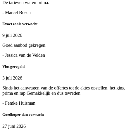
De tarieven waren prima.
- Marcel Bosch
Exact zoals verwacht
9 juli 2026
Goed aanbod gekregen.
- Jessica van de Velden
Vlot geregeld
3 juli 2026
Sinds het aanvragen van de offertes tot de aktes opstellen, het ging
prima en rap.Gemakkelijk en dus tevreden.
- Femke Huisman
Goedkoper dan verwacht
27 juni 2026