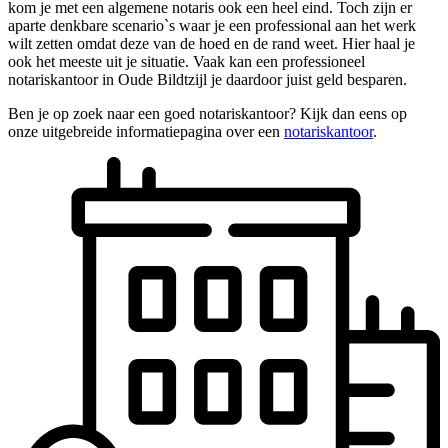
kom je met een algemene notaris ook een heel eind. Toch zijn er
aparte denkbare scenario`s waar je een professional aan het werk
wilt zetten omdat deze van de hoed en de rand weet. Hier haal je
ook het meeste uit je situatie. Vaak kan een professioneel
notariskantoor in Oude Bildtzijl je daardoor juist geld besparen.
Ben je op zoek naar een goed notariskantoor? Kijk dan eens op
onze uitgebreide informatiepagina over een
notariskantoor
.