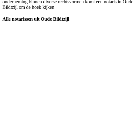
onderneming binnen diverse rechtsvormen komt een notaris in Oude
Bildtzijl om de hoek kijken.
Alle notarissen uit Oude Bildtzijl