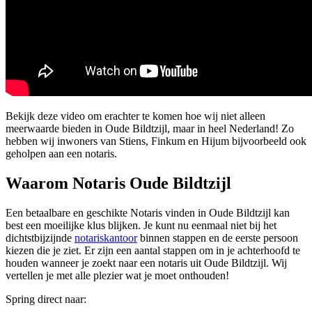
Bekijk deze video om erachter te komen hoe wij niet alleen
meerwaarde bieden in Oude Bildtzijl, maar in heel Nederland! Zo
hebben wij inwoners van Stiens, Finkum en Hijum bijvoorbeeld ook
geholpen aan een notaris.
Waarom Notaris Oude Bildtzijl
Een betaalbare en geschikte Notaris vinden in Oude Bildtzijl kan
best een moeilijke klus blijken. Je kunt nu eenmaal niet bij het
dichtstbijzijnde
notariskantoor
binnen stappen en de eerste persoon
kiezen die je ziet. Er zijn een aantal stappen om in je achterhoofd te
houden wanneer je zoekt naar een notaris uit Oude Bildtzijl. Wij
vertellen je met alle plezier wat je moet onthouden!
Spring direct naar: