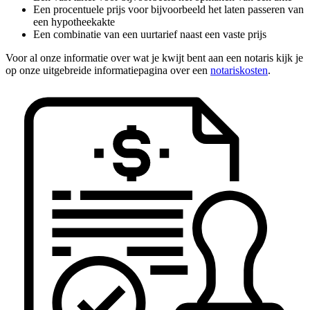
Een procentuele prijs voor bijvoorbeeld het laten passeren van
een hypotheekakte
Een combinatie van een uurtarief naast een vaste prijs
Voor al onze informatie over wat je kwijt bent aan een notaris kijk je
op onze uitgebreide informatiepagina over een
notariskosten
.