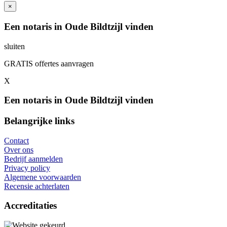
×
Een notaris in Oude Bildtzijl vinden
sluiten
GRATIS offertes aanvragen
X
Een notaris in Oude Bildtzijl vinden
Belangrijke links
Contact
Over ons
Bedrijf aanmelden
Privacy policy
Algemene voorwaarden
Recensie achterlaten
Accreditaties