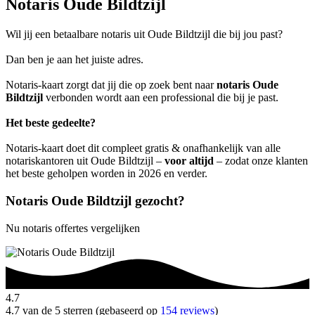
Notaris Oude Bildtzijl
Wil jij een betaalbare notaris uit Oude Bildtzijl die bij jou past?
Dan ben je aan het juiste adres.
Notaris-kaart zorgt dat jij die op zoek bent naar
notaris Oude
Bildtzijl
verbonden wordt aan een professional die bij je past.
Het beste gedeelte?
Notaris-kaart doet dit compleet gratis & onafhankelijk van alle
notariskantoren uit Oude Bildtzijl –
voor altijd
– zodat onze klanten
het beste geholpen worden in 2026 en verder.
Notaris Oude Bildtzijl gezocht?
Nu notaris offertes vergelijken
4.7
4.7 van de 5 sterren (gebaseerd op
154 reviews
)