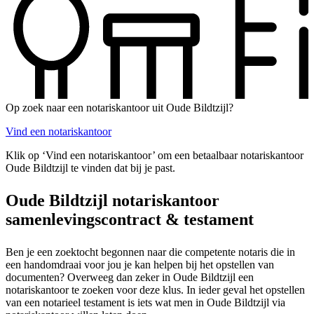
Op zoek naar een notariskantoor uit Oude Bildtzijl?
Vind een notariskantoor
Klik op ‘Vind een notariskantoor’ om een betaalbaar notariskantoor
Oude Bildtzijl te vinden dat bij je past.
Oude Bildtzijl notariskantoor
samenlevingscontract & testament
Ben je een zoektocht begonnen naar die competente notaris die in
een handomdraai voor jou je kan helpen bij het opstellen van
documenten? Overweeg dan zeker in Oude Bildtzijl een
notariskantoor te zoeken voor deze klus. In ieder geval het opstellen
van een notarieel testament is iets wat men in Oude Bildtzijl via