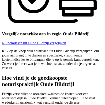
Vergelijk notariskosten in regio Oude Bildtzijl
Nu notarissen uit Oude Bildtzijl vergelijken
Klik op de knop ‘Nu notarissen uit Oude Bildtzijl vergelijken’ om
jouw aanvraag in te dienen en specifieke, vrijblijvende
kostenindicaties te ontvangen die je op je gemak kunt vergelijken.
Zo weet je direct wat je te wachten staat, zonder dat je ergens aan
vast zit.
Hoe vind je de goedkoopste
notarispraktijk Oude Bildtzijl
Er zijn verschillende oorzaken waarom de kosten voor een
notarispraktijk in Oude Bildtzijl kunnen uiteenlopen. Er bestaat
wederkerig aanzienlijk wat verschil onder de diverse