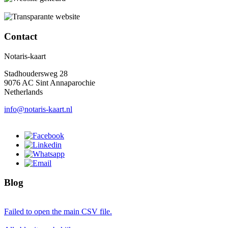
Contact
Notaris-kaart
Stadhoudersweg 28
9076 AC Sint Annaparochie
Netherlands
info@notaris-kaart.nl
Blog
Failed to open the main CSV file.