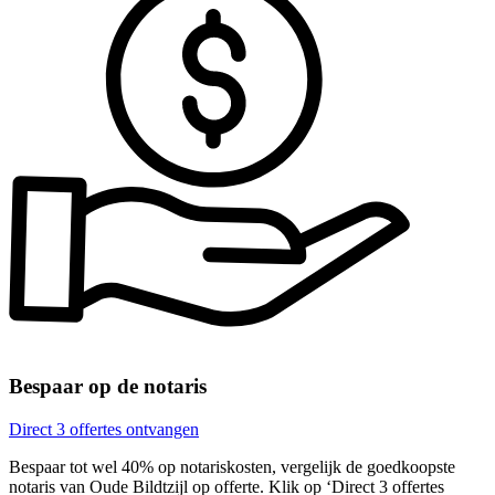
Bespaar op de notaris
Direct 3 offertes ontvangen
Bespaar tot wel 40% op notariskosten, vergelijk de goedkoopste
notaris van Oude Bildtzijl op offerte. Klik op ‘Direct 3 offertes