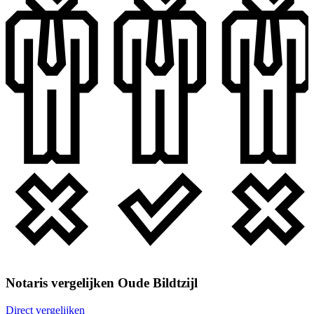
Notaris vergelijken Oude Bildtzijl
Direct vergelijken