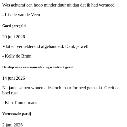
Was achteraf een hoop minder duur uit dan dat ik had vermoed.
- Lisette van de Veen
Goed geregeld.
20 juni 2026
Vlot en verhelderend afgehandeld. Dank je wel!
- Kelly de Bruin
De stap naar een samenlevingscontract gezet
14 juni 2026
Na jaren samen wonen alles toch maar formeel gemaakt. Geeft een
boel rust.
- Kim Timmermans
Vertrouwde partij
2 juni 2026