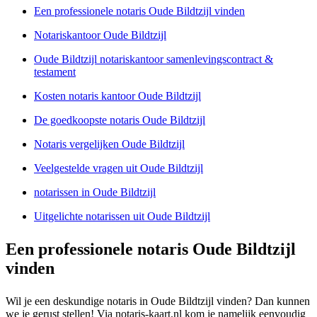
Een professionele notaris Oude Bildtzijl vinden
Notariskantoor Oude Bildtzijl
Oude Bildtzijl notariskantoor samenlevingscontract &
testament
Kosten notaris kantoor Oude Bildtzijl
De goedkoopste notaris Oude Bildtzijl
Notaris vergelijken Oude Bildtzijl
Veelgestelde vragen uit Oude Bildtzijl
notarissen in Oude Bildtzijl
Uitgelichte notarissen uit Oude Bildtzijl
Een professionele notaris Oude Bildtzijl
vinden
Wil je een deskundige notaris in Oude Bildtzijl vinden? Dan kunnen
we je gerust stellen! Via notaris-kaart.nl kom je namelijk eenvoudig