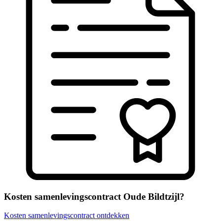
Kosten samenlevingscontract Oude Bildtzijl?
Kosten samenlevingscontract ontdekken