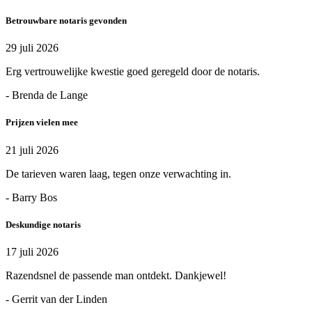
Betrouwbare notaris gevonden
29 juli 2026
Erg vertrouwelijke kwestie goed geregeld door de notaris.
- Brenda de Lange
Prijzen vielen mee
21 juli 2026
De tarieven waren laag, tegen onze verwachting in.
- Barry Bos
Deskundige notaris
17 juli 2026
Razendsnel de passende man ontdekt. Dankjewel!
- Gerrit van der Linden