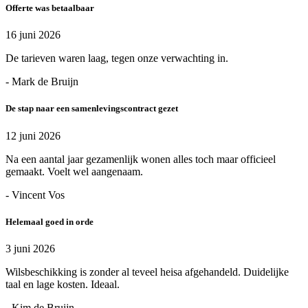
Offerte was betaalbaar
16 juni 2026
De tarieven waren laag, tegen onze verwachting in.
- Mark de Bruijn
De stap naar een samenlevingscontract gezet
12 juni 2026
Na een aantal jaar gezamenlijk wonen alles toch maar officieel
gemaakt. Voelt wel aangenaam.
- Vincent Vos
Helemaal goed in orde
3 juni 2026
Wilsbeschikking is zonder al teveel heisa afgehandeld. Duidelijke
taal en lage kosten. Ideaal.
- Kim de Bruijn