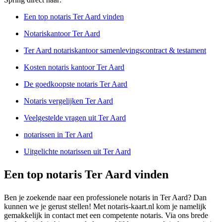
Een top notaris Ter Aard vinden
Notariskantoor Ter Aard
Ter Aard notariskantoor samenlevingscontract & testament
Kosten notaris kantoor Ter Aard
De goedkoopste notaris Ter Aard
Notaris vergelijken Ter Aard
Veelgestelde vragen uit Ter Aard
notarissen in Ter Aard
Uitgelichte notarissen uit Ter Aard
Een top notaris Ter Aard vinden
Ben je zoekende naar een professionele notaris in Ter Aard? Dan
kunnen we je gerust stellen! Met notaris-kaart.nl kom je namelijk
gemakkelijk in contact met een competente notaris. Via ons brede