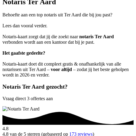
Notaris Ter Aard
Behoefte aan een top notaris uit Ter Aard die bij jou past?
Lees dan vooral verder.
Notaris-kaart zorgt dat jij die zoekt naar
notaris Ter Aard
verbonden wordt aan een kantoor dat bij je past.
Het gaafste gedeelte?
Notaris-kaart doet dit compleet gratis & onafhankelijk van alle
notarissen uit Ter Aard –
voor altijd
– zodat jij het beste geholpen
wordt in 2026 en verder.
Notaris Ter Aard gezocht?
Vraag direct 3 offertes aan
4.8
4.8 van de 5 sterren (gebaseerd op
173 reviews
)