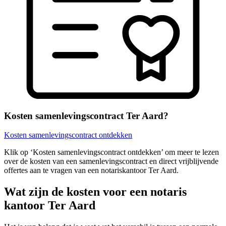
Kosten samenlevingscontract Ter Aard?
Kosten samenlevingscontract ontdekken
Klik op ‘Kosten samenlevingscontract ontdekken’ om meer te lezen
over de kosten van een samenlevingscontract en direct vrijblijvende
offertes aan te vragen van een notariskantoor Ter Aard.
Wat zijn de kosten voor een notaris
kantoor Ter Aard