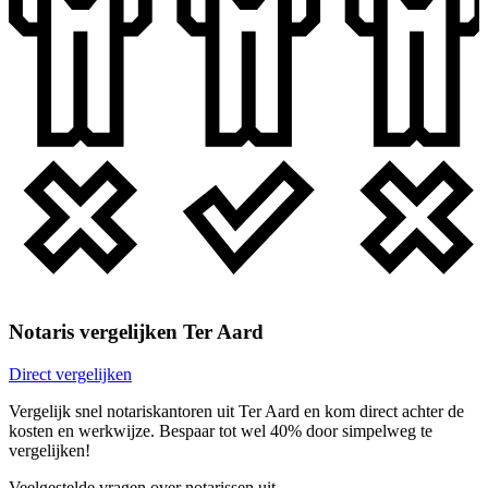
Notaris vergelijken Ter Aard
Direct vergelijken
Vergelijk snel notariskantoren uit Ter Aard en kom direct achter de
kosten en werkwijze. Bespaar tot wel 40% door simpelweg te
vergelijken!
Veelgestelde vragen over notarissen uit