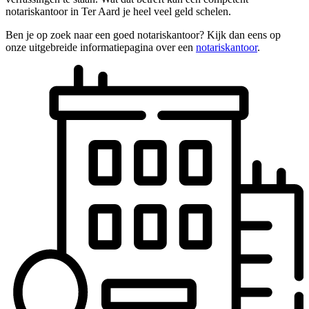
notariskantoor in Ter Aard je heel veel geld schelen.
Ben je op zoek naar een goed notariskantoor? Kijk dan eens op
onze uitgebreide informatiepagina over een
notariskantoor
.