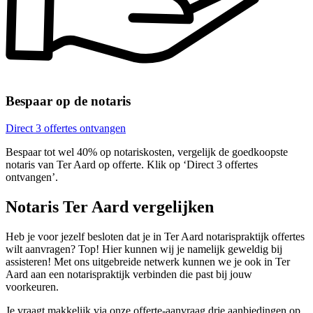
Bespaar op de notaris
Direct 3 offertes ontvangen
Bespaar tot wel 40% op notariskosten, vergelijk de goedkoopste
notaris van Ter Aard op offerte. Klik op ‘Direct 3 offertes
ontvangen’.
Notaris Ter Aard vergelijken
Heb je voor jezelf besloten dat je in Ter Aard notarispraktijk offertes
wilt aanvragen? Top! Hier kunnen wij je namelijk geweldig bij
assisteren! Met ons uitgebreide netwerk kunnen we je ook in Ter
Aard aan een notarispraktijk verbinden die past bij jouw
voorkeuren.
Je vraagt makkelijk via onze offerte-aanvraag drie aanbiedingen op