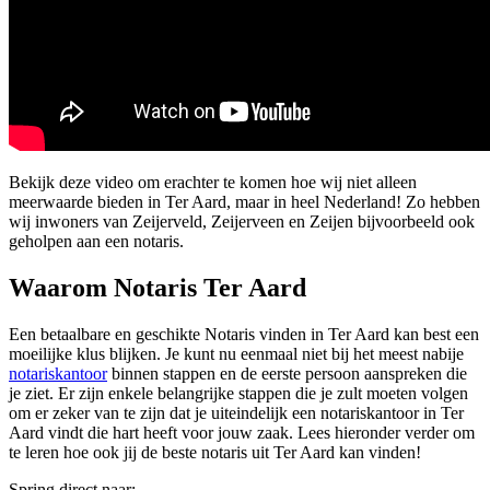
Bekijk deze video om erachter te komen hoe wij niet alleen
meerwaarde bieden in Ter Aard, maar in heel Nederland! Zo hebben
wij inwoners van Zeijerveld, Zeijerveen en Zeijen bijvoorbeeld ook
geholpen aan een notaris.
Waarom Notaris Ter Aard
Een betaalbare en geschikte Notaris vinden in Ter Aard kan best een
moeilijke klus blijken. Je kunt nu eenmaal niet bij het meest nabije
notariskantoor
binnen stappen en de eerste persoon aanspreken die
je ziet. Er zijn enkele belangrijke stappen die je zult moeten volgen
om er zeker van te zijn dat je uiteindelijk een notariskantoor in Ter
Aard vindt die hart heeft voor jouw zaak. Lees hieronder verder om
te leren hoe ook jij de beste notaris uit Ter Aard kan vinden!
Spring direct naar: