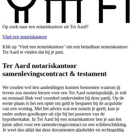
Op zoek naar een notariskantoor uit Ter Aard?
Vind een notariskantoor
Klik op ‘Vind een notariskantoor’ om een betaalbaar notariskantoor
Ter Aard te vinden dat bij je past.
Ter Aard notariskantoor
samenlevingscontract & testament
We zouden wel tien aanleidingen kunnen benoemen waarom jij
tevens zou moeten kiezen voor een Ter Aard notarispraktijk, je zult
nu eenmaal flink veel voordeel ondervinden bij deze partij. Op de
eerste plaats is het een optie om geld te besparen bij de acquisitie
van een woning. Met het advies wat een notaris je geeft, kun je
onder andere goedkoper uit zijn bij het passeren van de
hypotheekakte. In Ter Aard bij een notariskantoor ben je aan het
juiste adres voor een samenlevingscontract en een wilsbeschikking.
Je weet dus altijd dat deze documenten glashelder en rechtsgeldig