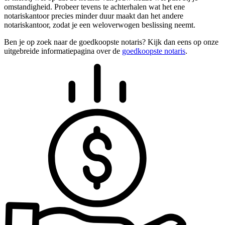
omstandigheid. Probeer tevens te achterhalen wat het ene
notariskantoor precies minder duur maakt dan het andere
notariskantoor, zodat je een weloverwogen beslissing neemt.
Ben je op zoek naar de goedkoopste notaris? Kijk dan eens op onze
uitgebreide informatiepagina over de
goedkoopste notaris
.