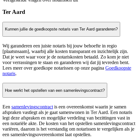
Ter Aard
Kunnen jullie de goedkoopste notaris van Ter Aard garanderen?
Wij garanderen een juiste notaris bij jouw behoefte in regio
[plaatsnsaam], waarbij alle kosten transparant en inzichtelijk zijn.
Dat je weet waar voor je de notariskosten betaald. Zo kom je niet
voor verrassingen te staan en garanderen wij dat jij tevreden bent.
Lees meer over goedkope notarissen op onze pagina
Goedkoopste
notaris
.
Hoe werkt het opstellen van een samenlevingscontract?
Een
samenlevingscontract
is een overeenkomst waarin je samen
afspraken vastlegt als je gaat samenwonen in Ter Aard. Een notaris
legt deze afspraken en mogelijke verdeling van bezittingen vast in
een notariële akte. De kosten van het opstellen samenlevingscontract
variëren, daarom is het verstandig om notarissen te vergelijken als je
een samenlevingsovereenkomst laat opstellen.