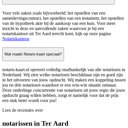
Voor vele zaken zoals bijvoorbeeld: het opstellen van een
samenlevingscontract, het opstellen van een testament, het opstellen
van de hypotheek akte bij de aankoop van een huis. Voor meer
inzicht in deze en aanvullende zaken waarvoor je bij een
notariskantoor uit Ter Aard terecht kunt, kijk op onze pagina
Notariskantoor
.
Wat maakt Notaris-kaart speciaal?
notaris-kaart.nl opereert volledig onafhankelijk van alle notarissen in
Nederland. Wij zien welke notarissen beschikbaar zijn en goed zijn
in het uitvoeren van jouw opdracht. Wij maken een koppeling tussen
jou en drie notarissen waardoor er een win-win situatie ontstaat.
Deze onderlinge concurrentie van notarissen uit jouw regio die jouw
opdracht graag willen hebben, zorgt er namelijk voor dat de prijs
een stuk beter wordt voor jou!
Lees de recensies over
notarissen in Ter Aard