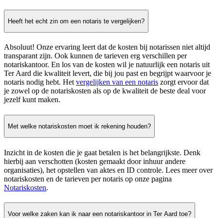
Heeft het echt zin om een notaris te vergelijken?
Absoluut! Onze ervaring leert dat de kosten bij notarissen niet altijd
transparant zijn. Ook kunnen de tarieven erg verschillen per
notariskantoor. En los van de kosten wil je natuurlijk een notaris uit
Ter Aard die kwaliteit levert, die bij jou past en begrijpt waarvoor je
notaris nodig hebt. Het
vergelijken van een notaris
zorgt ervoor dat
je zowel op de notariskosten als op de kwaliteit de beste deal voor
jezelf kunt maken.
Met welke notariskosten moet ik rekening houden?
Inzicht in de kosten die je gaat betalen is het belangrijkste. Denk
hierbij aan verschotten (kosten gemaakt door inhuur andere
organisaties), het opstellen van aktes en ID controle. Lees meer over
notariskosten en de tarieven per notaris op onze pagina
Notariskosten
.
Voor welke zaken kan ik naar een notariskantoor in Ter Aard toe?