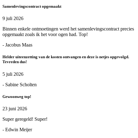
Samenlevingscontract opgemaakt
9 juli 2026
Binnen enkele ontmoetingen werd het samenlevingscontract precies
opgemaakt zoals ik het voor ogen had. Top!
- Jacobus Maas
Helder uiteenzetting van de kosten ontvangen en deze is netjes opgevolgd.
Tevreden dus!
5 juli 2026
- Sabine Scholten
Gewoonweg top!
23 juni 2026
Super geregeld! Super!
- Edwin Meijer