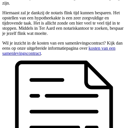
zijn.
Hiernaast zal je dankzij de notaris flink tijd kunnen besparen. Het
opstellen van een hypotheekakte is een zeer zorgvuldige en
tijdrovende taak. Het is allicht zonde om hier veel te veel tijd in te
stoppen. Middels in Ter Aard een notariskantoor te zoeken, bespaar
je jezelf flink wat moeite.
Wil je inzicht in de kosten van een samenlevingscontract? Kijk dan
eens op onze uitgebreide informatiepagina over
kosten van een
samenlevingscontract
.