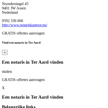
Noordersingel 45
9401 JW Assen
Nederland
0592 336 666
http://www.notariskantoor.nu/
GRATIS offertes aanvragen
Vind een notaris in Ter Aard
×
Een notaris in Ter Aard vinden
sluiten
GRATIS offertes aanvragen
X
Een notaris in Ter Aard vinden
Belangrijke links