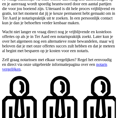
en je aanvraag wordt spoedig beantwoord door een aantal partijen
die voor jou boeiend zijn. Uiteraard is dit hele proces vrijblijvend en
gratis, tot het moment dat jij je keuze permanent hebt gemaakt om in
Ter Aard je notarispraktijk uit te zoeken. In een persoonlijk contact
kun je dan je behoeften verder kenbaar maken.
Wacht niet langer en vraag direct nog je vrijblijvende en kosteloos
offertes op als je in Ter Aard een notarispraktijk zoekt. Later kun je
over het algemeen nog een alternatieve route bewandelen, maar wij
beloven dat je met onze offertes succes zult hebben en dat je meteen
al begint met besparen op je kosten voor een notaris.
Zelf graag notarissen met elkaar vergelijken? Regel het eenvoudig
en direct via onze uitgebreide informatiepagina over een
notaris
vergelijken
.