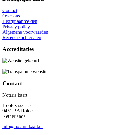
Contact
Over ons
Bedrijf aanmelden
Privacy policy
Algemene voorwaarden
Recensie achterlaten
Accreditaties
Contact
Notaris-kaart
Hoofdstraat 15
9451 BA Rolde
Netherlands
info@notaris-kaart.nl