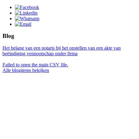
Blog
Het belang van een notaris bij het opstellen van een akte van
beëindiging vennootschap onder firma
Failed to open the main CSV file.
Alle blogitems bekijken