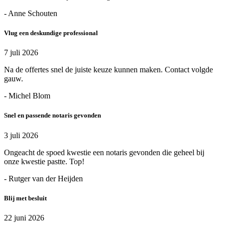
- Anne Schouten
Vlug een deskundige professional
7 juli 2026
Na de offertes snel de juiste keuze kunnen maken. Contact volgde
gauw.
- Michel Blom
Snel en passende notaris gevonden
3 juli 2026
Ongeacht de spoed kwestie een notaris gevonden die geheel bij
onze kwestie pastte. Top!
- Rutger van der Heijden
Blij met besluit
22 juni 2026