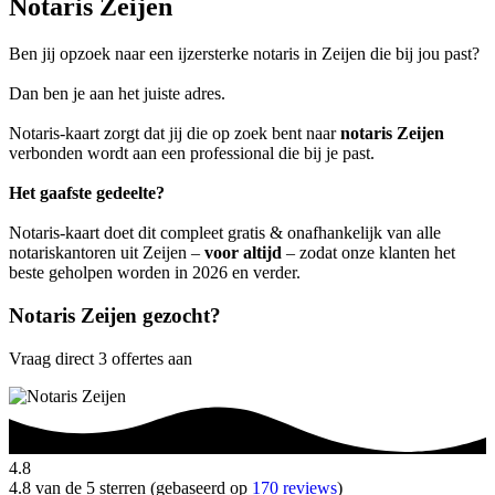
Notaris Zeijen
Ben jij opzoek naar een ijzersterke notaris in Zeijen die bij jou past?
Dan ben je aan het juiste adres.
Notaris-kaart zorgt dat jij die op zoek bent naar
notaris Zeijen
verbonden wordt aan een professional die bij je past.
Het gaafste gedeelte?
Notaris-kaart doet dit compleet gratis & onafhankelijk van alle
notariskantoren uit Zeijen –
voor altijd
– zodat onze klanten het
beste geholpen worden in 2026 en verder.
Notaris Zeijen gezocht?
Vraag direct 3 offertes aan
4.8
4.8 van de 5 sterren (gebaseerd op
170 reviews
)