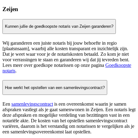
Zeijen
Kunnen jullie de goedkoopste notaris van Zeijen garanderen?
Wij garanderen een juiste notaris bij jouw behoefte in regio
[plaatsnsaam], waarbij alle kosten transparant en inzichtelijk zijn.
Dat je weet waar voor je de notariskosten betaald. Zo kom je niet
voor verrassingen te staan en garanderen wij dat jij tevreden bent.
Lees meer over goedkope notarissen op onze pagina
Goedkoopste
notaris
.
Hoe werkt het opstellen van een samenlevingscontract?
Een
samenlevingscontract
is een overeenkomst waarin je samen
afspraken vastlegt als je gaat samenwonen in Zeijen. Een notaris legt
deze afspraken en mogelijke verdeling van bezittingen vast in een
notariële akte. De kosten van het opstellen samenlevingscontract
variëren, daarom is het verstandig om notarissen te vergelijken als je
een samenlevingsovereenkomst laat opstellen.