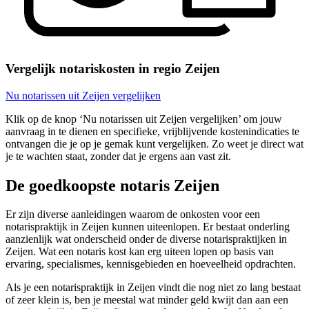
Vergelijk notariskosten in regio Zeijen
Nu notarissen uit Zeijen vergelijken
Klik op de knop ‘Nu notarissen uit Zeijen vergelijken’ om jouw
aanvraag in te dienen en specifieke, vrijblijvende kostenindicaties te
ontvangen die je op je gemak kunt vergelijken. Zo weet je direct wat
je te wachten staat, zonder dat je ergens aan vast zit.
De goedkoopste notaris Zeijen
Er zijn diverse aanleidingen waarom de onkosten voor een
notarispraktijk in Zeijen kunnen uiteenlopen. Er bestaat onderling
aanzienlijk wat onderscheid onder de diverse notarispraktijken in
Zeijen. Wat een notaris kost kan erg uiteen lopen op basis van
ervaring, specialismes, kennisgebieden en hoeveelheid opdrachten.
Als je een notarispraktijk in Zeijen vindt die nog niet zo lang bestaat
of zeer klein is, ben je meestal wat minder geld kwijt dan aan een