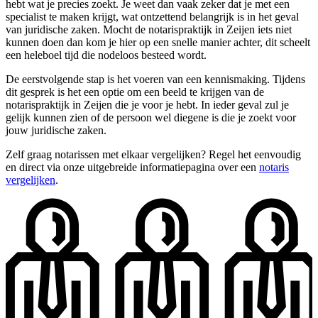
hebt wat je precies zoekt. Je weet dan vaak zeker dat je met een
specialist te maken krijgt, wat ontzettend belangrijk is in het geval
van juridische zaken. Mocht de notarispraktijk in Zeijen iets niet
kunnen doen dan kom je hier op een snelle manier achter, dit scheelt
een heleboel tijd die nodeloos besteed wordt.
De eerstvolgende stap is het voeren van een kennismaking. Tijdens
dit gesprek is het een optie om een beeld te krijgen van de
notarispraktijk in Zeijen die je voor je hebt. In ieder geval zul je
gelijk kunnen zien of de persoon wel diegene is die je zoekt voor
jouw juridische zaken.
Zelf graag notarissen met elkaar vergelijken? Regel het eenvoudig
en direct via onze uitgebreide informatiepagina over een
notaris
vergelijken
.