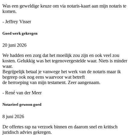
Was een geweldige keuze om via notaris-kaart aan mijn notaris te
komen.
- Jeffrey Visser
Goed werk gekregen
20 juni 2026
We hadden een zorg dat het moeilijk zou zijn en ook veel zou
kosten. Gelukkig was het tegenovergestelde waar. Niets is minder
waar.
Begrijpelijk betaal je vanwege het werk van de notaris maar ik
begreep ook nog eens waarvoor wat betreft
de herroeping van mijn testament. Zeer aangenaam.
- René van der Meer
Notarieel gewoon goed
8 juni 2026
De offertes rap na verzoek binnen en daarom snel en kritisch
juridisch advies gekregen.