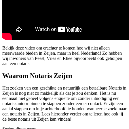
Bekijk deze video om erachter te komen hoe wij niet alleen
meerwaarde bieden in Zeijen, maar in heel Nederland! Zo hebben
wij inwoners van Peest, Vries en Rhee bijvoorbeeld ook geholpen
aan een notaris.
Waarom Notaris Zeijen
Het zoeken van een geschikte en natuurlijk een betaalbare Notaris in
Zeijen is nog niet zo makkelijk als dat je zou denken. Het is nu
eenmaal niet geheel volgens etiquette om zonder uitnodiging een
notariskantoor binnen te stappen zonder eerder contact. Er zijn een
aantal stappen om in je achterhoofd te houden wanneer je zoekt naar
een notaris in Zeijen. Lees hieronder verder om te leren hoe ook jij
de beste notaris uit Zeijen kan vinden!
Spring direct naar: