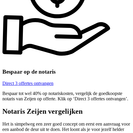
Bespaar op de notaris
Direct 3 offertes ontvangen
Bespaar tot wel 40% op notariskosten, vergelijk de goedkoopste
notaris van Zeijen op offerte. Klik op ‘Direct 3 offertes ontvangen’.
Notaris Zeijen vergelijken
Het is simpelweg een zeer goed concept om eerst een aanvraag voor
een aanbod de deur uit te doen. Het loont als je voor jezelf helder