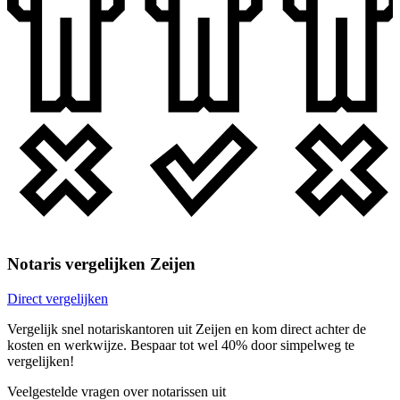
Notaris vergelijken Zeijen
Direct vergelijken
Vergelijk snel notariskantoren uit Zeijen en kom direct achter de
kosten en werkwijze. Bespaar tot wel 40% door simpelweg te
vergelijken!
Veelgestelde vragen over notarissen uit