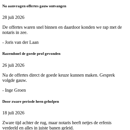
Na aanvragen offertes gauw ontvangen
28 juli 2026
De offertes waren snel binnen en daardoor konden we rap met de
notaris in zee.
- Joris van der Laan
Razendsnel de goede prof gevonden
26 juli 2026
Na de offertes direct de goede keuze kunnen maken. Gesprek
volgde gauw.
- Inge Groen
Door zware periode heen geholpen
18 juli 2026
Zware tijd achter de rug, maar notaris heeft netjes de erfenis
verdeeld en alles in juiste banen geleid.