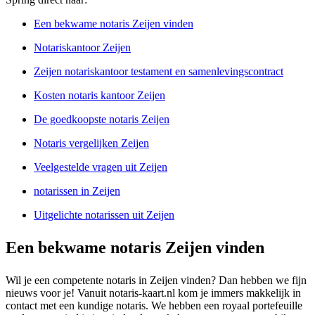
Een bekwame notaris Zeijen vinden
Notariskantoor Zeijen
Zeijen notariskantoor testament en samenlevingscontract
Kosten notaris kantoor Zeijen
De goedkoopste notaris Zeijen
Notaris vergelijken Zeijen
Veelgestelde vragen uit Zeijen
notarissen in Zeijen
Uitgelichte notarissen uit Zeijen
Een bekwame notaris Zeijen vinden
Wil je een competente notaris in Zeijen vinden? Dan hebben we fijn
nieuws voor je! Vanuit notaris-kaart.nl kom je immers makkelijk in
contact met een kundige notaris. We hebben een royaal portefeuille