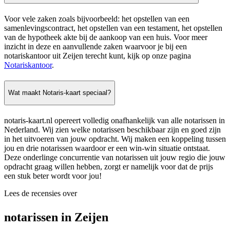
Voor vele zaken zoals bijvoorbeeld: het opstellen van een
samenlevingscontract, het opstellen van een testament, het opstellen
van de hypotheek akte bij de aankoop van een huis. Voor meer
inzicht in deze en aanvullende zaken waarvoor je bij een
notariskantoor uit Zeijen terecht kunt, kijk op onze pagina
Notariskantoor
.
Wat maakt Notaris-kaart speciaal?
notaris-kaart.nl opereert volledig onafhankelijk van alle notarissen in
Nederland. Wij zien welke notarissen beschikbaar zijn en goed zijn
in het uitvoeren van jouw opdracht. Wij maken een koppeling tussen
jou en drie notarissen waardoor er een win-win situatie ontstaat.
Deze onderlinge concurrentie van notarissen uit jouw regio die jouw
opdracht graag willen hebben, zorgt er namelijk voor dat de prijs
een stuk beter wordt voor jou!
Lees de recensies over
notarissen in Zeijen