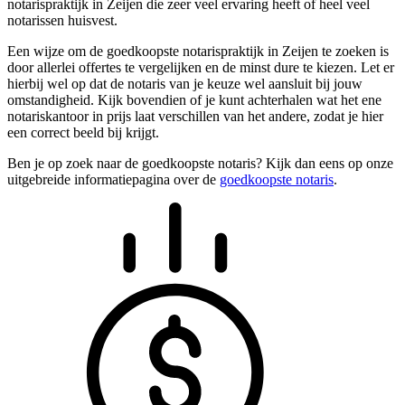
notarispraktijk in Zeijen die zeer veel ervaring heeft of heel veel
notarissen huisvest.
Een wijze om de goedkoopste notarispraktijk in Zeijen te zoeken is
door allerlei offertes te vergelijken en de minst dure te kiezen. Let er
hierbij wel op dat de notaris van je keuze wel aansluit bij jouw
omstandigheid. Kijk bovendien of je kunt achterhalen wat het ene
notariskantoor in prijs laat verschillen van het andere, zodat je hier
een correct beeld bij krijgt.
Ben je op zoek naar de goedkoopste notaris? Kijk dan eens op onze
uitgebreide informatiepagina over de
goedkoopste notaris
.