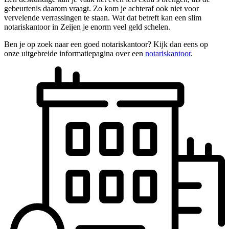
gebeurtenis daarom vraagt. Zo kom je achteraf ook niet voor
vervelende verrassingen te staan. Wat dat betreft kan een slim
notariskantoor in Zeijen je enorm veel geld schelen.
Ben je op zoek naar een goed notariskantoor? Kijk dan eens op
onze uitgebreide informatiepagina over een
notariskantoor
.