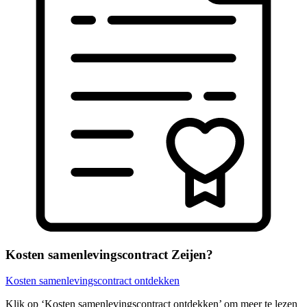
Kosten samenlevingscontract Zeijen?
Kosten samenlevingscontract ontdekken
Klik op ‘Kosten samenlevingscontract ontdekken’ om meer te lezen