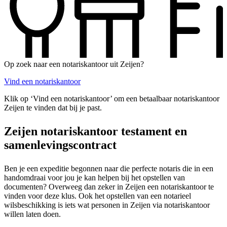
Op zoek naar een notariskantoor uit Zeijen?
Vind een notariskantoor
Klik op ‘Vind een notariskantoor’ om een betaalbaar notariskantoor
Zeijen te vinden dat bij je past.
Zeijen notariskantoor testament en
samenlevingscontract
Ben je een expeditie begonnen naar die perfecte notaris die in een
handomdraai voor jou je kan helpen bij het opstellen van
documenten? Overweeg dan zeker in Zeijen een notariskantoor te
vinden voor deze klus. Ook het opstellen van een notarieel
wilsbeschikking is iets wat personen in Zeijen via notariskantoor
willen laten doen.