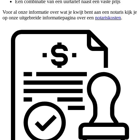
Een combinatie van een uurtarief naast een vaste prijs
Voor al onze informatie over wat je kwijt bent aan een notaris kijk je
op onze uitgebreide informatiepagina over een
notariskosten
.