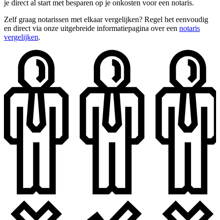
je direct al start met besparen op je onkosten voor een notaris.
Zelf graag notarissen met elkaar vergelijken? Regel het eenvoudig
en direct via onze uitgebreide informatiepagina over een
notaris
vergelijken
.