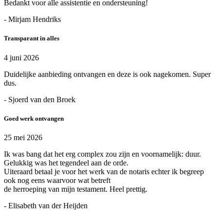
Bedankt voor alle assistentie en ondersteuning!
- Mirjam Hendriks
Transparant in alles
4 juni 2026
Duidelijke aanbieding ontvangen en deze is ook nagekomen. Super
dus.
- Sjoerd van den Broek
Goed werk ontvangen
25 mei 2026
Ik was bang dat het erg complex zou zijn en voornamelijk: duur.
Gelukkig was het tegendeel aan de orde.
Uiteraard betaal je voor het werk van de notaris echter ik begreep
ook nog eens waarvoor wat betreft
de herroeping van mijn testament. Heel prettig.
- Elisabeth van der Heijden