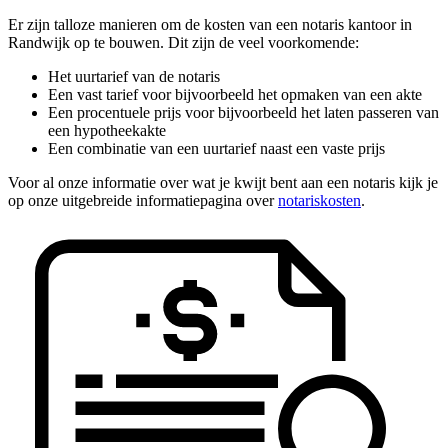
Er zijn talloze manieren om de kosten van een notaris kantoor in
Randwijk op te bouwen. Dit zijn de veel voorkomende:
Het uurtarief van de notaris
Een vast tarief voor bijvoorbeeld het opmaken van een akte
Een procentuele prijs voor bijvoorbeeld het laten passeren van
een hypotheekakte
Een combinatie van een uurtarief naast een vaste prijs
Voor al onze informatie over wat je kwijt bent aan een notaris kijk je
op onze uitgebreide informatiepagina over
notariskosten
.