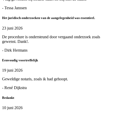
- Tessa Janssen
Het juridisch onderzoeken van de aangelegenheid was essentieel.
23 juni 2026
De procedure is ondersteund door vergaand onderzoek zoals
gewenst. Dank!.
- Dirk Hermans
Eenvoudig voortreffelijk
19 juni 2026
Geweldige notaris, zoals ik had gehoopt.
- René Dijkstra
Bedankt
10 juni 2026