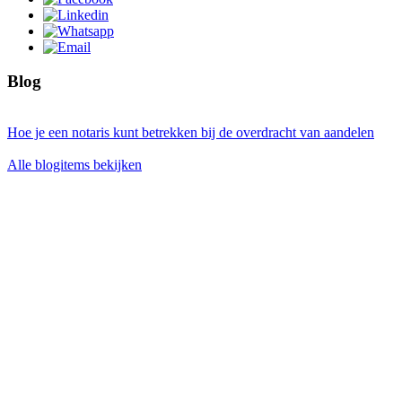
Blog
Hoe je een notaris kunt betrekken bij de overdracht van aandelen
Alle blogitems bekijken