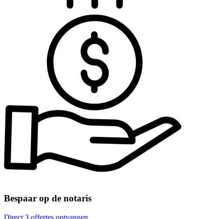
Bespaar op de notaris
Direct 3 offertes ontvangen