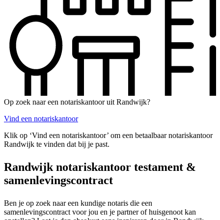
Op zoek naar een notariskantoor uit Randwijk?
Vind een notariskantoor
Klik op ‘Vind een notariskantoor’ om een betaalbaar notariskantoor
Randwijk te vinden dat bij je past.
Randwijk notariskantoor testament &
samenlevingscontract
Ben je op zoek naar een kundige notaris die een
samenlevingscontract voor jou en je partner of huisgenoot kan