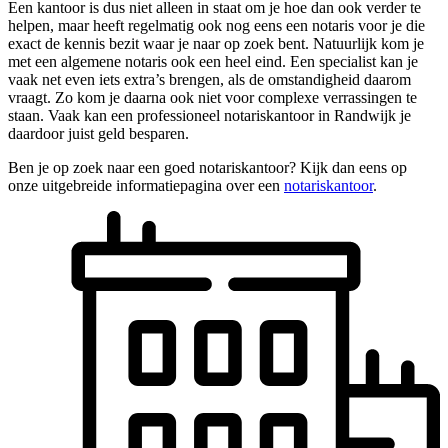
Een kantoor is dus niet alleen in staat om je hoe dan ook verder te
helpen, maar heeft regelmatig ook nog eens een notaris voor je die
exact de kennis bezit waar je naar op zoek bent. Natuurlijk kom je
met een algemene notaris ook een heel eind. Een specialist kan je
vaak net even iets extra’s brengen, als de omstandigheid daarom
vraagt. Zo kom je daarna ook niet voor complexe verrassingen te
staan. Vaak kan een professioneel notariskantoor in Randwijk je
daardoor juist geld besparen.
Ben je op zoek naar een goed notariskantoor? Kijk dan eens op
onze uitgebreide informatiepagina over een
notariskantoor
.