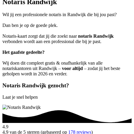
Notaris Randwijk
Wil jij een professionele notaris in Randwijk die bij jou past?
Dan ben je op de goede plek.
Notaris-kaart zorgt dat jij die zoekt naar
notaris Randwijk
verbonden wordt aan een professional die bij je past.
Het gaafste gedeelte?
Wij doen dit compleet gratis & onafhankelijk van alle
notariskantoren uit Randwijk –
voor altijd
– zodat jij het beste
geholpen wordt in 2026 en verder.
Notaris Randwijk gezocht?
Laat je snel helpen
4.9
4.9 van de 5 sterren (gebaseerd op
178 reviews
)