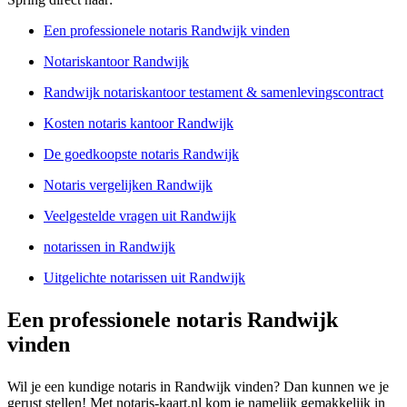
Een professionele notaris Randwijk vinden
Notariskantoor Randwijk
Randwijk notariskantoor testament & samenlevingscontract
Kosten notaris kantoor Randwijk
De goedkoopste notaris Randwijk
Notaris vergelijken Randwijk
Veelgestelde vragen uit Randwijk
notarissen in Randwijk
Uitgelichte notarissen uit Randwijk
Een professionele notaris Randwijk
vinden
Wil je een kundige notaris in Randwijk vinden? Dan kunnen we je
gerust stellen! Met notaris-kaart.nl kom je namelijk gemakkelijk in