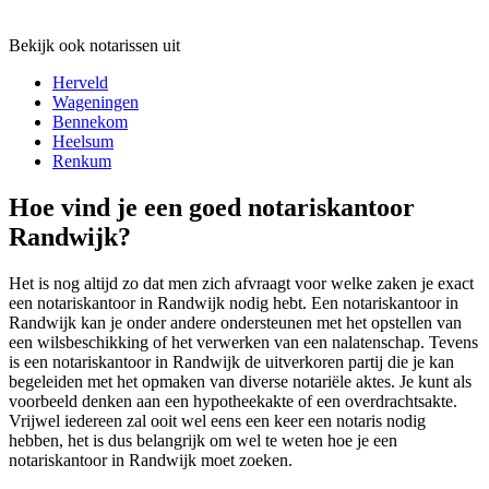
Bekijk ook notarissen uit
Herveld
Wageningen
Bennekom
Heelsum
Renkum
Hoe vind je een goed notariskantoor
Randwijk?
Het is nog altijd zo dat men zich afvraagt voor welke zaken je exact
een notariskantoor in Randwijk nodig hebt. Een notariskantoor in
Randwijk kan je onder andere ondersteunen met het opstellen van
een wilsbeschikking of het verwerken van een nalatenschap. Tevens
is een notariskantoor in Randwijk de uitverkoren partij die je kan
begeleiden met het opmaken van diverse notariële aktes. Je kunt als
voorbeeld denken aan een hypotheekakte of een overdrachtsakte.
Vrijwel iedereen zal ooit wel eens een keer een notaris nodig
hebben, het is dus belangrijk om wel te weten hoe je een
notariskantoor in Randwijk moet zoeken.