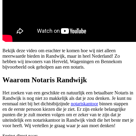
Bekijk deze video om erachter te komen hoe wij niet alleen
meerwaarde bieden in Randwijk, maar in heel Nederland! Zo
hebben wij inwoners van Herveld, Wageningen en Bennekom
bijvoorbeeld ook geholpen aan een notaris.
Waarom Notaris Randwijk
Het zoeken van een geschikte en natuurlijk een betaalbare Notaris in
Randwijk is nog niet zo makkelijk als dat je zou denken. Je kunt nu
eenmaal niet bij het dichtstbijzijnde
notariskantoor
binnen stappen
en de eerste persoon kiezen die je ziet. Er zijn enkele belangrijke
punten die je zult moeten volgen om er zeker van te zijn dat je
uiteindelijk een notariskantoor in Randwijk vindt die het beste met je
voor heeft. Wij vertellen je graag waar je aan moet denken!
Spring direct naar: