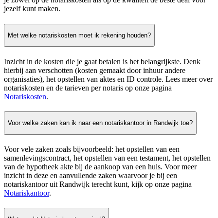
jezelf kunt maken.
Met welke notariskosten moet ik rekening houden?
Inzicht in de kosten die je gaat betalen is het belangrijkste. Denk
hierbij aan verschotten (kosten gemaakt door inhuur andere
organisaties), het opstellen van aktes en ID controle. Lees meer over
notariskosten en de tarieven per notaris op onze pagina
Notariskosten
.
Voor welke zaken kan ik naar een notariskantoor in Randwijk toe?
Voor vele zaken zoals bijvoorbeeld: het opstellen van een
samenlevingscontract, het opstellen van een testament, het opstellen
van de hypotheek akte bij de aankoop van een huis. Voor meer
inzicht in deze en aanvullende zaken waarvoor je bij een
notariskantoor uit Randwijk terecht kunt, kijk op onze pagina
Notariskantoor
.