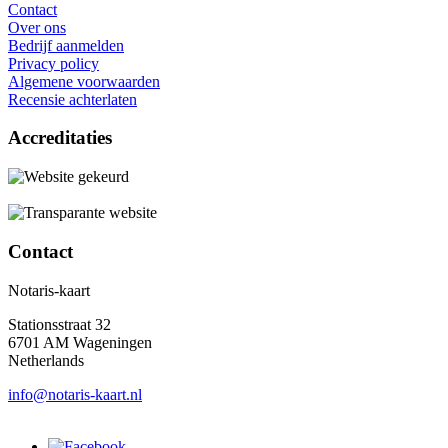
Contact
Over ons
Bedrijf aanmelden
Privacy policy
Algemene voorwaarden
Recensie achterlaten
Accreditaties
Contact
Notaris-kaart
Stationsstraat 32
6701 AM Wageningen
Netherlands
info@notaris-kaart.nl