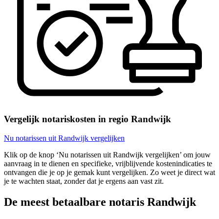
Vergelijk notariskosten in regio Randwijk
Nu notarissen uit Randwijk vergelijken
Klik op de knop ‘Nu notarissen uit Randwijk vergelijken’ om jouw
aanvraag in te dienen en specifieke, vrijblijvende kostenindicaties te
ontvangen die je op je gemak kunt vergelijken. Zo weet je direct wat
je te wachten staat, zonder dat je ergens aan vast zit.
De meest betaalbare notaris Randwijk