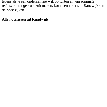
tevens als je een onderneming wilt oprichten en van sommige
rechtsvormen gebruik zult maken, komt een notaris in Randwijk om
de hoek kijken.
Alle notarissen uit Randwijk