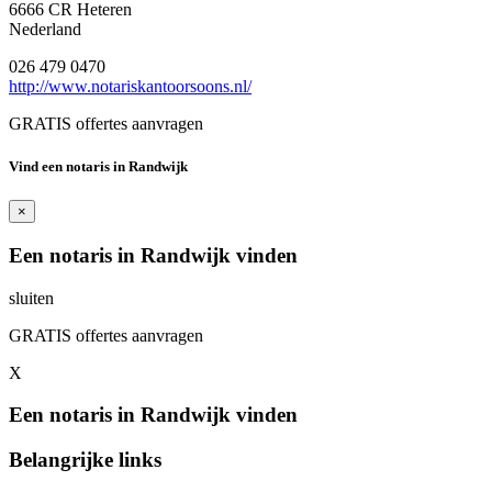
6666 CR Heteren
Nederland
026 479 0470
http://www.notariskantoorsoons.nl/
GRATIS offertes aanvragen
Vind een notaris in Randwijk
×
Een notaris in Randwijk vinden
sluiten
GRATIS offertes aanvragen
X
Een notaris in Randwijk vinden
Belangrijke links