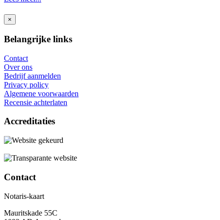
×
Belangrijke links
Contact
Over ons
Bedrijf aanmelden
Privacy policy
Algemene voorwaarden
Recensie achterlaten
Accreditaties
Contact
Notaris-kaart
Mauritskade 55C