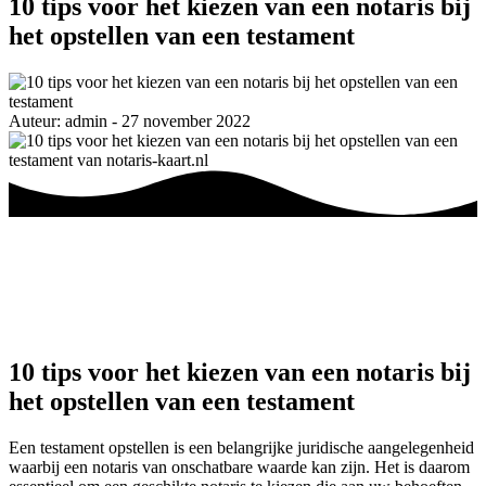
10 tips voor het kiezen van een notaris bij
het opstellen van een testament
Auteur: admin - 27 november 2022
10 tips voor het kiezen van een notaris bij
het opstellen van een testament
Een testament opstellen is een belangrijke juridische aangelegenheid
waarbij een notaris van onschatbare waarde kan zijn. Het is daarom