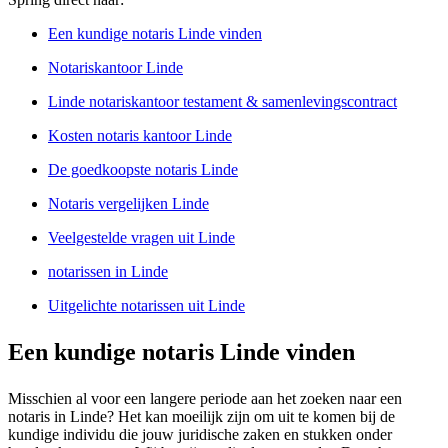
Een kundige notaris Linde vinden
Notariskantoor Linde
Linde notariskantoor testament & samenlevingscontract
Kosten notaris kantoor Linde
De goedkoopste notaris Linde
Notaris vergelijken Linde
Veelgestelde vragen uit Linde
notarissen in Linde
Uitgelichte notarissen uit Linde
Een kundige notaris Linde vinden
Misschien al voor een langere periode aan het zoeken naar een
notaris in Linde? Het kan moeilijk zijn om uit te komen bij de
kundige individu die jouw juridische zaken en stukken onder