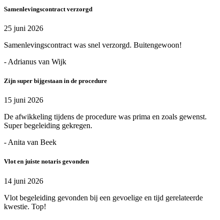
Samenlevingscontract verzorgd
25 juni 2026
Samenlevingscontract was snel verzorgd. Buitengewoon!
- Adrianus van Wijk
Zijn super bijgestaan in de procedure
15 juni 2026
De afwikkeling tijdens de procedure was prima en zoals gewenst.
Super begeleiding gekregen.
- Anita van Beek
Vlot en juiste notaris gevonden
14 juni 2026
Vlot begeleiding gevonden bij een gevoelige en tijd gerelateerde
kwestie. Top!