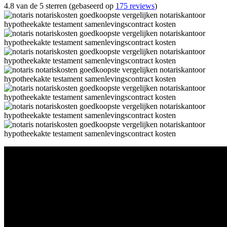
4.8 van de 5 sterren (gebaseerd op
175 reviews
)