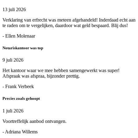
13 juli 2026
Verklaring van erfrecht was meteen afgehandeld! Inderdaad echt aan
te raden om te vergelijken, daardoor wat geld bespaard. Blij dus!
- Ellen Molenaar
Notariskantoor was top
9 juli 2026
Het kantoor waar we mee hebben samengewerkt was super!
Afspraak was afspraa, bijzonder prettig.
- Frank Verbeek
Precies zoals gehoopt
1 juli 2026
Voortreffelijk aanbod ontvangen.
- Adriana Willems