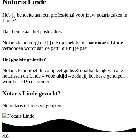
Notaris Linde
Heb jij behoefte aan een professional voor jouw notaris zaken in
Linde?
Dan ben je aan het juiste adres.
Notaris-kaart zorgt dat jij die op zoek bent naar
notaris Linde
verbonden wordt aan de partij die bij je past.
Het gaafste gedeelte?
Notaris-kaart doet dit compleet gratis & onafhankelijk van alle
notarissen uit Linde –
voor altijd
– zodat jij het beste geholpen
wordt in 2026 en verder.
Notaris Linde gezocht?
Nu notaris offertes vergelijken
4.8