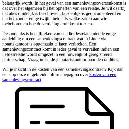
belangrijk wordt. In het geval van een samenlevingsovereenkomst is
dat over het algemeen bij het opheffen van een relatie. Je wil daarbij
dat alles duidelijk is beschreven, fatsoenlijk is gedocumenteerd en
dat het zonder enige twijfel helder is welke zaken aan wie
toebehoren en hoe de verdeling eruit komt te zien.
Desondanks is het afbreken van een liefdesrelatie niet de enige
aanleiding om een samenlevingscontract wat in Linde via
notariskantoor is opgemaakt te laten verbreken. Een
samenlevingscontract komt in ieder geval te vervallen indien een
liefdesrelatie wordt omgezet in een huwelijk of geregistreerd
partnerschap. Vraag in Linde je notariskantoor naar de condities!
Wil je inzicht in de kosten van een samenlevingscontract? Kijk dan
eens op onze uitgebreide informatiepagina over
kosten van een
samenlevingscontract
.