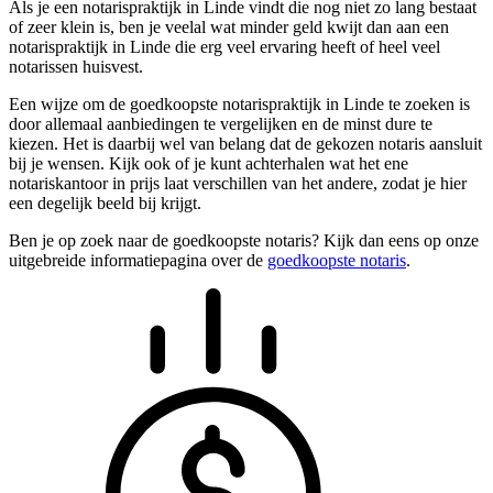
Als je een notarispraktijk in Linde vindt die nog niet zo lang bestaat
of zeer klein is, ben je veelal wat minder geld kwijt dan aan een
notarispraktijk in Linde die erg veel ervaring heeft of heel veel
notarissen huisvest.
Een wijze om de goedkoopste notarispraktijk in Linde te zoeken is
door allemaal aanbiedingen te vergelijken en de minst dure te
kiezen. Het is daarbij wel van belang dat de gekozen notaris aansluit
bij je wensen. Kijk ook of je kunt achterhalen wat het ene
notariskantoor in prijs laat verschillen van het andere, zodat je hier
een degelijk beeld bij krijgt.
Ben je op zoek naar de goedkoopste notaris? Kijk dan eens op onze
uitgebreide informatiepagina over de
goedkoopste notaris
.