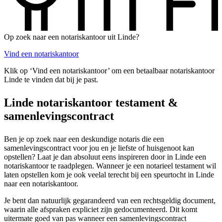
Op zoek naar een notariskantoor uit Linde?
Vind een notariskantoor
Klik op ‘Vind een notariskantoor’ om een betaalbaar notariskantoor
Linde te vinden dat bij je past.
Linde notariskantoor testament &
samenlevingscontract
Ben je op zoek naar een deskundige notaris die een
samenlevingscontract voor jou en je liefste of huisgenoot kan
opstellen? Laat je dan absoluut eens inspireren door in Linde een
notariskantoor te raadplegen. Wanneer je een notarieel testament wil
laten opstellen kom je ook veelal terecht bij een speurtocht in Linde
naar een notariskantoor.
Je bent dan natuurlijk gegarandeerd van een rechtsgeldig document,
waarin alle afspraken expliciet zijn gedocumenteerd. Dit komt
uitermate goed van pas wanneer een samenlevingscontract