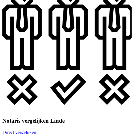
Notaris vergelijken Linde
Direct vergelijken