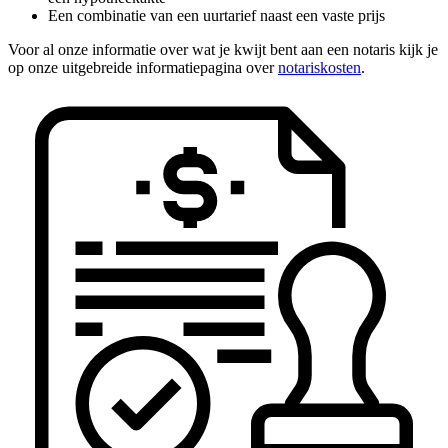
Een combinatie van een uurtarief naast een vaste prijs
Voor al onze informatie over wat je kwijt bent aan een notaris kijk je
op onze uitgebreide informatiepagina over
notariskosten
.