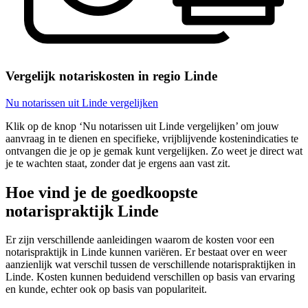
Vergelijk notariskosten in regio Linde
Nu notarissen uit Linde vergelijken
Klik op de knop ‘Nu notarissen uit Linde vergelijken’ om jouw
aanvraag in te dienen en specifieke, vrijblijvende kostenindicaties te
ontvangen die je op je gemak kunt vergelijken. Zo weet je direct wat
je te wachten staat, zonder dat je ergens aan vast zit.
Hoe vind je de goedkoopste
notarispraktijk Linde
Er zijn verschillende aanleidingen waarom de kosten voor een
notarispraktijk in Linde kunnen variëren. Er bestaat over en weer
aanzienlijk wat verschil tussen de verschillende notarispraktijken in
Linde. Kosten kunnen beduidend verschillen op basis van ervaring
en kunde, echter ook op basis van populariteit.