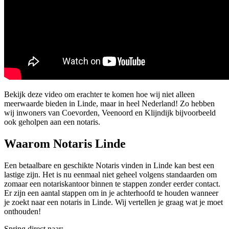
Bekijk deze video om erachter te komen hoe wij niet alleen
meerwaarde bieden in Linde, maar in heel Nederland! Zo hebben
wij inwoners van Coevorden, Veenoord en Klijndijk bijvoorbeeld
ook geholpen aan een notaris.
Waarom Notaris Linde
Een betaalbare en geschikte Notaris vinden in Linde kan best een
lastige zijn. Het is nu eenmaal niet geheel volgens standaarden om
zomaar een notariskantoor binnen te stappen zonder eerder contact.
Er zijn een aantal stappen om in je achterhoofd te houden wanneer
je zoekt naar een notaris in Linde. Wij vertellen je graag wat je moet
onthouden!
Spring direct naar: