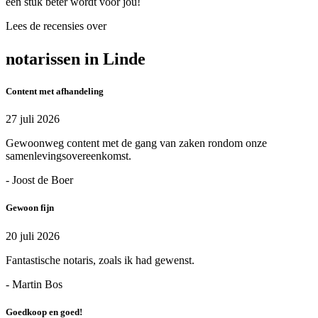
een stuk beter wordt voor jou!
Lees de recensies over
notarissen in Linde
Content met afhandeling
27 juli 2026
Gewoonweg content met de gang van zaken rondom onze
samenlevingsovereenkomst.
- Joost de Boer
Gewoon fijn
20 juli 2026
Fantastische notaris, zoals ik had gewenst.
- Martin Bos
Goedkoop en goed!