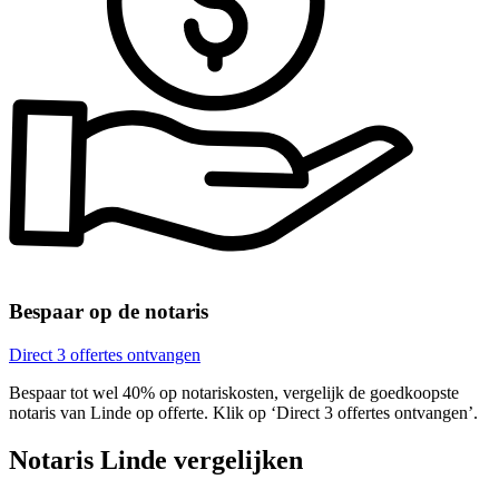
Bespaar op de notaris
Direct 3 offertes ontvangen
Bespaar tot wel 40% op notariskosten, vergelijk de goedkoopste
notaris van Linde op offerte. Klik op ‘Direct 3 offertes ontvangen’.
Notaris Linde vergelijken