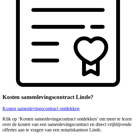
Kosten samenlevingscontract Linde?
Kosten samenlevingscontract ontdekken
Klik op ‘Kosten samenlevingscontract ontdekken’ om meer te lezen
over de kosten van een samenlevingscontract en direct vrijblijvende
offertes aan te vragen van een notariskantoor Linde.