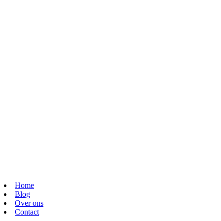
Home
Blog
Over ons
Contact