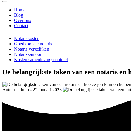
Home
Blog
Over ons
Contact
Notariskosten
Goedkoopste notaris
Notaris vergelijken
Notariskantoor
Kosten samenlevingscontract
De belangrijkste taken van een notaris en 
Auteur: admin - 25 januari 2023