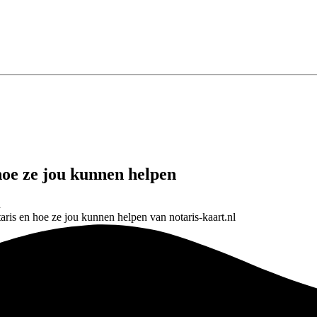
hoe ze jou kunnen helpen