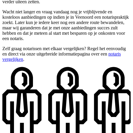
verder uiteen zetten.
Wacht niet langer en vraag vandaag nog je vrijblijvende en
kosteloos aanbiedingen op indien je in Veenoord een notarispraktijk
zoekt. Later kun je iedere keer nog een andere route bewandelen,
maar wij garanderen dat je met onze aanbiedingen succes zult
hebben en dat je meteen al start met besparen op je onkosten voor
een notaris.
Zelf graag notarissen met elkaar vergelijken? Regel het eenvoudig
en direct via onze uitgebreide informatiepagina over een
notaris
vergelijken
.