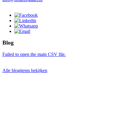
Blog
Failed to open the main CSV file.
Alle blogitems bekijken