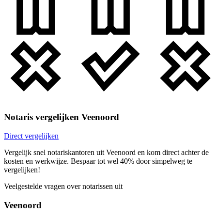
Notaris vergelijken Veenoord
Direct vergelijken
Vergelijk snel notariskantoren uit Veenoord en kom direct achter de
kosten en werkwijze. Bespaar tot wel 40% door simpelweg te
vergelijken!
Veelgestelde vragen over notarissen uit
Veenoord