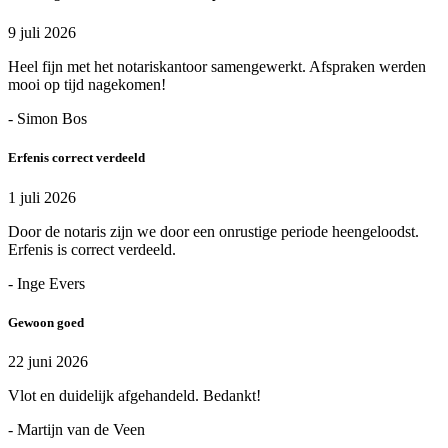
9 juli 2026
Heel fijn met het notariskantoor samengewerkt. Afspraken werden
mooi op tijd nagekomen!
- Simon Bos
Erfenis correct verdeeld
1 juli 2026
Door de notaris zijn we door een onrustige periode heengeloodst.
Erfenis is correct verdeeld.
- Inge Evers
Gewoon goed
22 juni 2026
Vlot en duidelijk afgehandeld. Bedankt!
- Martijn van de Veen