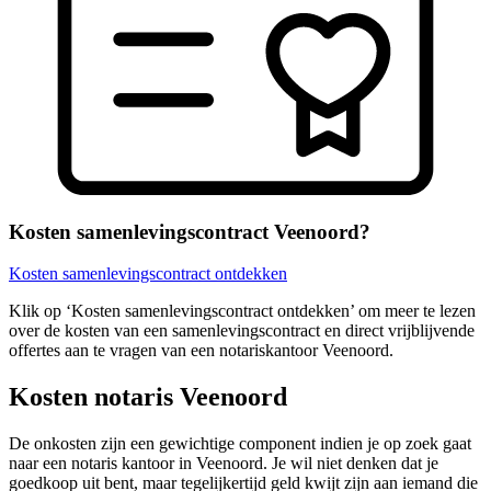
Kosten samenlevingscontract Veenoord?
Kosten samenlevingscontract ontdekken
Klik op ‘Kosten samenlevingscontract ontdekken’ om meer te lezen
over de kosten van een samenlevingscontract en direct vrijblijvende
offertes aan te vragen van een notariskantoor Veenoord.
Kosten notaris Veenoord
De onkosten zijn een gewichtige component indien je op zoek gaat
naar een notaris kantoor in Veenoord. Je wil niet denken dat je
goedkoop uit bent, maar tegelijkertijd geld kwijt zijn aan iemand die