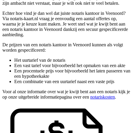
zijn ambacht niet verstaat, maar je wilt ook niet te veel betalen.
Echter hoe vind je dan wel dat juiste notaris kantoor in Veenoord?
Via notaris-kaart.nl vraag je eenvoudig een aantal offertes op,
waarna je je keuze kunt maken. Je weet snel wat je kwijt bent aan
een notaris kantoor in Veenoord dankzij een secuur gespecificeerde
aanbieding.
De prijzen van een notaris kantoor in Veenoord kunnen als volgt
worden gespecificeerd:
Het uurtarief van de notaris
Een vast tarief voor bijvoorbeeld het opmaken van een akte
Een procentuele prijs voor bijvoorbeeld het laten passeren van
een hypotheekakte
Een combinatie van een uurtarief naast een vaste prijs
Voor al onze informatie over wat je kwijt bent aan een notaris kijk je
op onze uitgebreide informatiepagina over een
notariskosten
.