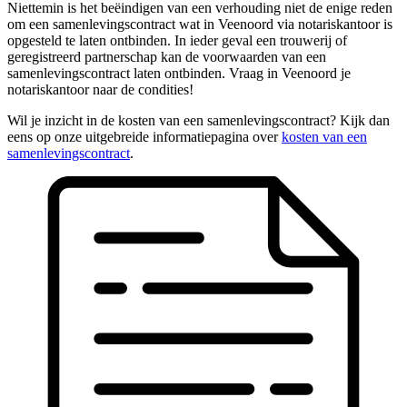
Niettemin is het beëindigen van een verhouding niet de enige reden
om een samenlevingscontract wat in Veenoord via notariskantoor is
opgesteld te laten ontbinden. In ieder geval een trouwerij of
geregistreerd partnerschap kan de voorwaarden van een
samenlevingscontract laten ontbinden. Vraag in Veenoord je
notariskantoor naar de condities!
Wil je inzicht in de kosten van een samenlevingscontract? Kijk dan
eens op onze uitgebreide informatiepagina over
kosten van een
samenlevingscontract
.