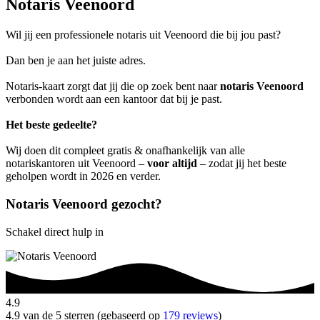
Notaris Veenoord
Wil jij een professionele notaris uit Veenoord die bij jou past?
Dan ben je aan het juiste adres.
Notaris-kaart zorgt dat jij die op zoek bent naar
notaris Veenoord
verbonden wordt aan een kantoor dat bij je past.
Het beste gedeelte?
Wij doen dit compleet gratis & onafhankelijk van alle
notariskantoren uit Veenoord –
voor altijd
– zodat jij het beste
geholpen wordt in 2026 en verder.
Notaris Veenoord gezocht?
Schakel direct hulp in
4.9
4.9 van de 5 sterren (gebaseerd op
179 reviews
)