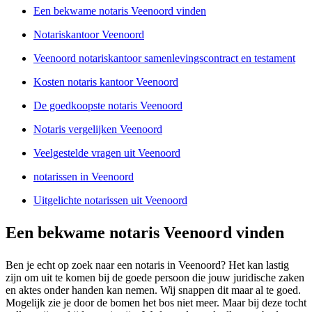
Een bekwame notaris Veenoord vinden
Notariskantoor Veenoord
Veenoord notariskantoor samenlevingscontract en testament
Kosten notaris kantoor Veenoord
De goedkoopste notaris Veenoord
Notaris vergelijken Veenoord
Veelgestelde vragen uit Veenoord
notarissen in Veenoord
Uitgelichte notarissen uit Veenoord
Een bekwame notaris Veenoord vinden
Ben je echt op zoek naar een notaris in Veenoord? Het kan lastig
zijn om uit te komen bij de goede persoon die jouw juridische zaken
en aktes onder handen kan nemen. Wij snappen dit maar al te goed.
Mogelijk zie je door de bomen het bos niet meer. Maar bij deze tocht