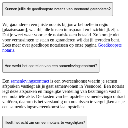
Kunnen jullie de goedkoopste notaris van Veenoord garanderen?
Wij garanderen een juiste notaris bij jouw behoefte in regio
[plaatsnsaam], waarbij alle kosten transparant en inzichtelijk zijn.
Dat je weet waar voor je de notariskosten betaald. Zo kom je niet
voor verrassingen te staan en garanderen wij dat jij tevreden bent.
Lees meer over goedkope notarissen op onze pagina
Goedkoopste
notaris
.
Hoe werkt het opstellen van een samenlevingscontract?
Een
samenlevingscontract
is een overeenkomst waarin je samen
afspraken vastlegt als je gaat samenwonen in Veenoord. Een notaris
legt deze afspraken en mogelijke verdeling van bezittingen vast in
een notariële akte. De kosten van het opstellen samenlevingscontract
variëren, daarom is het verstandig om notarissen te vergelijken als je
een samenlevingsovereenkomst laat opstellen.
Heeft het echt zin om een notaris te vergelijken?