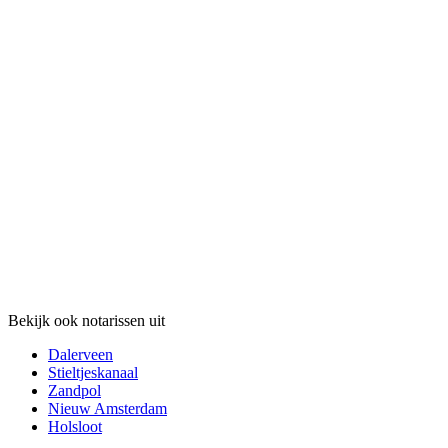
Bekijk ook notarissen uit
Dalerveen
Stieltjeskanaal
Zandpol
Nieuw Amsterdam
Holsloot