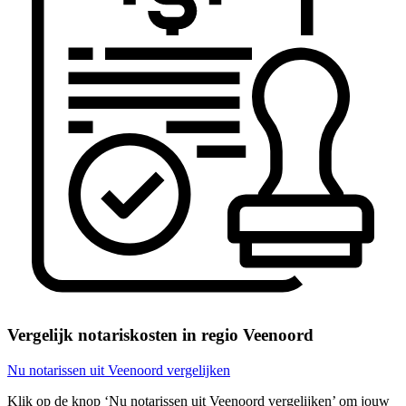
Vergelijk notariskosten in regio Veenoord
Nu notarissen uit Veenoord vergelijken
Klik op de knop ‘Nu notarissen uit Veenoord vergelijken’ om jouw