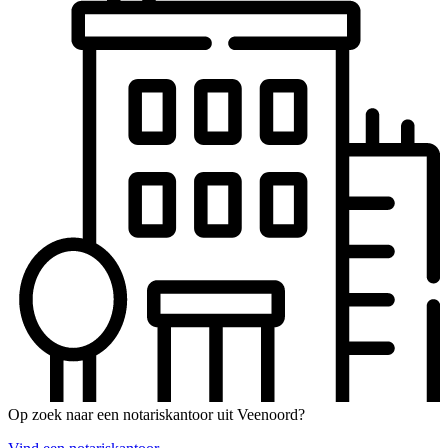
Op zoek naar een notariskantoor uit Veenoord?