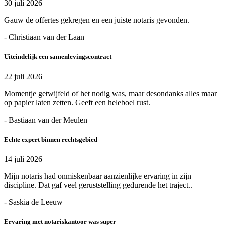
30 juli 2026
Gauw de offertes gekregen en een juiste notaris gevonden.
- Christiaan van der Laan
Uiteindelijk een samenlevingscontract
22 juli 2026
Momentje getwijfeld of het nodig was, maar desondanks alles maar
op papier laten zetten. Geeft een heleboel rust.
- Bastiaan van der Meulen
Echte expert binnen rechtsgebied
14 juli 2026
Mijn notaris had onmiskenbaar aanzienlijke ervaring in zijn
discipline. Dat gaf veel geruststelling gedurende het traject..
- Saskia de Leeuw
Ervaring met notariskantoor was super