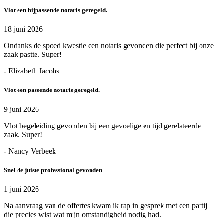
Vlot een bijpassende notaris geregeld.
18 juni 2026
Ondanks de spoed kwestie een notaris gevonden die perfect bij onze
zaak pastte. Super!
- Elizabeth Jacobs
Vlot een passende notaris geregeld.
9 juni 2026
Vlot begeleiding gevonden bij een gevoelige en tijd gerelateerde
zaak. Super!
- Nancy Verbeek
Snel de juiste professional gevonden
1 juni 2026
Na aanvraag van de offertes kwam ik rap in gesprek met een partij
die precies wist wat mijn omstandigheid nodig had.