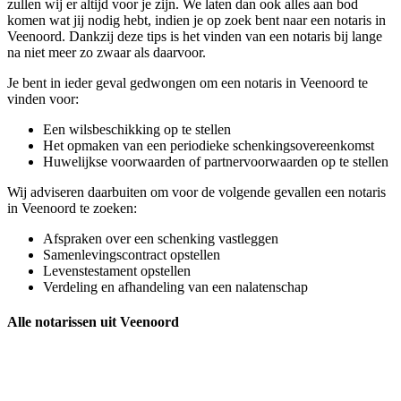
zullen wij er altijd voor je zijn. We laten dan ook alles aan bod
komen wat jij nodig hebt, indien je op zoek bent naar een notaris in
Veenoord. Dankzij deze tips is het vinden van een notaris bij lange
na niet meer zo zwaar als daarvoor.
Je bent in ieder geval gedwongen om een notaris in Veenoord te
vinden voor:
Een wilsbeschikking op te stellen
Het opmaken van een periodieke schenkingsovereenkomst
Huwelijkse voorwaarden of partnervoorwaarden op te stellen
Wij adviseren daarbuiten om voor de volgende gevallen een notaris
in Veenoord te zoeken:
Afspraken over een schenking vastleggen
Samenlevingscontract opstellen
Levenstestament opstellen
Verdeling en afhandeling van een nalatenschap
Alle notarissen uit Veenoord