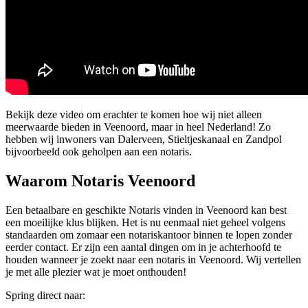
Bekijk deze video om erachter te komen hoe wij niet alleen
meerwaarde bieden in Veenoord, maar in heel Nederland! Zo
hebben wij inwoners van Dalerveen, Stieltjeskanaal en Zandpol
bijvoorbeeld ook geholpen aan een notaris.
Waarom Notaris Veenoord
Een betaalbare en geschikte Notaris vinden in Veenoord kan best
een moeilijke klus blijken. Het is nu eenmaal niet geheel volgens
standaarden om zomaar een notariskantoor binnen te lopen zonder
eerder contact. Er zijn een aantal dingen om in je achterhoofd te
houden wanneer je zoekt naar een notaris in Veenoord. Wij vertellen
je met alle plezier wat je moet onthouden!
Spring direct naar: