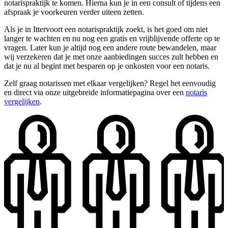
notarispraktijk te komen. Hierna kun je in een consult of tijdens een
afspraak je voorkeuren verder uiteen zetten.
Als je in Ittervoort een notarispraktijk zoekt, is het goed om niet
langer te wachten en nu nog een gratis en vrijblijvende offerte op te
vragen. Later kun je altijd nog een andere route bewandelen, maar
wij verzekeren dat je met onze aanbiedingen succes zult hebben en
dat je nu al begint met besparen op je onkosten voor een notaris.
Zelf graag notarissen met elkaar vergelijken? Regel het eenvoudig
en direct via onze uitgebreide informatiepagina over een
notaris
vergelijken
.