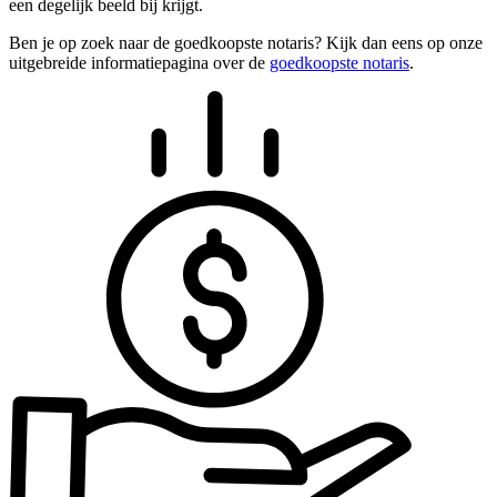
een degelijk beeld bij krijgt.
Ben je op zoek naar de goedkoopste notaris? Kijk dan eens op onze
uitgebreide informatiepagina over de
goedkoopste notaris
.