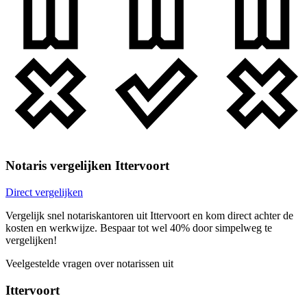
Notaris vergelijken Ittervoort
Direct vergelijken
Vergelijk snel notariskantoren uit Ittervoort en kom direct achter de
kosten en werkwijze. Bespaar tot wel 40% door simpelweg te
vergelijken!
Veelgestelde vragen over notarissen uit
Ittervoort