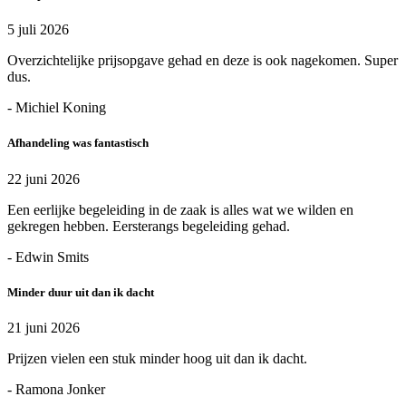
5 juli 2026
Overzichtelijke prijsopgave gehad en deze is ook nagekomen. Super
dus.
- Michiel Koning
Afhandeling was fantastisch
22 juni 2026
Een eerlijke begeleiding in de zaak is alles wat we wilden en
gekregen hebben. Eersterangs begeleiding gehad.
- Edwin Smits
Minder duur uit dan ik dacht
21 juni 2026
Prijzen vielen een stuk minder hoog uit dan ik dacht.
- Ramona Jonker