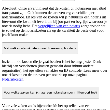
Absoluut! Onze ervaring leert dat de kosten bij notarissen niet altijd
transparant zijn. Ook kunnen de tarieven erg verschillen per
notariskantoor. En los van de kosten wil je natuurlijk een notaris uit
Ittervoort die kwaliteit levert, die bij jou past en begrijpt waarvoor je
notaris nodig hebt. Het
vergelijken van een notaris
zorgt ervoor dat
je zowel op de notariskosten als op de kwaliteit de beste deal voor
jezelf kunt maken.
Met welke notariskosten moet ik rekening houden?
Inzicht in de kosten die je gaat betalen is het belangrijkste. Denk
hierbij aan verschotten (kosten gemaakt door inhuur andere
organisaties), het opstellen van aktes en ID controle. Lees meer over
notariskosten en de tarieven per notaris op onze pagina
Notariskosten
.
Voor welke zaken kan ik naar een notariskantoor in Ittervoort toe?
Voor vele zaken zoals bijvoorbeeld: het opstellen van een