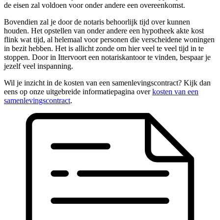
de eisen zal voldoen voor onder andere een overeenkomst.
Bovendien zal je door de notaris behoorlijk tijd over kunnen
houden. Het opstellen van onder andere een hypotheek akte kost
flink wat tijd, al helemaal voor personen die verscheidene woningen
in bezit hebben. Het is allicht zonde om hier veel te veel tijd in te
stoppen. Door in Ittervoort een notariskantoor te vinden, bespaar je
jezelf veel inspanning.
Wil je inzicht in de kosten van een samenlevingscontract? Kijk dan
eens op onze uitgebreide informatiepagina over
kosten van een
samenlevingscontract
.