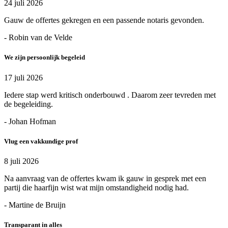
24 juli 2026
Gauw de offertes gekregen en een passende notaris gevonden.
- Robin van de Velde
We zijn persoonlijk begeleid
17 juli 2026
Iedere stap werd kritisch onderbouwd . Daarom zeer tevreden met
de begeleiding.
- Johan Hofman
Vlug een vakkundige prof
8 juli 2026
Na aanvraag van de offertes kwam ik gauw in gesprek met een
partij die haarfijn wist wat mijn omstandigheid nodig had.
- Martine de Bruijn
Transparant in alles