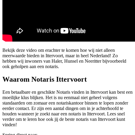
Bekijk deze video om erachter te komen hoe wij niet alleen
meerwaarde bieden in Ittervoort, maar in heel Nederland! Zo
hebben wij inwoners van Haler, Hunsel en Neeritter bijvoorbeeld
ook geholpen aan een notaris.
Waarom Notaris Ittervoort
Een betaalbare en geschikte Notaris vinden in Ittervoort kan best een
moeilijke klus blijken. Het is nu eenmaal niet geheel volgens
standaarden om zomaar een notariskantoor binnen te lopen zonder
eerder contact. Er zijn een aantal dingen om in je achterhoofd te
houden wanneer je zoekt naar een notaris in Ittervoort. Lees snel
verder om te leren hoe ook jij de beste notaris van Ittervoort kunt
vinden!
Spring direct naar: