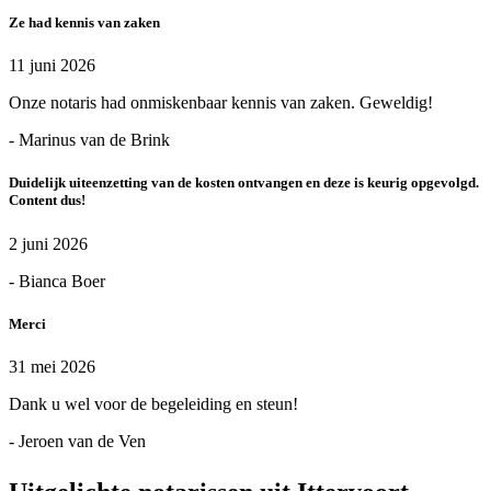
Ze had kennis van zaken
11 juni 2026
Onze notaris had onmiskenbaar kennis van zaken. Geweldig!
- Marinus van de Brink
Duidelijk uiteenzetting van de kosten ontvangen en deze is keurig opgevolgd.
Content dus!
2 juni 2026
- Bianca Boer
Merci
31 mei 2026
Dank u wel voor de begeleiding en steun!
- Jeroen van de Ven