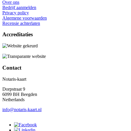
Over ons
Bedrijf aanmelden
Privacy policy
Algemene voorwaarden
Recensie achterlaten
Accreditaties
Contact
Notaris-kaart
Dorpstraat 9
6099 BH Beegden
Netherlands
info@notaris-kaart.nl