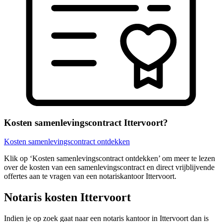
Kosten samenlevingscontract Ittervoort?
Kosten samenlevingscontract ontdekken
Klik op ‘Kosten samenlevingscontract ontdekken’ om meer te lezen
over de kosten van een samenlevingscontract en direct vrijblijvende
offertes aan te vragen van een notariskantoor Ittervoort.
Notaris kosten Ittervoort
Indien je op zoek gaat naar een notaris kantoor in Ittervoort dan is