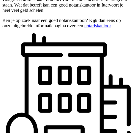
staan. Wat dat betreft kan een goed notariskantoor in Ittervoort je
heel veel geld schelen.
Ben je op zoek naar een goed notariskantoor? Kijk dan eens op
onze uitgebreide informatiepagina over een
notariskantoor
.