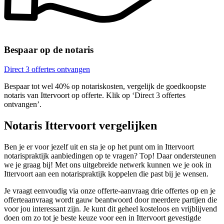
Bespaar op de notaris
Direct 3 offertes ontvangen
Bespaar tot wel 40% op notariskosten, vergelijk de goedkoopste
notaris van Ittervoort op offerte. Klik op ‘Direct 3 offertes
ontvangen’.
Notaris Ittervoort vergelijken
Ben je er voor jezelf uit en sta je op het punt om in Ittervoort
notarispraktijk aanbiedingen op te vragen? Top! Daar ondersteunen
we je graag bij! Met ons uitgebreide netwerk kunnen we je ook in
Ittervoort aan een notarispraktijk koppelen die past bij je wensen.
Je vraagt eenvoudig via onze offerte-aanvraag drie offertes op en je
offerteaanvraag wordt gauw beantwoord door meerdere partijen die
voor jou interessant zijn. Je kunt dit geheel kosteloos en vrijblijvend
doen om zo tot je beste keuze voor een in Ittervoort gevestigde