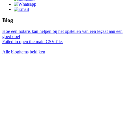
Blog
Hoe een notaris kan helpen bij het opstellen van een legaat aan een
goed doel
Failed to open the main CSV file.
Alle blogitems bekijken