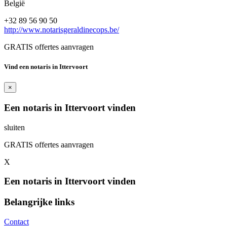
België
+32 89 56 90 50
http://www.notarisgeraldinecops.be/
GRATIS offertes aanvragen
Vind een notaris in Ittervoort
×
Een notaris in Ittervoort vinden
sluiten
GRATIS offertes aanvragen
X
Een notaris in Ittervoort vinden
Belangrijke links
Contact