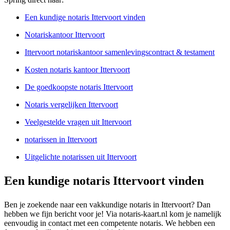
Een kundige notaris Ittervoort vinden
Notariskantoor Ittervoort
Ittervoort notariskantoor samenlevingscontract & testament
Kosten notaris kantoor Ittervoort
De goedkoopste notaris Ittervoort
Notaris vergelijken Ittervoort
Veelgestelde vragen uit Ittervoort
notarissen in Ittervoort
Uitgelichte notarissen uit Ittervoort
Een kundige notaris Ittervoort vinden
Ben je zoekende naar een vakkundige notaris in Ittervoort? Dan
hebben we fijn bericht voor je! Via notaris-kaart.nl kom je namelijk
eenvoudig in contact met een competente notaris. We hebben een