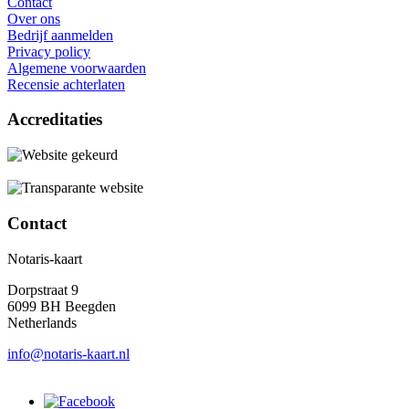
Contact
Over ons
Bedrijf aanmelden
Privacy policy
Algemene voorwaarden
Recensie achterlaten
Accreditaties
Contact
Notaris-kaart
Dorpstraat 9
6099 BH Beegden
Netherlands
info@notaris-kaart.nl