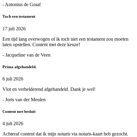
- Antonius de Graaf
Toch een testament
17 juli 2026
Een tijd lang overwogen of ik toch niet een testament zou moeten
laten opstellen. Content met deze keuze!
- Jacqueline van de Veen
Prima afgehandeld.
6 juli 2026
Vlot en verhelderend afgehandeld. Dank je wel!
- Joris van der Meulen
Content met besluit
4 juli 2026
Achteraf content dat ik mijn notaris via notaris-kaart heb gezocht.