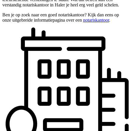
verstandig notariskantoor in Haler je heel erg veel geld schelen.
Ben je op zoek naar een goed notariskantoor? Kijk dan eens op
onze uitgebreide informatiepagina over een
notariskantoor
.