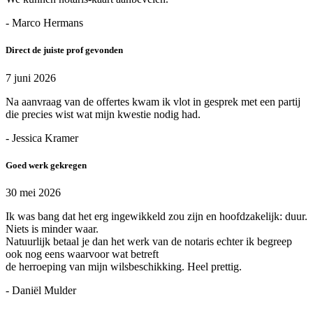
- Marco Hermans
Direct de juiste prof gevonden
7 juni 2026
Na aanvraag van de offertes kwam ik vlot in gesprek met een partij
die precies wist wat mijn kwestie nodig had.
- Jessica Kramer
Goed werk gekregen
30 mei 2026
Ik was bang dat het erg ingewikkeld zou zijn en hoofdzakelijk: duur.
Niets is minder waar.
Natuurlijk betaal je dan het werk van de notaris echter ik begreep
ook nog eens waarvoor wat betreft
de herroeping van mijn wilsbeschikking. Heel prettig.
- Daniël Mulder