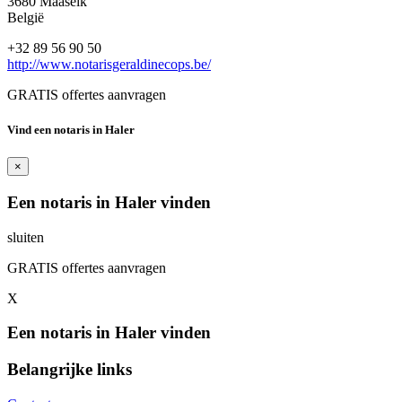
3680 Maaseik
België
+32 89 56 90 50
http://www.notarisgeraldinecops.be/
GRATIS offertes aanvragen
Vind een notaris in Haler
×
Een notaris in Haler vinden
sluiten
GRATIS offertes aanvragen
X
Een notaris in Haler vinden
Belangrijke links