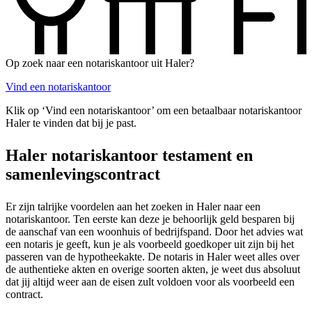
Op zoek naar een notariskantoor uit Haler?
Vind een notariskantoor
Klik op ‘Vind een notariskantoor’ om een betaalbaar notariskantoor
Haler te vinden dat bij je past.
Haler notariskantoor testament en
samenlevingscontract
Er zijn talrijke voordelen aan het zoeken in Haler naar een
notariskantoor. Ten eerste kan deze je behoorlijk geld besparen bij
de aanschaf van een woonhuis of bedrijfspand. Door het advies wat
een notaris je geeft, kun je als voorbeeld goedkoper uit zijn bij het
passeren van de hypotheekakte. De notaris in Haler weet alles over
de authentieke akten en overige soorten akten, je weet dus absoluut
dat jij altijd weer aan de eisen zult voldoen voor als voorbeeld een
contract.