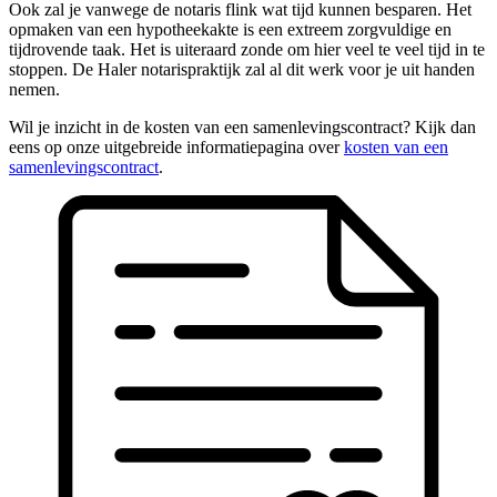
Ook zal je vanwege de notaris flink wat tijd kunnen besparen. Het
opmaken van een hypotheekakte is een extreem zorgvuldige en
tijdrovende taak. Het is uiteraard zonde om hier veel te veel tijd in te
stoppen. De Haler notarispraktijk zal al dit werk voor je uit handen
nemen.
Wil je inzicht in de kosten van een samenlevingscontract? Kijk dan
eens op onze uitgebreide informatiepagina over
kosten van een
samenlevingscontract
.