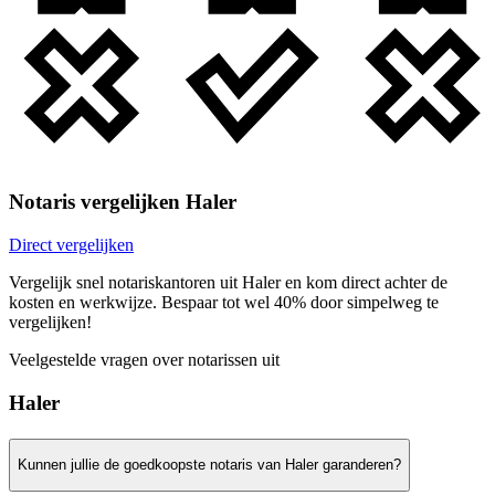
Notaris vergelijken Haler
Direct vergelijken
Vergelijk snel notariskantoren uit Haler en kom direct achter de
kosten en werkwijze. Bespaar tot wel 40% door simpelweg te
vergelijken!
Veelgestelde vragen over notarissen uit
Haler
Kunnen jullie de goedkoopste notaris van Haler garanderen?