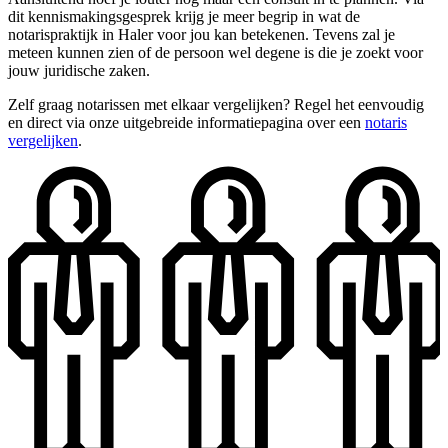
dit kennismakingsgesprek krijg je meer begrip in wat de
notarispraktijk in Haler voor jou kan betekenen. Tevens zal je
meteen kunnen zien of de persoon wel degene is die je zoekt voor
jouw juridische zaken.
Zelf graag notarissen met elkaar vergelijken? Regel het eenvoudig
en direct via onze uitgebreide informatiepagina over een
notaris
vergelijken
.