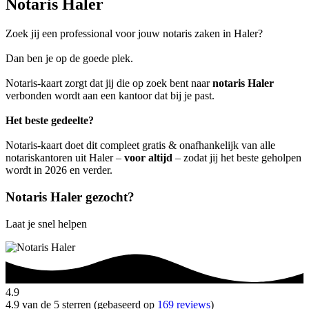
Notaris Haler
Zoek jij een professional voor jouw notaris zaken in Haler?
Dan ben je op de goede plek.
Notaris-kaart zorgt dat jij die op zoek bent naar
notaris Haler
verbonden wordt aan een kantoor dat bij je past.
Het beste gedeelte?
Notaris-kaart doet dit compleet gratis & onafhankelijk van alle
notariskantoren uit Haler –
voor altijd
– zodat jij het beste geholpen
wordt in 2026 en verder.
Notaris Haler gezocht?
Laat je snel helpen
4.9
4.9 van de 5 sterren (gebaseerd op
169 reviews
)