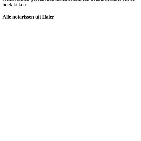
hoek kijken.
Alle notarissen uit Haler