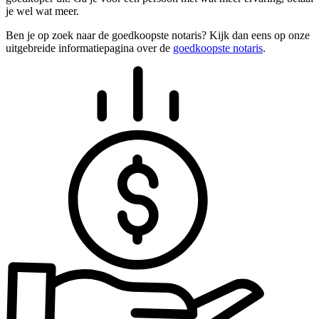
je wel wat meer.
Ben je op zoek naar de goedkoopste notaris? Kijk dan eens op onze
uitgebreide informatiepagina over de
goedkoopste notaris
.