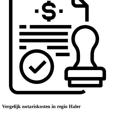
Vergelijk notariskosten in regio Haler