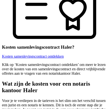
Kosten samenlevingscontract Haler?
Kosten samenlevingscontract ontdekken
Klik op ‘Kosten samenlevingscontract ontdekken’ om meer te lezen
over de kosten van een samenlevingscontract en direct vrijblijvende
offertes aan te vragen van een notariskantoor Haler.
Wat zijn de kosten voor een notaris
kantoor Haler
Voor je te verdiepen in de tarieven is het slim om het verschil tussen
een jurist en een notaris te kennen. Dit is toch de eerste stap die je