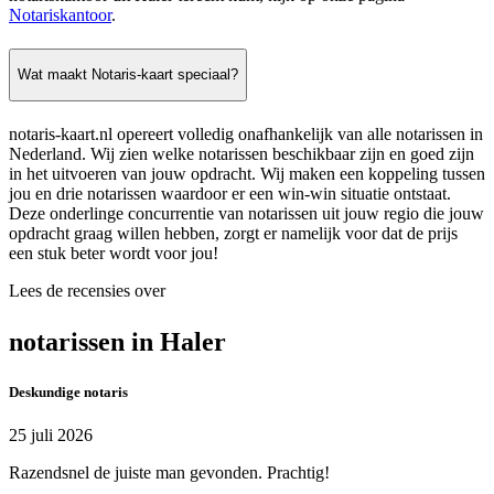
Notariskantoor
.
Wat maakt Notaris-kaart speciaal?
notaris-kaart.nl opereert volledig onafhankelijk van alle notarissen in
Nederland. Wij zien welke notarissen beschikbaar zijn en goed zijn
in het uitvoeren van jouw opdracht. Wij maken een koppeling tussen
jou en drie notarissen waardoor er een win-win situatie ontstaat.
Deze onderlinge concurrentie van notarissen uit jouw regio die jouw
opdracht graag willen hebben, zorgt er namelijk voor dat de prijs
een stuk beter wordt voor jou!
Lees de recensies over
notarissen in Haler
Deskundige notaris
25 juli 2026
Razendsnel de juiste man gevonden. Prachtig!