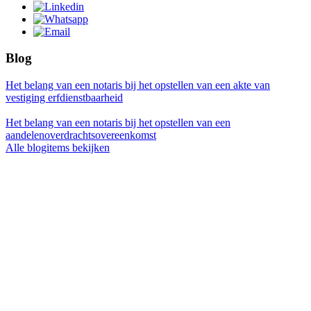
Blog
Het belang van een notaris bij het opstellen van een akte van
vestiging erfdienstbaarheid
Het belang van een notaris bij het opstellen van een
aandelenoverdrachtsovereenkomst
Alle blogitems bekijken