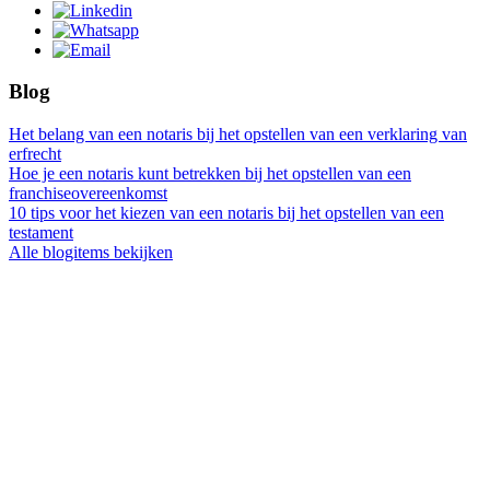
Blog
Het belang van een notaris bij het opstellen van een verklaring van
erfrecht
Hoe je een notaris kunt betrekken bij het opstellen van een
franchiseovereenkomst
10 tips voor het kiezen van een notaris bij het opstellen van een
testament
Alle blogitems bekijken