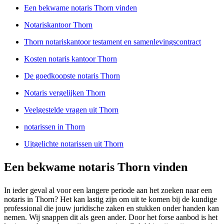
Een bekwame notaris Thorn vinden
Notariskantoor Thorn
Thorn notariskantoor testament en samenlevingscontract
Kosten notaris kantoor Thorn
De goedkoopste notaris Thorn
Notaris vergelijken Thorn
Veelgestelde vragen uit Thorn
notarissen in Thorn
Uitgelichte notarissen uit Thorn
Een bekwame notaris Thorn vinden
In ieder geval al voor een langere periode aan het zoeken naar een
notaris in Thorn? Het kan lastig zijn om uit te komen bij de kundige
professional die jouw juridische zaken en stukken onder handen kan
nemen. Wij snappen dit als geen ander. Door het forse aanbod is het