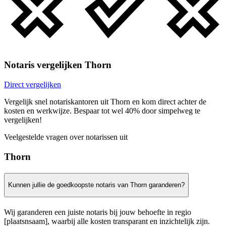
Notaris vergelijken Thorn
Direct vergelijken
Vergelijk snel notariskantoren uit Thorn en kom direct achter de
kosten en werkwijze. Bespaar tot wel 40% door simpelweg te
vergelijken!
Veelgestelde vragen over notarissen uit
Thorn
Kunnen jullie de goedkoopste notaris van Thorn garanderen?
Wij garanderen een juiste notaris bij jouw behoefte in regio
[plaatsnsaam], waarbij alle kosten transparant en inzichtelijk zijn.