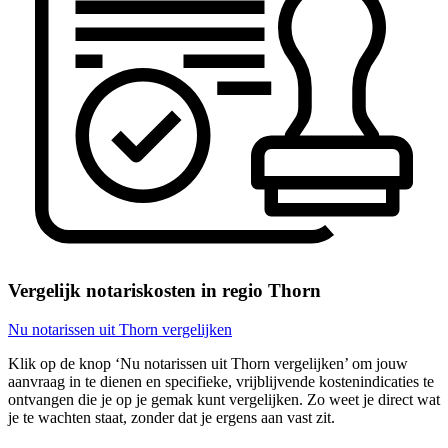
Vergelijk notariskosten in regio Thorn
Nu notarissen uit Thorn vergelijken
Klik op de knop ‘Nu notarissen uit Thorn vergelijken’ om jouw
aanvraag in te dienen en specifieke, vrijblijvende kostenindicaties te
ontvangen die je op je gemak kunt vergelijken. Zo weet je direct wat
je te wachten staat, zonder dat je ergens aan vast zit.