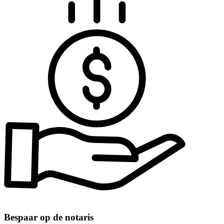
Bespaar op de notaris