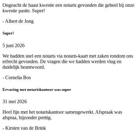
Ongeacht de haast kwestie een notaris gevonden die geheel bij onze
kwestie pastte. Super!
- Albert de Jong
Super!
5 juni 2026
We hadden snel een notaris via notaris-kaart met zaken rondom ons
erfrecht gevonden. De vragen die we hadden werden vlug en
duidelijk beantwoord.
- Cornelia Bos
Ervaring met notariskantoor was super
31 mei 2026
Heel fijn met het notariskantoor samengewerkt. Afspraak was
afspraa, bijzonder prettig.
- Kirsten van de Brink