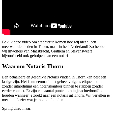
Bekijk deze video om erachter te komen hoe wij niet alleen
meerwaarde bieden in Thorn, maar in heel Nederland! Zo hebben
wij inwoners van Maasbracht, Grathem en Stevensweert
bijvoorbeeld ook geholpen aan een notaris.
Waarom Notaris Thorn
Een betaalbare en geschikte Notaris vinden in Thorn kan best een
lastige zijn. Het is nu eenmaal niet geheel volgens etiquette om
zonder uitnodiging een notariskantoor binnen te stappen zonder
eerder contact. Er zijn een aantal punten om in je achterhoofd te
houden wanneer je zoekt naar een notaris uit Thorn. Wij vertellen je
met alle plezier wat je moet onthouden!
Spring direct naar: