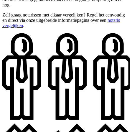
nog.
Zelf graag notarissen met elkaar vergelijken? Regel het eenvoudig
en direct via onze uitgebreide informatiepagina over een
notaris
vergelijken
.