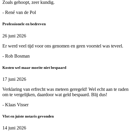
Zoals gehoopt, zeer kundig.
- René van de Pol
Professionele en bedreven
26 juni 2026
Er werd veel tijd voor ons genomen en geen voorstel was teveel.
- Rob Bosman
Kosten wel maar moeite niet bespaard
17 juni 2026
Verklaring van erfrecht was meteen geregeld! Wel echt aan te raden
om te vergelijken, daardoor wat geld bespaard. Blij dus!
- Klaas Visser
Vlot en juiste notaris gevonden
14 juni 2026