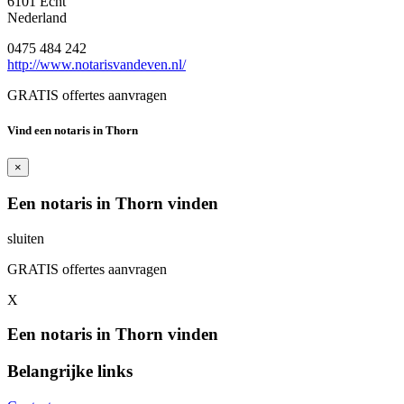
6101 Echt
Nederland
0475 484 242
http://www.notarisvandeven.nl/
GRATIS offertes aanvragen
Vind een notaris in Thorn
×
Een notaris in Thorn vinden
sluiten
GRATIS offertes aanvragen
X
Een notaris in Thorn vinden
Belangrijke links