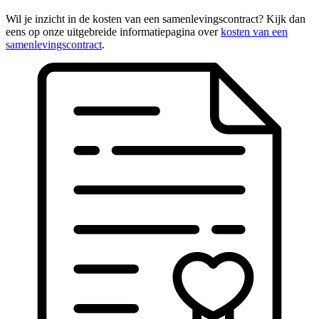
Wil je inzicht in de kosten van een samenlevingscontract? Kijk dan
eens op onze uitgebreide informatiepagina over
kosten van een
samenlevingscontract
.