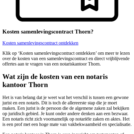
Kosten samenlevingscontract Thorn?
Kosten samenlevingscontract ontdekken
Klik op ‘Kosten samenlevingscontract ontdekken’ om meer te lezen
over de kosten van een samenlevingscontract en direct vrijblijvende
offertes aan te vragen van een notariskantoor Thorn.
Wat zijn de kosten van een notaris
kantoor Thorn
Het is van belang dat je weet wat het verschil is tussen een gewone
jurist en een notaris. Dit is toch de allereerste stap die je moet
maken. Een jurist is de persoon die de algemene zaken zal bekijken
op juridisch gebied. Je kunt onder andere denken aan een bezwaar.
Een notaris richt zich voornamelijk op notariële zaken en aktes. Het
is een prof met een hoge mate van vakbekwaamheid en specialisatie.