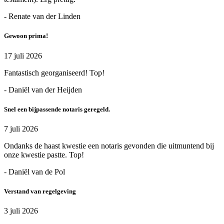
- Renate van der Linden
Gewoon prima!
17 juli 2026
Fantastisch georganiseerd! Top!
- Daniël van der Heijden
Snel een bijpassende notaris geregeld.
7 juli 2026
Ondanks de haast kwestie een notaris gevonden die uitmuntend bij
onze kwestie pastte. Top!
- Daniël van de Pol
Verstand van regelgeving
3 juli 2026