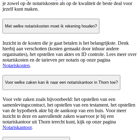
je zowel op de notariskosten als op de kwaliteit de beste deal voor
jezelf kunt maken.
Met welke notariskosten moet ik rekening houden?
Inzicht in de kosten die je gaat betalen is het belangrijkste. Denk
hierbij aan verschotten (kosten gemaakt door inhuur andere
organisaties), het opstellen van aktes en ID controle. Lees meer over
notariskosten en de tarieven per notaris op onze pagina
Notariskosten
.
Voor welke zaken kan ik naar een notariskantoor in Thorn toe?
Voor vele zaken zoals bijvoorbeeld: het opstellen van een
samenlevingscontract, het opstellen van een testament, het opstellen
van de hypotheek akte bij de aankoop van een huis. Voor meer
inzicht in deze en aanvullende zaken waarvoor je bij een
notariskantoor uit Thorn terecht kunt, kijk op onze pagina
Notariskantoor
.