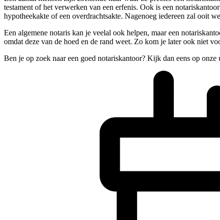
testament of het verwerken van een erfenis. Ook is een notariskantoo
hypotheekakte of een overdrachtsakte. Nagenoeg iedereen zal ooit we
Een algemene notaris kan je veelal ook helpen, maar een notariskanto
omdat deze van de hoed en de rand weet. Zo kom je later ook niet voor
Ben je op zoek naar een goed notariskantoor? Kijk dan eens op onze 