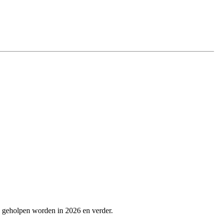
e geholpen worden in 2026 en verder.