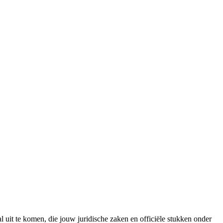
l uit te komen, die jouw juridische zaken en officiële stukken onder