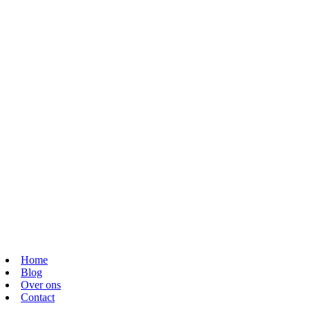
Home
Blog
Over ons
Contact