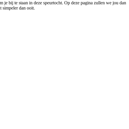
m je bij te staan in deze speurtocht. Op deze pagina zullen we jou dan
t simpeler dan ooit.