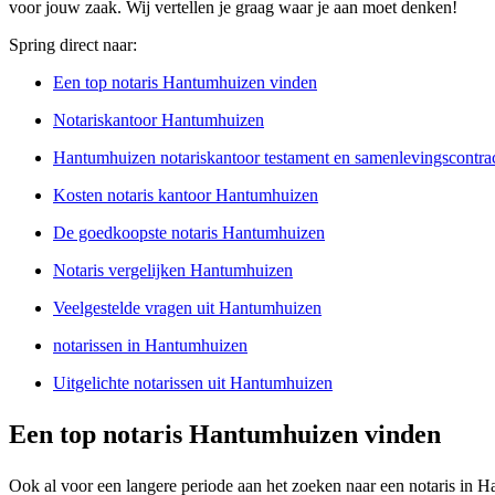
voor jouw zaak. Wij vertellen je graag waar je aan moet denken!
Spring direct naar:
Een top notaris Hantumhuizen vinden
Notariskantoor Hantumhuizen
Hantumhuizen notariskantoor testament en samenlevingscontra
Kosten notaris kantoor Hantumhuizen
De goedkoopste notaris Hantumhuizen
Notaris vergelijken Hantumhuizen
Veelgestelde vragen uit Hantumhuizen
notarissen in Hantumhuizen
Uitgelichte notarissen uit Hantumhuizen
Een top notaris Hantumhuizen vinden
Ook al voor een langere periode aan het zoeken naar een notaris in Ha