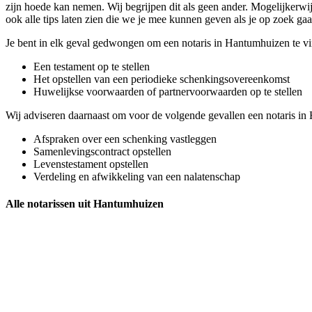
zijn hoede kan nemen. Wij begrijpen dit als geen ander. Mogelijkerwijs
ook alle tips laten zien die we je mee kunnen geven als je op zoek ga
Je bent in elk geval gedwongen om een notaris in Hantumhuizen te v
Een testament op te stellen
Het opstellen van een periodieke schenkingsovereenkomst
Huwelijkse voorwaarden of partnervoorwaarden op te stellen
Wij adviseren daarnaast om voor de volgende gevallen een notaris in
Afspraken over een schenking vastleggen
Samenlevingscontract opstellen
Levenstestament opstellen
Verdeling en afwikkeling van een nalatenschap
Alle notarissen uit Hantumhuizen