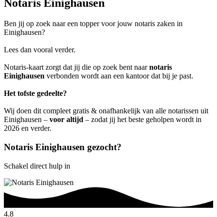
Notaris Einighausen
Ben jij op zoek naar een topper voor jouw notaris zaken in
Einighausen?
Lees dan vooral verder.
Notaris-kaart zorgt dat jij die op zoek bent naar
notaris
Einighausen
verbonden wordt aan een kantoor dat bij je past.
Het tofste gedeelte?
Wij doen dit compleet gratis & onafhankelijk van alle notarissen uit
Einighausen –
voor altijd
– zodat jij het beste geholpen wordt in
2026 en verder.
Notaris Einighausen gezocht?
Schakel direct hulp in
4.8