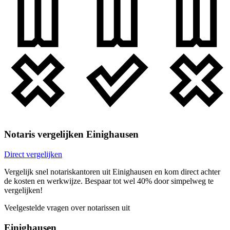
Notaris vergelijken Einighausen
Direct vergelijken
Vergelijk snel notariskantoren uit Einighausen en kom direct achter
de kosten en werkwijze. Bespaar tot wel 40% door simpelweg te
vergelijken!
Veelgestelde vragen over notarissen uit
Einighausen