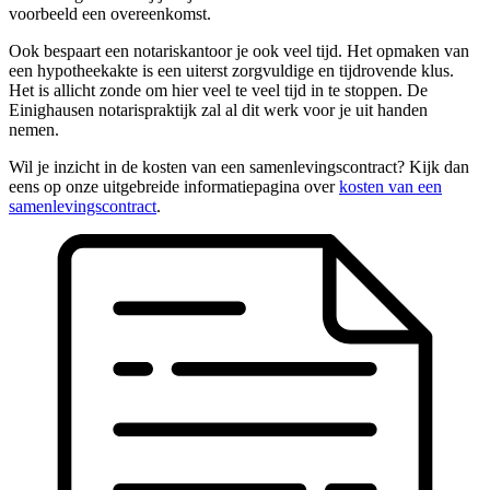
voorbeeld een overeenkomst.
Ook bespaart een notariskantoor je ook veel tijd. Het opmaken van
een hypotheekakte is een uiterst zorgvuldige en tijdrovende klus.
Het is allicht zonde om hier veel te veel tijd in te stoppen. De
Einighausen notarispraktijk zal al dit werk voor je uit handen
nemen.
Wil je inzicht in de kosten van een samenlevingscontract? Kijk dan
eens op onze uitgebreide informatiepagina over
kosten van een
samenlevingscontract
.