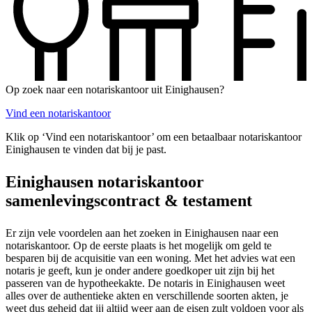
Op zoek naar een notariskantoor uit Einighausen?
Vind een notariskantoor
Klik op ‘Vind een notariskantoor’ om een betaalbaar notariskantoor
Einighausen te vinden dat bij je past.
Einighausen notariskantoor
samenlevingscontract & testament
Er zijn vele voordelen aan het zoeken in Einighausen naar een
notariskantoor. Op de eerste plaats is het mogelijk om geld te
besparen bij de acquisitie van een woning. Met het advies wat een
notaris je geeft, kun je onder andere goedkoper uit zijn bij het
passeren van de hypotheekakte. De notaris in Einighausen weet
alles over de authentieke akten en verschillende soorten akten, je
weet dus geheid dat jij altijd weer aan de eisen zult voldoen voor als