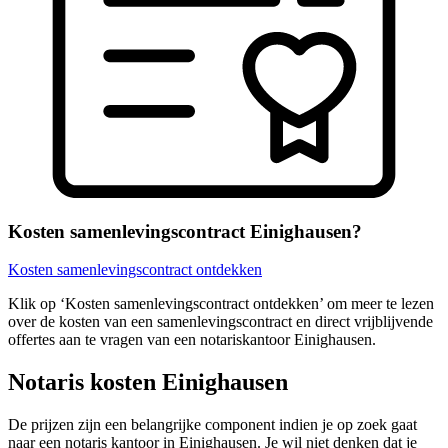
Kosten samenlevingscontract Einighausen?
Kosten samenlevingscontract ontdekken
Klik op ‘Kosten samenlevingscontract ontdekken’ om meer te lezen
over de kosten van een samenlevingscontract en direct vrijblijvende
offertes aan te vragen van een notariskantoor Einighausen.
Notaris kosten Einighausen
De prijzen zijn een belangrijke component indien je op zoek gaat
naar een notaris kantoor in Einighausen. Je wil niet denken dat je