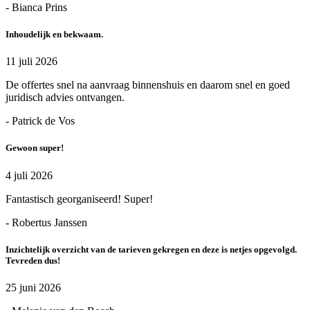
- Bianca Prins
Inhoudelijk en bekwaam.
11 juli 2026
De offertes snel na aanvraag binnenshuis en daarom snel en goed
juridisch advies ontvangen.
- Patrick de Vos
Gewoon super!
4 juli 2026
Fantastisch georganiseerd! Super!
- Robertus Janssen
Inzichtelijk overzicht van de tarieven gekregen en deze is netjes opgevolgd.
Tevreden dus!
25 juni 2026