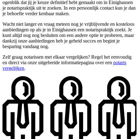
ogenblik dat jij je keuze definitief hebt gemaakt om in Einighausen
je notarispraktijk uit te zoeken. In een persoonlijk contact kun je dan
je behoefte verder kenbaar maken.
Wacht niet langer en vraag meteen nog je vrijblijvende en kosteloos
aanbiedingen op als je in Einighausen een notarispraktijk zoekt. Je
kunt altijd nog nog besluiten om een andere optie te proberen, maar
dankzij onze aanbiedingen heb je geheid succes en begint je
besparing vandaag nog.
Zelf graag notarissen met elkaar vergelijken? Regel het eenvoudig
en direct via onze uitgebreide informatiepagina over een
notaris
vergelijken
.