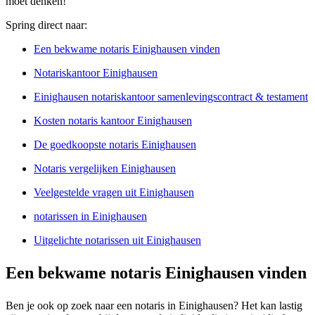
moet denken!
Spring direct naar:
Een bekwame notaris Einighausen vinden
Notariskantoor Einighausen
Einighausen notariskantoor samenlevingscontract & testament
Kosten notaris kantoor Einighausen
De goedkoopste notaris Einighausen
Notaris vergelijken Einighausen
Veelgestelde vragen uit Einighausen
notarissen in Einighausen
Uitgelichte notarissen uit Einighausen
Een bekwame notaris Einighausen vinden
Ben je ook op zoek naar een notaris in Einighausen? Het kan lastig