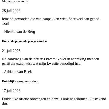
Moment voor actie
28 juli 2026
Iemand gevonden die van aanpakken wist. Zeer veel aan gehad.
Top!
- Nienke van de Berg
Direct de passende pro gevonden
21 juli 2026
Na aanvraag van de offertes kwam ik vlot in aanraking met een
partij die exact wist wat mijn kwestie benodigd had.
- Adriaan van Beek
Duidelijke gang van zaken
17 juli 2026
Duidelijke offerte ontvangen en deze is ook nagekomen. Uitstekend
dus.