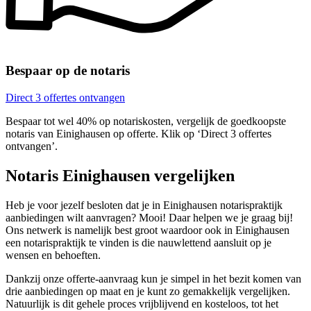
Bespaar op de notaris
Direct 3 offertes ontvangen
Bespaar tot wel 40% op notariskosten, vergelijk de goedkoopste
notaris van Einighausen op offerte. Klik op ‘Direct 3 offertes
ontvangen’.
Notaris Einighausen vergelijken
Heb je voor jezelf besloten dat je in Einighausen notarispraktijk
aanbiedingen wilt aanvragen? Mooi! Daar helpen we je graag bij!
Ons netwerk is namelijk best groot waardoor ook in Einighausen
een notarispraktijk te vinden is die nauwlettend aansluit op je
wensen en behoeften.
Dankzij onze offerte-aanvraag kun je simpel in het bezit komen van
drie aanbiedingen op maat en je kunt zo gemakkelijk vergelijken.
Natuurlijk is dit gehele proces vrijblijvend en kosteloos, tot het