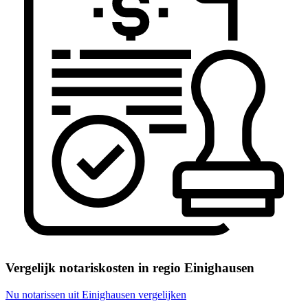
Vergelijk notariskosten in regio Einighausen
Nu notarissen uit Einighausen vergelijken