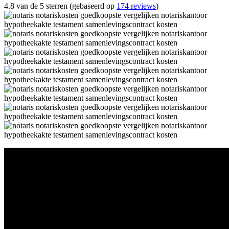
4.8 van de 5 sterren (gebaseerd op
174 reviews
)