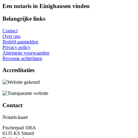
Een notaris in Einighausen vinden
Belangrijke links
Contact
Over ons
Bedrijf aanmelden
Privacy policy
Algemene voorwaarden
Recensie achterlaten
Accreditaties
Contact
Notaris-kaart
Fischerpad 106A
6135 KS Sittard