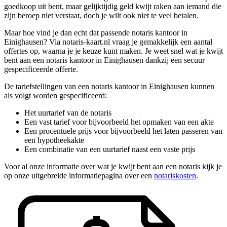
goedkoop uit bent, maar gelijktijdig geld kwijt raken aan iemand die
zijn beroep niet verstaat, doch je wilt ook niet te veel betalen.
Maar hoe vind je dan echt dat passende notaris kantoor in
Einighausen? Via notaris-kaart.nl vraag je gemakkelijk een aantal
offertes op, waarna je je keuze kunt maken. Je weet snel wat je kwijt
bent aan een notaris kantoor in Einighausen dankzij een secuur
gespecificeerde offerte.
De tariefstellingen van een notaris kantoor in Einighausen kunnen
als volgt worden gespecificeerd:
Het uurtarief van de notaris
Een vast tarief voor bijvoorbeeld het opmaken van een akte
Een procentuele prijs voor bijvoorbeeld het laten passeren van
een hypotheekakte
Een combinatie van een uurtarief naast een vaste prijs
Voor al onze informatie over wat je kwijt bent aan een notaris kijk je
op onze uitgebreide informatiepagina over een
notariskosten
.