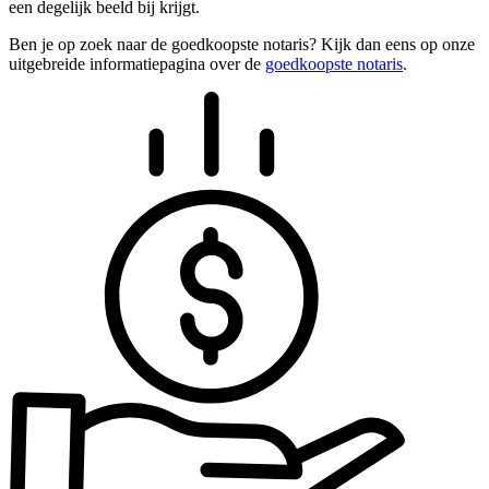
een degelijk beeld bij krijgt.
Ben je op zoek naar de goedkoopste notaris? Kijk dan eens op onze
uitgebreide informatiepagina over de
goedkoopste notaris
.