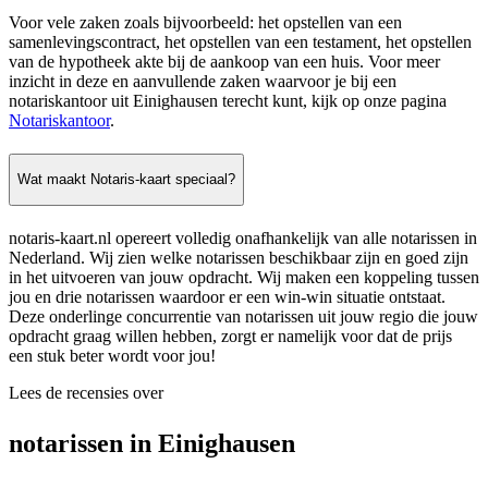
Voor vele zaken zoals bijvoorbeeld: het opstellen van een
samenlevingscontract, het opstellen van een testament, het opstellen
van de hypotheek akte bij de aankoop van een huis. Voor meer
inzicht in deze en aanvullende zaken waarvoor je bij een
notariskantoor uit Einighausen terecht kunt, kijk op onze pagina
Notariskantoor
.
Wat maakt Notaris-kaart speciaal?
notaris-kaart.nl opereert volledig onafhankelijk van alle notarissen in
Nederland. Wij zien welke notarissen beschikbaar zijn en goed zijn
in het uitvoeren van jouw opdracht. Wij maken een koppeling tussen
jou en drie notarissen waardoor er een win-win situatie ontstaat.
Deze onderlinge concurrentie van notarissen uit jouw regio die jouw
opdracht graag willen hebben, zorgt er namelijk voor dat de prijs
een stuk beter wordt voor jou!
Lees de recensies over
notarissen in Einighausen