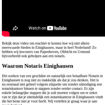
Bekijk deze video om erachter te komen hoe wij niet alleen
meerwaarde bieden in Einighausen, maar in heel Nederland! Zo
hebben wij inwoners van Papenhoven, Obbicht en Urmond
bijvoorbeeld ook geholpen aan een notaris.
Waarom Notaris Einighausen
Het zoeken van een geschikte en natuurlijk een betaalbare Notaris in
Einighausen is nog niet zo makkelijk als dat je zou denken. Het is
nu eenmaal niet geheel volgens etiquette om zonder uitnodiging een
notariskantoor binnen te stappen zonder eerder contact. Er zijn
enkele belangrijke stappen die je zult moeten volgen om er zeker
van te zijn dat je uiteindelijk een notariskantoor in Einighausen vindt
die het beste met je voor heeft. Wij vertellen je graag waar je aan