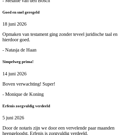
- Melanie van den Bosch
Goed en snel geregeld
18 juni 2026
Opmaken van testament ging zonder teveel juridische taal en
hierdoor goed.
- Natasja de Haan
Simpelweg prima!
14 juni 2026
Boven verwachting! Super!
- Monique de Koning
Erfenis zorgvuldig verdeeld
5 juni 2026
Door de notaris zijn we door een vervelende paar maanden
heengeloodst. Erfenis is zorgvuldig verdeeld.