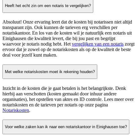
Heeft het echt zin om een notaris te vergelijken?
Absoluut! Onze ervaring leert dat de kosten bij notarissen niet altijd
transparant zijn. Ook kunnen de tarieven erg verschillen per
notariskantoor. En los van de kosten wil je natuurlijk een notaris uit
Einighausen die kwaliteit levert, die bij jou past en begrijpt
waarvoor je notaris nodig hebt. Het
vergelijken van een notaris
zorgt
ervoor dat je zowel op de notariskosten als op de kwaliteit de beste
deal voor jezelf kunt maken.
Met welke notariskosten moet ik rekening houden?
Inzicht in de kosten die je gaat betalen is het belangrijkste. Denk
hierbij aan verschotten (kosten gemaakt door inhuur andere
organisaties), het opstellen van aktes en ID controle. Lees meer over
notariskosten en de tarieven per notaris op onze pagina
Notariskosten
.
Voor welke zaken kan ik naar een notariskantoor in Einighausen toe?