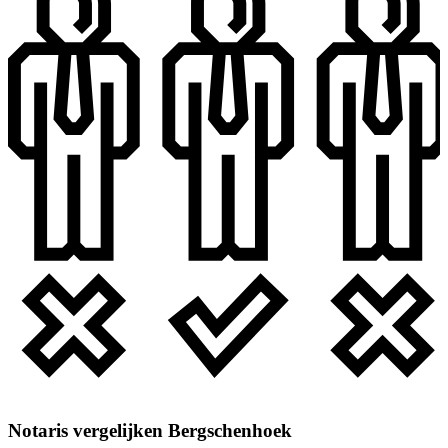
Notaris vergelijken Bergschenhoek