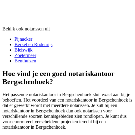
Bekijk ook notarissen uit
Pijnacker
Berkel en Rodenrijs
Bleiswijk
Zoetermeer
Benthuizen
Hoe vind je een goed notariskantoor
Bergschenhoek?
Het passende notariskantoor in Bergschenhoek sluit exact aan bij je
behoeften. Het voordeel van een notariskantoor in Bergschenhoek is
dat er gewerkt wordt met meerdere notarissen. Je zult bij een
notariskantoor in Bergschenhoek dan ook notarissen voor
verschillende soorten kennisgebieden zien rondlopen. Je kunt dus
voor enorm veel verscheidene projecten terecht bij een
notariskantoor in Bergschenhoek.