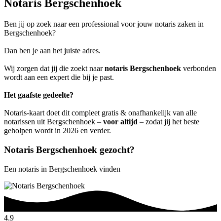
Notaris Bergschenhoek
Ben jij op zoek naar een professional voor jouw notaris zaken in
Bergschenhoek?
Dan ben je aan het juiste adres.
Wij zorgen dat jij die zoekt naar
notaris Bergschenhoek
verbonden
wordt aan een expert die bij je past.
Het gaafste gedeelte?
Notaris-kaart doet dit compleet gratis & onafhankelijk van alle
notarissen uit Bergschenhoek –
voor altijd
– zodat jij het beste
geholpen wordt in 2026 en verder.
Notaris Bergschenhoek gezocht?
Een notaris in Bergschenhoek vinden
4.9