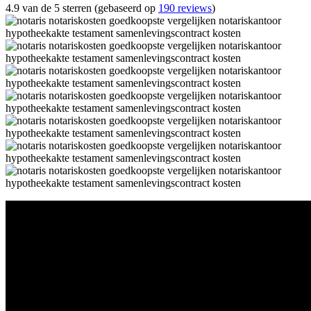
4.9 van de 5 sterren (gebaseerd op
190 reviews
)