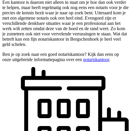
Een kantoor is daarom niet alleen in staat om je hoe dan ook verder
te helpen, maar heeft regelmatig ook nog eens een notaris voor je die
precies de kennis bezit waar je naar op zoek bent. Uiteraard kom je
met een algemene notaris ook een heel eind. Evengoed zijn er
verschillende denkbare situaties waar je een professional aan het
werk wilt zetten omdat deze van de hoed en de rand weet. Zo kom
je zometeen ook niet voor vervelende verrassingen te staan. Wat dat
betreft kan een fijn notariskantoor in Bergschenhoek je heel veel
geld schelen.
Ben je op zoek naar een goed notariskantoor? Kijk dan eens op
onze uitgebreide informatiepagina over een
notariskantoor
.