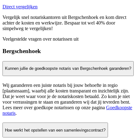
Direct vergelijken
Vergelijk snel notariskantoren uit Bergschenhoek en kom direct
achter de kosten en werkwijze. Bespaar tot wel 40% door
simpelweg te vergelijken!
Veelgestelde vragen over notarissen uit
Bergschenhoek
Kunnen jullie de goedkoopste notaris van Bergschenhoek garanderen?
Wij garanderen een juiste notaris bij jouw behoefte in regio
[plaatsnsaam], waarbij alle kosten transparant en inzichtelijk zijn.
Dat je weet waar voor je de notariskosten betaald. Zo kom je niet
voor verrassingen te staan en garanderen wij dat jij tevreden bent.
Lees meer over goedkope notarissen op onze pagina
Goedkoopste
notaris
.
Hoe werkt het opstellen van een samenlevingscontract?