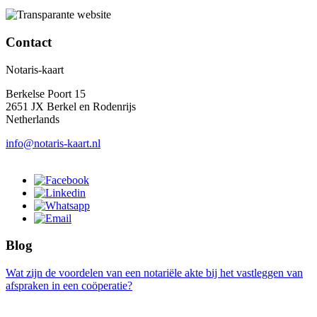
Contact
Notaris-kaart
Berkelse Poort 15
2651 JX Berkel en Rodenrijs
Netherlands
info@notaris-kaart.nl
Blog
Wat zijn de voordelen van een notariële akte bij het vastleggen van
afspraken in een coöperatie?