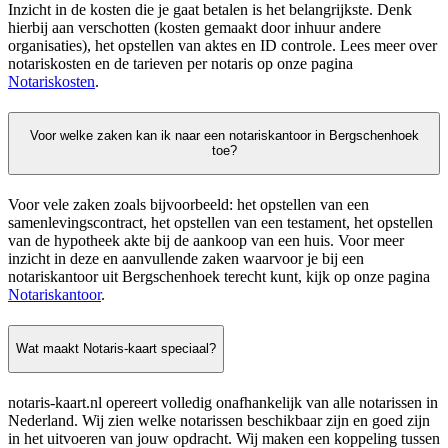
Inzicht in de kosten die je gaat betalen is het belangrijkste. Denk
hierbij aan verschotten (kosten gemaakt door inhuur andere
organisaties), het opstellen van aktes en ID controle. Lees meer over
notariskosten en de tarieven per notaris op onze pagina
Notariskosten
.
Voor welke zaken kan ik naar een notariskantoor in Bergschenhoek
toe?
Voor vele zaken zoals bijvoorbeeld: het opstellen van een
samenlevingscontract, het opstellen van een testament, het opstellen
van de hypotheek akte bij de aankoop van een huis. Voor meer
inzicht in deze en aanvullende zaken waarvoor je bij een
notariskantoor uit Bergschenhoek terecht kunt, kijk op onze pagina
Notariskantoor
.
Wat maakt Notaris-kaart speciaal?
notaris-kaart.nl opereert volledig onafhankelijk van alle notarissen in
Nederland. Wij zien welke notarissen beschikbaar zijn en goed zijn
in het uitvoeren van jouw opdracht. Wij maken een koppeling tussen