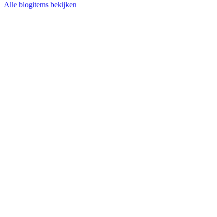
Alle blogitems bekijken