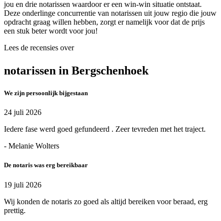
jou en drie notarissen waardoor er een win-win situatie ontstaat.
Deze onderlinge concurrentie van notarissen uit jouw regio die jouw
opdracht graag willen hebben, zorgt er namelijk voor dat de prijs
een stuk beter wordt voor jou!
Lees de recensies over
notarissen in Bergschenhoek
We zijn persoonlijk bijgestaan
24 juli 2026
Iedere fase werd goed gefundeerd . Zeer tevreden met het traject.
- Melanie Wolters
De notaris was erg bereikbaar
19 juli 2026
Wij konden de notaris zo goed als altijd bereiken voor beraad, erg
prettig.