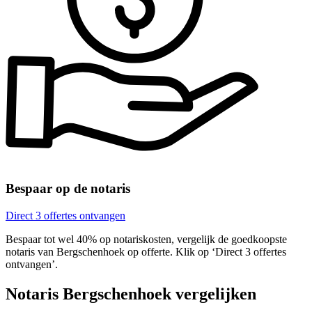
Bespaar op de notaris
Direct 3 offertes ontvangen
Bespaar tot wel 40% op notariskosten, vergelijk de goedkoopste
notaris van Bergschenhoek op offerte. Klik op ‘Direct 3 offertes
ontvangen’.
Notaris Bergschenhoek vergelijken