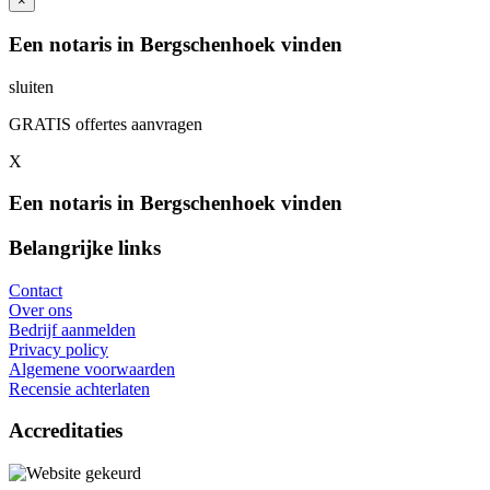
×
Een notaris in Bergschenhoek vinden
sluiten
GRATIS offertes aanvragen
X
Een notaris in Bergschenhoek vinden
Belangrijke links
Contact
Over ons
Bedrijf aanmelden
Privacy policy
Algemene voorwaarden
Recensie achterlaten
Accreditaties