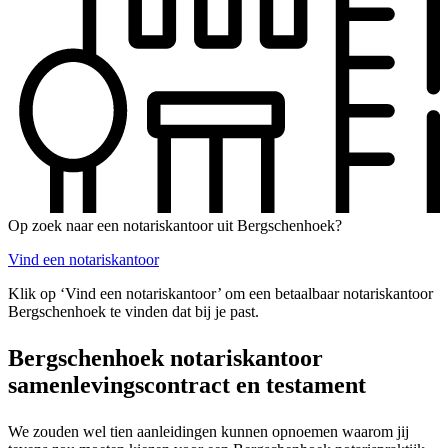
Op zoek naar een notariskantoor uit Bergschenhoek?
Vind een notariskantoor
Klik op ‘Vind een notariskantoor’ om een betaalbaar notariskantoor
Bergschenhoek te vinden dat bij je past.
Bergschenhoek notariskantoor
samenlevingscontract en testament
We zouden wel tien aanleidingen kunnen opnoemen waarom jij