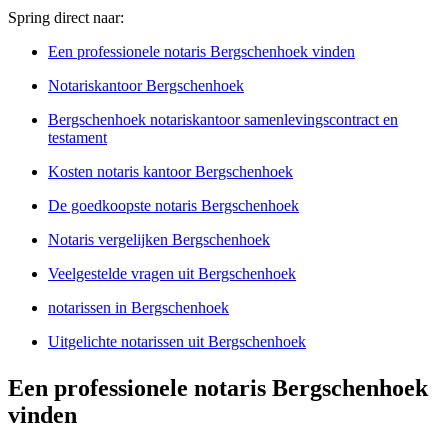
Spring direct naar:
Een professionele notaris Bergschenhoek vinden
Notariskantoor Bergschenhoek
Bergschenhoek notariskantoor samenlevingscontract en
testament
Kosten notaris kantoor Bergschenhoek
De goedkoopste notaris Bergschenhoek
Notaris vergelijken Bergschenhoek
Veelgestelde vragen uit Bergschenhoek
notarissen in Bergschenhoek
Uitgelichte notarissen uit Bergschenhoek
Een professionele notaris Bergschenhoek
vinden