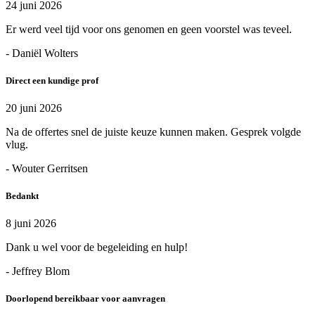
24 juni 2026
Er werd veel tijd voor ons genomen en geen voorstel was teveel.
- Daniël Wolters
Direct een kundige prof
20 juni 2026
Na de offertes snel de juiste keuze kunnen maken. Gesprek volgde
vlug.
- Wouter Gerritsen
Bedankt
8 juni 2026
Dank u wel voor de begeleiding en hulp!
- Jeffrey Blom
Doorlopend bereikbaar voor aanvragen