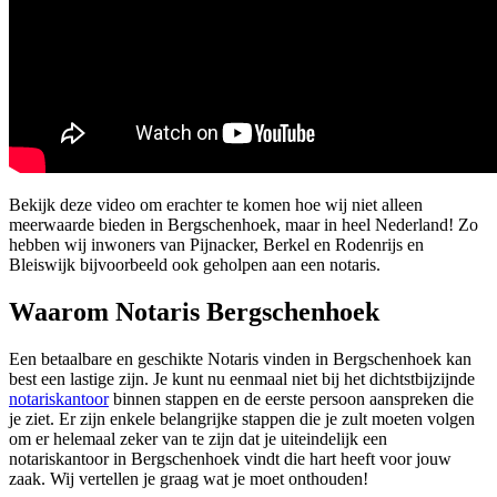
Bekijk deze video om erachter te komen hoe wij niet alleen
meerwaarde bieden in Bergschenhoek, maar in heel Nederland! Zo
hebben wij inwoners van Pijnacker, Berkel en Rodenrijs en
Bleiswijk bijvoorbeeld ook geholpen aan een notaris.
Waarom Notaris Bergschenhoek
Een betaalbare en geschikte Notaris vinden in Bergschenhoek kan
best een lastige zijn. Je kunt nu eenmaal niet bij het dichtstbijzijnde
notariskantoor
binnen stappen en de eerste persoon aanspreken die
je ziet. Er zijn enkele belangrijke stappen die je zult moeten volgen
om er helemaal zeker van te zijn dat je uiteindelijk een
notariskantoor in Bergschenhoek vindt die hart heeft voor jouw
zaak. Wij vertellen je graag wat je moet onthouden!