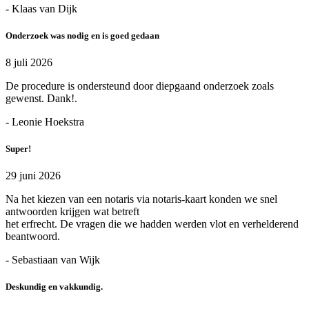
- Klaas van Dijk
Onderzoek was nodig en is goed gedaan
8 juli 2026
De procedure is ondersteund door diepgaand onderzoek zoals
gewenst. Dank!.
- Leonie Hoekstra
Super!
29 juni 2026
Na het kiezen van een notaris via notaris-kaart konden we snel
antwoorden krijgen wat betreft
het erfrecht. De vragen die we hadden werden vlot en verhelderend
beantwoord.
- Sebastiaan van Wijk
Deskundig en vakkundig.