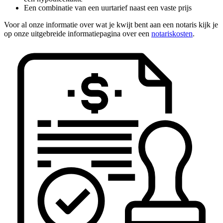
Een combinatie van een uurtarief naast een vaste prijs
Voor al onze informatie over wat je kwijt bent aan een notaris kijk je
op onze uitgebreide informatiepagina over een
notariskosten
.