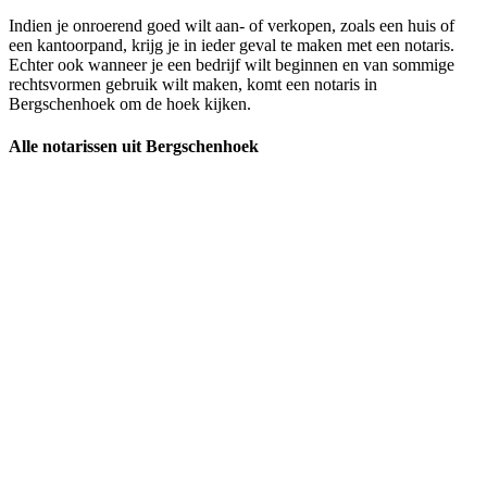
Indien je onroerend goed wilt aan- of verkopen, zoals een huis of
een kantoorpand, krijg je in ieder geval te maken met een notaris.
Echter ook wanneer je een bedrijf wilt beginnen en van sommige
rechtsvormen gebruik wilt maken, komt een notaris in
Bergschenhoek om de hoek kijken.
Alle notarissen uit Bergschenhoek