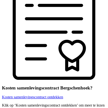
Kosten samenlevingscontract Bergschenhoek?
Kosten samenlevingscontract ontdekken
Klik op ‘Kosten samenlevingscontract ontdekken’ om meer te lezen