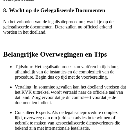
8. Wacht op de Gelegaliseerde Documenten
Na het voltooien van de legalisatieprocedure, wacht je op de
gelegaliseerde documenten. Deze zullen nu officieel erkend
worden in het doelland.
Belangrijke Overwegingen en Tips
Tijdsduur: Het legalisatieproces kan variëren in tijdsduur,
afhankelijk van de instanties en de complexiteit van de
procedure. Begin dus op tijd met de voorbereiding.
Vertaling: In sommige gevallen kan het doelland vereisen dat
het KVK uittreksel wordt vertaald naar de officiële taal van
dat land. Zorg ervoor dat je dit controleert voordat je de
documenten indient.
Consulteer Experts: Als de legalisatieprocedure complex
lijkt, overweeg dan om juridisch advies in te winnen of
gebruik te maken van gespecialiseerde dienstverleners die
bekend zijn met internationale legalisatie.