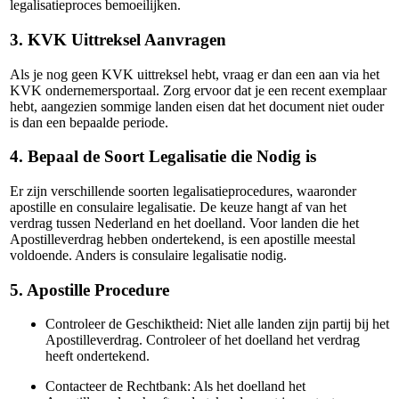
legalisatieproces bemoeilijken.
3. KVK Uittreksel Aanvragen
Als je nog geen KVK uittreksel hebt, vraag er dan een aan via het
KVK ondernemersportaal. Zorg ervoor dat je een recent exemplaar
hebt, aangezien sommige landen eisen dat het document niet ouder
is dan een bepaalde periode.
4. Bepaal de Soort Legalisatie die Nodig is
Er zijn verschillende soorten legalisatieprocedures, waaronder
apostille en consulaire legalisatie. De keuze hangt af van het
verdrag tussen Nederland en het doelland. Voor landen die het
Apostilleverdrag hebben ondertekend, is een apostille meestal
voldoende. Anders is consulaire legalisatie nodig.
5. Apostille Procedure
Controleer de Geschiktheid: Niet alle landen zijn partij bij het
Apostilleverdrag. Controleer of het doelland het verdrag
heeft ondertekend.
Contacteer de Rechtbank: Als het doelland het