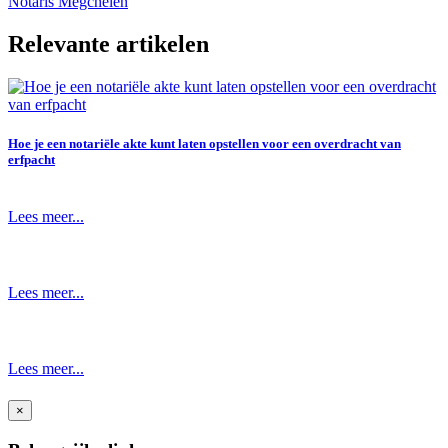
Notaris Megchelen
Relevante artikelen
Hoe je een notariële akte kunt laten opstellen voor een overdracht van
erfpacht
Lees meer...
Lees meer...
Lees meer...
×