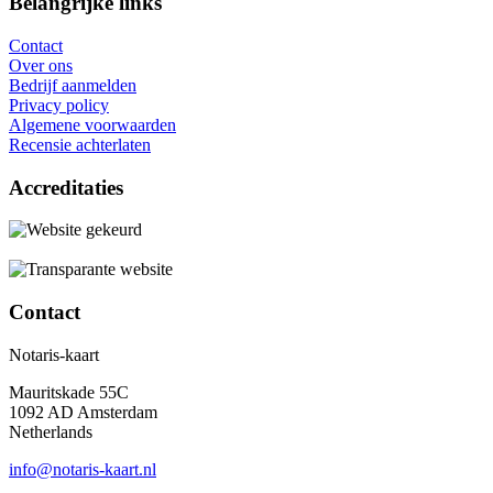
Belangrijke links
Contact
Over ons
Bedrijf aanmelden
Privacy policy
Algemene voorwaarden
Recensie achterlaten
Accreditaties
Contact
Notaris-kaart
Mauritskade 55C
1092 AD Amsterdam
Netherlands
info@notaris-kaart.nl