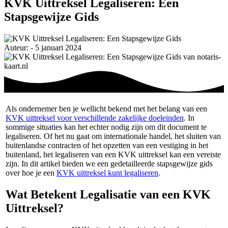
KVK Uittreksel Legaliseren: Een
Stapsgewijze Gids
Auteur: - 5 januari 2024
Als ondernemer ben je wellicht bekend met het belang van een
KVK uittreksel voor verschillende zakelijke doeleinden
. In
sommige situaties kan het echter nodig zijn om dit document te
legaliseren. Of het nu gaat om internationale handel, het sluiten van
buitenlandse contracten of het opzetten van een vestiging in het
buitenland, het legaliseren van een KVK uittreksel kan een vereiste
zijn. In dit artikel bieden we een gedetailleerde stapsgewijze gids
over hoe je een
KVK uittreksel kunt legaliseren
.
Wat Betekent Legalisatie van een KVK
Uittreksel?