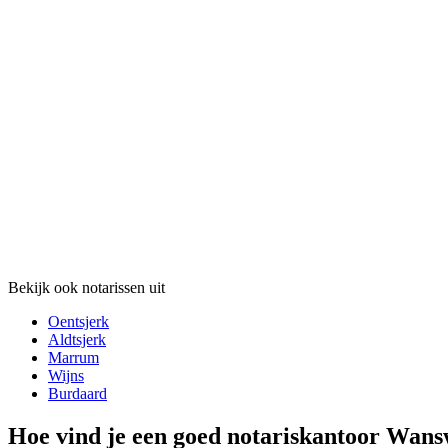
Bekijk ook notarissen uit
Oentsjerk
Aldtsjerk
Marrum
Wijns
Burdaard
Hoe vind je een goed notariskantoor Wans