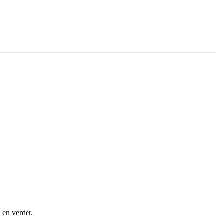
 en verder.