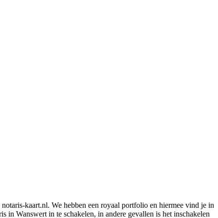
notaris-kaart.nl. We hebben een royaal portfolio en hiermee vind je in
 in Wanswert in te schakelen, in andere gevallen is het inschakelen