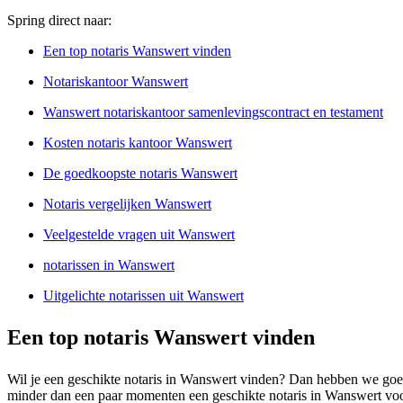
Spring direct naar:
Een top notaris Wanswert vinden
Notariskantoor Wanswert
Wanswert notariskantoor samenlevingscontract en testament
Kosten notaris kantoor Wanswert
De goedkoopste notaris Wanswert
Notaris vergelijken Wanswert
Veelgestelde vragen uit Wanswert
notarissen in Wanswert
Uitgelichte notarissen uit Wanswert
Een top notaris Wanswert vinden
Wil je een geschikte notaris in Wanswert vinden? Dan hebben we goed b
minder dan een paar momenten een geschikte notaris in Wanswert voor 