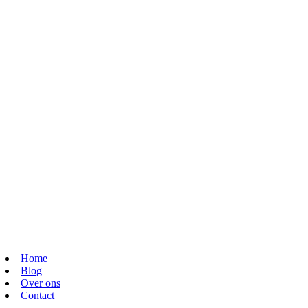
Home
Blog
Over ons
Contact