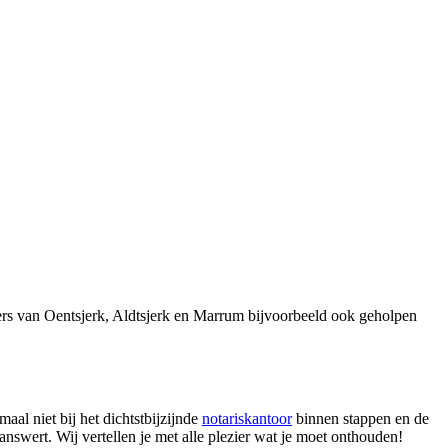
rs van Oentsjerk, Aldtsjerk en Marrum bijvoorbeeld ook geholpen
aal niet bij het dichtstbijzijnde
notariskantoor
binnen stappen en de
answert. Wij vertellen je met alle plezier wat je moet onthouden!