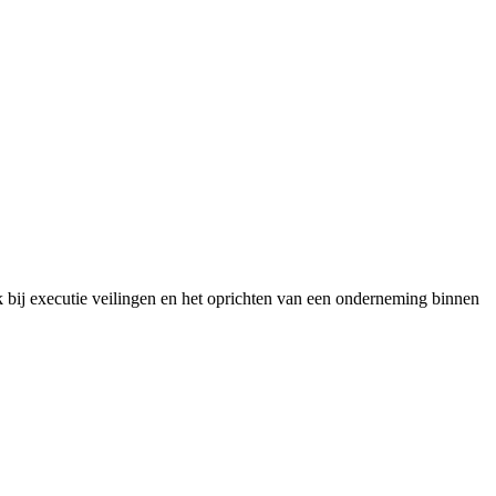
k bij executie veilingen en het oprichten van een onderneming binnen