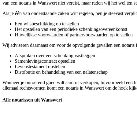
van een notaris in Wanswert niet vereist, maar raden wij het wel ten st
Als je één van onderstaande zaken wilt regelen, ben je steevast verpl
Een wilsbeschikking op te stellen
Het opstellen van een periodieke schenkingsovereenkomst
Huwelijkse voorwaarden of partnervoorwaarden op te stellen
Wij adviseren daarnaast om voor de opvolgende gevallen een notaris 
Afspraken over een schenking vastleggen
Samenlevingscontract opstellen
Levenstestament opstellen
Distributie en behandeling van een nalatenschap
Wanneer je onroerend goed wilt aan- of verkopen, bijvoorbeeld een hu
allemaal rechtsvormen komt een notaris in Wanswert om de hoek kijk
Alle notarissen uit Wanswert