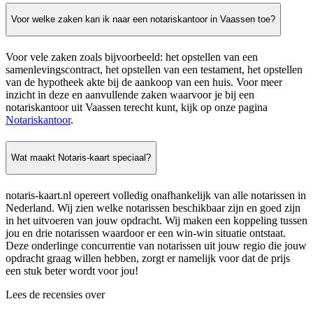
Voor welke zaken kan ik naar een notariskantoor in Vaassen toe?
Voor vele zaken zoals bijvoorbeeld: het opstellen van een
samenlevingscontract, het opstellen van een testament, het opstellen
van de hypotheek akte bij de aankoop van een huis. Voor meer
inzicht in deze en aanvullende zaken waarvoor je bij een
notariskantoor uit Vaassen terecht kunt, kijk op onze pagina
Notariskantoor
.
Wat maakt Notaris-kaart speciaal?
notaris-kaart.nl opereert volledig onafhankelijk van alle notarissen in
Nederland. Wij zien welke notarissen beschikbaar zijn en goed zijn
in het uitvoeren van jouw opdracht. Wij maken een koppeling tussen
jou en drie notarissen waardoor er een win-win situatie ontstaat.
Deze onderlinge concurrentie van notarissen uit jouw regio die jouw
opdracht graag willen hebben, zorgt er namelijk voor dat de prijs
een stuk beter wordt voor jou!
Lees de recensies over