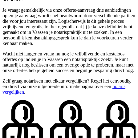
Je vraagt gemakkelijk via onze offerte-aanvraag drie aanbiedingen
op en je aanvraag wordt snel beantwoord door verschillende partijen
die voor jou interessant zijn. Logischerwijs is dit gehele proces
vrijblijvend en gratis, tot het ogenblik dat jij je keuze definitief hebt
gemaakt om in Vaassen je notarispraktijk uit te zoeken. In een
persoonlijk kennismakingsgesprek kun je dan je voorkeuren verder
kenbaar maken.
Wacht niet langer en vraag nu nog je vrijblijvende en kosteloos
offertes op indien je in Vaassen een notarispraktijk zoekt. Je kunt
natuurlijk nog beslissen om een overige optie te proberen, maar met
onze offertes heb je geheid succes en begint je besparing direct nog.
Zelf graag notarissen met elkaar vergelijken? Regel het eenvoudig
en direct via onze uitgebreide informatiepagina over een
notaris
vergelijken
.