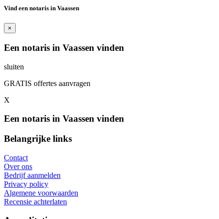
Vind een notaris in Vaassen
×
Een notaris in Vaassen vinden
sluiten
GRATIS offertes aanvragen
X
Een notaris in Vaassen vinden
Belangrijke links
Contact
Over ons
Bedrijf aanmelden
Privacy policy
Algemene voorwaarden
Recensie achterlaten