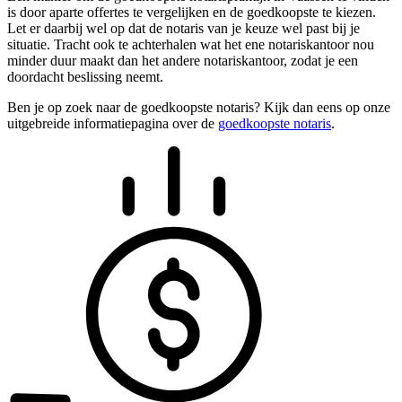
is door aparte offertes te vergelijken en de goedkoopste te kiezen.
Let er daarbij wel op dat de notaris van je keuze wel past bij je
situatie. Tracht ook te achterhalen wat het ene notariskantoor nou
minder duur maakt dan het andere notariskantoor, zodat je een
doordacht beslissing neemt.
Ben je op zoek naar de goedkoopste notaris? Kijk dan eens op onze
uitgebreide informatiepagina over de
goedkoopste notaris
.