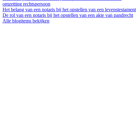
omzetting rechtspersoon
Het belang van een notaris bij het opstellen van een levenstestament
De rol van een notaris bij het opstellen van een akte van pandrecht
Alle blogitems bekijken