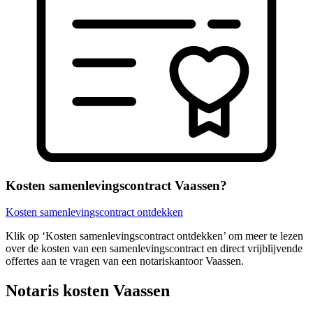
Kosten samenlevingscontract Vaassen?
Kosten samenlevingscontract ontdekken
Klik op ‘Kosten samenlevingscontract ontdekken’ om meer te lezen
over de kosten van een samenlevingscontract en direct vrijblijvende
offertes aan te vragen van een notariskantoor Vaassen.
Notaris kosten Vaassen