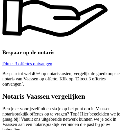
Bespaar op de notaris
Direct 3 offertes ontvangen
Bespaar tot wel 40% op notariskosten, vergelijk de goedkoopste
notaris van Vaassen op offerte. Klik op ‘Direct 3 offertes
ontvangen’.
Notaris Vaassen vergelijken
Ben je er voor jezelf uit en sta je op het punt om in Vaassen
notarispraktijk offertes op te vragen? Top! Hier begeleiden we je
graag bij! Vanuit ons uitgebreide netwerk kunnen we je ook in
Vaassen aan een notarispraktijk verbinden die past bij jouw
behoeften.