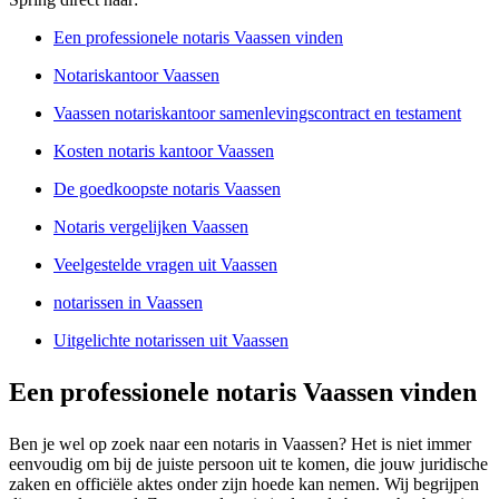
Een professionele notaris Vaassen vinden
Notariskantoor Vaassen
Vaassen notariskantoor samenlevingscontract en testament
Kosten notaris kantoor Vaassen
De goedkoopste notaris Vaassen
Notaris vergelijken Vaassen
Veelgestelde vragen uit Vaassen
notarissen in Vaassen
Uitgelichte notarissen uit Vaassen
Een professionele notaris Vaassen vinden
Ben je wel op zoek naar een notaris in Vaassen? Het is niet immer
eenvoudig om bij de juiste persoon uit te komen, die jouw juridische
zaken en officiële aktes onder zijn hoede kan nemen. Wij begrijpen