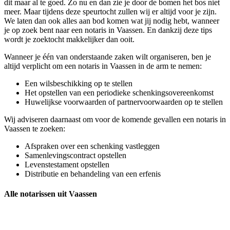
dit maar al te goed. Zo nu en dan zie je door de bomen het bos niet
meer. Maar tijdens deze speurtocht zullen wij er altijd voor je zijn.
We laten dan ook alles aan bod komen wat jij nodig hebt, wanneer
je op zoek bent naar een notaris in Vaassen. En dankzij deze tips
wordt je zoektocht makkelijker dan ooit.
Wanneer je één van onderstaande zaken wilt organiseren, ben je
altijd verplicht om een notaris in Vaassen in de arm te nemen:
Een wilsbeschikking op te stellen
Het opstellen van een periodieke schenkingsovereenkomst
Huwelijkse voorwaarden of partnervoorwaarden op te stellen
Wij adviseren daarnaast om voor de komende gevallen een notaris in
Vaassen te zoeken:
Afspraken over een schenking vastleggen
Samenlevingscontract opstellen
Levenstestament opstellen
Distributie en behandeling van een erfenis
Alle notarissen uit Vaassen