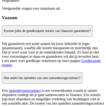
vergelijken!
Veelgestelde vragen over notarissen uit
Vaassen
Kunnen jullie de goedkoopste notaris van Vaassen garanderen?
Wij garanderen een juiste notaris bij jouw behoefte in regio
[plaatsnsaam], waarbij alle kosten transparant en inzichtelijk zijn.
Dat je weet waar voor je de notariskosten betaald. Zo kom je niet
voor verrassingen te staan en garanderen wij dat jij tevreden bent.
Lees meer over goedkope notarissen op onze pagina
Goedkoopste
notaris
.
Hoe werkt het opstellen van een samenlevingscontract?
Een
samenlevingscontract
is een overeenkomst waarin je samen
afspraken vastlegt als je gaat samenwonen in Vaassen. Een notaris
legt deze afspraken en mogelijke verdeling van bezittingen vast in
een notariële akte. De kosten van het opstellen samenlevingscontract