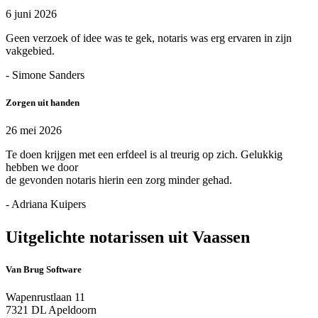
6 juni 2026
Geen verzoek of idee was te gek, notaris was erg ervaren in zijn
vakgebied.
- Simone Sanders
Zorgen uit handen
26 mei 2026
Te doen krijgen met een erfdeel is al treurig op zich. Gelukkig
hebben we door
de gevonden notaris hierin een zorg minder gehad.
- Adriana Kuipers
Uitgelichte notarissen uit Vaassen
Van Brug Software
Wapenrustlaan 11
7321 DL Apeldoorn