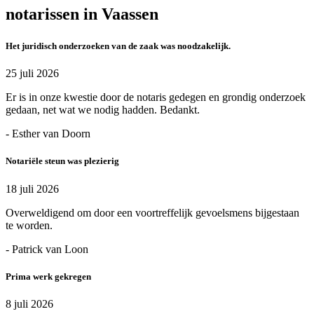
notarissen in Vaassen
Het juridisch onderzoeken van de zaak was noodzakelijk.
25 juli 2026
Er is in onze kwestie door de notaris gedegen en grondig onderzoek
gedaan, net wat we nodig hadden. Bedankt.
- Esther van Doorn
Notariële steun was plezierig
18 juli 2026
Overweldigend om door een voortreffelijk gevoelsmens bijgestaan
te worden.
- Patrick van Loon
Prima werk gekregen
8 juli 2026