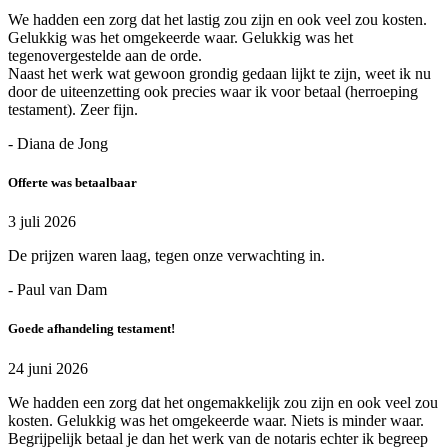
We hadden een zorg dat het lastig zou zijn en ook veel zou kosten.
Gelukkig was het omgekeerde waar. Gelukkig was het
tegenovergestelde aan de orde.
Naast het werk wat gewoon grondig gedaan lijkt te zijn, weet ik nu
door de uiteenzetting ook precies waar ik voor betaal (herroeping
testament). Zeer fijn.
- Diana de Jong
Offerte was betaalbaar
3 juli 2026
De prijzen waren laag, tegen onze verwachting in.
- Paul van Dam
Goede afhandeling testament!
24 juni 2026
We hadden een zorg dat het ongemakkelijk zou zijn en ook veel zou
kosten. Gelukkig was het omgekeerde waar. Niets is minder waar.
Begrijpelijk betaal je dan het werk van de notaris echter ik begreep