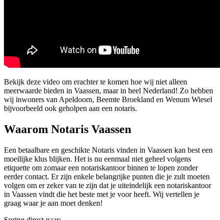
Bekijk deze video om erachter te komen hoe wij niet alleen
meerwaarde bieden in Vaassen, maar in heel Nederland! Zo hebben
wij inwoners van Apeldoorn, Beemte Broekland en Wenum Wiesel
bijvoorbeeld ook geholpen aan een notaris.
Waarom Notaris Vaassen
Een betaalbare en geschikte Notaris vinden in Vaassen kan best een
moeilijke klus blijken. Het is nu eenmaal niet geheel volgens
etiquette om zomaar een notariskantoor binnen te lopen zonder
eerder contact. Er zijn enkele belangrijke punten die je zult moeten
volgen om er zeker van te zijn dat je uiteindelijk een notariskantoor
in Vaassen vindt die het beste met je voor heeft. Wij vertellen je
graag waar je aan moet denken!
Spring direct naar: