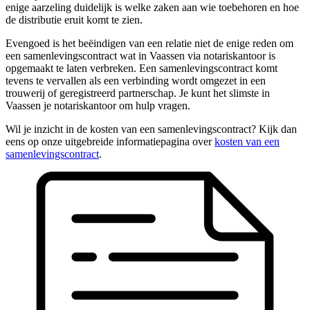
enige aarzeling duidelijk is welke zaken aan wie toebehoren en hoe
de distributie eruit komt te zien.
Evengoed is het beëindigen van een relatie niet de enige reden om
een samenlevingscontract wat in Vaassen via notariskantoor is
opgemaakt te laten verbreken. Een samenlevingscontract komt
tevens te vervallen als een verbinding wordt omgezet in een
trouwerij of geregistreerd partnerschap. Je kunt het slimste in
Vaassen je notariskantoor om hulp vragen.
Wil je inzicht in de kosten van een samenlevingscontract? Kijk dan
eens op onze uitgebreide informatiepagina over
kosten van een
samenlevingscontract
.