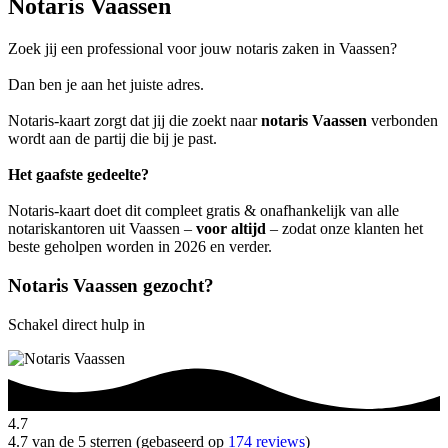
Notaris Vaassen
Zoek jij een professional voor jouw notaris zaken in Vaassen?
Dan ben je aan het juiste adres.
Notaris-kaart zorgt dat jij die zoekt naar
notaris Vaassen
verbonden
wordt aan de partij die bij je past.
Het gaafste gedeelte?
Notaris-kaart doet dit compleet gratis & onafhankelijk van alle
notariskantoren uit Vaassen –
voor altijd
– zodat onze klanten het
beste geholpen worden in 2026 en verder.
Notaris Vaassen gezocht?
Schakel direct hulp in
4.7
4.7 van de 5 sterren (gebaseerd op
174 reviews
)