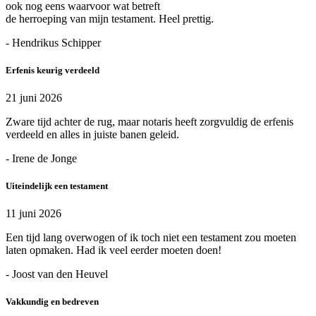
ook nog eens waarvoor wat betreft
de herroeping van mijn testament. Heel prettig.
- Hendrikus Schipper
Erfenis keurig verdeeld
21 juni 2026
Zware tijd achter de rug, maar notaris heeft zorgvuldig de erfenis
verdeeld en alles in juiste banen geleid.
- Irene de Jonge
Uiteindelijk een testament
11 juni 2026
Een tijd lang overwogen of ik toch niet een testament zou moeten
laten opmaken. Had ik veel eerder moeten doen!
- Joost van den Heuvel
Vakkundig en bedreven