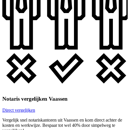
Notaris vergelijken Vaassen
Direct vergelijken
Vergelijk snel notariskantoren uit Vaassen en kom direct achter de
kosten en werkwijze. Bespaar tot wel 40% door simpelweg te