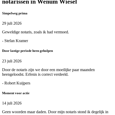
notarissen in Wenum Wiesel
Simpelweg prima
29 juli 2026
Geweldige notaris, zoals ik had vermoed.
- Stefan Kramer
Door lastige periode heen geholpen
23 juli 2026
Door de notaris zijn we door een moeilijke paar maanden
heengeloodst. Erfenis is correct verdeeld.
- Robert Kuijpers
Moment voor actie
14 juli 2026
Geen woorden maar daden. Door mijn notaris stond ik degelijk in