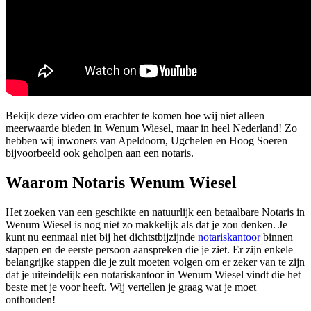
Bekijk deze video om erachter te komen hoe wij niet alleen
meerwaarde bieden in Wenum Wiesel, maar in heel Nederland! Zo
hebben wij inwoners van Apeldoorn, Ugchelen en Hoog Soeren
bijvoorbeeld ook geholpen aan een notaris.
Waarom Notaris Wenum Wiesel
Het zoeken van een geschikte en natuurlijk een betaalbare Notaris in
Wenum Wiesel is nog niet zo makkelijk als dat je zou denken. Je
kunt nu eenmaal niet bij het dichtstbijzijnde
notariskantoor
binnen
stappen en de eerste persoon aanspreken die je ziet. Er zijn enkele
belangrijke stappen die je zult moeten volgen om er zeker van te zijn
dat je uiteindelijk een notariskantoor in Wenum Wiesel vindt die het
beste met je voor heeft. Wij vertellen je graag wat je moet
onthouden!