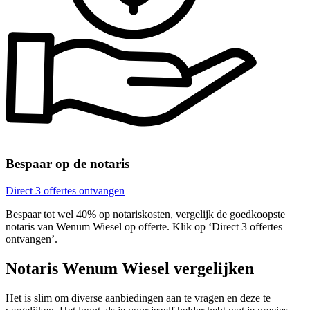
Bespaar op de notaris
Direct 3 offertes ontvangen
Bespaar tot wel 40% op notariskosten, vergelijk de goedkoopste
notaris van Wenum Wiesel op offerte. Klik op ‘Direct 3 offertes
ontvangen’.
Notaris Wenum Wiesel vergelijken
Het is slim om diverse aanbiedingen aan te vragen en deze te