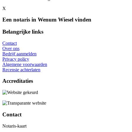
X
Een notaris in Wenum Wiesel vinden
Belangrijke links
Contact
Over ons
Bedrijf aanmelden
Privacy policy
Algemene voorwaarden
Recensie achterlaten
Accreditaties
Contact
Notaris-kaart