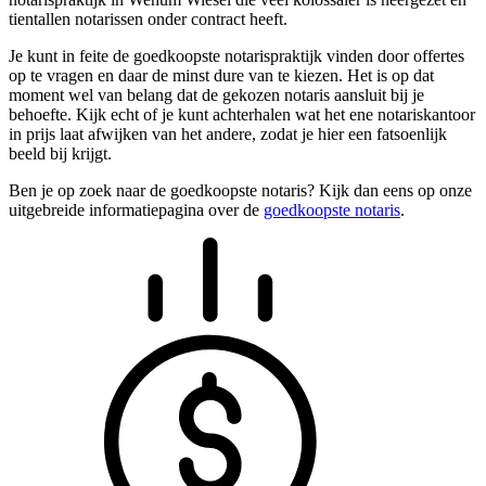
tientallen notarissen onder contract heeft.
Je kunt in feite de goedkoopste notarispraktijk vinden door offertes
op te vragen en daar de minst dure van te kiezen. Het is op dat
moment wel van belang dat de gekozen notaris aansluit bij je
behoefte. Kijk echt of je kunt achterhalen wat het ene notariskantoor
in prijs laat afwijken van het andere, zodat je hier een fatsoenlijk
beeld bij krijgt.
Ben je op zoek naar de goedkoopste notaris? Kijk dan eens op onze
uitgebreide informatiepagina over de
goedkoopste notaris
.