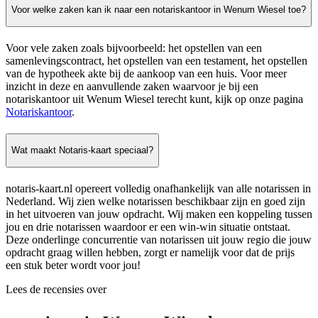
Voor welke zaken kan ik naar een notariskantoor in Wenum Wiesel toe?
Voor vele zaken zoals bijvoorbeeld: het opstellen van een
samenlevingscontract, het opstellen van een testament, het opstellen
van de hypotheek akte bij de aankoop van een huis. Voor meer
inzicht in deze en aanvullende zaken waarvoor je bij een
notariskantoor uit Wenum Wiesel terecht kunt, kijk op onze pagina
Notariskantoor
.
Wat maakt Notaris-kaart speciaal?
notaris-kaart.nl opereert volledig onafhankelijk van alle notarissen in
Nederland. Wij zien welke notarissen beschikbaar zijn en goed zijn
in het uitvoeren van jouw opdracht. Wij maken een koppeling tussen
jou en drie notarissen waardoor er een win-win situatie ontstaat.
Deze onderlinge concurrentie van notarissen uit jouw regio die jouw
opdracht graag willen hebben, zorgt er namelijk voor dat de prijs
een stuk beter wordt voor jou!
Lees de recensies over