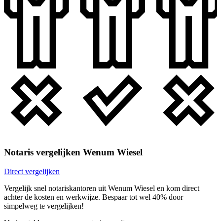
Notaris vergelijken Wenum Wiesel
Direct vergelijken
Vergelijk snel notariskantoren uit Wenum Wiesel en kom direct
achter de kosten en werkwijze. Bespaar tot wel 40% door
simpelweg te vergelijken!