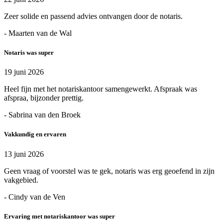
Zeer solide en passend advies ontvangen door de notaris.
- Maarten van de Wal
Notaris was super
19 juni 2026
Heel fijn met het notariskantoor samengewerkt. Afspraak was
afspraa, bijzonder prettig.
- Sabrina van den Broek
Vakkundig en ervaren
13 juni 2026
Geen vraag of voorstel was te gek, notaris was erg geoefend in zijn
vakgebied.
- Cindy van de Ven
Ervaring met notariskantoor was super