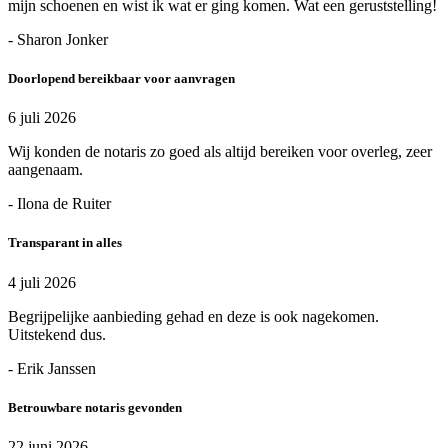
mijn schoenen en wist ik wat er ging komen. Wat een geruststelling!
- Sharon Jonker
Doorlopend bereikbaar voor aanvragen
6 juli 2026
Wij konden de notaris zo goed als altijd bereiken voor overleg, zeer
aangenaam.
- Ilona de Ruiter
Transparant in alles
4 juli 2026
Begrijpelijke aanbieding gehad en deze is ook nagekomen.
Uitstekend dus.
- Erik Janssen
Betrouwbare notaris gevonden
22 juni 2026