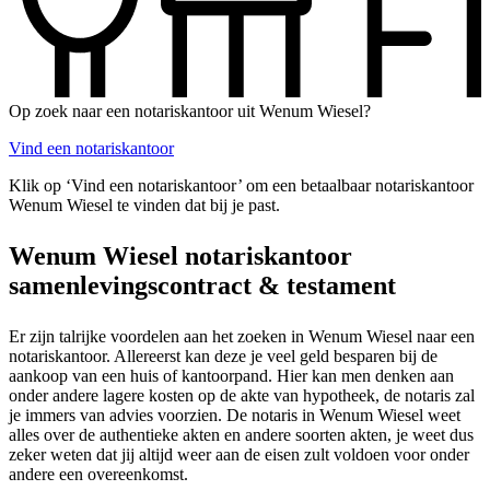
Op zoek naar een notariskantoor uit Wenum Wiesel?
Vind een notariskantoor
Klik op ‘Vind een notariskantoor’ om een betaalbaar notariskantoor
Wenum Wiesel te vinden dat bij je past.
Wenum Wiesel notariskantoor
samenlevingscontract & testament
Er zijn talrijke voordelen aan het zoeken in Wenum Wiesel naar een
notariskantoor. Allereerst kan deze je veel geld besparen bij de
aankoop van een huis of kantoorpand. Hier kan men denken aan
onder andere lagere kosten op de akte van hypotheek, de notaris zal
je immers van advies voorzien. De notaris in Wenum Wiesel weet
alles over de authentieke akten en andere soorten akten, je weet dus
zeker weten dat jij altijd weer aan de eisen zult voldoen voor onder
andere een overeenkomst.