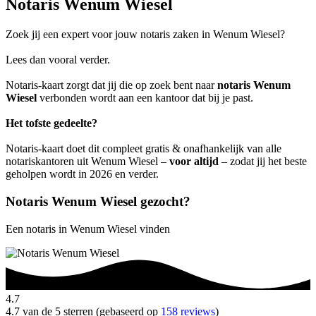
Notaris Wenum Wiesel
Zoek jij een expert voor jouw notaris zaken in Wenum Wiesel?
Lees dan vooral verder.
Notaris-kaart zorgt dat jij die op zoek bent naar
notaris Wenum
Wiesel
verbonden wordt aan een kantoor dat bij je past.
Het tofste gedeelte?
Notaris-kaart doet dit compleet gratis & onafhankelijk van alle
notariskantoren uit Wenum Wiesel –
voor altijd
– zodat jij het beste
geholpen wordt in 2026 en verder.
Notaris Wenum Wiesel gezocht?
Een notaris in Wenum Wiesel vinden
4.7
4.7 van de 5 sterren (gebaseerd op
158 reviews
)