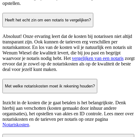
opstellen.
Heeft het echt zin om een notaris te vergelijken?
Absoluut! Onze ervaring leert dat de kosten bij notarissen niet altijd
transparant zijn. Ook kunnen de tarieven erg verschillen per
notariskantoor. En los van de kosten wil je natuurlijk een notaris uit
Wenum Wiesel die kwaliteit levert, die bij jou past en begrijpt
waarvoor je notaris nodig hebt. Het
vergelijken van een notaris
zorgt
ervoor dat je zowel op de notariskosten als op de kwaliteit de beste
deal voor jezelf kunt maken.
Met welke notariskosten moet ik rekening houden?
Inzicht in de kosten die je gaat betalen is het belangrijkste. Denk
hierbij aan verschotten (kosten gemaakt door inhuur andere
organisaties), het opstellen van aktes en ID controle. Lees meer over
notariskosten en de tarieven per notaris op onze pagina
Notariskosten
.