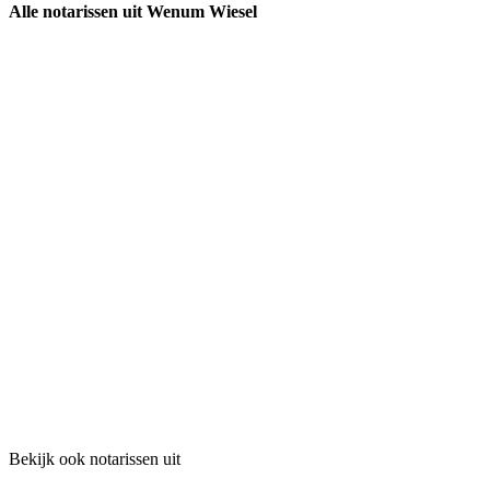
Alle notarissen uit Wenum Wiesel
Bekijk ook notarissen uit