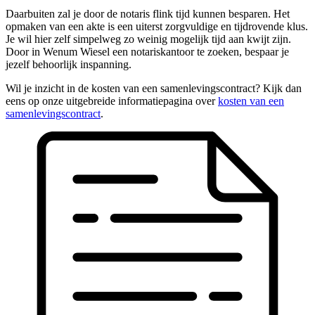
Daarbuiten zal je door de notaris flink tijd kunnen besparen. Het
opmaken van een akte is een uiterst zorgvuldige en tijdrovende klus.
Je wil hier zelf simpelweg zo weinig mogelijk tijd aan kwijt zijn.
Door in Wenum Wiesel een notariskantoor te zoeken, bespaar je
jezelf behoorlijk inspanning.
Wil je inzicht in de kosten van een samenlevingscontract? Kijk dan
eens op onze uitgebreide informatiepagina over
kosten van een
samenlevingscontract
.