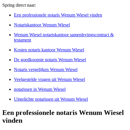
Spring direct naar:
Een professionele notaris Wenum Wiesel vinden
Notariskantoor Wenum Wiesel
Wenum Wiesel notariskantoor samenlevingscontract &
testament
Kosten notaris kantoor Wenum Wiesel
De goedkoopste notaris Wenum Wiesel
Notaris vergelijken Wenum Wiesel
Veelgestelde vragen uit Wenum Wiesel
notarissen in Wenum Wiesel
Uitgelichte notarissen uit Wenum Wiesel
Een professionele notaris Wenum Wiesel
vinden