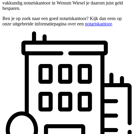
vakkundig notariskantoor in Wenum Wiesel je daarom juist geld
besparen.
Ben je op zoek naar een goed notariskantoor? Kijk dan eens op
onze uitgebreide informatiepagina over een
notariskantoor
.