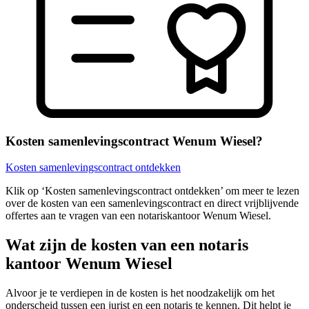
Kosten samenlevingscontract Wenum Wiesel?
Kosten samenlevingscontract ontdekken
Klik op ‘Kosten samenlevingscontract ontdekken’ om meer te lezen
over de kosten van een samenlevingscontract en direct vrijblijvende
offertes aan te vragen van een notariskantoor Wenum Wiesel.
Wat zijn de kosten van een notaris
kantoor Wenum Wiesel
Alvoor je te verdiepen in de kosten is het noodzakelijk om het
onderscheid tussen een jurist en een notaris te kennen. Dit helpt je