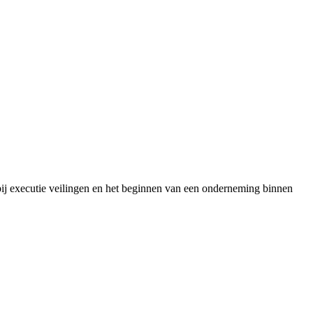
 bij executie veilingen en het beginnen van een onderneming binnen