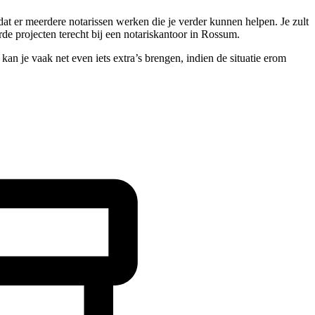
at er meerdere notarissen werken die je verder kunnen helpen. Je zult
de projecten terecht bij een notariskantoor in Rossum.
an je vaak net even iets extra’s brengen, indien de situatie erom