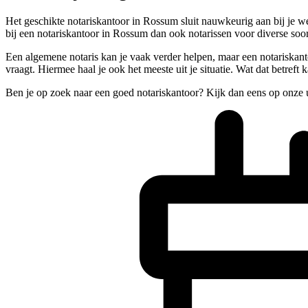
Het geschikte notariskantoor in Rossum sluit nauwkeurig aan bij je w
bij een notariskantoor in Rossum dan ook notarissen voor diverse soor
Een algemene notaris kan je vaak verder helpen, maar een notariskanto
vraagt. Hiermee haal je ook het meeste uit je situatie. Wat dat betreft
Ben je op zoek naar een goed notariskantoor? Kijk dan eens op onze 