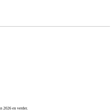
in 2026 en verder.