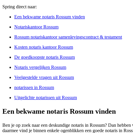
Spring direct naar:
Een bekwame notaris Rossum vinden
Notariskantoor Rossum
Rossum notariskantoor samenlevingscontract & testament
Kosten notaris kantoor Rossum
De goedkoopste notaris Rossum
Notaris vergelijken Rossum
Veelgestelde vragen uit Rossum
notarissen in Rossum
Uitgelichte notarissen uit Rossum
Een bekwame notaris Rossum vinden
Ben je op zoek naar een deskundige notaris in Rossum? Dan hebben we a
daarmee vind je binnen enkele ogenblikken een goede notaris in Rossu