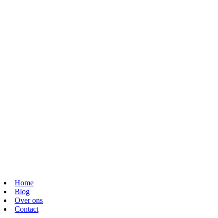
Home
Blog
Over ons
Contact