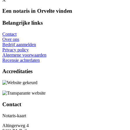
Een notaris in Orvelte vinden
Belangrijke links
Contact
Over ons
Bedrijf aanmelden
Privacy policy
Algemene voorwaarden
Recensie achterlaten
Accreditaties
Contact
Notaris-kaart
Altingerweg 4