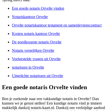
Een goede notaris Orvelte vinden
Notariskantoor Orvelte
Orvelte notariskantoor testament en samenlevingscontract
Kosten notaris kantoor Orvelte
De goedkoopste notaris Orvelte
Notaris vergelijken Orvelte
Veelgestelde vragen uit Orvelte
notarissen in Orvelte
Uitgelichte notarissen uit Orvelte
Een goede notaris Orvelte vinden
Ben je zoekende naar een vakkundige notaris in Orvelte? Dan
kunnen we je gerust stellen! Een kundige notaris vind je immers
makkelijk dankzij notaris-kaart.nl. Dankzij ons veelzijdige aanbod