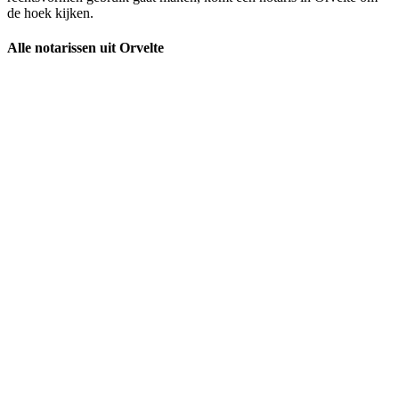
de hoek kijken.
Alle notarissen uit Orvelte