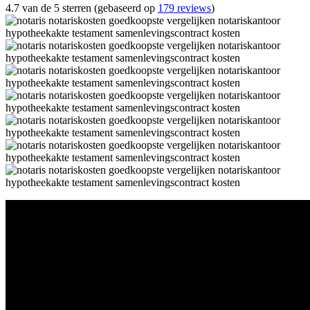
4.7 van de 5 sterren (gebaseerd op
179 reviews
)