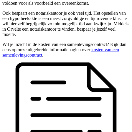
voldoen voor als voorbeeld een overeenkomst.
Ook bespaart een notariskantoor je ook veel tijd. Het opstellen van
een hypotheekakte is een meest zorgvuldige en tijdrovende klus. Je
wil hier zelf begrijpelijk zo min mogelijk tijd aan kwijt zijn. Middels
in Orvelte een notariskantoor te vinden, bespaar je jezelf veel
moeite.
Wil je inzicht in de kosten van een samenlevingscontract? Kijk dan
eens op onze uitgebreide informatiepagina over
kosten van een
samenlevingscontract
.