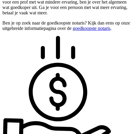
voor een prof met wat mindere ervaring, ben je over het algemeen
wat goedkoper uit. Ga je voor een persoon met wat meer ervaring,
betaal je vaak wat meer.
Ben je op zoek naar de goedkoopste notaris? Kijk dan eens op onze
uitgebreide informatiepagina over de
goedkoopste notaris
.