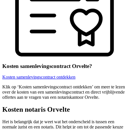
Kosten samenlevingscontract Orvelte?
Kosten samenlevingscontract ontdekken
Klik op ‘Kosten samenlevingscontract ontdekken’ om meer te lezen
over de kosten van een samenlevingscontract en direct vrijblijvende
offertes aan te vragen van een notariskantoor Orvelte.
Kosten notaris Orvelte
Het is belangrijk dat je weet wat het onderscheid is tussen een
normale jurist en een notaris. Dit helpt je om tot de passende keuze