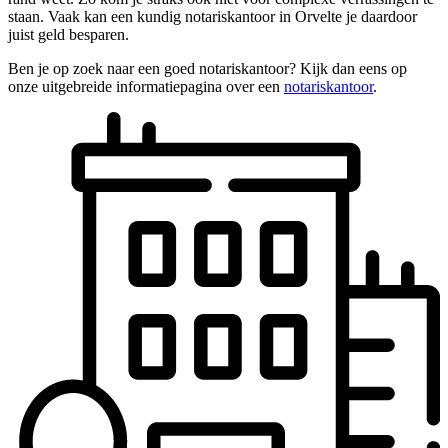
staan. Vaak kan een kundig notariskantoor in Orvelte je daardoor
juist geld besparen.
Ben je op zoek naar een goed notariskantoor? Kijk dan eens op
onze uitgebreide informatiepagina over een
notariskantoor
.