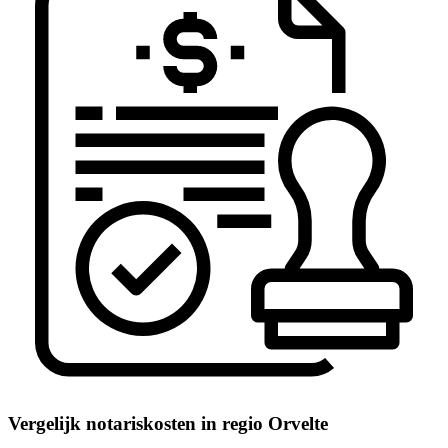
Vergelijk notariskosten in regio Orvelte