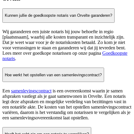
Kunnen jullie de goedkoopste notaris van Orvelte garanderen?
Wij garanderen een juiste notaris bij jouw behoefte in regio
[plaatsnsaam], waarbij alle kosten transparant en inzichtelijk zijn.
Dat je weet waar voor je de notariskosten betaald. Zo kom je niet
voor verrassingen te staan en garanderen wij dat jij tevreden bent.
Lees meer over goedkope notarissen op onze pagina
Goedkoopste
notaris
.
Hoe werkt het opstellen van een samenlevingscontract?
Een
samenlevingscontract
is een overeenkomst waarin je samen
afspraken vastlegt als je gaat samenwonen in Orvelte. Een notaris
legt deze afspraken en mogelijke verdeling van bezittingen vast in
een notariële akte. De kosten van het opstellen samenlevingscontract
variëren, daarom is het verstandig om notarissen te vergelijken als je
een samenlevingsovereenkomst laat opstellen.