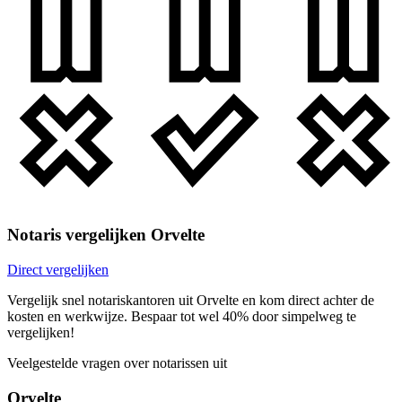
Notaris vergelijken Orvelte
Direct vergelijken
Vergelijk snel notariskantoren uit Orvelte en kom direct achter de
kosten en werkwijze. Bespaar tot wel 40% door simpelweg te
vergelijken!
Veelgestelde vragen over notarissen uit
Orvelte