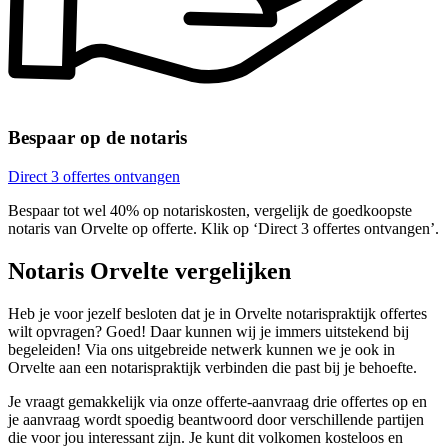
Bespaar op de notaris
Direct 3 offertes ontvangen
Bespaar tot wel 40% op notariskosten, vergelijk de goedkoopste
notaris van Orvelte op offerte. Klik op ‘Direct 3 offertes ontvangen’.
Notaris Orvelte vergelijken
Heb je voor jezelf besloten dat je in Orvelte notarispraktijk offertes
wilt opvragen? Goed! Daar kunnen wij je immers uitstekend bij
begeleiden! Via ons uitgebreide netwerk kunnen we je ook in
Orvelte aan een notarispraktijk verbinden die past bij je behoefte.
Je vraagt gemakkelijk via onze offerte-aanvraag drie offertes op en
je aanvraag wordt spoedig beantwoord door verschillende partijen
die voor jou interessant zijn. Je kunt dit volkomen kosteloos en