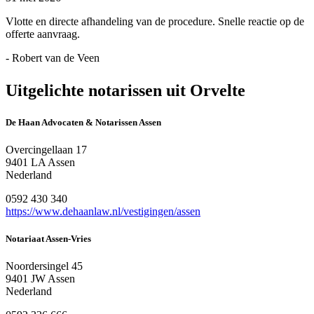
Vlotte en directe afhandeling van de procedure. Snelle reactie op de
offerte aanvraag.
- Robert van de Veen
Uitgelichte notarissen uit Orvelte
De Haan Advocaten & Notarissen Assen
Overcingellaan 17
9401 LA Assen
Nederland
0592 430 340
https://www.dehaanlaw.nl/vestigingen/assen
Notariaat Assen-Vries
Noordersingel 45
9401 JW Assen
Nederland