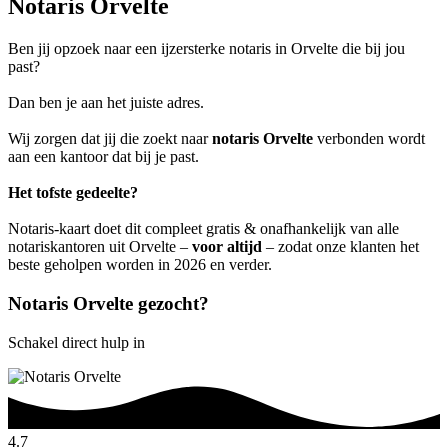
Notaris Orvelte
Ben jij opzoek naar een ijzersterke notaris in Orvelte die bij jou
past?
Dan ben je aan het juiste adres.
Wij zorgen dat jij die zoekt naar
notaris Orvelte
verbonden wordt
aan een kantoor dat bij je past.
Het tofste gedeelte?
Notaris-kaart doet dit compleet gratis & onafhankelijk van alle
notariskantoren uit Orvelte –
voor altijd
– zodat onze klanten het
beste geholpen worden in 2026 en verder.
Notaris Orvelte gezocht?
Schakel direct hulp in
4.7