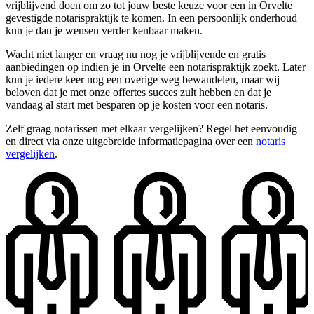
vrijblijvend doen om zo tot jouw beste keuze voor een in Orvelte
gevestigde notarispraktijk te komen. In een persoonlijk onderhoud
kun je dan je wensen verder kenbaar maken.
Wacht niet langer en vraag nu nog je vrijblijvende en gratis
aanbiedingen op indien je in Orvelte een notarispraktijk zoekt. Later
kun je iedere keer nog een overige weg bewandelen, maar wij
beloven dat je met onze offertes succes zult hebben en dat je
vandaag al start met besparen op je kosten voor een notaris.
Zelf graag notarissen met elkaar vergelijken? Regel het eenvoudig
en direct via onze uitgebreide informatiepagina over een
notaris
vergelijken
.