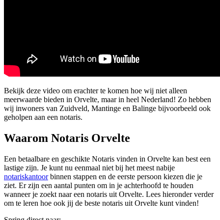
Bekijk deze video om erachter te komen hoe wij niet alleen
meerwaarde bieden in Orvelte, maar in heel Nederland! Zo hebben
wij inwoners van Zuidveld, Mantinge en Balinge bijvoorbeeld ook
geholpen aan een notaris.
Waarom Notaris Orvelte
Een betaalbare en geschikte Notaris vinden in Orvelte kan best een
lastige zijn. Je kunt nu eenmaal niet bij het meest nabije
notariskantoor
binnen stappen en de eerste persoon kiezen die je
ziet. Er zijn een aantal punten om in je achterhoofd te houden
wanneer je zoekt naar een notaris uit Orvelte. Lees hieronder verder
om te leren hoe ook jij de beste notaris uit Orvelte kunt vinden!
Spring direct naar: