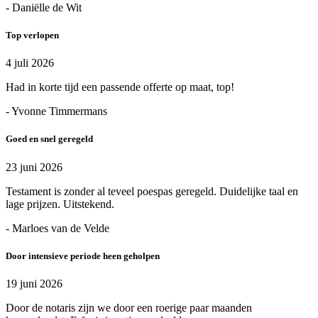
- Daniëlle de Wit
Top verlopen
4 juli 2026
Had in korte tijd een passende offerte op maat, top!
- Yvonne Timmermans
Goed en snel geregeld
23 juni 2026
Testament is zonder al teveel poespas geregeld. Duidelijke taal en
lage prijzen. Uitstekend.
- Marloes van de Velde
Door intensieve periode heen geholpen
19 juni 2026
Door de notaris zijn we door een roerige paar maanden