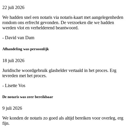
22 juli 2026
We hadden snel een notaris via notaris-kaart met aangelegenheden
rondom ons erfrecht gevonden. De verzoeken die we hadden
werden vlot en verhelderend beantwoord.
- David van Dam
Afhandeling was persoonlijk
18 juli 2026
Juridische woordgebruik glashelder vertaald in het proces. Erg
tevreden met het proces.
- Lisette Vos
De notaris was zeer bereikbaar
9 juli 2026
We konden de notaris zo goed als altijd bereiken voor overleg, erg
fijn.