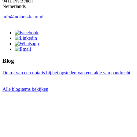
9411 PA Beilen
Netherlands
info@notaris-kaart.nl
Blog
De rol van een notaris bij het opstellen van een akte van pandrecht
Alle blogitems bekijken