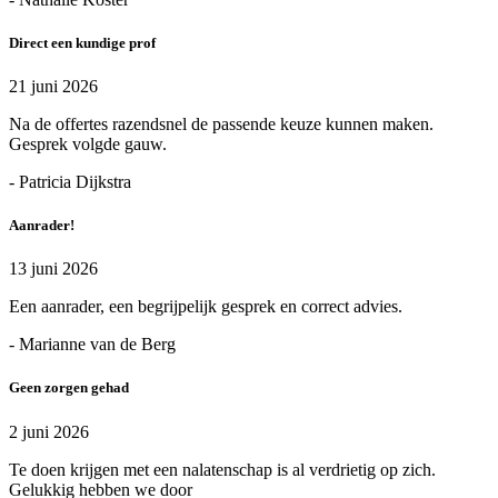
Direct een kundige prof
21 juni 2026
Na de offertes razendsnel de passende keuze kunnen maken.
Gesprek volgde gauw.
- Patricia Dijkstra
Aanrader!
13 juni 2026
Een aanrader, een begrijpelijk gesprek en correct advies.
- Marianne van de Berg
Geen zorgen gehad
2 juni 2026
Te doen krijgen met een nalatenschap is al verdrietig op zich.
Gelukkig hebben we door