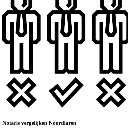
Notaris vergelijken Noordlaren