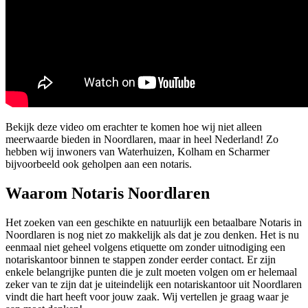
Bekijk deze video om erachter te komen hoe wij niet alleen
meerwaarde bieden in Noordlaren, maar in heel Nederland! Zo
hebben wij inwoners van Waterhuizen, Kolham en Scharmer
bijvoorbeeld ook geholpen aan een notaris.
Waarom Notaris Noordlaren
Het zoeken van een geschikte en natuurlijk een betaalbare Notaris in
Noordlaren is nog niet zo makkelijk als dat je zou denken. Het is nu
eenmaal niet geheel volgens etiquette om zonder uitnodiging een
notariskantoor binnen te stappen zonder eerder contact. Er zijn
enkele belangrijke punten die je zult moeten volgen om er helemaal
zeker van te zijn dat je uiteindelijk een notariskantoor uit Noordlaren
vindt die hart heeft voor jouw zaak. Wij vertellen je graag waar je