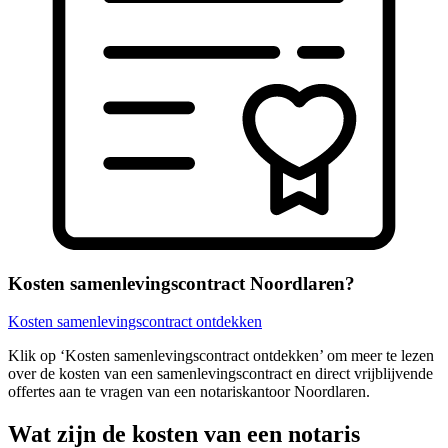
Kosten samenlevingscontract Noordlaren?
Kosten samenlevingscontract ontdekken
Klik op ‘Kosten samenlevingscontract ontdekken’ om meer te lezen
over de kosten van een samenlevingscontract en direct vrijblijvende
offertes aan te vragen van een notariskantoor Noordlaren.
Wat zijn de kosten van een notaris