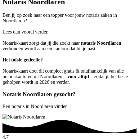
Notaris Noordlaren
Ben jij op zoek naar een topper voor jouw notaris zaken in
Noordlaren?
Lees dan vooral verder.
Notaris-kaart zorgt dat jij die zoekt naar
notaris Noordlaren
verbonden wordt aan een kantoor dat bij je past.
Het tofste gedeelte?
Notaris-kaart doet dit compleet gratis & onafhankelijk van alle
notariskantoren uit Noordlaren –
voor altijd
– zodat jij het beste
geholpen wordt in 2026 en verder.
Notaris Noordlaren gezocht?
Een notaris in Noordlaren vinden
4.7