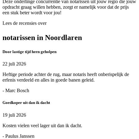
Deze onderlinge concurrentie van notarissen uit jouw regio die jouw
opdracht graag willen hebben, zorgt er namelijk voor dat de prijs
een stuk beter wordt voor jou!
Lees de recensies over
notarissen in Noordlaren
Door lastige tijd heen geholpen
22 juli 2026
Heftige periode achter de rug, maar notaris heeft onberispelijk de
erfenis verdeeld en alles in goede banen geleid.
- Marc Bosch
Goedkoper uit dan ik dacht
19 juli 2026
Kosten vielen veel lager uit dan ik dacht.
- Paulus Janssen