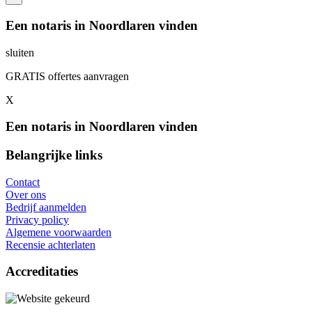
Een notaris in Noordlaren vinden
sluiten
GRATIS offertes aanvragen
X
Een notaris in Noordlaren vinden
Belangrijke links
Contact
Over ons
Bedrijf aanmelden
Privacy policy
Algemene voorwaarden
Recensie achterlaten
Accreditaties