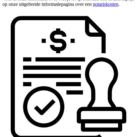
op onze uitgebreide informatiepagina over een
notariskosten
.