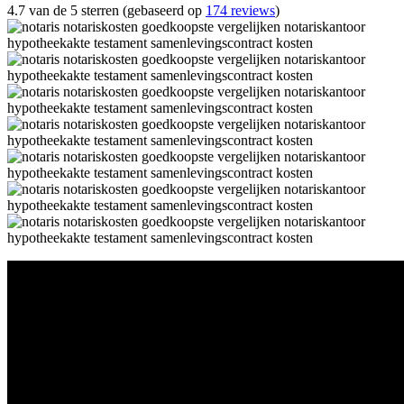
4.7 van de 5 sterren (gebaseerd op
174 reviews
)