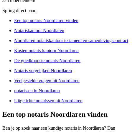
aan moet denken!
Spring direct naar:
Een top notaris Noordlaren vinden
Notariskantoor Noordlaren
Noordlaren notariskantoor testament en samenlevingscontract
Kosten notaris kantoor Noordlaren
De goedkoopste notaris Noordlaren
Notaris vergelijken Noordlaren
Veelgestelde vragen uit Noordlaren
notarissen in Noordlaren
Uitgelichte notarissen uit Noordlaren
Een top notaris Noordlaren vinden
Ben je op zoek naar een kundige notaris in Noordlaren? Dan