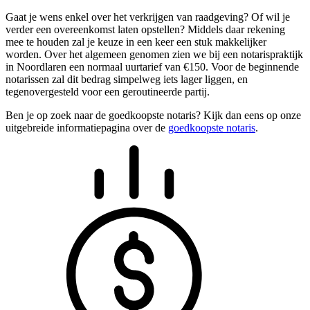
Gaat je wens enkel over het verkrijgen van raadgeving? Of wil je
verder een overeenkomst laten opstellen? Middels daar rekening
mee te houden zal je keuze in een keer een stuk makkelijker
worden. Over het algemeen genomen zien we bij een notarispraktijk
in Noordlaren een normaal uurtarief van €150. Voor de beginnende
notarissen zal dit bedrag simpelweg iets lager liggen, en
tegenovergesteld voor een geroutineerde partij.
Ben je op zoek naar de goedkoopste notaris? Kijk dan eens op onze
uitgebreide informatiepagina over de
goedkoopste notaris
.