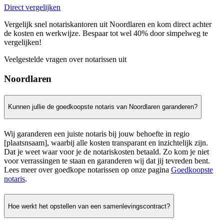
Direct vergelijken
Vergelijk snel notariskantoren uit Noordlaren en kom direct achter
de kosten en werkwijze. Bespaar tot wel 40% door simpelweg te
vergelijken!
Veelgestelde vragen over notarissen uit
Noordlaren
Kunnen jullie de goedkoopste notaris van Noordlaren garanderen?
Wij garanderen een juiste notaris bij jouw behoefte in regio
[plaatsnsaam], waarbij alle kosten transparant en inzichtelijk zijn.
Dat je weet waar voor je de notariskosten betaald. Zo kom je niet
voor verrassingen te staan en garanderen wij dat jij tevreden bent.
Lees meer over goedkope notarissen op onze pagina
Goedkoopste
notaris
.
Hoe werkt het opstellen van een samenlevingscontract?