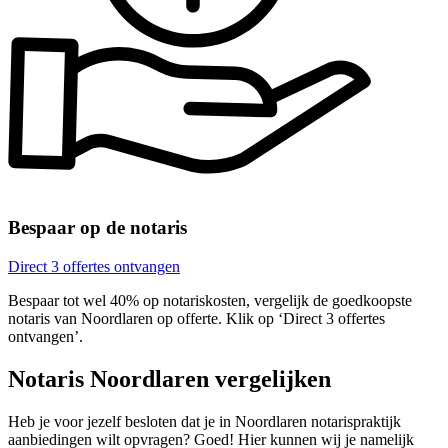
Bespaar op de notaris
Direct 3 offertes ontvangen
Bespaar tot wel 40% op notariskosten, vergelijk de goedkoopste
notaris van Noordlaren op offerte. Klik op ‘Direct 3 offertes
ontvangen’.
Notaris Noordlaren vergelijken
Heb je voor jezelf besloten dat je in Noordlaren notarispraktijk
aanbiedingen wilt opvragen? Goed! Hier kunnen wij je namelijk