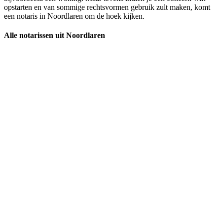
opstarten en van sommige rechtsvormen gebruik zult maken, komt
een notaris in Noordlaren om de hoek kijken.
Alle notarissen uit Noordlaren