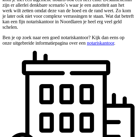
zijn er allerlei denkbare scenario`s waar je een autoriteit aan het
werk wilt zetten omdat deze van de hoed en de rand weet. Zo kom
je later ook niet voor complexe verrassingen te staan. Wat dat betreft
kan een fijn notariskantoor in Noordlaren je heel erg veel geld
schelen.
Ben je op zoek naar een goed notariskantoor? Kijk dan eens op
onze uitgebreide informatiepagina over een
notariskantoor
.