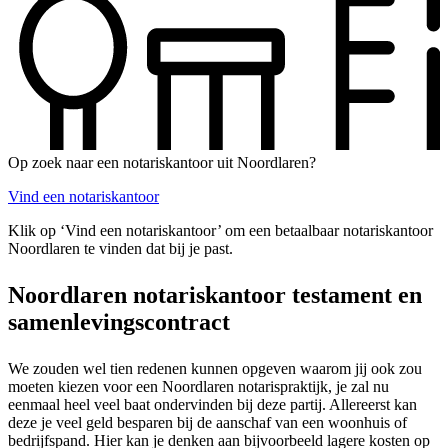
Op zoek naar een notariskantoor uit Noordlaren?
Vind een notariskantoor
Klik op ‘Vind een notariskantoor’ om een betaalbaar notariskantoor
Noordlaren te vinden dat bij je past.
Noordlaren notariskantoor testament en
samenlevingscontract
We zouden wel tien redenen kunnen opgeven waarom jij ook zou
moeten kiezen voor een Noordlaren notarispraktijk, je zal nu
eenmaal heel veel baat ondervinden bij deze partij. Allereerst kan
deze je veel geld besparen bij de aanschaf van een woonhuis of
bedrijfspand. Hier kan je denken aan bijvoorbeeld lagere kosten op