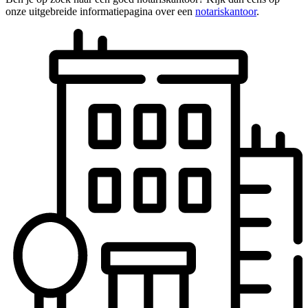
onze uitgebreide informatiepagina over een
notariskantoor
.