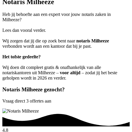
Notaris Milheeze
Heb jij behoefte aan een expert voor jouw notaris zaken in
Milheeze?
Lees dan vooral verder.
Wij zorgen dat jij die op zoek bent naar
notaris Milheeze
verbonden wordt aan een kantoor dat bij je past.
Het tofste gedeelte?
Wij doen dit compleet gratis & onafhankelijk van alle
notariskantoren uit Milheeze –
voor altijd
– zodat jij het beste
geholpen wordt in 2026 en verder.
Notaris Milheeze gezocht?
Vraag direct 3 offertes aan
4.8