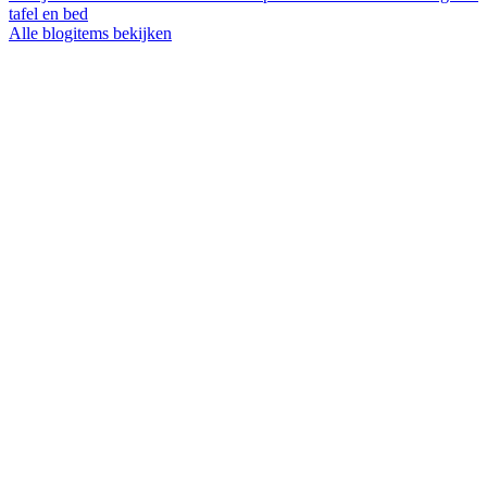
tafel en bed
Alle blogitems bekijken