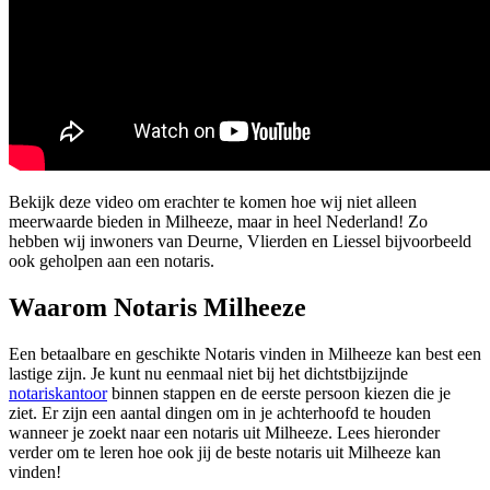
Bekijk deze video om erachter te komen hoe wij niet alleen
meerwaarde bieden in Milheeze, maar in heel Nederland! Zo
hebben wij inwoners van Deurne, Vlierden en Liessel bijvoorbeeld
ook geholpen aan een notaris.
Waarom Notaris Milheeze
Een betaalbare en geschikte Notaris vinden in Milheeze kan best een
lastige zijn. Je kunt nu eenmaal niet bij het dichtstbijzijnde
notariskantoor
binnen stappen en de eerste persoon kiezen die je
ziet. Er zijn een aantal dingen om in je achterhoofd te houden
wanneer je zoekt naar een notaris uit Milheeze. Lees hieronder
verder om te leren hoe ook jij de beste notaris uit Milheeze kan
vinden!