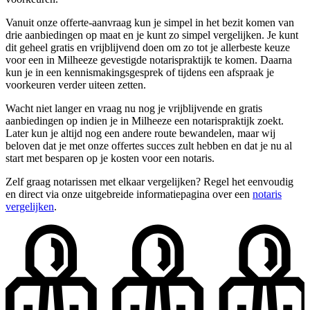
Vanuit onze offerte-aanvraag kun je simpel in het bezit komen van
drie aanbiedingen op maat en je kunt zo simpel vergelijken. Je kunt
dit geheel gratis en vrijblijvend doen om zo tot je allerbeste keuze
voor een in Milheeze gevestigde notarispraktijk te komen. Daarna
kun je in een kennismakingsgesprek of tijdens een afspraak je
voorkeuren verder uiteen zetten.
Wacht niet langer en vraag nu nog je vrijblijvende en gratis
aanbiedingen op indien je in Milheeze een notarispraktijk zoekt.
Later kun je altijd nog een andere route bewandelen, maar wij
beloven dat je met onze offertes succes zult hebben en dat je nu al
start met besparen op je kosten voor een notaris.
Zelf graag notarissen met elkaar vergelijken? Regel het eenvoudig
en direct via onze uitgebreide informatiepagina over een
notaris
vergelijken
.