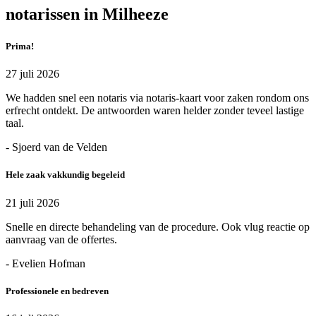
notarissen in Milheeze
Prima!
27 juli 2026
We hadden snel een notaris via notaris-kaart voor zaken rondom ons
erfrecht ontdekt. De antwoorden waren helder zonder teveel lastige
taal.
- Sjoerd van de Velden
Hele zaak vakkundig begeleid
21 juli 2026
Snelle en directe behandeling van de procedure. Ook vlug reactie op
aanvraag van de offertes.
- Evelien Hofman
Professionele en bedreven