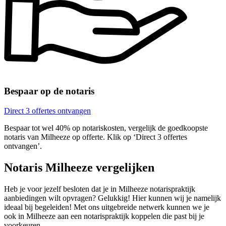
Bespaar op de notaris
Direct 3 offertes ontvangen
Bespaar tot wel 40% op notariskosten, vergelijk de goedkoopste
notaris van Milheeze op offerte. Klik op ‘Direct 3 offertes
ontvangen’.
Notaris Milheeze vergelijken
Heb je voor jezelf besloten dat je in Milheeze notarispraktijk
aanbiedingen wilt opvragen? Gelukkig! Hier kunnen wij je namelijk
ideaal bij begeleiden! Met ons uitgebreide netwerk kunnen we je
ook in Milheeze aan een notarispraktijk koppelen die past bij je
voorkeuren.