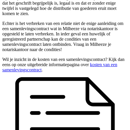
dat het geschrift begrijpelijk is, legaal is en dat er zonder enige
twijfel is vastgelegd hoe de distributie van goederen eruit moet
komen te zien.
Echter is het verbreken van een relatie niet de enige aanleiding om
een samenlevingscontract wat in Milheeze via notariskantoor is
opgesteld te laten verbreken. In ieder geval een huwelijk of
geregistreerd partnerschap kan de condities van een
samenlevingscontract laten ontbinden. Vraag in Milheeze je
notariskantoor naar de condities!
Wil je inzicht in de kosten van een samenlevingscontract? Kijk dan
eens op onze uitgebreide informatiepagina over
kosten van een
samenlevingscontract
.