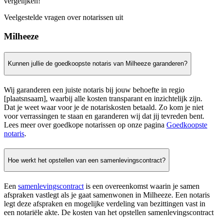
vergelijken!
Veelgestelde vragen over notarissen uit
Milheeze
Kunnen jullie de goedkoopste notaris van Milheeze garanderen?
Wij garanderen een juiste notaris bij jouw behoefte in regio
[plaatsnsaam], waarbij alle kosten transparant en inzichtelijk zijn.
Dat je weet waar voor je de notariskosten betaald. Zo kom je niet
voor verrassingen te staan en garanderen wij dat jij tevreden bent.
Lees meer over goedkope notarissen op onze pagina
Goedkoopste
notaris
.
Hoe werkt het opstellen van een samenlevingscontract?
Een
samenlevingscontract
is een overeenkomst waarin je samen
afspraken vastlegt als je gaat samenwonen in Milheeze. Een notaris
legt deze afspraken en mogelijke verdeling van bezittingen vast in
een notariële akte. De kosten van het opstellen samenlevingscontract