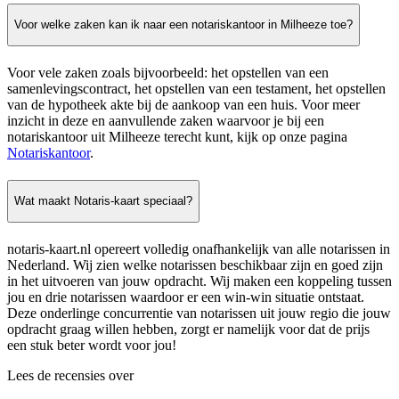
Voor welke zaken kan ik naar een notariskantoor in Milheeze toe?
Voor vele zaken zoals bijvoorbeeld: het opstellen van een
samenlevingscontract, het opstellen van een testament, het opstellen
van de hypotheek akte bij de aankoop van een huis. Voor meer
inzicht in deze en aanvullende zaken waarvoor je bij een
notariskantoor uit Milheeze terecht kunt, kijk op onze pagina
Notariskantoor
.
Wat maakt Notaris-kaart speciaal?
notaris-kaart.nl opereert volledig onafhankelijk van alle notarissen in
Nederland. Wij zien welke notarissen beschikbaar zijn en goed zijn
in het uitvoeren van jouw opdracht. Wij maken een koppeling tussen
jou en drie notarissen waardoor er een win-win situatie ontstaat.
Deze onderlinge concurrentie van notarissen uit jouw regio die jouw
opdracht graag willen hebben, zorgt er namelijk voor dat de prijs
een stuk beter wordt voor jou!
Lees de recensies over