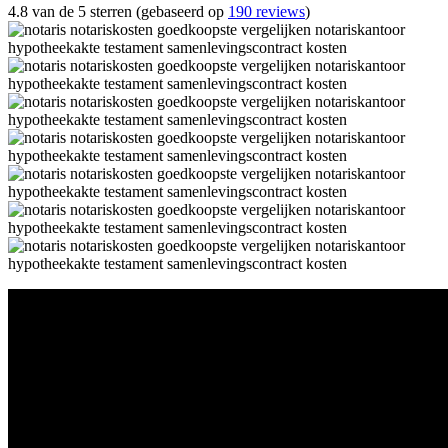
4.8 van de 5 sterren (gebaseerd op
190 reviews
)