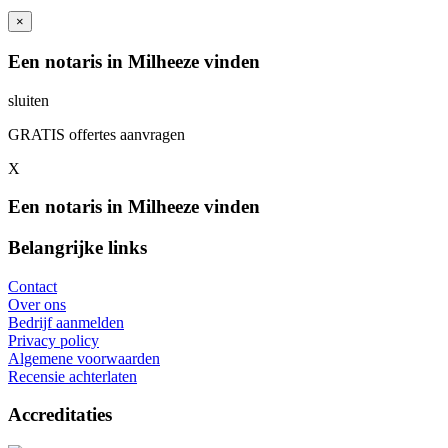
×
Een notaris in Milheeze vinden
sluiten
GRATIS offertes aanvragen
X
Een notaris in Milheeze vinden
Belangrijke links
Contact
Over ons
Bedrijf aanmelden
Privacy policy
Algemene voorwaarden
Recensie achterlaten
Accreditaties