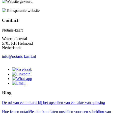
Contact
Notaris-kaart
Watermolenwal
5701 RH Helmond
Netherlands
info@notaris-kaart.nl
Blog
De rol van een notaris bij het opstellen van een akte van splitsing
Hoe je een notariële akte kunt laten opstellen voor een scheiding van