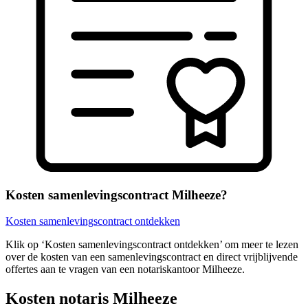
Kosten samenlevingscontract Milheeze?
Kosten samenlevingscontract ontdekken
Klik op ‘Kosten samenlevingscontract ontdekken’ om meer te lezen
over de kosten van een samenlevingscontract en direct vrijblijvende
offertes aan te vragen van een notariskantoor Milheeze.
Kosten notaris Milheeze