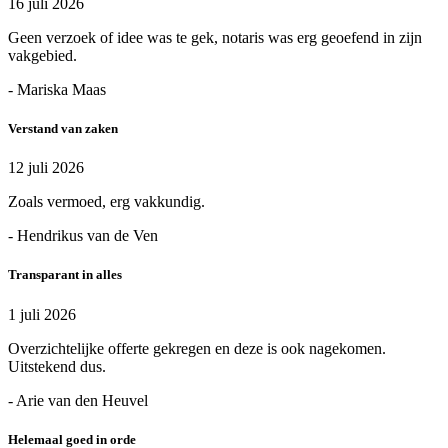
16 juli 2026
Geen verzoek of idee was te gek, notaris was erg geoefend in zijn
vakgebied.
- Mariska Maas
Verstand van zaken
12 juli 2026
Zoals vermoed, erg vakkundig.
- Hendrikus van de Ven
Transparant in alles
1 juli 2026
Overzichtelijke offerte gekregen en deze is ook nagekomen.
Uitstekend dus.
- Arie van den Heuvel
Helemaal goed in orde