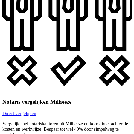
Notaris vergelijken Milheeze
Direct vergelijken
Vergelijk snel notariskantoren uit Milheeze en kom direct achter de
kosten en werkwijze. Bespaar tot wel 40% door simpelweg te