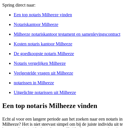
Spring direct naar:
Een top notaris Milheeze vinden
Notariskantoor Milheeze
Milheeze notariskantoor testament en samenlevingscontract
Kosten notaris kantoor Milheeze
De goedkoopste notaris Milheeze
Notaris vergelijken Milheeze
Veelgestelde vragen uit Milheeze
notarissen in Milheeze
Uitgelichte notarissen uit Milheeze
Een top notaris Milheeze vinden
Echt al voor een langere periode aan het zoeken naar een notaris in
Milheeze? Het is niet steevast simpel om bij de juiste individu uit te