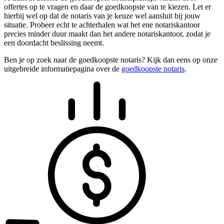
offertes op te vragen en daar de goedkoopste van te kiezen. Let er
hierbij wel op dat de notaris van je keuze wel aansluit bij jouw
situatie. Probeer echt te achterhalen wat het ene notariskantoor
precies minder duur maakt dan het andere notariskantoor, zodat je
een doordacht beslissing neemt.
Ben je op zoek naar de goedkoopste notaris? Kijk dan eens op onze
uitgebreide informatiepagina over de
goedkoopste notaris
.