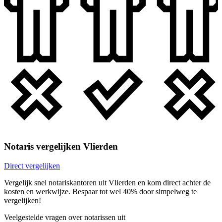
Notaris vergelijken Vlierden
Direct vergelijken
Vergelijk snel notariskantoren uit Vlierden en kom direct achter de
kosten en werkwijze. Bespaar tot wel 40% door simpelweg te
vergelijken!
Veelgestelde vragen over notarissen uit