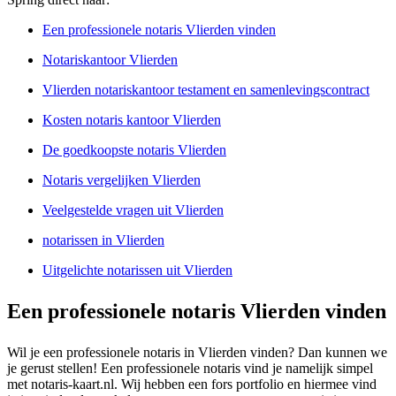
Een professionele notaris Vlierden vinden
Notariskantoor Vlierden
Vlierden notariskantoor testament en samenlevingscontract
Kosten notaris kantoor Vlierden
De goedkoopste notaris Vlierden
Notaris vergelijken Vlierden
Veelgestelde vragen uit Vlierden
notarissen in Vlierden
Uitgelichte notarissen uit Vlierden
Een professionele notaris Vlierden vinden
Wil je een professionele notaris in Vlierden vinden? Dan kunnen we
je gerust stellen! Een professionele notaris vind je namelijk simpel
met notaris-kaart.nl. Wij hebben een fors portfolio en hiermee vind