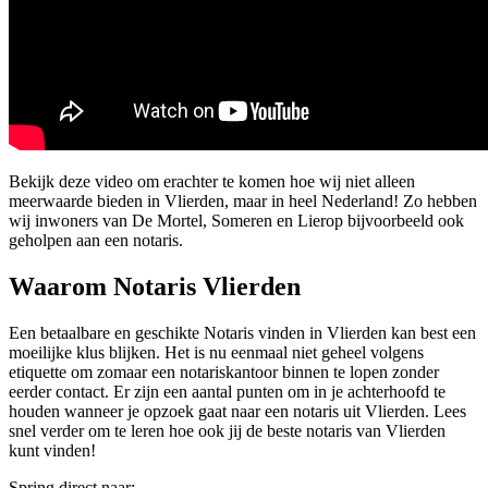
Bekijk deze video om erachter te komen hoe wij niet alleen
meerwaarde bieden in Vlierden, maar in heel Nederland! Zo hebben
wij inwoners van De Mortel, Someren en Lierop bijvoorbeeld ook
geholpen aan een notaris.
Waarom Notaris Vlierden
Een betaalbare en geschikte Notaris vinden in Vlierden kan best een
moeilijke klus blijken. Het is nu eenmaal niet geheel volgens
etiquette om zomaar een notariskantoor binnen te lopen zonder
eerder contact. Er zijn een aantal punten om in je achterhoofd te
houden wanneer je opzoek gaat naar een notaris uit Vlierden. Lees
snel verder om te leren hoe ook jij de beste notaris van Vlierden
kunt vinden!
Spring direct naar: