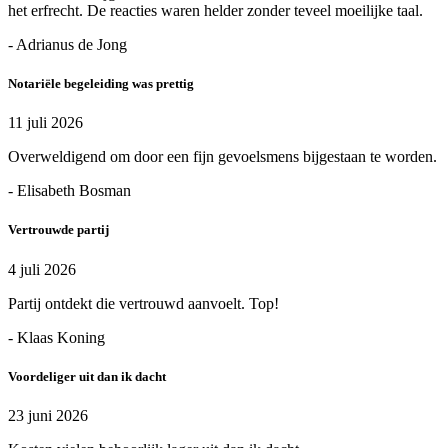
het erfrecht. De reacties waren helder zonder teveel moeilijke taal.
- Adrianus de Jong
Notariële begeleiding was prettig
11 juli 2026
Overweldigend om door een fijn gevoelsmens bijgestaan te worden.
- Elisabeth Bosman
Vertrouwde partij
4 juli 2026
Partij ontdekt die vertrouwd aanvoelt. Top!
- Klaas Koning
Voordeliger uit dan ik dacht
23 juni 2026