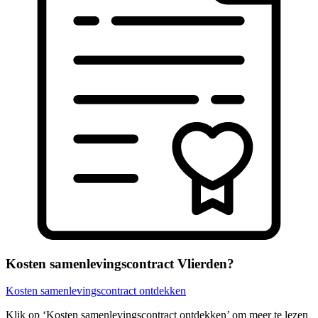
Kosten samenlevingscontract Vlierden?
Kosten samenlevingscontract ontdekken
Klik op ‘Kosten samenlevingscontract ontdekken’ om meer te lezen