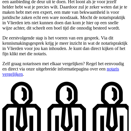
een aanbieding de deur uit te doen. Het loont als je voor jezelf
helder hebt wat je precies wilt. Daardoor zul je zeker weten dat je te
maken hebt met een expert, een mate van bekwaamheid is voor
juridische zaken echt een ware noodzaak. Mocht de notarispraktijk
in Vlierden iets niet kunnen doen dan kom je hier op een snelle
wijze achter, dit scheelt een boel tijd die onnodig besteed wordt.
De eerstvolgende stap is het voeren van een gesprek. Via dit
kennismakingsgesprek krijg je meer inzicht in wat de notarispraktijk
in Vlierden voor jou kan inhouden. Je kunt dan direct kijken of het
fijn klikt met die notaris.
Zelf graag notarissen met elkaar vergelijken? Regel het eenvoudig
en direct via onze uitgebreide informatiepagina over een
notaris
vergelijken
.