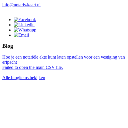
info@notaris-kaart.nl
Blog
Hoe je een notariële akte kunt laten opstellen voor een vestiging van
erfpacht
Failed to open the main CSV file.
Alle blogitems bekijken