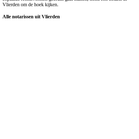
Vlierden om de hoek kijken.
Alle notarissen uit Vlierden