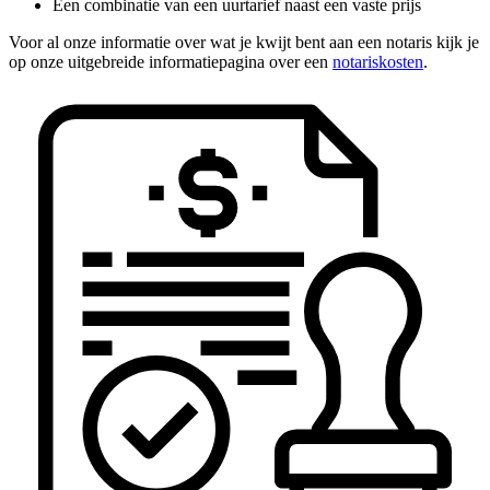
Een combinatie van een uurtarief naast een vaste prijs
Voor al onze informatie over wat je kwijt bent aan een notaris kijk je
op onze uitgebreide informatiepagina over een
notariskosten
.