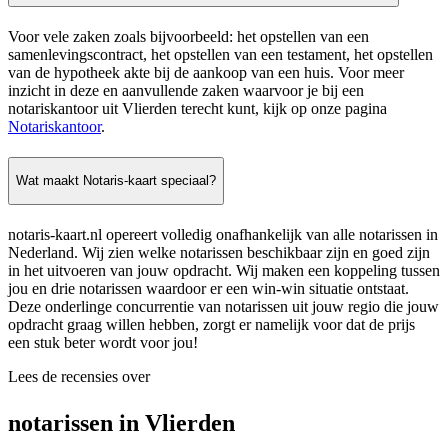
Voor vele zaken zoals bijvoorbeeld: het opstellen van een
samenlevingscontract, het opstellen van een testament, het opstellen
van de hypotheek akte bij de aankoop van een huis. Voor meer
inzicht in deze en aanvullende zaken waarvoor je bij een
notariskantoor uit Vlierden terecht kunt, kijk op onze pagina
Notariskantoor
.
Wat maakt Notaris-kaart speciaal?
notaris-kaart.nl opereert volledig onafhankelijk van alle notarissen in
Nederland. Wij zien welke notarissen beschikbaar zijn en goed zijn
in het uitvoeren van jouw opdracht. Wij maken een koppeling tussen
jou en drie notarissen waardoor er een win-win situatie ontstaat.
Deze onderlinge concurrentie van notarissen uit jouw regio die jouw
opdracht graag willen hebben, zorgt er namelijk voor dat de prijs
een stuk beter wordt voor jou!
Lees de recensies over
notarissen in Vlierden