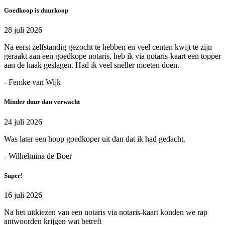
Goedkoop is duurkoop
28 juli 2026
Na eerst zelfstandig gezocht te hebben en veel centen kwijt te zijn
geraakt aan een goedkope notaris, heb ik via notaris-kaart een topper
aan de haak geslagen. Had ik veel sneller moeten doen.
- Femke van Wijk
Minder duur dan verwacht
24 juli 2026
Was later een hoop goedkoper uit dan dat ik had gedacht.
- Wilhelmina de Boer
Super!
16 juli 2026
Na het uitkiezen van een notaris via notaris-kaart konden we rap
antwoorden krijgen wat betreft