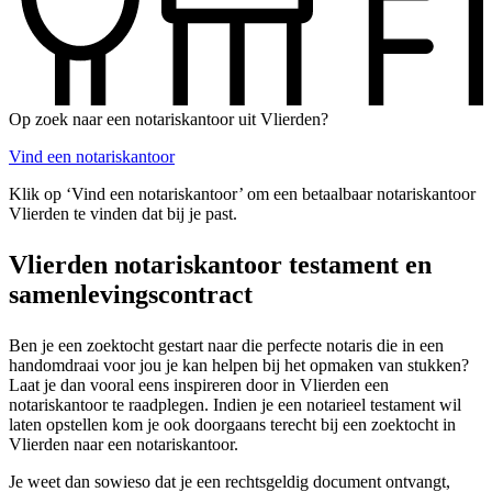
Op zoek naar een notariskantoor uit Vlierden?
Vind een notariskantoor
Klik op ‘Vind een notariskantoor’ om een betaalbaar notariskantoor
Vlierden te vinden dat bij je past.
Vlierden notariskantoor testament en
samenlevingscontract
Ben je een zoektocht gestart naar die perfecte notaris die in een
handomdraai voor jou je kan helpen bij het opmaken van stukken?
Laat je dan vooral eens inspireren door in Vlierden een
notariskantoor te raadplegen. Indien je een notarieel testament wil
laten opstellen kom je ook doorgaans terecht bij een zoektocht in
Vlierden naar een notariskantoor.
Je weet dan sowieso dat je een rechtsgeldig document ontvangt,