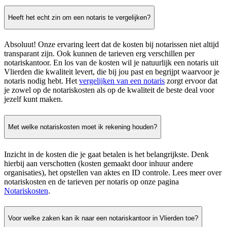
Heeft het echt zin om een notaris te vergelijken?
Absoluut! Onze ervaring leert dat de kosten bij notarissen niet altijd
transparant zijn. Ook kunnen de tarieven erg verschillen per
notariskantoor. En los van de kosten wil je natuurlijk een notaris uit
Vlierden die kwaliteit levert, die bij jou past en begrijpt waarvoor je
notaris nodig hebt. Het
vergelijken van een notaris
zorgt ervoor dat
je zowel op de notariskosten als op de kwaliteit de beste deal voor
jezelf kunt maken.
Met welke notariskosten moet ik rekening houden?
Inzicht in de kosten die je gaat betalen is het belangrijkste. Denk
hierbij aan verschotten (kosten gemaakt door inhuur andere
organisaties), het opstellen van aktes en ID controle. Lees meer over
notariskosten en de tarieven per notaris op onze pagina
Notariskosten
.
Voor welke zaken kan ik naar een notariskantoor in Vlierden toe?