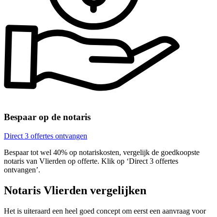
Bespaar op de notaris
Direct 3 offertes ontvangen
Bespaar tot wel 40% op notariskosten, vergelijk de goedkoopste
notaris van Vlierden op offerte. Klik op ‘Direct 3 offertes
ontvangen’.
Notaris Vlierden vergelijken
Het is uiteraard een heel goed concept om eerst een aanvraag voor