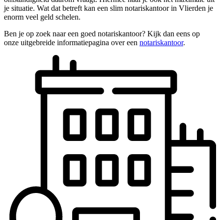
je situatie. Wat dat betreft kan een slim notariskantoor in Vlierden je
enorm veel geld schelen.
Ben je op zoek naar een goed notariskantoor? Kijk dan eens op
onze uitgebreide informatiepagina over een
notariskantoor
.