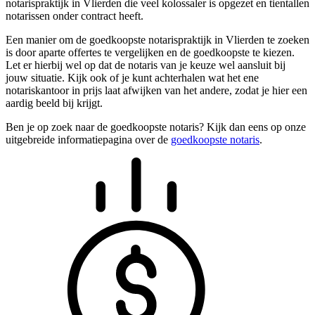
notarispraktijk in Vlierden die veel kolossaler is opgezet en tientallen
notarissen onder contract heeft.
Een manier om de goedkoopste notarispraktijk in Vlierden te zoeken
is door aparte offertes te vergelijken en de goedkoopste te kiezen.
Let er hierbij wel op dat de notaris van je keuze wel aansluit bij
jouw situatie. Kijk ook of je kunt achterhalen wat het ene
notariskantoor in prijs laat afwijken van het andere, zodat je hier een
aardig beeld bij krijgt.
Ben je op zoek naar de goedkoopste notaris? Kijk dan eens op onze
uitgebreide informatiepagina over de
goedkoopste notaris
.