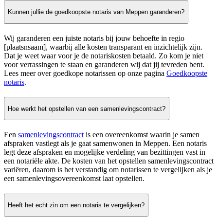
Kunnen jullie de goedkoopste notaris van Meppen garanderen?
Wij garanderen een juiste notaris bij jouw behoefte in regio
[plaatsnsaam], waarbij alle kosten transparant en inzichtelijk zijn.
Dat je weet waar voor je de notariskosten betaald. Zo kom je niet
voor verrassingen te staan en garanderen wij dat jij tevreden bent.
Lees meer over goedkope notarissen op onze pagina
Goedkoopste
notaris
.
Hoe werkt het opstellen van een samenlevingscontract?
Een
samenlevingscontract
is een overeenkomst waarin je samen
afspraken vastlegt als je gaat samenwonen in Meppen. Een notaris
legt deze afspraken en mogelijke verdeling van bezittingen vast in
een notariële akte. De kosten van het opstellen samenlevingscontract
variëren, daarom is het verstandig om notarissen te vergelijken als je
een samenlevingsovereenkomst laat opstellen.
Heeft het echt zin om een notaris te vergelijken?