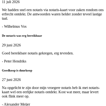
11 juli 2026
We hadden snel een notaris via notaris-kaart voor zaken rondom ons
erfrecht ontdekt. De antwoorden waren helder zonder teveel lastige
taal.
- Wilhelmus Vos
De notaris was erg bereikbaar
29 juni 2026
Goed bereikbare notaris gekregen, erg tevreden.
- Peter Hendriks
Goedkoop is duurkoop
27 juni 2026
Na opgelicht te zijn door mijn vroegere notaris heb ik met notaris-
kaart wel een eerlijke notaris ontdekt. Kost wat meer, maar levert
ook flink meer op.
- Alexander Meijer