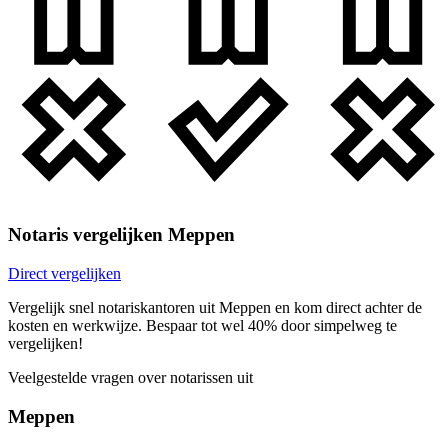
Notaris vergelijken Meppen
Direct vergelijken
Vergelijk snel notariskantoren uit Meppen en kom direct achter de
kosten en werkwijze. Bespaar tot wel 40% door simpelweg te
vergelijken!
Veelgestelde vragen over notarissen uit
Meppen