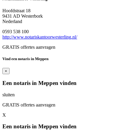
Hoofdstraat 18
9431 AD Westerbork
Nederland
0593 538 100
http://www.notariskantoorwesterling.nl/
GRATIS offertes aanvragen
Vind een notaris in Meppen
×
Een notaris in Meppen vinden
sluiten
GRATIS offertes aanvragen
X
Een notaris in Meppen vinden