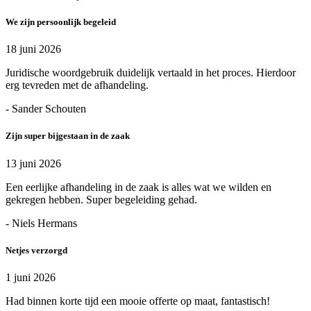
We zijn persoonlijk begeleid
18 juni 2026
Juridische woordgebruik duidelijk vertaald in het proces. Hierdoor
erg tevreden met de afhandeling.
- Sander Schouten
Zijn super bijgestaan in de zaak
13 juni 2026
Een eerlijke afhandeling in de zaak is alles wat we wilden en
gekregen hebben. Super begeleiding gehad.
- Niels Hermans
Netjes verzorgd
1 juni 2026
Had binnen korte tijd een mooie offerte op maat, fantastisch!