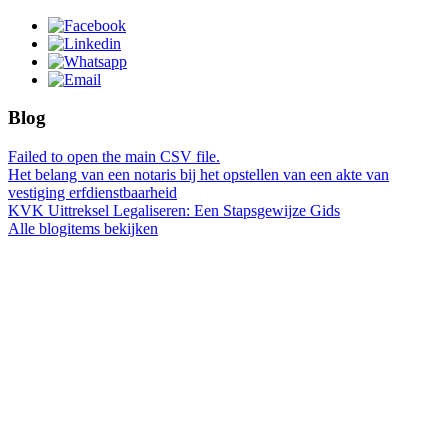
Blog
Failed to open the main CSV file.
Het belang van een notaris bij het opstellen van een akte van
vestiging erfdienstbaarheid
KVK Uittreksel Legaliseren: Een Stapsgewijze Gids
Alle blogitems bekijken