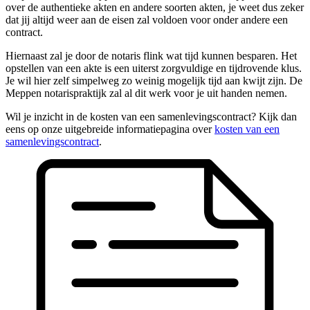
over de authentieke akten en andere soorten akten, je weet dus zeker
dat jij altijd weer aan de eisen zal voldoen voor onder andere een
contract.
Hiernaast zal je door de notaris flink wat tijd kunnen besparen. Het
opstellen van een akte is een uiterst zorgvuldige en tijdrovende klus.
Je wil hier zelf simpelweg zo weinig mogelijk tijd aan kwijt zijn. De
Meppen notarispraktijk zal al dit werk voor je uit handen nemen.
Wil je inzicht in de kosten van een samenlevingscontract? Kijk dan
eens op onze uitgebreide informatiepagina over
kosten van een
samenlevingscontract
.