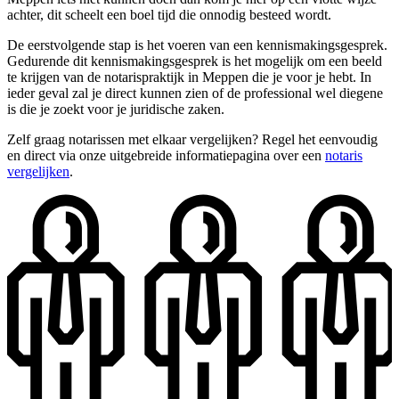
achter, dit scheelt een boel tijd die onnodig besteed wordt.
De eerstvolgende stap is het voeren van een kennismakingsgesprek.
Gedurende dit kennismakingsgesprek is het mogelijk om een beeld
te krijgen van de notarispraktijk in Meppen die je voor je hebt. In
ieder geval zal je direct kunnen zien of de professional wel diegene
is die je zoekt voor je juridische zaken.
Zelf graag notarissen met elkaar vergelijken? Regel het eenvoudig
en direct via onze uitgebreide informatiepagina over een
notaris
vergelijken
.