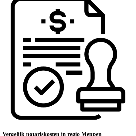
Vergelijk notariskosten in regio Meppen