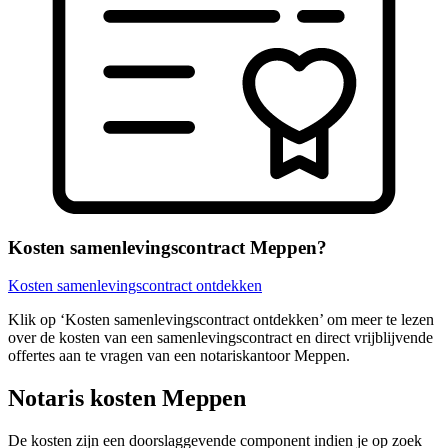
Kosten samenlevingscontract Meppen?
Kosten samenlevingscontract ontdekken
Klik op ‘Kosten samenlevingscontract ontdekken’ om meer te lezen
over de kosten van een samenlevingscontract en direct vrijblijvende
offertes aan te vragen van een notariskantoor Meppen.
Notaris kosten Meppen
De kosten zijn een doorslaggevende component indien je op zoek