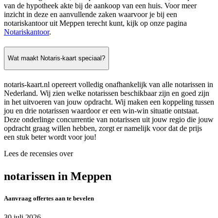
van de hypotheek akte bij de aankoop van een huis. Voor meer
inzicht in deze en aanvullende zaken waarvoor je bij een
notariskantoor uit Meppen terecht kunt, kijk op onze pagina
Notariskantoor
.
Wat maakt Notaris-kaart speciaal?
notaris-kaart.nl opereert volledig onafhankelijk van alle notarissen in
Nederland. Wij zien welke notarissen beschikbaar zijn en goed zijn
in het uitvoeren van jouw opdracht. Wij maken een koppeling tussen
jou en drie notarissen waardoor er een win-win situatie ontstaat.
Deze onderlinge concurrentie van notarissen uit jouw regio die jouw
opdracht graag willen hebben, zorgt er namelijk voor dat de prijs
een stuk beter wordt voor jou!
Lees de recensies over
notarissen in Meppen
Aanvraag offertes aan te bevelen
30 juli 2026