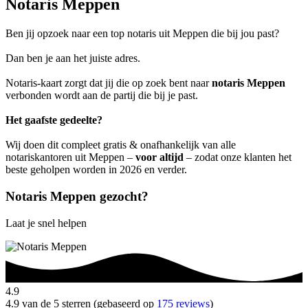
Notaris Meppen
Ben jij opzoek naar een top notaris uit Meppen die bij jou past?
Dan ben je aan het juiste adres.
Notaris-kaart zorgt dat jij die op zoek bent naar
notaris Meppen
verbonden wordt aan de partij die bij je past.
Het gaafste gedeelte?
Wij doen dit compleet gratis & onafhankelijk van alle
notariskantoren uit Meppen –
voor altijd
– zodat onze klanten het
beste geholpen worden in 2026 en verder.
Notaris Meppen gezocht?
Laat je snel helpen
4.9
4.9 van de 5 sterren (gebaseerd op
175 reviews
)