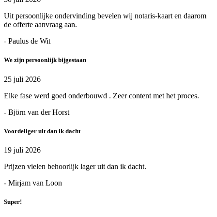
Uit persoonlijke ondervinding bevelen wij notaris-kaart en daarom
de offerte aanvraag aan.
- Paulus de Wit
We zijn persoonlijk bijgestaan
25 juli 2026
Elke fase werd goed onderbouwd . Zeer content met het proces.
- Björn van der Horst
Voordeliger uit dan ik dacht
19 juli 2026
Prijzen vielen behoorlijk lager uit dan ik dacht.
- Mirjam van Loon
Super!