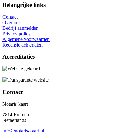
Belangrijke links
Contact
Over ons
Bedrijf aanmelden
Privacy policy
Algemene voorwaarden
Recensie achterlaten
Accreditaties
Contact
Notaris-kaart
7814 Emmen
Netherlands
info@notaris-kaart.nl