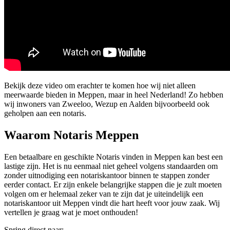
Bekijk deze video om erachter te komen hoe wij niet alleen
meerwaarde bieden in Meppen, maar in heel Nederland! Zo hebben
wij inwoners van Zweeloo, Wezup en Aalden bijvoorbeeld ook
geholpen aan een notaris.
Waarom Notaris Meppen
Een betaalbare en geschikte Notaris vinden in Meppen kan best een
lastige zijn. Het is nu eenmaal niet geheel volgens standaarden om
zonder uitnodiging een notariskantoor binnen te stappen zonder
eerder contact. Er zijn enkele belangrijke stappen die je zult moeten
volgen om er helemaal zeker van te zijn dat je uiteindelijk een
notariskantoor uit Meppen vindt die hart heeft voor jouw zaak. Wij
vertellen je graag wat je moet onthouden!
Spring direct naar: