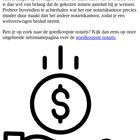
is dan wel van belang dat de gekozen notaris aansluit bij je wensen.
Probeer bovendien te achterhalen wat het ene notariskantoor precies
minder duur maakt dan het andere notariskantoor, zodat je een
weloverwogen besluit neemt.
Ben je op zoek naar de goedkoopste notaris? Kijk dan eens op onze
uitgebreide informatiepagina over de
goedkoopste notaris
.