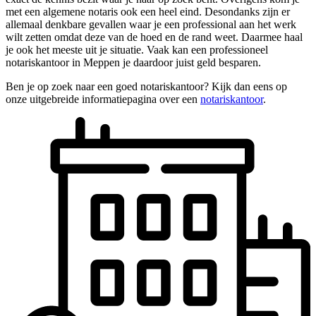
met een algemene notaris ook een heel eind. Desondanks zijn er
allemaal denkbare gevallen waar je een professional aan het werk
wilt zetten omdat deze van de hoed en de rand weet. Daarmee haal
je ook het meeste uit je situatie. Vaak kan een professioneel
notariskantoor in Meppen je daardoor juist geld besparen.
Ben je op zoek naar een goed notariskantoor? Kijk dan eens op
onze uitgebreide informatiepagina over een
notariskantoor
.