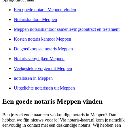
Een goede notaris Meppen vinden
Notariskantoor Meppen
Meppen notariskantoor samenlevingscontract en testament
Kosten notaris kantoor Meppen
De goedkoopste notaris Meppen
Notaris vergelijken Meppen
Veelgestelde vragen uit Meppen
notarissen in Meppen
Uitgelichte notarissen uit Meppen
Een goede notaris Meppen vinden
Ben je zoekende naar een vakkundige notaris in Meppen? Dan
hebben we fijn nieuws voor je! Via notaris-kaart.nl kom je namelijk
eenvoudig in contact met een deskundige notaris. Wij hebben een