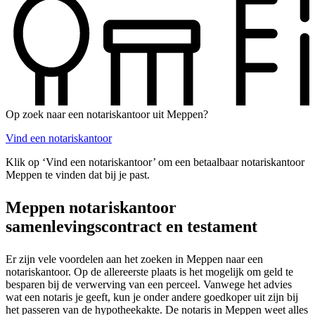
Op zoek naar een notariskantoor uit Meppen?
Vind een notariskantoor
Klik op ‘Vind een notariskantoor’ om een betaalbaar notariskantoor
Meppen te vinden dat bij je past.
Meppen notariskantoor
samenlevingscontract en testament
Er zijn vele voordelen aan het zoeken in Meppen naar een
notariskantoor. Op de allereerste plaats is het mogelijk om geld te
besparen bij de verwerving van een perceel. Vanwege het advies
wat een notaris je geeft, kun je onder andere goedkoper uit zijn bij
het passeren van de hypotheekakte. De notaris in Meppen weet alles