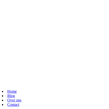
Home
Blog
Over ons
Contact