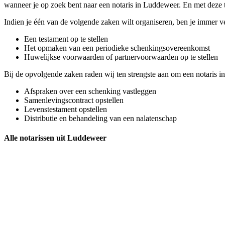
wanneer je op zoek bent naar een notaris in Luddeweer. En met deze t
Indien je één van de volgende zaken wilt organiseren, ben je immer v
Een testament op te stellen
Het opmaken van een periodieke schenkingsovereenkomst
Huwelijkse voorwaarden of partnervoorwaarden op te stellen
Bij de opvolgende zaken raden wij ten strengste aan om een notaris in
Afspraken over een schenking vastleggen
Samenlevingscontract opstellen
Levenstestament opstellen
Distributie en behandeling van een nalatenschap
Alle notarissen uit Luddeweer