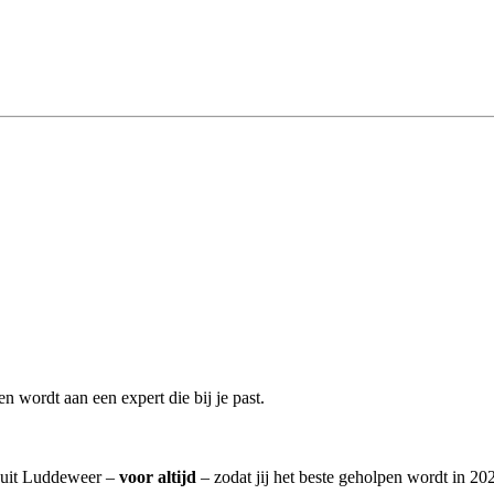
 wordt aan een expert die bij je past.
n uit Luddeweer –
voor altijd
– zodat jij het beste geholpen wordt in 20