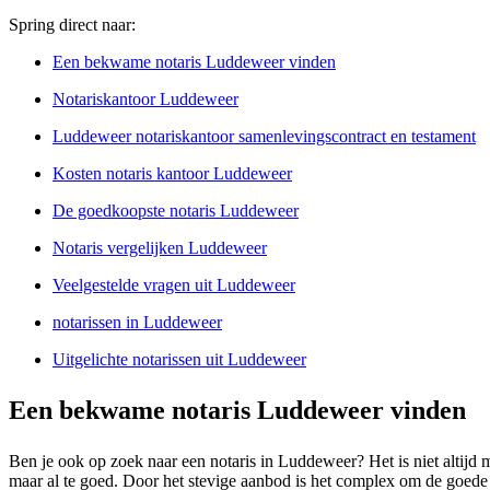
Spring direct naar:
Een bekwame notaris Luddeweer vinden
Notariskantoor Luddeweer
Luddeweer notariskantoor samenlevingscontract en testament
Kosten notaris kantoor Luddeweer
De goedkoopste notaris Luddeweer
Notaris vergelijken Luddeweer
Veelgestelde vragen uit Luddeweer
notarissen in Luddeweer
Uitgelichte notarissen uit Luddeweer
Een bekwame notaris Luddeweer vinden
Ben je ook op zoek naar een notaris in Luddeweer? Het is niet altijd m
maar al te goed. Door het stevige aanbod is het complex om de goede p