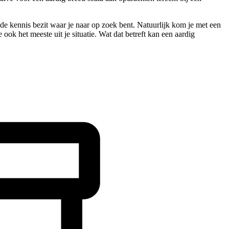
s de kennis bezit waar je naar op zoek bent. Natuurlijk kom je met een
ook het meeste uit je situatie. Wat dat betreft kan een aardig