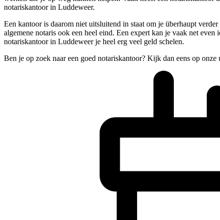
notariskantoor in Luddeweer.
Een kantoor is daarom niet uitsluitend in staat om je überhaupt verder
algemene notaris ook een heel eind. Een expert kan je vaak net even ie
notariskantoor in Luddeweer je heel erg veel geld schelen.
Ben je op zoek naar een goed notariskantoor? Kijk dan eens op onze 