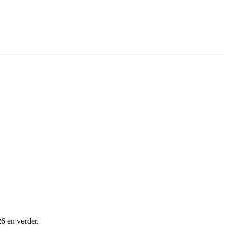
26 en verder.