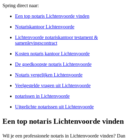
Spring direct naar:
Een top notaris Lichtenvoorde vinden
Notariskantoor Lichtenvoorde
Lichtenvoorde notariskantoor testament &
samenlevingscontract
Kosten notaris kantoor Lichtenvoorde
De goedkoopste notaris Lichtenvoorde
Notaris vergelijken Lichtenvoorde
Veelgestelde vragen uit Lichtenvoorde
notarissen in Lichtenvoorde
Uitgelichte notarissen uit Lichtenvoorde
Een top notaris Lichtenvoorde vinden
Wil je een professionele notaris in Lichtenvoorde vinden? Dan