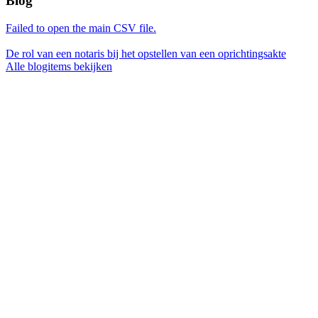
Blog
Failed to open the main CSV file.
De rol van een notaris bij het opstellen van een oprichtingsakte
Alle blogitems bekijken