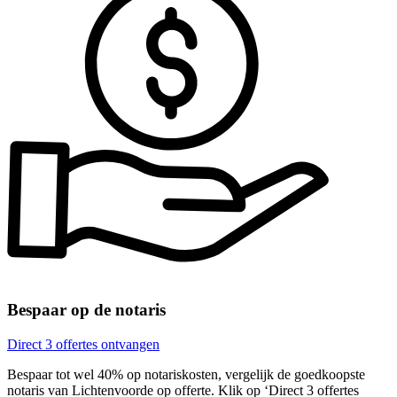
Bespaar op de notaris
Direct 3 offertes ontvangen
Bespaar tot wel 40% op notariskosten, vergelijk de goedkoopste
notaris van Lichtenvoorde op offerte. Klik op ‘Direct 3 offertes