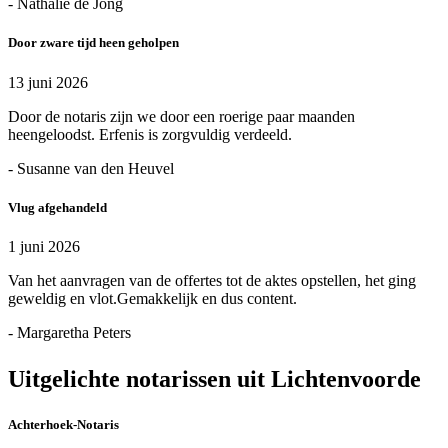
- Nathalie de Jong
Door zware tijd heen geholpen
13 juni 2026
Door de notaris zijn we door een roerige paar maanden
heengeloodst. Erfenis is zorgvuldig verdeeld.
- Susanne van den Heuvel
Vlug afgehandeld
1 juni 2026
Van het aanvragen van de offertes tot de aktes opstellen, het ging
geweldig en vlot.Gemakkelijk en dus content.
- Margaretha Peters
Uitgelichte notarissen uit Lichtenvoorde
Achterhoek-Notaris