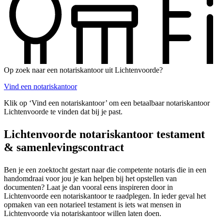
Op zoek naar een notariskantoor uit Lichtenvoorde?
Vind een notariskantoor
Klik op ‘Vind een notariskantoor’ om een betaalbaar notariskantoor
Lichtenvoorde te vinden dat bij je past.
Lichtenvoorde notariskantoor testament
& samenlevingscontract
Ben je een zoektocht gestart naar die competente notaris die in een
handomdraai voor jou je kan helpen bij het opstellen van
documenten? Laat je dan vooral eens inspireren door in
Lichtenvoorde een notariskantoor te raadplegen. In ieder geval het
opmaken van een notarieel testament is iets wat mensen in
Lichtenvoorde via notariskantoor willen laten doen.