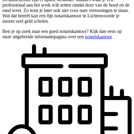
professional aan het werk wilt zetten omdat deze van de hoed en de
rand weet. Zo kom je later ook niet voor nare verrassingen te staan.
Wat dat betreft kan een fijn notariskantoor in Lichtenvoorde je
enorm veel geld schelen.
Ben je op zoek naar een goed notariskantoor? Kijk dan eens op
onze uitgebreide informatiepagina over een
notariskantoor
.