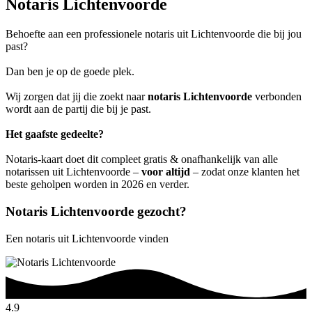
Notaris Lichtenvoorde
Behoefte aan een professionele notaris uit Lichtenvoorde die bij jou
past?
Dan ben je op de goede plek.
Wij zorgen dat jij die zoekt naar
notaris Lichtenvoorde
verbonden
wordt aan de partij die bij je past.
Het gaafste gedeelte?
Notaris-kaart doet dit compleet gratis & onafhankelijk van alle
notarissen uit Lichtenvoorde –
voor altijd
– zodat onze klanten het
beste geholpen worden in 2026 en verder.
Notaris Lichtenvoorde gezocht?
Een notaris uit Lichtenvoorde vinden
4.9