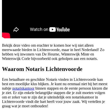
Bekijk deze video om erachter te komen hoe wij niet alleen
meerwaarde bieden in Lichtenvoorde, maar in heel Nederland! Zo
hebben wij inwoners van De Heurne, Winterswijk Miste en
Winterswijk Corle bijvoorbeeld ook geholpen aan een notaris.
Waarom Notaris Lichtenvoorde
Een betaalbare en geschikte Notaris vinden in Lichtenvoorde kan
best een moeilijke klus blijken. Je kunt nu eenmaal niet bij het meest
nabije
notariskantoor
binnen stappen en de eerste persoon kiezen die
je ziet. Er zijn enkele belangrijke stappen die je zult moeten volgen
om er zeker van te zijn dat je uiteindelijk een notariskantoor in
Lichtenvoorde vindt die hart heeft voor jouw zaak. Wij vertellen je
graag wat je moet onthouden!