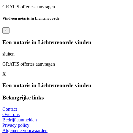
GRATIS offertes aanvragen
Vind een notaris in Lichtenvoorde
×
Een notaris in Lichtenvoorde vinden
sluiten
GRATIS offertes aanvragen
X
Een notaris in Lichtenvoorde vinden
Belangrijke links
Contact
Over ons
Bedrijf aanmelden
Privacy policy
Algemene voorwaarden