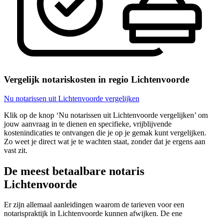
Vergelijk notariskosten in regio Lichtenvoorde
Nu notarissen uit Lichtenvoorde vergelijken
Klik op de knop ‘Nu notarissen uit Lichtenvoorde vergelijken’ om
jouw aanvraag in te dienen en specifieke, vrijblijvende
kostenindicaties te ontvangen die je op je gemak kunt vergelijken.
Zo weet je direct wat je te wachten staat, zonder dat je ergens aan
vast zit.
De meest betaalbare notaris
Lichtenvoorde
Er zijn allemaal aanleidingen waarom de tarieven voor een
notarispraktijk in Lichtenvoorde kunnen afwijken. De ene