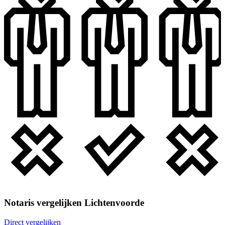
Notaris vergelijken Lichtenvoorde
Direct vergelijken