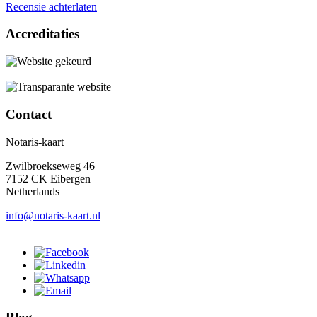
Recensie achterlaten
Accreditaties
Contact
Notaris-kaart
Zwilbroekseweg 46
7152 CK Eibergen
Netherlands
info@notaris-kaart.nl