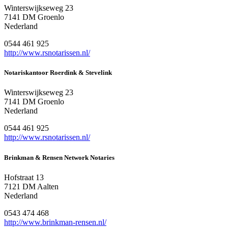
Winterswijkseweg 23
7141 DM Groenlo
Nederland
0544 461 925
http://www.rsnotarissen.nl/
Notariskantoor Roerdink & Stevelink
Winterswijkseweg 23
7141 DM Groenlo
Nederland
0544 461 925
http://www.rsnotarissen.nl/
Brinkman & Rensen Network Notaries
Hofstraat 13
7121 DM Aalten
Nederland
0543 474 468
http://www.brinkman-rensen.nl/