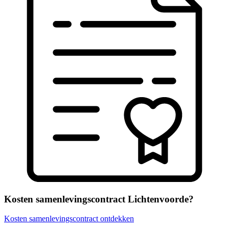
Kosten samenlevingscontract Lichtenvoorde?
Kosten samenlevingscontract ontdekken