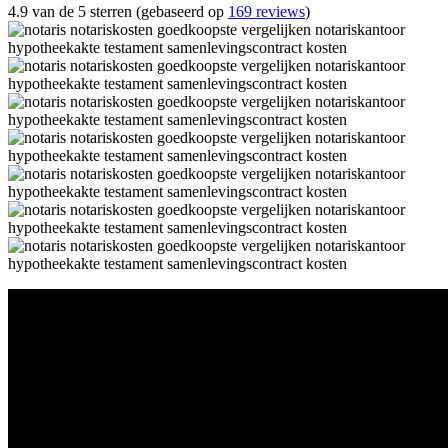
4.9 van de 5 sterren (gebaseerd op
169 reviews
)