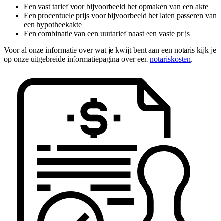
Een vast tarief voor bijvoorbeeld het opmaken van een akte
Een procentuele prijs voor bijvoorbeeld het laten passeren van
een hypotheekakte
Een combinatie van een uurtarief naast een vaste prijs
Voor al onze informatie over wat je kwijt bent aan een notaris kijk je
op onze uitgebreide informatiepagina over een
notariskosten
.