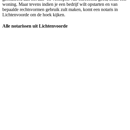
woning. Maar tevens indien je een bedrijf wilt opstarten en van
bepaalde rechtsvormen gebruik zult maken, komt een notaris in
Lichtenvoorde om de hoek kijken.
Alle notarissen uit Lichtenvoorde