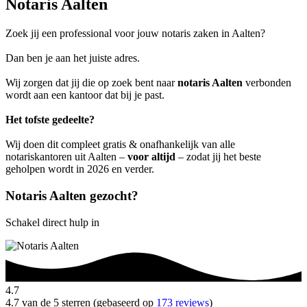
Notaris Aalten
Zoek jij een professional voor jouw notaris zaken in Aalten?
Dan ben je aan het juiste adres.
Wij zorgen dat jij die op zoek bent naar
notaris Aalten
verbonden
wordt aan een kantoor dat bij je past.
Het tofste gedeelte?
Wij doen dit compleet gratis & onafhankelijk van alle
notariskantoren uit Aalten –
voor altijd
– zodat jij het beste
geholpen wordt in 2026 en verder.
Notaris Aalten gezocht?
Schakel direct hulp in
4.7
4.7 van de 5 sterren (gebaseerd op
173 reviews
)