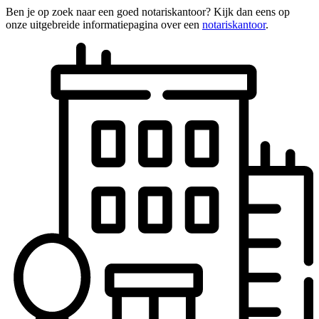
Ben je op zoek naar een goed notariskantoor? Kijk dan eens op
onze uitgebreide informatiepagina over een
notariskantoor
.