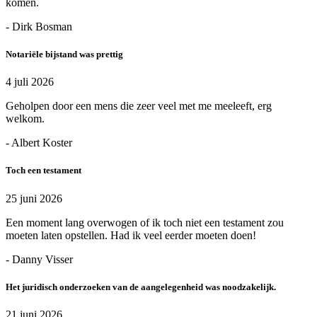
komen.
- Dirk Bosman
Notariële bijstand was prettig
4 juli 2026
Geholpen door een mens die zeer veel met me meeleeft, erg
welkom.
- Albert Koster
Toch een testament
25 juni 2026
Een moment lang overwogen of ik toch niet een testament zou
moeten laten opstellen. Had ik veel eerder moeten doen!
- Danny Visser
Het juridisch onderzoeken van de aangelegenheid was noodzakelijk.
21 juni 2026