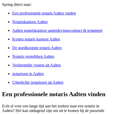
Spring direct naar:
Een professionele notaris Aalten vinden
Notariskantoor Aalten
Aalten notariskantoor samenlevingscontract & testament
Kosten notaris kantoor Aalten
De goedkoopste notaris Aalten
Notaris vergelijken Aalten
Veelgestelde vragen uit Aalten
notarissen in Aalten
Uitgelichte notarissen uit Aalten
Een professionele notaris Aalten vinden
Echt al voor een lange tijd aan het zoeken naar een notaris in
Aalten? Het kan uitdagend zijn om uit te komen bij de passende