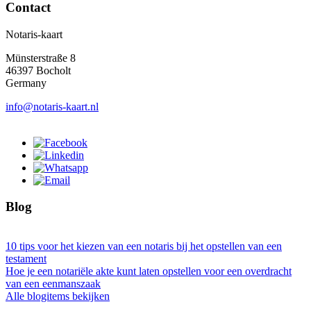
Contact
Notaris-kaart
Münsterstraße 8
46397 Bocholt
Germany
info@notaris-kaart.nl
Blog
10 tips voor het kiezen van een notaris bij het opstellen van een
testament
Hoe je een notariële akte kunt laten opstellen voor een overdracht
van een eenmanszaak
Alle blogitems bekijken