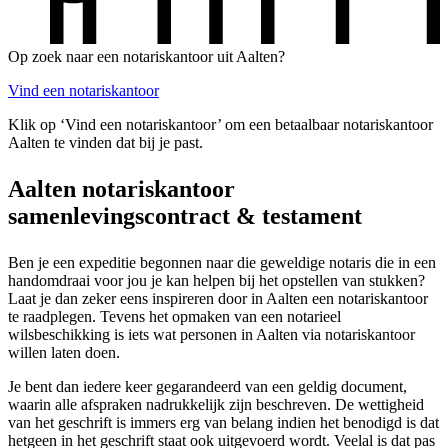
Op zoek naar een notariskantoor uit Aalten?
Vind een notariskantoor
Klik op ‘Vind een notariskantoor’ om een betaalbaar notariskantoor
Aalten te vinden dat bij je past.
Aalten notariskantoor
samenlevingscontract & testament
Ben je een expeditie begonnen naar die geweldige notaris die in een
handomdraai voor jou je kan helpen bij het opstellen van stukken?
Laat je dan zeker eens inspireren door in Aalten een notariskantoor
te raadplegen. Tevens het opmaken van een notarieel
wilsbeschikking is iets wat personen in Aalten via notariskantoor
willen laten doen.
Je bent dan iedere keer gegarandeerd van een geldig document,
waarin alle afspraken nadrukkelijk zijn beschreven. De wettigheid
van het geschrift is immers erg van belang indien het benodigd is dat
hetgeen in het geschrift staat ook uitgevoerd wordt. Veelal is dat pas