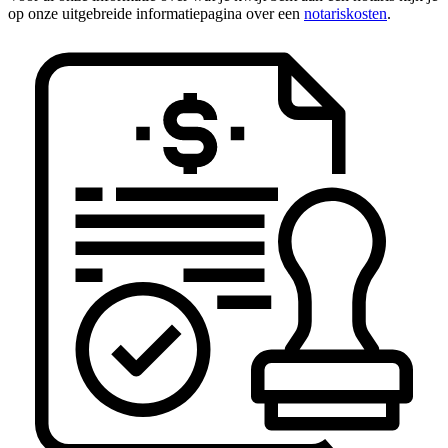
op onze uitgebreide informatiepagina over een
notariskosten
.