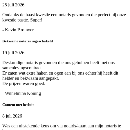
25 juli 2026
Ondanks de haast kwestie een notaris gevonden die perfect bij onze
kwestie pastte. Super!
- Kevin Brouwer
Bekwame notaris ingeschakeld
19 juli 2026
Deskundige notaris gevonden die ons geholpen heeft met ons
samenlevingscontract.
Er zaten wat extra haken en ogen aan bij ons echter hij heeft dit
helder en bekwaam aangepakt.
De prijzen waren goed.
- Wilhelmina Koning
Content met besluit
8 juli 2026
Was een uitstekende keus om via notaris-kaart aan mijn notaris te