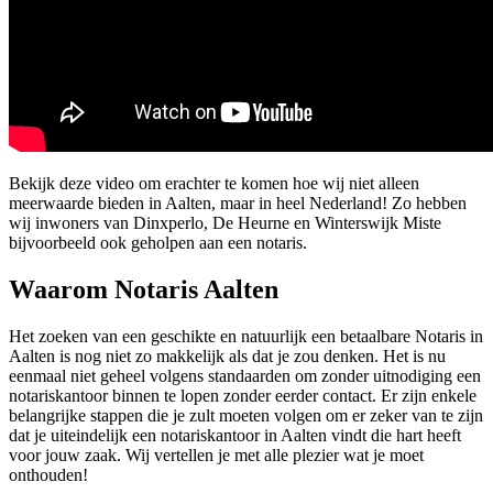
Bekijk deze video om erachter te komen hoe wij niet alleen
meerwaarde bieden in Aalten, maar in heel Nederland! Zo hebben
wij inwoners van Dinxperlo, De Heurne en Winterswijk Miste
bijvoorbeeld ook geholpen aan een notaris.
Waarom Notaris Aalten
Het zoeken van een geschikte en natuurlijk een betaalbare Notaris in
Aalten is nog niet zo makkelijk als dat je zou denken. Het is nu
eenmaal niet geheel volgens standaarden om zonder uitnodiging een
notariskantoor binnen te lopen zonder eerder contact. Er zijn enkele
belangrijke stappen die je zult moeten volgen om er zeker van te zijn
dat je uiteindelijk een notariskantoor in Aalten vindt die hart heeft
voor jouw zaak. Wij vertellen je met alle plezier wat je moet
onthouden!