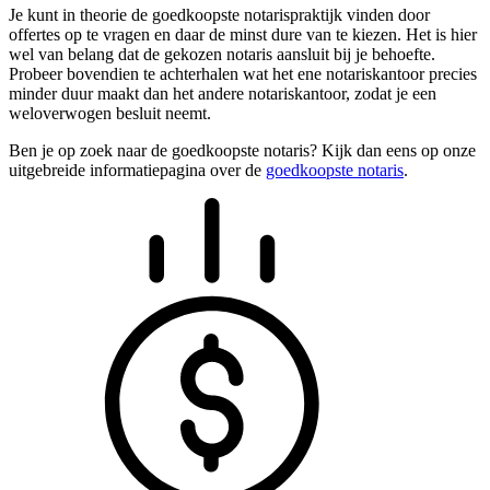
Je kunt in theorie de goedkoopste notarispraktijk vinden door
offertes op te vragen en daar de minst dure van te kiezen. Het is hier
wel van belang dat de gekozen notaris aansluit bij je behoefte.
Probeer bovendien te achterhalen wat het ene notariskantoor precies
minder duur maakt dan het andere notariskantoor, zodat je een
weloverwogen besluit neemt.
Ben je op zoek naar de goedkoopste notaris? Kijk dan eens op onze
uitgebreide informatiepagina over de
goedkoopste notaris
.