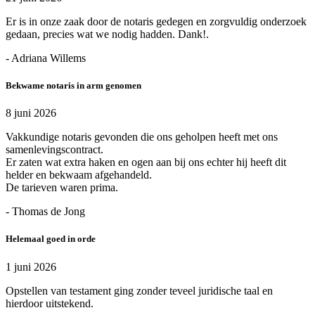
Er is in onze zaak door de notaris gedegen en zorgvuldig onderzoek
gedaan, precies wat we nodig hadden. Dank!.
- Adriana Willems
Bekwame notaris in arm genomen
8 juni 2026
Vakkundige notaris gevonden die ons geholpen heeft met ons
samenlevingscontract.
Er zaten wat extra haken en ogen aan bij ons echter hij heeft dit
helder en bekwaam afgehandeld.
De tarieven waren prima.
- Thomas de Jong
Helemaal goed in orde
1 juni 2026
Opstellen van testament ging zonder teveel juridische taal en
hierdoor uitstekend.