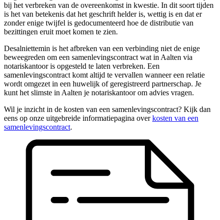
bij het verbreken van de overeenkomst in kwestie. In dit soort tijden
is het van betekenis dat het geschrift helder is, wettig is en dat er
zonder enige twijfel is gedocumenteerd hoe de distributie van
bezittingen eruit moet komen te zien.
Desalniettemin is het afbreken van een verbinding niet de enige
beweegreden om een samenlevingscontract wat in Aalten via
notariskantoor is opgesteld te laten verbreken. Een
samenlevingscontract komt altijd te vervallen wanneer een relatie
wordt omgezet in een huwelijk of geregistreerd partnerschap. Je
kunt het slimste in Aalten je notariskantoor om advies vragen.
Wil je inzicht in de kosten van een samenlevingscontract? Kijk dan
eens op onze uitgebreide informatiepagina over
kosten van een
samenlevingscontract
.