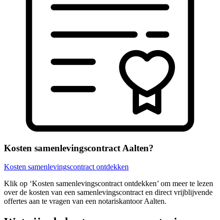
Kosten samenlevingscontract Aalten?
Kosten samenlevingscontract ontdekken
Klik op ‘Kosten samenlevingscontract ontdekken’ om meer te lezen
over de kosten van een samenlevingscontract en direct vrijblijvende
offertes aan te vragen van een notariskantoor Aalten.