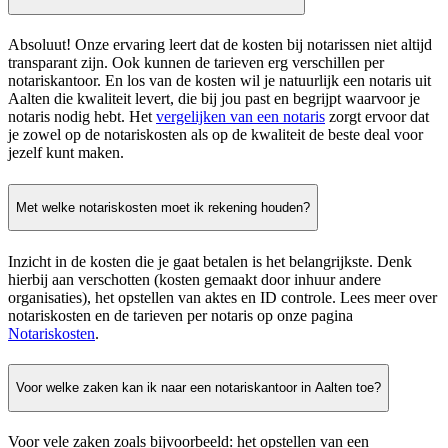
Absoluut! Onze ervaring leert dat de kosten bij notarissen niet altijd
transparant zijn. Ook kunnen de tarieven erg verschillen per
notariskantoor. En los van de kosten wil je natuurlijk een notaris uit
Aalten die kwaliteit levert, die bij jou past en begrijpt waarvoor je
notaris nodig hebt. Het
vergelijken van een notaris
zorgt ervoor dat
je zowel op de notariskosten als op de kwaliteit de beste deal voor
jezelf kunt maken.
Met welke notariskosten moet ik rekening houden?
Inzicht in de kosten die je gaat betalen is het belangrijkste. Denk
hierbij aan verschotten (kosten gemaakt door inhuur andere
organisaties), het opstellen van aktes en ID controle. Lees meer over
notariskosten en de tarieven per notaris op onze pagina
Notariskosten
.
Voor welke zaken kan ik naar een notariskantoor in Aalten toe?
Voor vele zaken zoals bijvoorbeeld: het opstellen van een