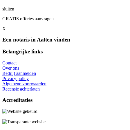
sluiten
GRATIS offertes aanvragen
X
Een notaris in Aalten vinden
Belangrijke links
Contact
Over ons
Bedrijf aanmelden
Privacy policy
Algemene voorwaarden
Recensie achterlaten
Accreditaties