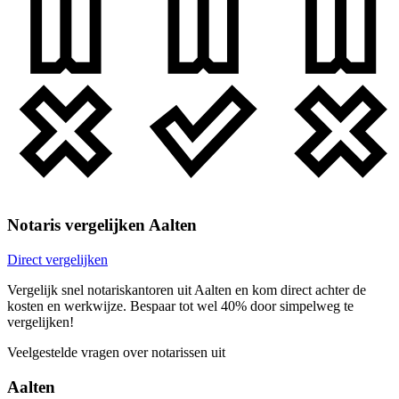
Notaris vergelijken Aalten
Direct vergelijken
Vergelijk snel notariskantoren uit Aalten en kom direct achter de
kosten en werkwijze. Bespaar tot wel 40% door simpelweg te
vergelijken!
Veelgestelde vragen over notarissen uit
Aalten