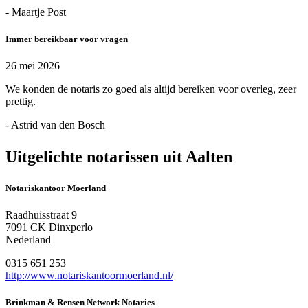
- Maartje Post
Immer bereikbaar voor vragen
26 mei 2026
We konden de notaris zo goed als altijd bereiken voor overleg, zeer
prettig.
- Astrid van den Bosch
Uitgelichte notarissen uit Aalten
Notariskantoor Moerland
Raadhuisstraat 9
7091 CK Dinxperlo
Nederland
0315 651 253
http://www.notariskantoormoerland.nl/
Brinkman & Rensen Network Notaries