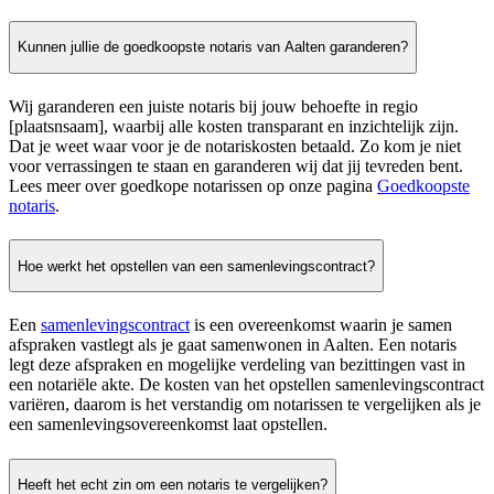
Kunnen jullie de goedkoopste notaris van Aalten garanderen?
Wij garanderen een juiste notaris bij jouw behoefte in regio
[plaatsnsaam], waarbij alle kosten transparant en inzichtelijk zijn.
Dat je weet waar voor je de notariskosten betaald. Zo kom je niet
voor verrassingen te staan en garanderen wij dat jij tevreden bent.
Lees meer over goedkope notarissen op onze pagina
Goedkoopste
notaris
.
Hoe werkt het opstellen van een samenlevingscontract?
Een
samenlevingscontract
is een overeenkomst waarin je samen
afspraken vastlegt als je gaat samenwonen in Aalten. Een notaris
legt deze afspraken en mogelijke verdeling van bezittingen vast in
een notariële akte. De kosten van het opstellen samenlevingscontract
variëren, daarom is het verstandig om notarissen te vergelijken als je
een samenlevingsovereenkomst laat opstellen.
Heeft het echt zin om een notaris te vergelijken?