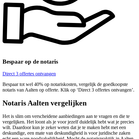
Bespaar op de notaris
Direct 3 offertes ontvangen
Bespaar tot wel 40% op notariskosten, vergelijk de goedkoopste
notaris van Aalten op offerte. Klik op ‘Direct 3 offertes ontvangen’.
Notaris Aalten vergelijken
Het is slim om verscheidene aanbiedingen aan te vragen en die te
vergelijken. Het loont als je voor jezelf duidelijk hebt wat je precies
wilt. Daardoor kun je zeker weten dat je te maken hebt met een
deskundige, een mate van deskundigheid is voor juridische zaken
echt een ware noodzakelijkheid. Mocht de notarispraktijk in Aalten