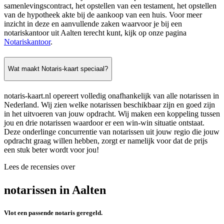
samenlevingscontract, het opstellen van een testament, het opstellen
van de hypotheek akte bij de aankoop van een huis. Voor meer
inzicht in deze en aanvullende zaken waarvoor je bij een
notariskantoor uit Aalten terecht kunt, kijk op onze pagina
Notariskantoor
.
Wat maakt Notaris-kaart speciaal?
notaris-kaart.nl opereert volledig onafhankelijk van alle notarissen in
Nederland. Wij zien welke notarissen beschikbaar zijn en goed zijn
in het uitvoeren van jouw opdracht. Wij maken een koppeling tussen
jou en drie notarissen waardoor er een win-win situatie ontstaat.
Deze onderlinge concurrentie van notarissen uit jouw regio die jouw
opdracht graag willen hebben, zorgt er namelijk voor dat de prijs
een stuk beter wordt voor jou!
Lees de recensies over
notarissen in Aalten
Vlot een passende notaris geregeld.