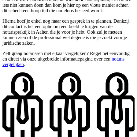
iets niet kunnen doen dan kom je hier op een vlotte manier achter,
dit scheelt een hoop tijd die nodeloos besteed wordt.
Hierna hoef je enkel nog maar een gesprek in te plannen. Dankzij
dit contact is het een optie om een beeld te krijgen van de
notarispraktijk in Aalten die je voor je hebt. Ook zul je meteen
kunnen zien of de professional wel degene is die je zoekt voor je
juridische zaken.
Zelf graag notarissen met elkaar vergelijken? Regel het eenvoudig
en direct via onze uitgebreide informatiepagina over een
notaris
vergelijken
.