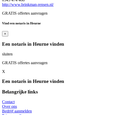
http://www.brinkman-rensen.nl/
GRATIS offertes aanvragen
Vind een notaris in Heurne
×
Een notaris in Heurne vinden
sluiten
GRATIS offertes aanvragen
X
Een notaris in Heurne vinden
Belangrijke links
Contact
Over ons
Bedrijf aanmelden