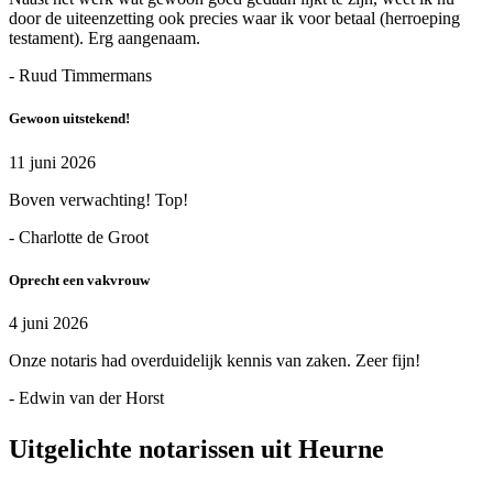
door de uiteenzetting ook precies waar ik voor betaal (herroeping
testament). Erg aangenaam.
- Ruud Timmermans
Gewoon uitstekend!
11 juni 2026
Boven verwachting! Top!
- Charlotte de Groot
Oprecht een vakvrouw
4 juni 2026
Onze notaris had overduidelijk kennis van zaken. Zeer fijn!
- Edwin van der Horst
Uitgelichte notarissen uit Heurne