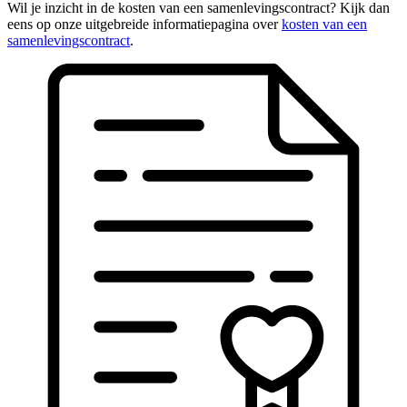
Wil je inzicht in de kosten van een samenlevingscontract? Kijk dan
eens op onze uitgebreide informatiepagina over
kosten van een
samenlevingscontract
.