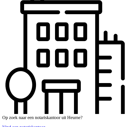
Op zoek naar een notariskantoor uit Heurne?