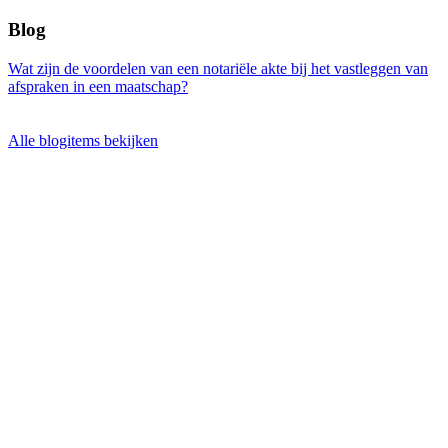
Blog
Wat zijn de voordelen van een notariële akte bij het vastleggen van
afspraken in een maatschap?
Alle blogitems bekijken