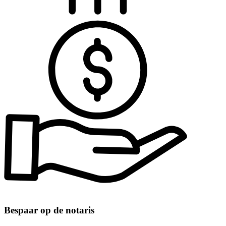
Bespaar op de notaris