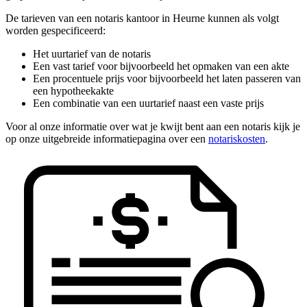
De tarieven van een notaris kantoor in Heurne kunnen als volgt
worden gespecificeerd:
Het uurtarief van de notaris
Een vast tarief voor bijvoorbeeld het opmaken van een akte
Een procentuele prijs voor bijvoorbeeld het laten passeren van
een hypotheekakte
Een combinatie van een uurtarief naast een vaste prijs
Voor al onze informatie over wat je kwijt bent aan een notaris kijk je
op onze uitgebreide informatiepagina over een
notariskosten
.