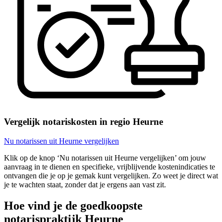
Vergelijk notariskosten in regio Heurne
Nu notarissen uit Heurne vergelijken
Klik op de knop ‘Nu notarissen uit Heurne vergelijken’ om jouw
aanvraag in te dienen en specifieke, vrijblijvende kostenindicaties te
ontvangen die je op je gemak kunt vergelijken. Zo weet je direct wat
je te wachten staat, zonder dat je ergens aan vast zit.
Hoe vind je de goedkoopste
notarispraktijk Heurne