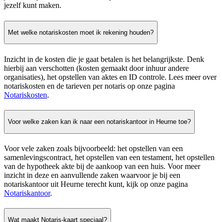
jezelf kunt maken.
Met welke notariskosten moet ik rekening houden?
Inzicht in de kosten die je gaat betalen is het belangrijkste. Denk
hierbij aan verschotten (kosten gemaakt door inhuur andere
organisaties), het opstellen van aktes en ID controle. Lees meer over
notariskosten en de tarieven per notaris op onze pagina
Notariskosten
.
Voor welke zaken kan ik naar een notariskantoor in Heurne toe?
Voor vele zaken zoals bijvoorbeeld: het opstellen van een
samenlevingscontract, het opstellen van een testament, het opstellen
van de hypotheek akte bij de aankoop van een huis. Voor meer
inzicht in deze en aanvullende zaken waarvoor je bij een
notariskantoor uit Heurne terecht kunt, kijk op onze pagina
Notariskantoor
.
Wat maakt Notaris-kaart speciaal?