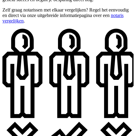
Zelf graag notarissen met elkaar vergelijken? Regel het eenvoudig
en direct via onze uitgebreide informatiepagina over een
notaris
vergelijken
.