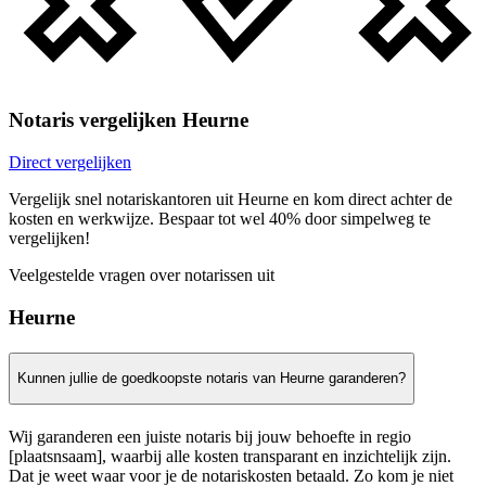
Notaris vergelijken Heurne
Direct vergelijken
Vergelijk snel notariskantoren uit Heurne en kom direct achter de
kosten en werkwijze. Bespaar tot wel 40% door simpelweg te
vergelijken!
Veelgestelde vragen over notarissen uit
Heurne
Kunnen jullie de goedkoopste notaris van Heurne garanderen?
Wij garanderen een juiste notaris bij jouw behoefte in regio
[plaatsnsaam], waarbij alle kosten transparant en inzichtelijk zijn.
Dat je weet waar voor je de notariskosten betaald. Zo kom je niet