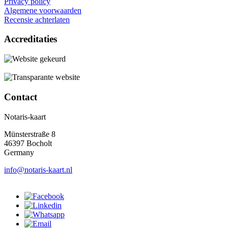
Privacy policy
Algemene voorwaarden
Recensie achterlaten
Accreditaties
Contact
Notaris-kaart
Münsterstraße 8
46397 Bocholt
Germany
info@notaris-kaart.nl