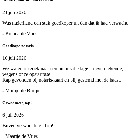
21 juli 2026
Was naderhand een stuk goedkoper uit dan dat ik had verwacht.
- Brenda de Vries
Goedkope notaris
16 juli 2026
We waren op zoek naar een notaris die lage tarieven rekende,
wegens onze opstartfase.
Rap gevonden bij notaris-kaart en blij gestemd met de haast.
- Martijn de Bruijn
Gewoonweg top!
6 juli 2026
Boven verwachting! Top!
- Maartje de Vries