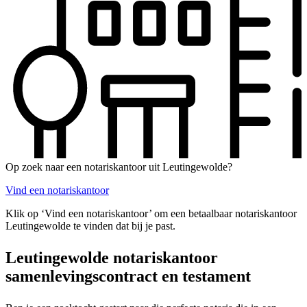
Op zoek naar een notariskantoor uit Leutingewolde?
Vind een notariskantoor
Klik op ‘Vind een notariskantoor’ om een betaalbaar notariskantoor
Leutingewolde te vinden dat bij je past.
Leutingewolde notariskantoor
samenlevingscontract en testament