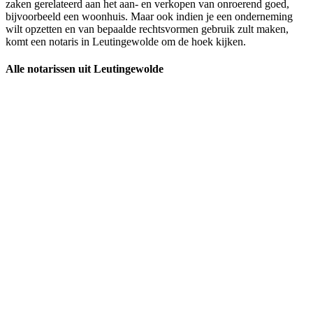
zaken gerelateerd aan het aan- en verkopen van onroerend goed,
bijvoorbeeld een woonhuis. Maar ook indien je een onderneming
wilt opzetten en van bepaalde rechtsvormen gebruik zult maken,
komt een notaris in Leutingewolde om de hoek kijken.
Alle notarissen uit Leutingewolde