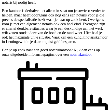
notaris bij nodig heeft.
Een kantoor is derhalve niet alleen in staat om je sowieso verder te
helpen, maar heeft doorgaans ook nog eens een notaris voor je die
precies de specialisatie bezit waar je naar op zoek bent. Overigens
kom je met een algemene notaris ook een heel eind. Evengoed zijn
er allerlei denkbare situaties waar je een deskundige aan het werk
wilt zetten omdat deze van de hoed en de rand weet. Hier haal je
ook het maximale uit je situatie. Vaak kan een kundig notariskantoor
in Leutingewolde je daarom juist geld besparen.
Ben je op zoek naar een goed notariskantoor? Kijk dan eens op
onze uitgebreide informatiepagina over een
notariskantoor
.