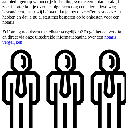
aanbiedingen op wanneer je in Leutingewolde een notarispraktijk
zoekt. Later kun je over het algemeen nog een alternatieve weg
bewandelen, maar wij beloven dat je met onze offertes succes zult
hebben en dat je nu al start met besparen op je onkosten voor een
notaris.
Zelf graag notarissen met elkaar vergelijken? Regel het eenvoudig
en direct via onze uitgebreide informatiepagina over een
notaris
vergelijken
.