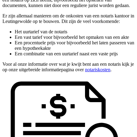
documenten, kunnen niet door een reguliere jurist worden gedaan.
Er zijn allemaal manieren om de onkosten van een notaris kantoor in
Leutingewolde op te bouwen. Dit zijn de veel voorkomende:
Het uurtarief van de notaris
Een vast tarief voor bijvoorbeeld het opmaken van een akte
Een procentuele prijs voor bijvoorbeeld het laten passeren van
een hypotheekakte
Een combinatie van een uurtarief naast een vaste prijs
Voor al onze informatie over wat je kwijt bent aan een notaris kijk je
op onze uitgebreide informatiepagina over
notariskosten
.