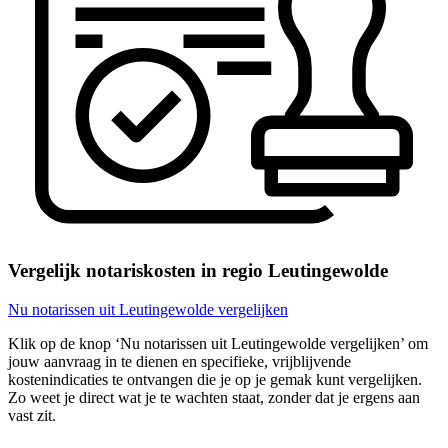
Vergelijk notariskosten in regio Leutingewolde
Nu notarissen uit Leutingewolde vergelijken
Klik op de knop ‘Nu notarissen uit Leutingewolde vergelijken’ om
jouw aanvraag in te dienen en specifieke, vrijblijvende
kostenindicaties te ontvangen die je op je gemak kunt vergelijken.
Zo weet je direct wat je te wachten staat, zonder dat je ergens aan
vast zit.