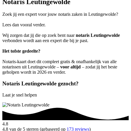
Notaris Leutingewolde
Zoek jij een expert voor jouw notaris zaken in Leutingewolde?
Lees dan vooral verder.
Wij zorgen dat jij die op zoek bent naar
notaris Leutingewolde
verbonden wordt aan een expert die bij je past.
Het tofste gedeelte?
Notaris-kaart doet dit compleet gratis & onafhankelijk van alle
notarissen uit Leutingewolde –
voor altijd
– zodat jij het beste
geholpen wordt in 2026 en verder.
Notaris Leutingewolde gezocht?
Laat je snel helpen
4.8
4.8 van de 5 sterren (gebaseerd op
173 reviews
)