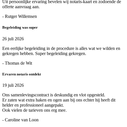
Uit persoonlijke ervaring bevelen wij notaris-kaart en zodoende de
offerte aanvraag aan.
- Rutger Willemsen
Begeleiding was super
26 juli 2026
Een eerlijke begeleiding in de procedure is alles wat we wilden en
gekregen hebben. Super begeleiding gekregen.
- Thomas de Wit
Ervaren notaris ontdekt
19 juli 2026
Ons samenlevingscontract is deskundig en vlot opgesteld.
Er zaten wat extra haken en ogen aan bij ons echter hij heeft dit
helder en professioneel aangepakt.
Ook vielen de tarieven ons erg mee.
- Caroline van Loon