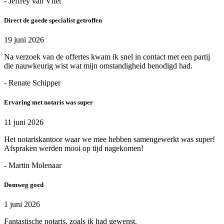
- Jeffrey van Vliet
Direct de goede specialist getroffen
19 juni 2026
Na verzoek van de offertes kwam ik snel in contact met een partij
die nauwkeurig wist wat mijn omstandigheid benodigd had.
- Renate Schipper
Ervaring met notaris was super
11 juni 2026
Het notariskantoor waar we mee hebben samengewerkt was super!
Afspraken werden mooi op tijd nagekomen!
- Martin Molenaar
Domweg goed
1 juni 2026
Fantastische notaris, zoals ik had gewenst.