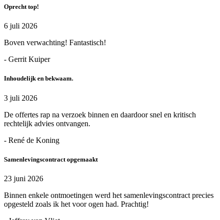
Oprecht top!
6 juli 2026
Boven verwachting! Fantastisch!
- Gerrit Kuiper
Inhoudelijk en bekwaam.
3 juli 2026
De offertes rap na verzoek binnen en daardoor snel en kritisch
rechtelijk advies ontvangen.
- René de Koning
Samenlevingscontract opgemaakt
23 juni 2026
Binnen enkele ontmoetingen werd het samenlevingscontract precies
opgesteld zoals ik het voor ogen had. Prachtig!