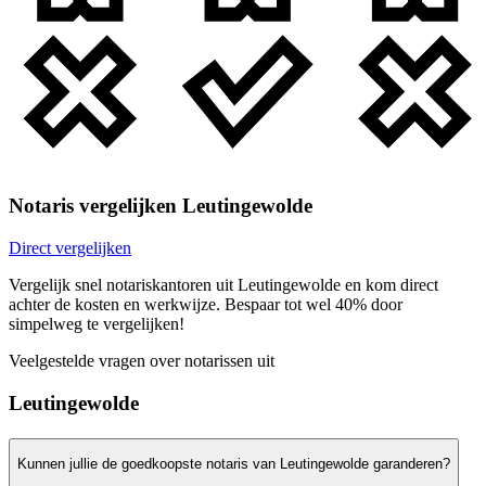
Notaris vergelijken Leutingewolde
Direct vergelijken
Vergelijk snel notariskantoren uit Leutingewolde en kom direct
achter de kosten en werkwijze. Bespaar tot wel 40% door
simpelweg te vergelijken!
Veelgestelde vragen over notarissen uit
Leutingewolde
Kunnen jullie de goedkoopste notaris van Leutingewolde garanderen?