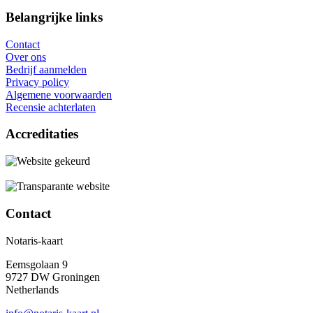
Belangrijke links
Contact
Over ons
Bedrijf aanmelden
Privacy policy
Algemene voorwaarden
Recensie achterlaten
Accreditaties
Contact
Notaris-kaart
Eemsgolaan 9
9727 DW Groningen
Netherlands