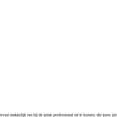
evast makkelijk om bij de juiste professional uit te komen, die jouw ju