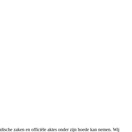
ridische zaken en officiële aktes onder zijn hoede kan nemen. Wij