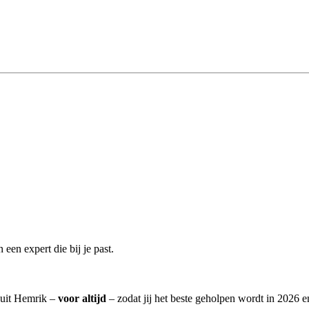
een expert die bij je past.
n uit Hemrik –
voor altijd
– zodat jij het beste geholpen wordt in 2026 e