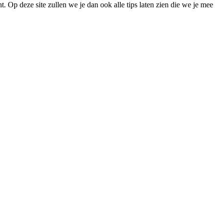
t. Op deze site zullen we je dan ook alle tips laten zien die we je mee