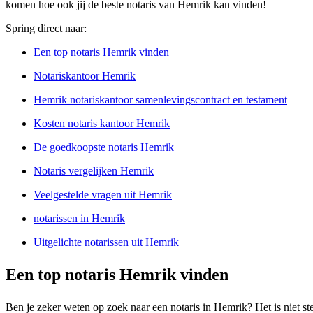
komen hoe ook jij de beste notaris van Hemrik kan vinden!
Spring direct naar:
Een top notaris Hemrik vinden
Notariskantoor Hemrik
Hemrik notariskantoor samenlevingscontract en testament
Kosten notaris kantoor Hemrik
De goedkoopste notaris Hemrik
Notaris vergelijken Hemrik
Veelgestelde vragen uit Hemrik
notarissen in Hemrik
Uitgelichte notarissen uit Hemrik
Een top notaris Hemrik vinden
Ben je zeker weten op zoek naar een notaris in Hemrik? Het is niet ste