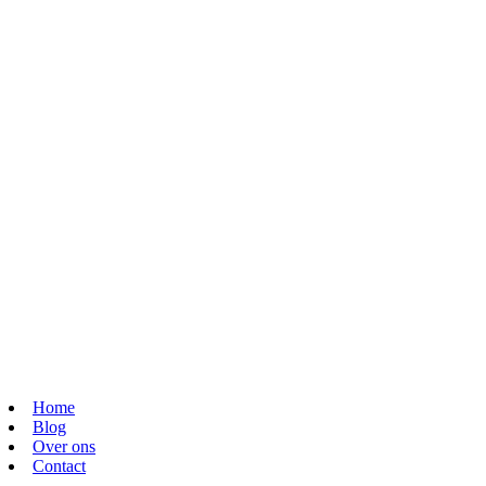
Home
Blog
Over ons
Contact