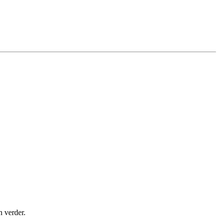
n verder.