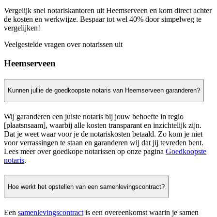
Vergelijk snel notariskantoren uit Heemserveen en kom direct achter
de kosten en werkwijze. Bespaar tot wel 40% door simpelweg te
vergelijken!
Veelgestelde vragen over notarissen uit
Heemserveen
Kunnen jullie de goedkoopste notaris van Heemserveen garanderen?
Wij garanderen een juiste notaris bij jouw behoefte in regio
[plaatsnsaam], waarbij alle kosten transparant en inzichtelijk zijn.
Dat je weet waar voor je de notariskosten betaald. Zo kom je niet
voor verrassingen te staan en garanderen wij dat jij tevreden bent.
Lees meer over goedkope notarissen op onze pagina
Goedkoopste
notaris
.
Hoe werkt het opstellen van een samenlevingscontract?
Een
samenlevingscontract
is een overeenkomst waarin je samen