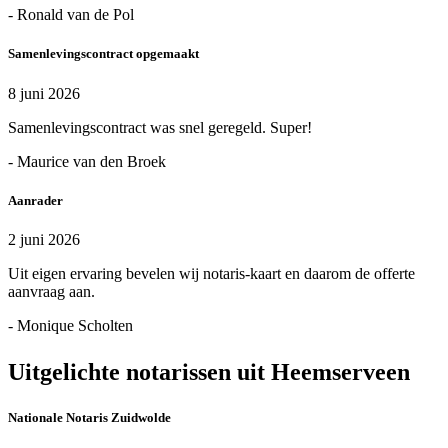
- Ronald van de Pol
Samenlevingscontract opgemaakt
8 juni 2026
Samenlevingscontract was snel geregeld. Super!
- Maurice van den Broek
Aanrader
2 juni 2026
Uit eigen ervaring bevelen wij notaris-kaart en daarom de offerte
aanvraag aan.
- Monique Scholten
Uitgelichte notarissen uit Heemserveen
Nationale Notaris Zuidwolde