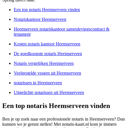
Een top notaris Heemserveen vinden
Notariskantoor Heemserveen
Heemserveen notariskantoor samenlevingscontract &
testament
Kosten notaris kantoor Heemserveen
De goedkoopste notaris Heemserveen
Notaris vergelijken Heemserveen
Veelgestelde vragen uit Heemserveen
notarissen in Heemserveen
Uitgelichte notarissen uit Heemserveen
Een top notaris Heemserveen vinden
Ben je op zoek naar een professionele notaris in Heemserveen? Dan
kunnen we je gerust stellen! Met notaris-kaart.nl kom je immers