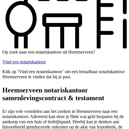
Op zoek naar een notariskantoor uit Heemserveen?
Vind een notariskantoor
Klik op ‘Vind een notariskantoor’ om een betaalbaar notariskantoor
Heemserveen te vinden dat bij je past.
Heemserveen notariskantoor
samenlevingscontract & testament
Er zijn vele voordelen aan het zoeken in Heemserveen naar een
notariskantoor. Allereerst kan deze je flink wat geld besparen bij de
aankoop van een huis of bedrijfspand. Hierbij kan je denken aan
bijvoorbeeld gereduceerde onkosten op de akte van hypotheek, de