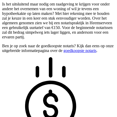
Is het uitsluitend maar nodig om raadgeving te krijgen voor onder
andere het overnemen van een woning of wil je tevens een
hypotheekakte op laten maken? Met hier rekening mee te houden
zal je keuze in een keer een stuk eenvoudiger worden. Over het
algemeen genomen zien we bij een notarispraktijk in Heemserveen
een gebruikelijk uurtarief van €150. Voor de beginnende notarissen
zal dit bedrag simpelweg iets lager liggen, en andersom voor een
ervaren partij.
Ben je op zoek naar de goedkoopste notaris? Kijk dan eens op onze
uitgebreide informatiepagina over de
goedkoopste notaris
.