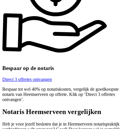
Bespaar op de notaris
Direct 3 offertes ontvangen
Bespaar tot wel 40% op notariskosten, vergelijk de goedkoopste
notaris van Heemserveen op offerte. Klik op ‘Direct 3 offertes
ontvangen’.
Notaris Heemserveen vergelijken
Heb je voor jezelf besloten dat je in Heemserveen notarispraktijk