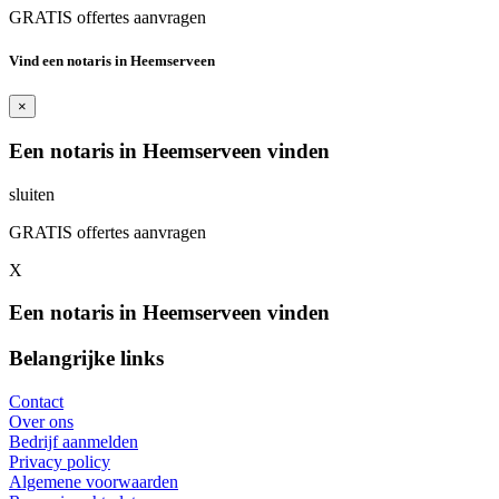
GRATIS offertes aanvragen
Vind een notaris in Heemserveen
×
Een notaris in Heemserveen vinden
sluiten
GRATIS offertes aanvragen
X
Een notaris in Heemserveen vinden
Belangrijke links
Contact
Over ons
Bedrijf aanmelden
Privacy policy
Algemene voorwaarden