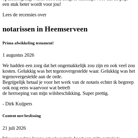
een stuk beter wordt voor jou!
Lees de recensies over
notarissen in Heemserveen
Prima afwikkeling testament!
1 augustus 2026
We hadden een zorg dat het ongemakkelijk zou zijn en ook veel zou
kosten. Gelukkig was het tegenovergestelde waar. Gelukkig was het
tegenovergestelde aan de orde.
Begrijpelijk betaal je voor het werk van de notaris echter ik begreep
ook nog eens waarvoor wat betreft
de herroeping van mijn wilsbeschikking. Super prettig.
- Dirk Kuijpers
Content met beslissing
21 juli 2026