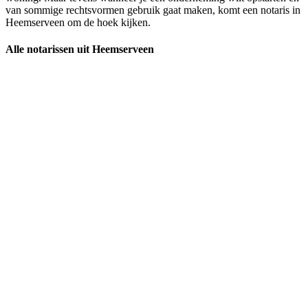
van sommige rechtsvormen gebruik gaat maken, komt een notaris in
Heemserveen om de hoek kijken.
Alle notarissen uit Heemserveen