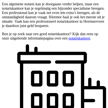
Een algemene notaris kan je doorgaans verder helpen, maar een
notariskantoor kan je regelmatig een bijzonder specialisme brengen.
Een professional kan je vaak net even iets extra’s brengen, als de
omstandigheid daarom vraagt. Hiermee haal je ook het meeste uit je
situatie. Vaak kan een professioneel notariskantoor in Heemserveen
je daardoor juist geld besparen.
Ben je op zoek naar een goed notariskantoor? Kijk dan eens op
onze uitgebreide informatiepagina over een
notariskantoor
.