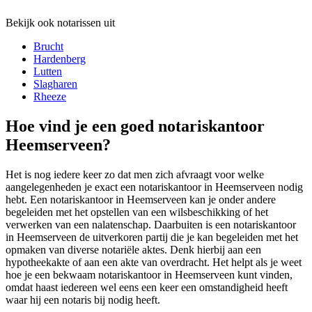
Bekijk ook notarissen uit
Brucht
Hardenberg
Lutten
Slagharen
Rheeze
Hoe vind je een goed notariskantoor
Heemserveen?
Het is nog iedere keer zo dat men zich afvraagt voor welke
aangelegenheden je exact een notariskantoor in Heemserveen nodig
hebt. Een notariskantoor in Heemserveen kan je onder andere
begeleiden met het opstellen van een wilsbeschikking of het
verwerken van een nalatenschap. Daarbuiten is een notariskantoor
in Heemserveen de uitverkoren partij die je kan begeleiden met het
opmaken van diverse notariële aktes. Denk hierbij aan een
hypotheekakte of aan een akte van overdracht. Het helpt als je weet
hoe je een bekwaam notariskantoor in Heemserveen kunt vinden,
omdat haast iedereen wel eens een keer een omstandigheid heeft
waar hij een notaris bij nodig heeft.