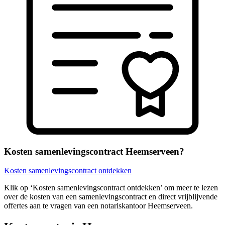
Kosten samenlevingscontract Heemserveen?
Kosten samenlevingscontract ontdekken
Klik op ‘Kosten samenlevingscontract ontdekken’ om meer te lezen
over de kosten van een samenlevingscontract en direct vrijblijvende
offertes aan te vragen van een notariskantoor Heemserveen.