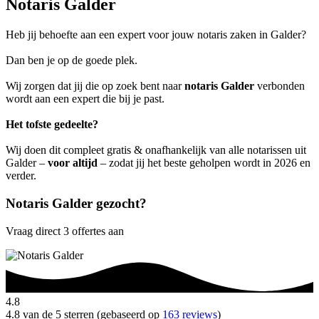
Notaris Galder
Heb jij behoefte aan een expert voor jouw notaris zaken in Galder?
Dan ben je op de goede plek.
Wij zorgen dat jij die op zoek bent naar
notaris Galder
verbonden
wordt aan een expert die bij je past.
Het tofste gedeelte?
Wij doen dit compleet gratis & onafhankelijk van alle notarissen uit
Galder –
voor altijd
– zodat jij het beste geholpen wordt in 2026 en
verder.
Notaris Galder gezocht?
Vraag direct 3 offertes aan
4.8
4.8 van de 5 sterren (gebaseerd op
163 reviews
)