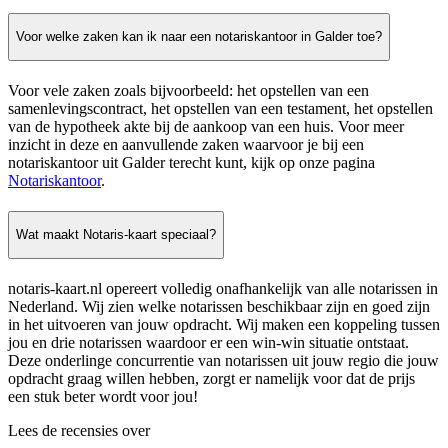
Voor welke zaken kan ik naar een notariskantoor in Galder toe?
Voor vele zaken zoals bijvoorbeeld: het opstellen van een
samenlevingscontract, het opstellen van een testament, het opstellen
van de hypotheek akte bij de aankoop van een huis. Voor meer
inzicht in deze en aanvullende zaken waarvoor je bij een
notariskantoor uit Galder terecht kunt, kijk op onze pagina
Notariskantoor
.
Wat maakt Notaris-kaart speciaal?
notaris-kaart.nl opereert volledig onafhankelijk van alle notarissen in
Nederland. Wij zien welke notarissen beschikbaar zijn en goed zijn
in het uitvoeren van jouw opdracht. Wij maken een koppeling tussen
jou en drie notarissen waardoor er een win-win situatie ontstaat.
Deze onderlinge concurrentie van notarissen uit jouw regio die jouw
opdracht graag willen hebben, zorgt er namelijk voor dat de prijs
een stuk beter wordt voor jou!
Lees de recensies over