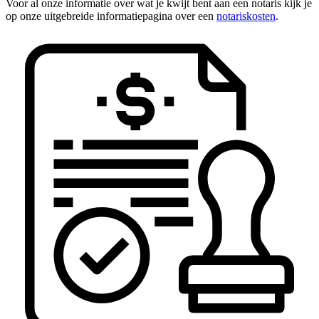
Voor al onze informatie over wat je kwijt bent aan een notaris kijk je
op onze uitgebreide informatiepagina over een
notariskosten
.