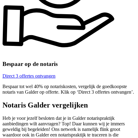
Bespaar op de notaris
Direct 3 offertes ontvangen
Bespaar tot wel 40% op notariskosten, vergelijk de goedkoopste
notaris van Galder op offerte. Klik op ‘Direct 3 offertes ontvangen’.
Notaris Galder vergelijken
Heb je voor jezelf besloten dat je in Galder notarispraktijk
aanbiedingen wilt aanvragen? Top! Daar kunnen wij je immers
geweldig bij begeleiden! Ons netwerk is namelijk flink groot
waardoor ook in Galder een notarispraktijk te traceren is die