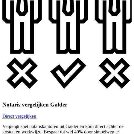
Notaris vergelijken Galder
Direct vergelijken
Vergelijk snel notariskantoren uit Galder en kom direct achter de
kosten en werkwijze. Bespaar tot wel 40% door simpelweg te