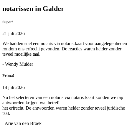
notarissen in Galder
Super!
21 juli 2026
We hadden snel een notaris via notaris-kaart voor aangelegenheden
rondom ons erfrecht gevonden. De reacties waren helder zonder
teveel moeilijke taal.
- Wendy Mulder
Prima!
14 juli 2026
Na het selecteren van een notaris via notaris-kaart konden we rap
antwoorden krijgen wat betreft
het erfrecht. De antwoorden waren helder zonder teveel juridische
taal.
- Arie van den Broek