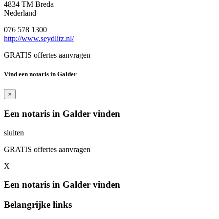
4834 TM Breda
Nederland
076 578 1300
http://www.seydlitz.nl/
GRATIS offertes aanvragen
Vind een notaris in Galder
×
Een notaris in Galder vinden
sluiten
GRATIS offertes aanvragen
X
Een notaris in Galder vinden
Belangrijke links