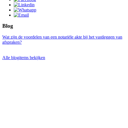
Blog
Wat zijn de voordelen van een notariële akte bij het vastleggen van
afspraken?
Alle blogitems bekijken