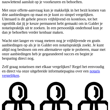
nauwlettend aansluit op je voorkeuren en behoeften.
Met onze offerte-aanvraag kun je makkelijk in het bezit komen van
drie aanbiedingen op maat en je kunt zo simpel vergelijken.
Uiteraard is dit gehele proces vrijblijvend en kosteloos, tot het
ogenblik dat jij je keuze permanent hebt gemaakt om in Galder je
notarispraktijk uit te zoeken. In een persoonlijk onderhoud kun je
dan je behoeften verder kenbaar maken.
Wacht niet langer en vraag meteen nog je vrijblijvende en gratis
aanbiedingen op als je in Galder een notarispraktijk zoekt. Je kunt
altijd nog beslissen om een alternatieve optie te proberen, maar met
onze aanbiedingen heb je gegarandeerd succes en begint je
besparing direct nog.
Zelf graag notarissen met elkaar vergelijken? Regel het eenvoudig
en direct via onze uitgebreide informatiepagina over een
notaris
vergelijken
.