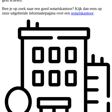
geld schelen.
Ben je op zoek naar een goed notariskantoor? Kijk dan eens op
onze uitgebreide informatiepagina over een
notariskantoor
.