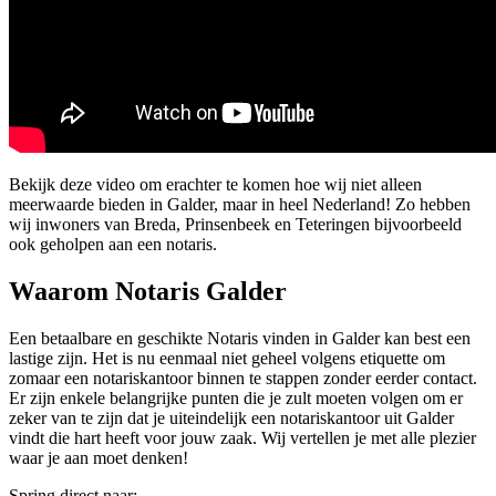
Bekijk deze video om erachter te komen hoe wij niet alleen
meerwaarde bieden in Galder, maar in heel Nederland! Zo hebben
wij inwoners van Breda, Prinsenbeek en Teteringen bijvoorbeeld
ook geholpen aan een notaris.
Waarom Notaris Galder
Een betaalbare en geschikte Notaris vinden in Galder kan best een
lastige zijn. Het is nu eenmaal niet geheel volgens etiquette om
zomaar een notariskantoor binnen te stappen zonder eerder contact.
Er zijn enkele belangrijke punten die je zult moeten volgen om er
zeker van te zijn dat je uiteindelijk een notariskantoor uit Galder
vindt die hart heeft voor jouw zaak. Wij vertellen je met alle plezier
waar je aan moet denken!
Spring direct naar: