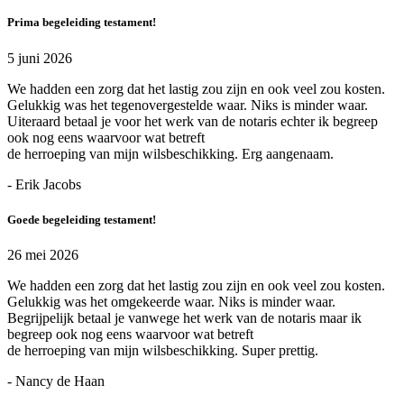
Prima begeleiding testament!
5 juni 2026
We hadden een zorg dat het lastig zou zijn en ook veel zou kosten.
Gelukkig was het tegenovergestelde waar. Niks is minder waar.
Uiteraard betaal je voor het werk van de notaris echter ik begreep
ook nog eens waarvoor wat betreft
de herroeping van mijn wilsbeschikking. Erg aangenaam.
- Erik Jacobs
Goede begeleiding testament!
26 mei 2026
We hadden een zorg dat het lastig zou zijn en ook veel zou kosten.
Gelukkig was het omgekeerde waar. Niks is minder waar.
Begrijpelijk betaal je vanwege het werk van de notaris maar ik
begreep ook nog eens waarvoor wat betreft
de herroeping van mijn wilsbeschikking. Super prettig.
- Nancy de Haan