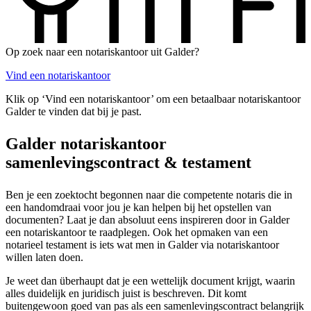
Op zoek naar een notariskantoor uit Galder?
Vind een notariskantoor
Klik op ‘Vind een notariskantoor’ om een betaalbaar notariskantoor
Galder te vinden dat bij je past.
Galder notariskantoor
samenlevingscontract & testament
Ben je een zoektocht begonnen naar die competente notaris die in
een handomdraai voor jou je kan helpen bij het opstellen van
documenten? Laat je dan absoluut eens inspireren door in Galder
een notariskantoor te raadplegen. Ook het opmaken van een
notarieel testament is iets wat men in Galder via notariskantoor
willen laten doen.
Je weet dan überhaupt dat je een wettelijk document krijgt, waarin
alles duidelijk en juridisch juist is beschreven. Dit komt
buitengewoon goed van pas als een samenlevingscontract belangrijk