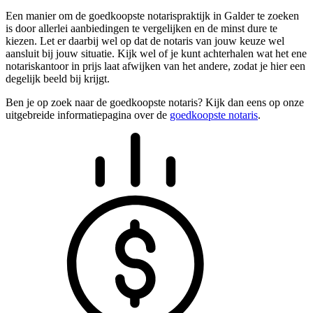
Een manier om de goedkoopste notarispraktijk in Galder te zoeken
is door allerlei aanbiedingen te vergelijken en de minst dure te
kiezen. Let er daarbij wel op dat de notaris van jouw keuze wel
aansluit bij jouw situatie. Kijk wel of je kunt achterhalen wat het ene
notariskantoor in prijs laat afwijken van het andere, zodat je hier een
degelijk beeld bij krijgt.
Ben je op zoek naar de goedkoopste notaris? Kijk dan eens op onze
uitgebreide informatiepagina over de
goedkoopste notaris
.