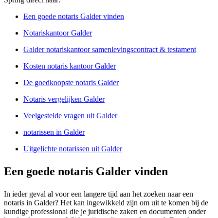
Een goede notaris Galder vinden
Notariskantoor Galder
Galder notariskantoor samenlevingscontract & testament
Kosten notaris kantoor Galder
De goedkoopste notaris Galder
Notaris vergelijken Galder
Veelgestelde vragen uit Galder
notarissen in Galder
Uitgelichte notarissen uit Galder
Een goede notaris Galder vinden
In ieder geval al voor een langere tijd aan het zoeken naar een
notaris in Galder? Het kan ingewikkeld zijn om uit te komen bij de
kundige professional die je juridische zaken en documenten onder