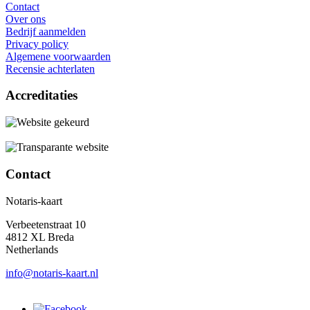
Contact
Over ons
Bedrijf aanmelden
Privacy policy
Algemene voorwaarden
Recensie achterlaten
Accreditaties
Contact
Notaris-kaart
Verbeetenstraat 10
4812 XL Breda
Netherlands
info@notaris-kaart.nl