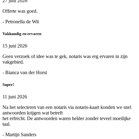
27 juni 2026
Offerte was goed.
- Petronella de Wit
Vakkundig en ervaren
15 juni 2026
Geen verzoek of idee was te gek, notaris was erg ervaren in zijn
vakgebied.
- Bianca van der Horst
Super!
11 juni 2026
Na het selecteren van een notaris via notaris-kaart konden we snel
antwoorden krijgen wat betreft
het erfrecht. De antwoorden waren helder zonder teveel moeilijke
taal.
- Martijn Sanders