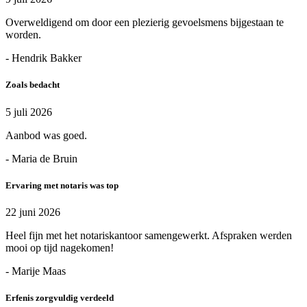
Overweldigend om door een plezierig gevoelsmens bijgestaan te
worden.
- Hendrik Bakker
Zoals bedacht
5 juli 2026
Aanbod was goed.
- Maria de Bruin
Ervaring met notaris was top
22 juni 2026
Heel fijn met het notariskantoor samengewerkt. Afspraken werden
mooi op tijd nagekomen!
- Marije Maas
Erfenis zorgvuldig verdeeld