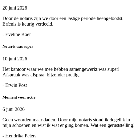
20 juni 2026
Door de notaris zijn we door een lastige periode heengeloodst.
Erfenis is keurig verdeeld.
- Eveline Boer
Notaris was super
10 juni 2026
Het kantoor waar we mee hebben samengewerkt was super!
Afspraak was afspraa, bijzonder prettig.
- Erwin Post
Moment voor actie
6 juni 2026
Geen woorden maar daden. Door mijn notaris stond ik degelijk in
mijn schoenen en wist ik wat er ging komen. Wat een geruststelling!
- Hendrika Peters