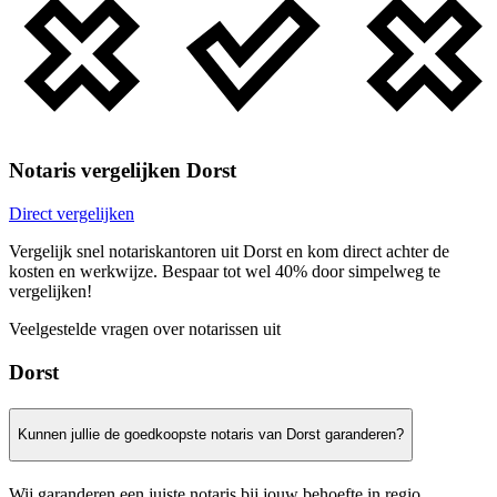
Notaris vergelijken Dorst
Direct vergelijken
Vergelijk snel notariskantoren uit Dorst en kom direct achter de
kosten en werkwijze. Bespaar tot wel 40% door simpelweg te
vergelijken!
Veelgestelde vragen over notarissen uit
Dorst
Kunnen jullie de goedkoopste notaris van Dorst garanderen?
Wij garanderen een juiste notaris bij jouw behoefte in regio