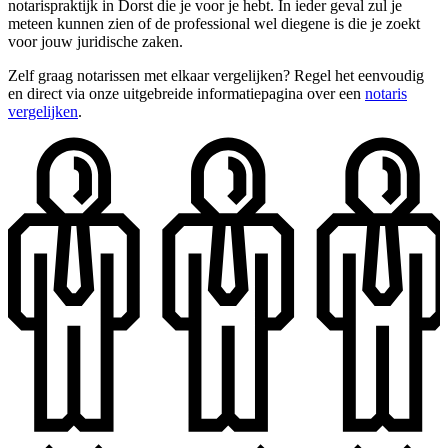
notarispraktijk in Dorst die je voor je hebt. In ieder geval zul je
meteen kunnen zien of de professional wel diegene is die je zoekt
voor jouw juridische zaken.
Zelf graag notarissen met elkaar vergelijken? Regel het eenvoudig
en direct via onze uitgebreide informatiepagina over een
notaris
vergelijken
.