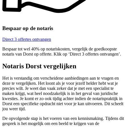
Bespaar op de notaris
Direct 3 offertes ontvangen
Bespaar tot wel 40% op notariskosten, vergelijk de goedkoopste
notaris van Dorst op offerte. Klik op ‘Direct 3 offertes ontvangen’.
Notaris Dorst vergelijken
Het is verstandig om verscheidene aanbiedingen aan te vragen en
deze te vergelijken. Het loont als je voor jezelf helder hebt wat je
precies wilt. Je weet dan vaak zeker dat je met een specialist te
maken krijgt, wat heel noodzakelijk is in het geval van juridische
kwesties. Je komt er zo ook tijdig achter indien de notarispraktijk in
Dorst een specifieke opdracht niet voor je kan uitvoeren. Dit scheelt
jou weer tijd.
De opvolgende stap is het voeren van een kennismaking. Tijdens dit
gesprek is het mogelijk om een beeld te krijgen van de