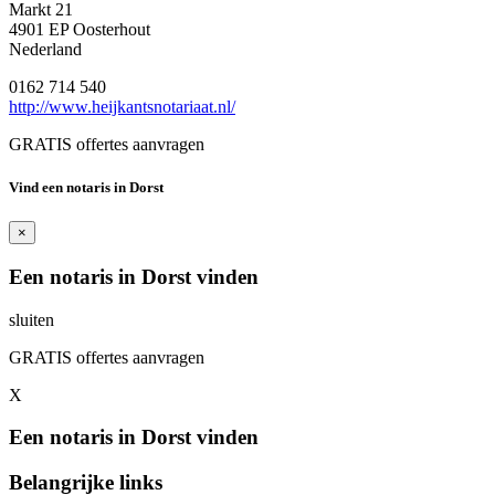
Markt 21
4901 EP Oosterhout
Nederland
0162 714 540
http://www.heijkantsnotariaat.nl/
GRATIS offertes aanvragen
Vind een notaris in Dorst
×
Een notaris in Dorst vinden
sluiten
GRATIS offertes aanvragen
X
Een notaris in Dorst vinden
Belangrijke links