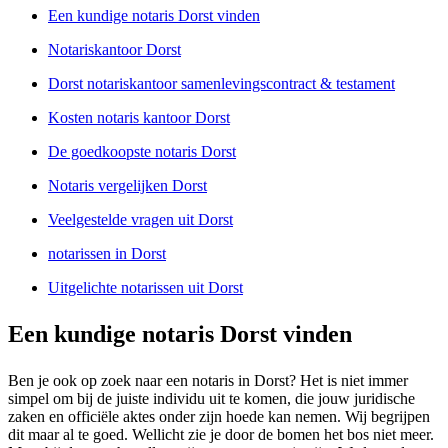
Een kundige notaris Dorst vinden
Notariskantoor Dorst
Dorst notariskantoor samenlevingscontract & testament
Kosten notaris kantoor Dorst
De goedkoopste notaris Dorst
Notaris vergelijken Dorst
Veelgestelde vragen uit Dorst
notarissen in Dorst
Uitgelichte notarissen uit Dorst
Een kundige notaris Dorst vinden
Ben je ook op zoek naar een notaris in Dorst? Het is niet immer
simpel om bij de juiste individu uit te komen, die jouw juridische
zaken en officiële aktes onder zijn hoede kan nemen. Wij begrijpen
dit maar al te goed. Wellicht zie je door de bomen het bos niet meer.