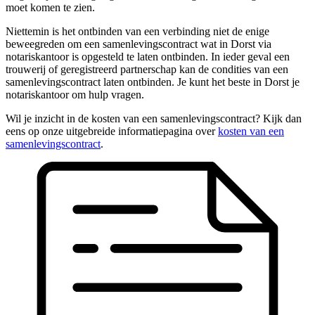
moet komen te zien.
Niettemin is het ontbinden van een verbinding niet de enige
beweegreden om een samenlevingscontract wat in Dorst via
notariskantoor is opgesteld te laten ontbinden. In ieder geval een
trouwerij of geregistreerd partnerschap kan de condities van een
samenlevingscontract laten ontbinden. Je kunt het beste in Dorst je
notariskantoor om hulp vragen.
Wil je inzicht in de kosten van een samenlevingscontract? Kijk dan
eens op onze uitgebreide informatiepagina over
kosten van een
samenlevingscontract
.