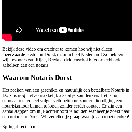
Bekijk deze video om erachter te komen hoe wij niet alleen
meerwaarde bieden in Dorst, maar in heel Nederland! Zo hebben
wij inwoners van Rijen, Breda en Molenschot bijvoorbeeld ook
geholpen aan een notaris.
Waarom Notaris Dorst
Het zoeken van een geschikte en natuurlijk een betaalbare Notaris in
Dorst is nog niet zo makkelijk als dat je zou denken. Het is nu
eenmaal niet geheel volgens etiquette om zonder uitnodiging een
notariskantoor binnen te lopen zonder eerder contact. Er zijn een
aantal stappen om in je achterhoofd te houden wanneer je zoekt naar
een notaris in Dorst. Wij vertellen je graag waar je aan moet denken!
Spring direct naar: