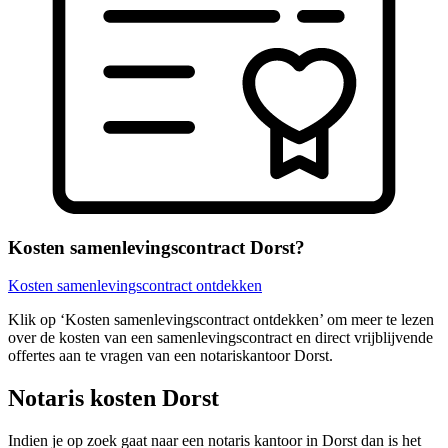
Kosten samenlevingscontract Dorst?
Kosten samenlevingscontract ontdekken
Klik op ‘Kosten samenlevingscontract ontdekken’ om meer te lezen
over de kosten van een samenlevingscontract en direct vrijblijvende
offertes aan te vragen van een notariskantoor Dorst.
Notaris kosten Dorst
Indien je op zoek gaat naar een notaris kantoor in Dorst dan is het