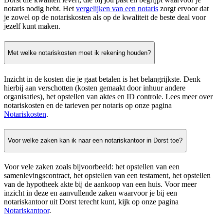
notaris nodig hebt. Het
vergelijken van een notaris
zorgt ervoor dat
je zowel op de notariskosten als op de kwaliteit de beste deal voor
jezelf kunt maken.
Met welke notariskosten moet ik rekening houden?
Inzicht in de kosten die je gaat betalen is het belangrijkste. Denk
hierbij aan verschotten (kosten gemaakt door inhuur andere
organisaties), het opstellen van aktes en ID controle. Lees meer over
notariskosten en de tarieven per notaris op onze pagina
Notariskosten
.
Voor welke zaken kan ik naar een notariskantoor in Dorst toe?
Voor vele zaken zoals bijvoorbeeld: het opstellen van een
samenlevingscontract, het opstellen van een testament, het opstellen
van de hypotheek akte bij de aankoop van een huis. Voor meer
inzicht in deze en aanvullende zaken waarvoor je bij een
notariskantoor uit Dorst terecht kunt, kijk op onze pagina
Notariskantoor
.