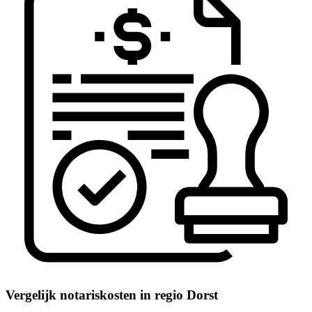
Vergelijk notariskosten in regio Dorst