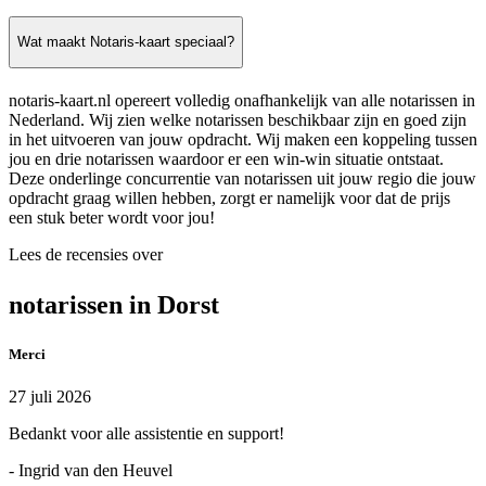
Wat maakt Notaris-kaart speciaal?
notaris-kaart.nl opereert volledig onafhankelijk van alle notarissen in
Nederland. Wij zien welke notarissen beschikbaar zijn en goed zijn
in het uitvoeren van jouw opdracht. Wij maken een koppeling tussen
jou en drie notarissen waardoor er een win-win situatie ontstaat.
Deze onderlinge concurrentie van notarissen uit jouw regio die jouw
opdracht graag willen hebben, zorgt er namelijk voor dat de prijs
een stuk beter wordt voor jou!
Lees de recensies over
notarissen in Dorst
Merci
27 juli 2026
Bedankt voor alle assistentie en support!
- Ingrid van den Heuvel