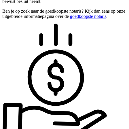
bewust besluit neemt.
Ben je op zoek naar de goedkoopste notaris? Kijk dan eens op onze
uitgebreide informatiepagina over de
goedkoopste notaris
.