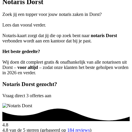
Notaris Dorst
Zoek jij een topper voor jouw notaris zaken in Dorst?
Lees dan vooral verder.
Notaris-kaart zorgt dat jij die op zoek bent naar
notaris Dorst
verbonden wordt aan een kantoor dat bij je past.
Het beste gedeelte?
Wij doen dit compleet gratis & onafhankelijk van alle notarissen uit
Dorst –
voor altijd
– zodat onze klanten het beste geholpen worden
in 2026 en verder.
Notaris Dorst gezocht?
Vraag direct 3 offertes aan
4.8
4.8 van de 5 sterren (gebaseerd op
184 reviews
)