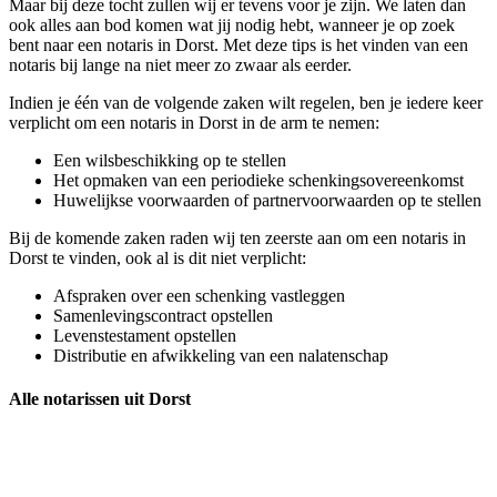
Maar bij deze tocht zullen wij er tevens voor je zijn. We laten dan
ook alles aan bod komen wat jij nodig hebt, wanneer je op zoek
bent naar een notaris in Dorst. Met deze tips is het vinden van een
notaris bij lange na niet meer zo zwaar als eerder.
Indien je één van de volgende zaken wilt regelen, ben je iedere keer
verplicht om een notaris in Dorst in de arm te nemen:
Een wilsbeschikking op te stellen
Het opmaken van een periodieke schenkingsovereenkomst
Huwelijkse voorwaarden of partnervoorwaarden op te stellen
Bij de komende zaken raden wij ten zeerste aan om een notaris in
Dorst te vinden, ook al is dit niet verplicht:
Afspraken over een schenking vastleggen
Samenlevingscontract opstellen
Levenstestament opstellen
Distributie en afwikkeling van een nalatenschap
Alle notarissen uit Dorst