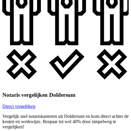
Notaris vergelijken Doldersum
Direct vergelijken
Vergelijk snel notariskantoren uit Doldersum en kom direct achter de
kosten en werkwijze. Bespaar tot wel 40% door simpelweg te
vergelijken!