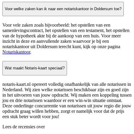
Voor welke zaken kan ik naar een notariskantoor in Doldersum toe?
Voor vele zaken zoals bijvoorbeeld: het opstellen van een
samenlevingscontract, het opstellen van een testament, het opstellen
van de hypotheek akte bij de aankoop van een huis. Voor meer
inzicht in deze en aanvullende zaken waarvoor je bij een
notariskantoor uit Doldersum terecht kunt, kijk op onze pagina
Notariskantoor
.
Wat maakt Notaris-kaart speciaal?
notaris-kaart.nl opereert volledig onafhankelijk van alle notarissen in
Nederland. Wij zien welke notarissen beschikbaar zijn en goed zijn
in het uitvoeren van jouw opdracht. Wij maken een koppeling tussen
jou en drie notarissen waardoor er een win-win situatie ontstaat.
Deze onderlinge concurrentie van notarissen uit jouw regio die jouw
opdracht graag willen hebben, zorgt er namelijk voor dat de prijs
een stuk beter wordt voor jou!
Lees de recensies over