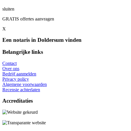
sluiten
GRATIS offertes aanvragen
X
Een notaris in Doldersum vinden
Belangrijke links
Contact
Over ons
Bedrijf aanmelden
Privacy policy
Algemene voorwaarden
Recensie achterlaten
Accreditaties