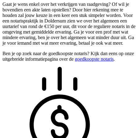
Gaat je wens enkel over het verkrijgen van raadgeving? Of wil je
bovendien een akte laten opstellen? Door hier rekening mee te
houden zal jouw keuze in een keer een stuk simpeler worden. Voor
een notarispraktijk in Doldersum zien we over het algemeen een
uurtarief van rond de €150 per uur, dit voor de reguliere notaris in de
omgeving met gemiddelde ervaring. Ga je voor een prof met wat
mindere ervaring, ben je over het algemeen wat minder duur uit. Ga
je voor iemand met wat meer ervaring, betaal je ook wat meer.
Ben je op zoek naar de goedkoopste notaris? Kijk dan eens op onze
uitgebreide informatiepagina over de
goedkoopste notaris
.