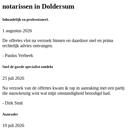
notarissen in Doldersum
Inhoudelijk en professioneel.
1 augustus 2026
De offertes vlot na verzoek binnen en daardoor snel en prima
rechtelijk advies ontvangen.
- Paulus Verbeek
Snel de goede specialist ontdekt
25 juli 2026
Na verzoek van de offertes kwam ik rap in aanraking met een partij
die nauwkeurig wist wat mijn omstandigheid benodigd had.
- Dirk Smit
Aanrader
19 juli 2026