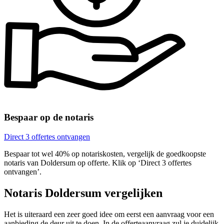
Bespaar op de notaris
Direct 3 offertes ontvangen
Bespaar tot wel 40% op notariskosten, vergelijk de goedkoopste
notaris van Doldersum op offerte. Klik op ‘Direct 3 offertes
ontvangen’.
Notaris Doldersum vergelijken
Het is uiteraard een zeer goed idee om eerst een aanvraag voor een
aanbieding de deur uit te doen. In de offerteaanvraag zul je duidelijk