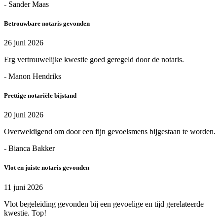
- Sander Maas
Betrouwbare notaris gevonden
26 juni 2026
Erg vertrouwelijke kwestie goed geregeld door de notaris.
- Manon Hendriks
Prettige notariële bijstand
20 juni 2026
Overweldigend om door een fijn gevoelsmens bijgestaan te worden.
- Bianca Bakker
Vlot en juiste notaris gevonden
11 juni 2026
Vlot begeleiding gevonden bij een gevoelige en tijd gerelateerde
kwestie. Top!