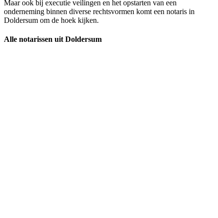
Maar ook bij executie veilingen en het opstarten van een
onderneming binnen diverse rechtsvormen komt een notaris in
Doldersum om de hoek kijken.
Alle notarissen uit Doldersum