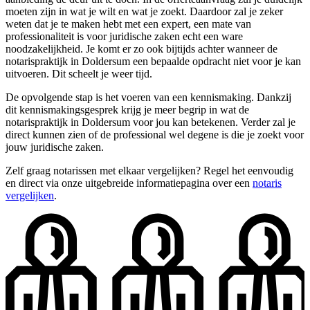
moeten zijn in wat je wilt en wat je zoekt. Daardoor zal je zeker
weten dat je te maken hebt met een expert, een mate van
professionaliteit is voor juridische zaken echt een ware
noodzakelijkheid. Je komt er zo ook bijtijds achter wanneer de
notarispraktijk in Doldersum een bepaalde opdracht niet voor je kan
uitvoeren. Dit scheelt je weer tijd.
De opvolgende stap is het voeren van een kennismaking. Dankzij
dit kennismakingsgesprek krijg je meer begrip in wat de
notarispraktijk in Doldersum voor jou kan betekenen. Verder zal je
direct kunnen zien of de professional wel degene is die je zoekt voor
jouw juridische zaken.
Zelf graag notarissen met elkaar vergelijken? Regel het eenvoudig
en direct via onze uitgebreide informatiepagina over een
notaris
vergelijken
.