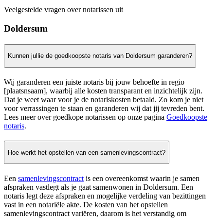
Veelgestelde vragen over notarissen uit
Doldersum
Kunnen jullie de goedkoopste notaris van Doldersum garanderen?
Wij garanderen een juiste notaris bij jouw behoefte in regio
[plaatsnsaam], waarbij alle kosten transparant en inzichtelijk zijn.
Dat je weet waar voor je de notariskosten betaald. Zo kom je niet
voor verrassingen te staan en garanderen wij dat jij tevreden bent.
Lees meer over goedkope notarissen op onze pagina
Goedkoopste
notaris
.
Hoe werkt het opstellen van een samenlevingscontract?
Een
samenlevingscontract
is een overeenkomst waarin je samen
afspraken vastlegt als je gaat samenwonen in Doldersum. Een
notaris legt deze afspraken en mogelijke verdeling van bezittingen
vast in een notariële akte. De kosten van het opstellen
samenlevingscontract variëren, daarom is het verstandig om