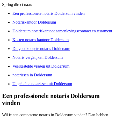
Spring direct naar:
Een professionele notaris Doldersum vinden
Notariskantoor Doldersum
Doldersum notariskantoor samenlevingscontract en testament
Kosten notaris kantoor Doldersum
De goedkoopste notaris Doldersum
Notaris vergelijken Doldersum
Veelgestelde vragen uit Doldersum
notarissen in Doldersum
Uitgelichte notarissen uit Doldersum
Een professionele notaris Doldersum
vinden
Wil je een competente notaris in Doldersum vinden? Dan hebben