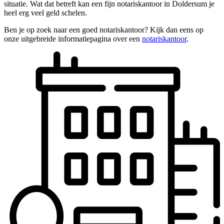
situatie. Wat dat betreft kan een fijn notariskantoor in Doldersum je
heel erg veel geld schelen.
Ben je op zoek naar een goed notariskantoor? Kijk dan eens op
onze uitgebreide informatiepagina over een
notariskantoor
.