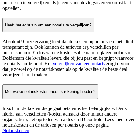
notarissen te vergelijken als je een samenlevingsovereenkomst laat
opstellen.
Heeft het echt zin om een notaris te vergelijken?
Absoluut! Onze ervaring leert dat de kosten bij notarissen niet altijd
transparant zijn. Ook kunnen de tarieven erg verschillen per
notariskantoor. En los van de kosten wil je natuurlijk een notaris uit
Doldersum die kwaliteit levert, die bij jou past en begrijpt waarvoor
je notaris nodig hebt. Het
vergelijken van een notaris
zorgt ervoor
dat je zowel op de notariskosten als op de kwaliteit de beste deal
voor jezelf kunt maken.
Met welke notariskosten moet ik rekening houden?
Inzicht in de kosten die je gaat betalen is het belangrijkste. Denk
hierbij aan verschotten (kosten gemaakt door inhuur andere
organisaties), het opstellen van aktes en ID controle. Lees meer over
notariskosten en de tarieven per notaris op onze pagina
Notariskosten
.