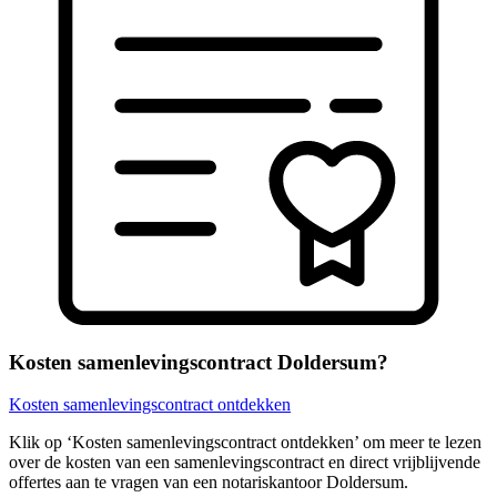
Kosten samenlevingscontract Doldersum?
Kosten samenlevingscontract ontdekken
Klik op ‘Kosten samenlevingscontract ontdekken’ om meer te lezen
over de kosten van een samenlevingscontract en direct vrijblijvende
offertes aan te vragen van een notariskantoor Doldersum.