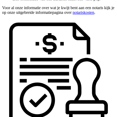
Voor al onze informatie over wat je kwijt bent aan een notaris kijk je
op onze uitgebreide informatiepagina over
notariskosten
.