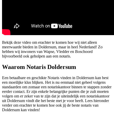
Bekijk deze video om erachter te komen hoe wij niet alleen
meerwaarde bieden in Doldersum, maar in heel Nederland! Zo
hebben wij inwoners van Wapse, Vledder en Boschoord
bijvoorbeeld ook geholpen aan een notaris.
Waarom Notaris Doldersum
Een betaalbare en geschikte Notaris vinden in Doldersum kan best
een moeilijke klus blijken. Het is nu eenmaal niet geheel volgens
standaarden om zomaar een notariskantoor binnen te stappen zonder
eerder contact. Er zijn enkele belangrijke punten die je zult moeten
volgen om er zeker van te zijn dat je uiteindelijk een notariskantoor
uit Doldersum vindt die het beste met je voor heeft. Lees hieronder
verder om erachter te komen hoe ook jij de beste notaris van
Doldersum kan vinden!