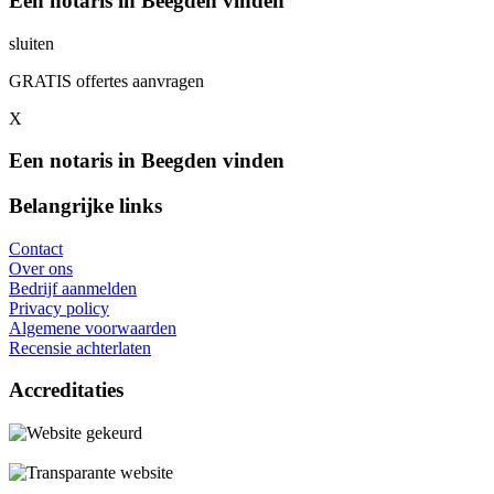
Een notaris in Beegden vinden
sluiten
GRATIS offertes aanvragen
X
Een notaris in Beegden vinden
Belangrijke links
Contact
Over ons
Bedrijf aanmelden
Privacy policy
Algemene voorwaarden
Recensie achterlaten
Accreditaties