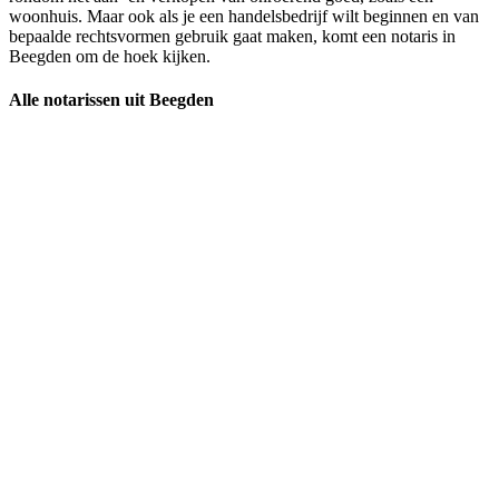
woonhuis. Maar ook als je een handelsbedrijf wilt beginnen en van
bepaalde rechtsvormen gebruik gaat maken, komt een notaris in
Beegden om de hoek kijken.
Alle notarissen uit Beegden