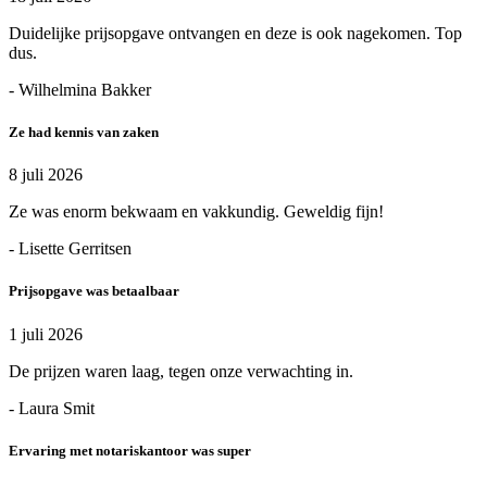
Duidelijke prijsopgave ontvangen en deze is ook nagekomen. Top
dus.
- Wilhelmina Bakker
Ze had kennis van zaken
8 juli 2026
Ze was enorm bekwaam en vakkundig. Geweldig fijn!
- Lisette Gerritsen
Prijsopgave was betaalbaar
1 juli 2026
De prijzen waren laag, tegen onze verwachting in.
- Laura Smit
Ervaring met notariskantoor was super