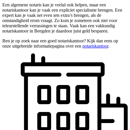
Een algemene notaris kan je veelal ook helpen, maar een
notariskantoor kan je vaak een expliciet specialisme brengen. Een
expert kan je vaak net even iets extra’s brengen, als de
omstandigheid erom vraagt. Zo kom je zometeen ook niet voor
teleurstellende verrassingen te staan. Vaak kan een vakkundig
notariskantoor in Beegden je daardoor juist geld besparen.
Ben je op zoek naar een goed notariskantoor? Kijk dan eens op
onze uitgebreide informatiepagina over een
notariskantoor
.