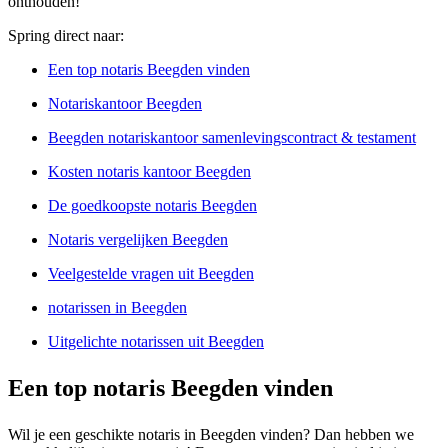
onthouden!
Spring direct naar:
Een top notaris Beegden vinden
Notariskantoor Beegden
Beegden notariskantoor samenlevingscontract & testament
Kosten notaris kantoor Beegden
De goedkoopste notaris Beegden
Notaris vergelijken Beegden
Veelgestelde vragen uit Beegden
notarissen in Beegden
Uitgelichte notarissen uit Beegden
Een top notaris Beegden vinden
Wil je een geschikte notaris in Beegden vinden? Dan hebben we