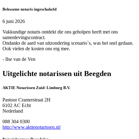
Bekwame notaris ingeschakeld
6 juni 2026
Vakkundige notaris ontdekt die ons geholpen heeft met ons
samenlevingscontract.
Ondanks de aard van uitzondering scenario`s, was het snel gedaan.
Ook vielen de kosten ons erg mee.
- Ilse van de Ven
Uitgelichte notarissen uit Beegden
AKTIE Notarissen Zuid- Limburg B.V.
Pastoor Cramerstraat 2H
6102 AC Echt
Nederland
088 304 0300
http://www.aktienotarissen.nl/