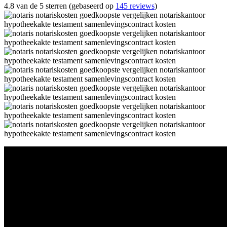
4.8 van de 5 sterren (gebaseerd op
145 reviews
)