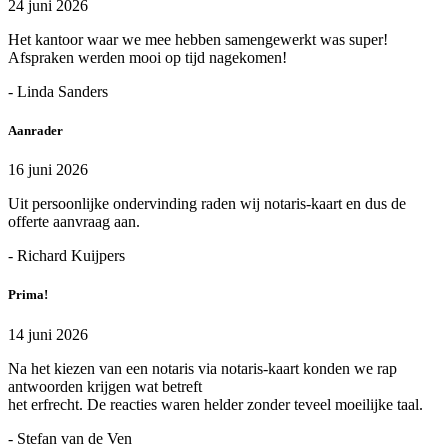
24 juni 2026
Het kantoor waar we mee hebben samengewerkt was super!
Afspraken werden mooi op tijd nagekomen!
- Linda Sanders
Aanrader
16 juni 2026
Uit persoonlijke ondervinding raden wij notaris-kaart en dus de
offerte aanvraag aan.
- Richard Kuijpers
Prima!
14 juni 2026
Na het kiezen van een notaris via notaris-kaart konden we rap
antwoorden krijgen wat betreft
het erfrecht. De reacties waren helder zonder teveel moeilijke taal.
- Stefan van de Ven