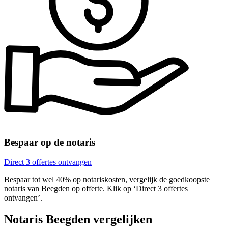
Bespaar op de notaris
Direct 3 offertes ontvangen
Bespaar tot wel 40% op notariskosten, vergelijk de goedkoopste
notaris van Beegden op offerte. Klik op ‘Direct 3 offertes
ontvangen’.
Notaris Beegden vergelijken