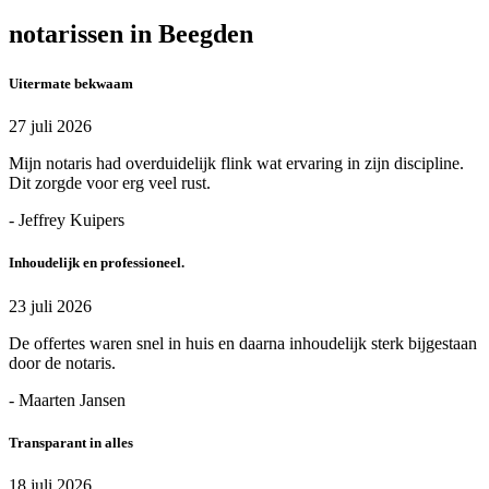
notarissen in Beegden
Uitermate bekwaam
27 juli 2026
Mijn notaris had overduidelijk flink wat ervaring in zijn discipline.
Dit zorgde voor erg veel rust.
- Jeffrey Kuipers
Inhoudelijk en professioneel.
23 juli 2026
De offertes waren snel in huis en daarna inhoudelijk sterk bijgestaan
door de notaris.
- Maarten Jansen
Transparant in alles
18 juli 2026