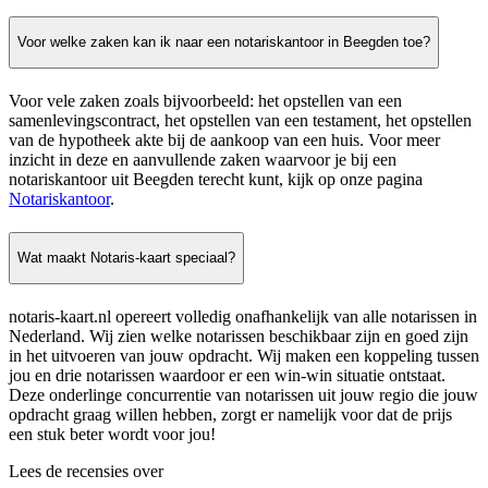
Voor welke zaken kan ik naar een notariskantoor in Beegden toe?
Voor vele zaken zoals bijvoorbeeld: het opstellen van een
samenlevingscontract, het opstellen van een testament, het opstellen
van de hypotheek akte bij de aankoop van een huis. Voor meer
inzicht in deze en aanvullende zaken waarvoor je bij een
notariskantoor uit Beegden terecht kunt, kijk op onze pagina
Notariskantoor
.
Wat maakt Notaris-kaart speciaal?
notaris-kaart.nl opereert volledig onafhankelijk van alle notarissen in
Nederland. Wij zien welke notarissen beschikbaar zijn en goed zijn
in het uitvoeren van jouw opdracht. Wij maken een koppeling tussen
jou en drie notarissen waardoor er een win-win situatie ontstaat.
Deze onderlinge concurrentie van notarissen uit jouw regio die jouw
opdracht graag willen hebben, zorgt er namelijk voor dat de prijs
een stuk beter wordt voor jou!
Lees de recensies over