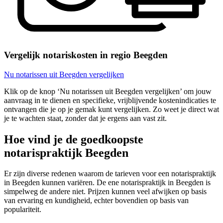
Vergelijk notariskosten in regio Beegden
Nu notarissen uit Beegden vergelijken
Klik op de knop ‘Nu notarissen uit Beegden vergelijken’ om jouw
aanvraag in te dienen en specifieke, vrijblijvende kostenindicaties te
ontvangen die je op je gemak kunt vergelijken. Zo weet je direct wat
je te wachten staat, zonder dat je ergens aan vast zit.
Hoe vind je de goedkoopste
notarispraktijk Beegden
Er zijn diverse redenen waarom de tarieven voor een notarispraktijk
in Beegden kunnen variëren. De ene notarispraktijk in Beegden is
simpelweg de andere niet. Prijzen kunnen veel afwijken op basis
van ervaring en kundigheid, echter bovendien op basis van
populariteit.