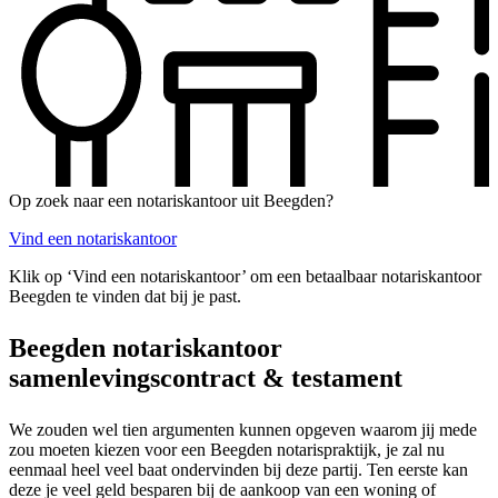
Op zoek naar een notariskantoor uit Beegden?
Vind een notariskantoor
Klik op ‘Vind een notariskantoor’ om een betaalbaar notariskantoor
Beegden te vinden dat bij je past.
Beegden notariskantoor
samenlevingscontract & testament
We zouden wel tien argumenten kunnen opgeven waarom jij mede
zou moeten kiezen voor een Beegden notarispraktijk, je zal nu
eenmaal heel veel baat ondervinden bij deze partij. Ten eerste kan
deze je veel geld besparen bij de aankoop van een woning of