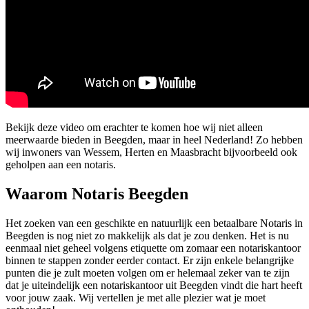
Bekijk deze video om erachter te komen hoe wij niet alleen
meerwaarde bieden in Beegden, maar in heel Nederland! Zo hebben
wij inwoners van Wessem, Herten en Maasbracht bijvoorbeeld ook
geholpen aan een notaris.
Waarom Notaris Beegden
Het zoeken van een geschikte en natuurlijk een betaalbare Notaris in
Beegden is nog niet zo makkelijk als dat je zou denken. Het is nu
eenmaal niet geheel volgens etiquette om zomaar een notariskantoor
binnen te stappen zonder eerder contact. Er zijn enkele belangrijke
punten die je zult moeten volgen om er helemaal zeker van te zijn
dat je uiteindelijk een notariskantoor uit Beegden vindt die hart heeft
voor jouw zaak. Wij vertellen je met alle plezier wat je moet