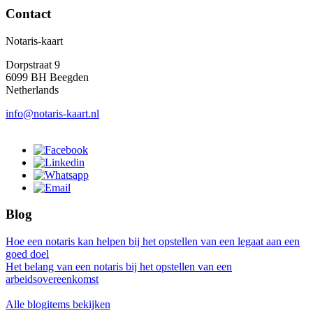
Contact
Notaris-kaart
Dorpstraat 9
6099 BH Beegden
Netherlands
info@notaris-kaart.nl
Blog
Hoe een notaris kan helpen bij het opstellen van een legaat aan een
goed doel
Het belang van een notaris bij het opstellen van een
arbeidsovereenkomst
Alle blogitems bekijken