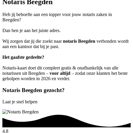
Notaris Beegden
Heb jij behoefte aan een topper voor jouw notaris zaken in
Beegden?
Dan ben je aan het juiste adres.
Wij zorgen dat jij die zoekt naar
notaris Beegden
verbonden wordt
aan een kantoor dat bij je past.
Het gaafste gedeelte?
Notaris-kaart doet dit compleet gratis & onafhankelijk van alle
notarissen uit Beegden –
voor altijd
– zodat onze klanten het beste
geholpen worden in 2026 en verder.
Notaris Beegden gezocht?
Laat je snel helpen
4.8