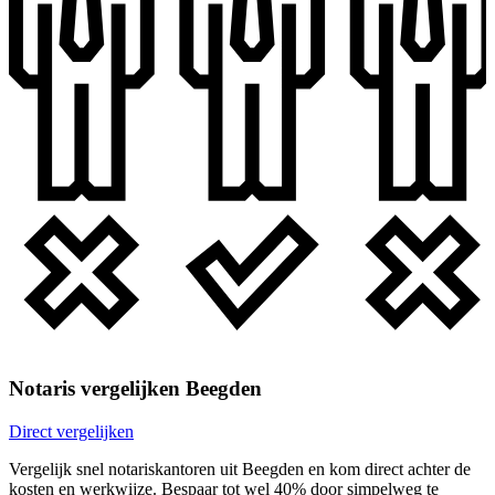
Notaris vergelijken Beegden
Direct vergelijken
Vergelijk snel notariskantoren uit Beegden en kom direct achter de
kosten en werkwijze. Bespaar tot wel 40% door simpelweg te