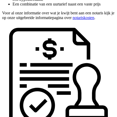
Een combinatie van een uurtarief naast een vaste prijs
Voor al onze informatie over wat je kwijt bent aan een notaris kijk je
op onze uitgebreide informatiepagina over
notariskosten
.