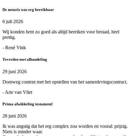
De notaris was erg bereikbaar
6 juli 2026
Wij konden hem zo goed als altijd bereiken voor beraad, heel
prettig.
- René Vink
Tevreden met afhandeling
29 juni 2026
Domweg content met het opstellen van het samenlevingscontract.
- Arie van Vliet
Prima afwikkeling testament!
28 juni 2026
Ik was angstig dat het erg complex zou worden en vooral: prijzig.
Niets is minder waar.