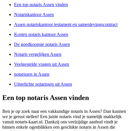
Een top notaris Assen vinden
Notariskantoor Assen
Assen notariskantoor testament en samenlevingscontract
Kosten notaris kantoor Assen
De goedkoopste notaris Assen
Notaris vergelijken Assen
Veelgestelde vragen uit Assen
notarissen in Assen
Uitgelichte notarissen uit Assen
Een top notaris Assen vinden
Ben je op zoek naar een vakkundige notaris in Assen? Dan kunnen
we je gerust stellen! Een juiste notaris vind je namelijk makkelijk
vanuit notaris-kaart.nl. Dankzij ons veelzijdige aanbod vindt je
binnen enkele ogenblikken een geschikte notaris in Assen die