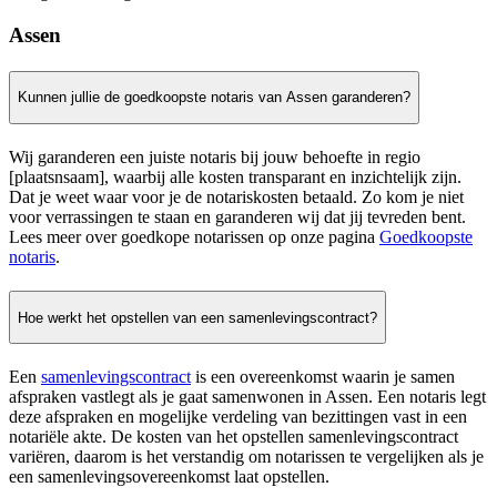
Assen
Kunnen jullie de goedkoopste notaris van Assen garanderen?
Wij garanderen een juiste notaris bij jouw behoefte in regio
[plaatsnsaam], waarbij alle kosten transparant en inzichtelijk zijn.
Dat je weet waar voor je de notariskosten betaald. Zo kom je niet
voor verrassingen te staan en garanderen wij dat jij tevreden bent.
Lees meer over goedkope notarissen op onze pagina
Goedkoopste
notaris
.
Hoe werkt het opstellen van een samenlevingscontract?
Een
samenlevingscontract
is een overeenkomst waarin je samen
afspraken vastlegt als je gaat samenwonen in Assen. Een notaris legt
deze afspraken en mogelijke verdeling van bezittingen vast in een
notariële akte. De kosten van het opstellen samenlevingscontract
variëren, daarom is het verstandig om notarissen te vergelijken als je
een samenlevingsovereenkomst laat opstellen.