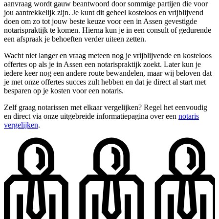
aanvraag wordt gauw beantwoord door sommige partijen die voor
jou aantrekkelijk zijn. Je kunt dit geheel kosteloos en vrijblijvend
doen om zo tot jouw beste keuze voor een in Assen gevestigde
notarispraktijk te komen. Hierna kun je in een consult of gedurende
een afspraak je behoeften verder uiteen zetten.
Wacht niet langer en vraag meteen nog je vrijblijvende en kosteloos
offertes op als je in Assen een notarispraktijk zoekt. Later kun je
iedere keer nog een andere route bewandelen, maar wij beloven dat
je met onze offertes succes zult hebben en dat je direct al start met
besparen op je kosten voor een notaris.
Zelf graag notarissen met elkaar vergelijken? Regel het eenvoudig
en direct via onze uitgebreide informatiepagina over een
notaris
vergelijken
.