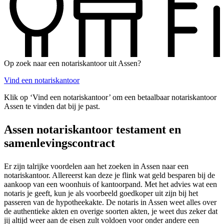
Op zoek naar een notariskantoor uit Assen?
Vind een notariskantoor
Klik op ‘Vind een notariskantoor’ om een betaalbaar notariskantoor
Assen te vinden dat bij je past.
Assen notariskantoor testament en
samenlevingscontract
Er zijn talrijke voordelen aan het zoeken in Assen naar een
notariskantoor. Allereerst kan deze je flink wat geld besparen bij de
aankoop van een woonhuis of kantoorpand. Met het advies wat een
notaris je geeft, kun je als voorbeeld goedkoper uit zijn bij het
passeren van de hypotheekakte. De notaris in Assen weet alles over
de authentieke akten en overige soorten akten, je weet dus zeker dat
jij altijd weer aan de eisen zult voldoen voor onder andere een