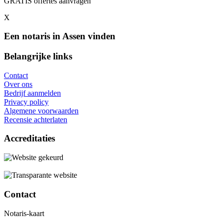
GRATIS offertes aanvragen
X
Een notaris in Assen vinden
Belangrijke links
Contact
Over ons
Bedrijf aanmelden
Privacy policy
Algemene voorwaarden
Recensie achterlaten
Accreditaties
Contact
Notaris-kaart