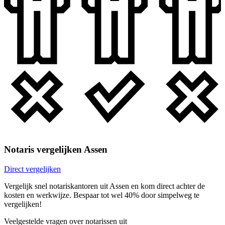
Notaris vergelijken Assen
Direct vergelijken
Vergelijk snel notariskantoren uit Assen en kom direct achter de
kosten en werkwijze. Bespaar tot wel 40% door simpelweg te
vergelijken!
Veelgestelde vragen over notarissen uit