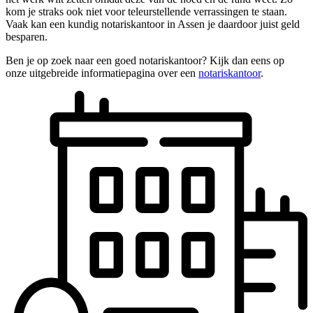
kom je straks ook niet voor teleurstellende verrassingen te staan.
Vaak kan een kundig notariskantoor in Assen je daardoor juist geld
besparen.
Ben je op zoek naar een goed notariskantoor? Kijk dan eens op
onze uitgebreide informatiepagina over een
notariskantoor
.