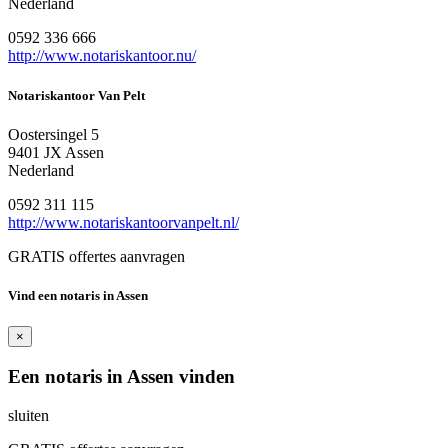
Nederland
0592 336 666
http://www.notariskantoor.nu/
Notariskantoor Van Pelt
Oostersingel 5
9401 JX Assen
Nederland
0592 311 115
http://www.notariskantoorvanpelt.nl/
GRATIS offertes aanvragen
Vind een notaris in Assen
×
Een notaris in Assen vinden
sluiten