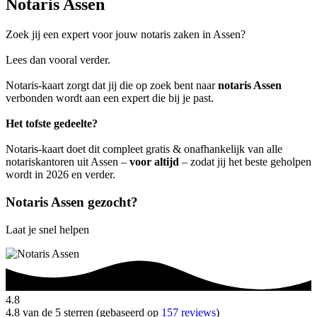
Notaris Assen
Zoek jij een expert voor jouw notaris zaken in Assen?
Lees dan vooral verder.
Notaris-kaart zorgt dat jij die op zoek bent naar
notaris Assen
verbonden wordt aan een expert die bij je past.
Het tofste gedeelte?
Notaris-kaart doet dit compleet gratis & onafhankelijk van alle
notariskantoren uit Assen –
voor altijd
– zodat jij het beste geholpen
wordt in 2026 en verder.
Notaris Assen gezocht?
Laat je snel helpen
4.8
4.8 van de 5 sterren (gebaseerd op
157 reviews
)