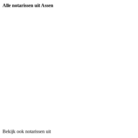
Alle notarissen uit Assen
Bekijk ook notarissen uit