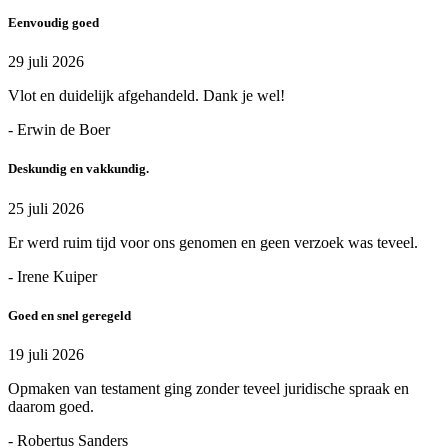
Eenvoudig goed
29 juli 2026
Vlot en duidelijk afgehandeld. Dank je wel!
- Erwin de Boer
Deskundig en vakkundig.
25 juli 2026
Er werd ruim tijd voor ons genomen en geen verzoek was teveel.
- Irene Kuiper
Goed en snel geregeld
19 juli 2026
Opmaken van testament ging zonder teveel juridische spraak en
daarom goed.
- Robertus Sanders