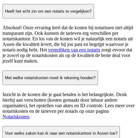
Heeft het echt zin om een notaris te vergelijken?
Absoluut! Onze ervaring leert dat de kosten bij notarissen niet altijd
transparant zijn. Ook kunnen de tarieven erg verschillen per
notariskantoor. En los van de kosten wil je natuurlijk een notaris uit
Assen die kwaliteit levert, die bij jou past en begrijpt waarvoor je
notaris nodig hebt. Het
vergelijken van een notaris
zorgt ervoor dat
je zowel op de notariskosten als op de kwaliteit de beste deal voor
jezelf kunt maken.
Met welke notariskosten moet ik rekening houden?
Inzicht in de kosten die je gaat betalen is het belangrijkste. Denk
hierbij aan verschotten (kosten gemaakt door inhuur andere
organisaties), het opstellen van aktes en ID controle. Lees meer over
notariskosten en de tarieven per notaris op onze pagina
Notariskosten
.
Voor welke zaken kan ik naar een notariskantoor in Assen toe?