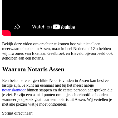
Bekijk deze video om erachter te komen hoe wij niet alleen
meerwaarde bieden in Assen, maar in heel Nederland! Zo hebben
wij inwoners van Ekehaar, Geelbroek en Eleveld bijvoorbeeld ook
geholpen aan een notaris.
Waarom Notaris Assen
Een betaalbare en geschikte Notaris vinden in Assen kan best een
lastige zijn. Je kunt nu eenmaal niet bij het meest nabije
notariskantoor
binnen stappen en de eerste persoon aanspreken die
je ziet. Er zijn een aantal punten om in je achterhoofd te houden
wanneer je opzoek gaat naar een notaris uit Assen. Wij vertellen je
met alle plezier wat je moet onthouden!
Spring direct naar: