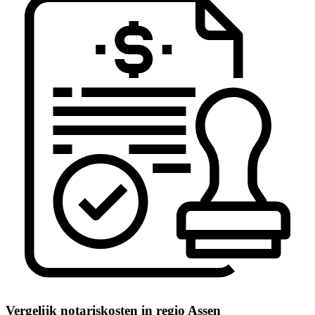
Vergelijk notariskosten in regio Assen