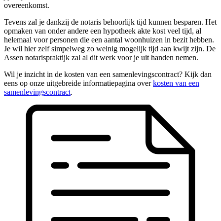
overeenkomst.
Tevens zal je dankzij de notaris behoorlijk tijd kunnen besparen. Het
opmaken van onder andere een hypotheek akte kost veel tijd, al
helemaal voor personen die een aantal woonhuizen in bezit hebben.
Je wil hier zelf simpelweg zo weinig mogelijk tijd aan kwijt zijn. De
Assen notarispraktijk zal al dit werk voor je uit handen nemen.
Wil je inzicht in de kosten van een samenlevingscontract? Kijk dan
eens op onze uitgebreide informatiepagina over
kosten van een
samenlevingscontract
.