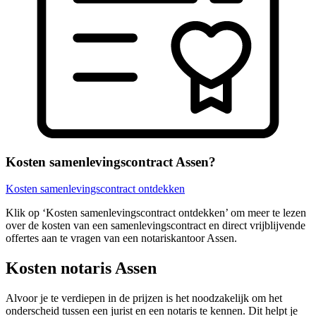
Kosten samenlevingscontract Assen?
Kosten samenlevingscontract ontdekken
Klik op ‘Kosten samenlevingscontract ontdekken’ om meer te lezen
over de kosten van een samenlevingscontract en direct vrijblijvende
offertes aan te vragen van een notariskantoor Assen.
Kosten notaris Assen
Alvoor je te verdiepen in de prijzen is het noodzakelijk om het
onderscheid tussen een jurist en een notaris te kennen. Dit helpt je