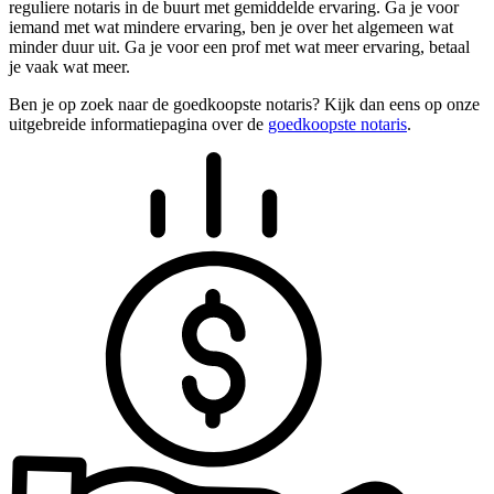
reguliere notaris in de buurt met gemiddelde ervaring. Ga je voor
iemand met wat mindere ervaring, ben je over het algemeen wat
minder duur uit. Ga je voor een prof met wat meer ervaring, betaal
je vaak wat meer.
Ben je op zoek naar de goedkoopste notaris? Kijk dan eens op onze
uitgebreide informatiepagina over de
goedkoopste notaris
.