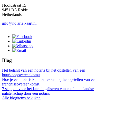
Hoofdstraat 15
9451 BA Rolde
Netherlands
info@notaris-kaart.nl
Blog
Het belang van een notaris bij het opstellen van een
huurkoopovereenkomst
Hoe je een notaris kunt betrekken bij het opstellen van een
franchiseovereenkomst
7 stappen voor het laten legaliseren van een buitenlandse
nalatenschap door een notaris
Alle blogitems bekijken