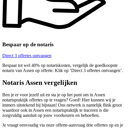
Bespaar op de notaris
Direct 3 offertes ontvangen
Bespaar tot wel 40% op notariskosten, vergelijk de goedkoopste
notaris van Assen op offerte. Klik op ‘Direct 3 offertes ontvangen’.
Notaris Assen vergelijken
Ben je er voor jezelf uit en sta je op het punt om in Assen
notarispraktijk offertes op te vragen? Goed! Hier kunnen wij je
immers uitstekend bij bijstaan! Ons netwerk is namelijk flink groot
waardoor ook in Assen een notarispraktijk te traceren is die
zorgvuldig aansluit op jouw voorkeuren en behoeften.
Je vraagt eenvoudig via onze offerte-aanvraag drie offertes op en je