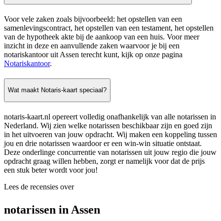
Voor vele zaken zoals bijvoorbeeld: het opstellen van een
samenlevingscontract, het opstellen van een testament, het opstellen
van de hypotheek akte bij de aankoop van een huis. Voor meer
inzicht in deze en aanvullende zaken waarvoor je bij een
notariskantoor uit Assen terecht kunt, kijk op onze pagina
Notariskantoor
.
Wat maakt Notaris-kaart speciaal?
notaris-kaart.nl opereert volledig onafhankelijk van alle notarissen in
Nederland. Wij zien welke notarissen beschikbaar zijn en goed zijn
in het uitvoeren van jouw opdracht. Wij maken een koppeling tussen
jou en drie notarissen waardoor er een win-win situatie ontstaat.
Deze onderlinge concurrentie van notarissen uit jouw regio die jouw
opdracht graag willen hebben, zorgt er namelijk voor dat de prijs
een stuk beter wordt voor jou!
Lees de recensies over
notarissen in Assen