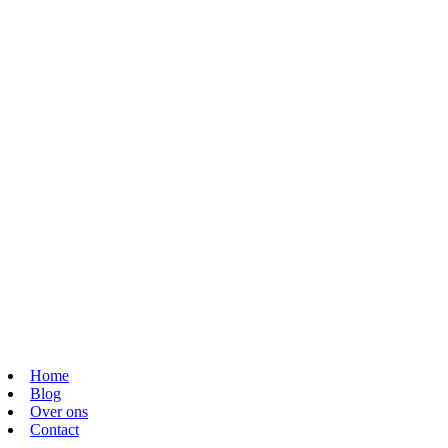
Home
Blog
Over ons
Contact