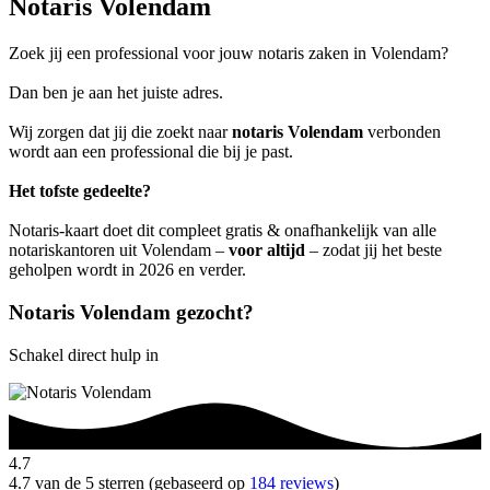
Notaris Volendam
Zoek jij een professional voor jouw notaris zaken in Volendam?
Dan ben je aan het juiste adres.
Wij zorgen dat jij die zoekt naar
notaris Volendam
verbonden
wordt aan een professional die bij je past.
Het tofste gedeelte?
Notaris-kaart doet dit compleet gratis & onafhankelijk van alle
notariskantoren uit Volendam –
voor altijd
– zodat jij het beste
geholpen wordt in 2026 en verder.
Notaris Volendam gezocht?
Schakel direct hulp in
4.7
4.7 van de 5 sterren (gebaseerd op
184 reviews
)