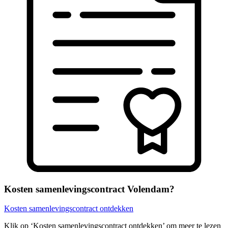
Kosten samenlevingscontract Volendam?
Kosten samenlevingscontract ontdekken
Klik op ‘Kosten samenlevingscontract ontdekken’ om meer te lezen