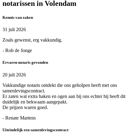
notarissen in Volendam
Kennis van zaken
31 juli 2026
Zoals gewenst, erg vakkundig.
- Rob de Jonge
Ervaren notaris gevonden
20 juli 2026
Vakkundige notaris ontdekt die ons geholpen heeft met ons
samenlevingscontract.
Er zaten wat extra haken en ogen aan bij ons echter hij heeft dit
duidelijk en bekwaam aangepakt.
De prijzen waren goed.
- Renate Martens
Uiteindelijk een samenlevingscontract