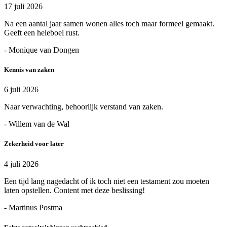
17 juli 2026
Na een aantal jaar samen wonen alles toch maar formeel gemaakt.
Geeft een heleboel rust.
- Monique van Dongen
Kennis van zaken
6 juli 2026
Naar verwachting, behoorlijk verstand van zaken.
- Willem van de Wal
Zekerheid voor later
4 juli 2026
Een tijd lang nagedacht of ik toch niet een testament zou moeten
laten opstellen. Content met deze beslissing!
- Martinus Postma