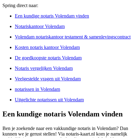
Spring direct naar:
Een kundige notaris Volendam vinden
Notariskantoor Volendam
Volendam notariskantoor testament & samenlevingscontract
Kosten notaris kantoor Volendam
De goedkoopste notaris Volendam
Notaris vergelijken Volendam
Veelgestelde vragen uit Volendam
notarissen in Volendam
Uitgelichte notarissen uit Volendam
Een kundige notaris Volendam vinden
Ben je zoekende naar een vakkundige notaris in Volendam? Dan
kunnen we je gerust stellen! Via notaris-kaart.nl kom je namelijk