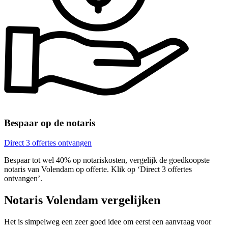
Bespaar op de notaris
Direct 3 offertes ontvangen
Bespaar tot wel 40% op notariskosten, vergelijk de goedkoopste
notaris van Volendam op offerte. Klik op ‘Direct 3 offertes
ontvangen’.
Notaris Volendam vergelijken
Het is simpelweg een zeer goed idee om eerst een aanvraag voor