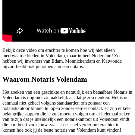
Bekijk deze video om erachter te komen hoe wij niet alleen
meerwaarde bieden in Volendam, maar in heel Nederland! Zo
hebben wij inwoners van Edam, Monnickendam en Katwoude
bijvoorbeeld ook geholpen aan een notaris.
Waarom Notaris Volendam
Het zoeken van een geschikte en natuurlijk een betaalbare Notaris in
Volendam is nog niet zo makkelijk als dat je zou denken. Het is nu
eenmaal niet geheel volgens standaarden om zomaar een
notariskantoor binnen te lopen zonder eerder contact. Er zijn enkele
belangrijke stappen die je zult moeten volgen om er helemaal zeker
van te zijn dat je uiteindelijk een notariskantoor uit Volendam vindt
die hart heeft voor jouw zaak. Lees snel verder om erachter te
komen hoe ook jij de beste notaris van Volendam kunt vinden!