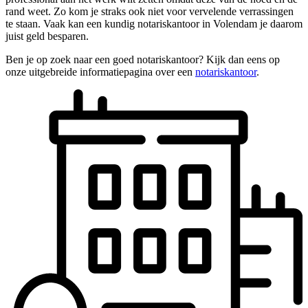
rand weet. Zo kom je straks ook niet voor vervelende verrassingen
te staan. Vaak kan een kundig notariskantoor in Volendam je daarom
juist geld besparen.
Ben je op zoek naar een goed notariskantoor? Kijk dan eens op
onze uitgebreide informatiepagina over een
notariskantoor
.