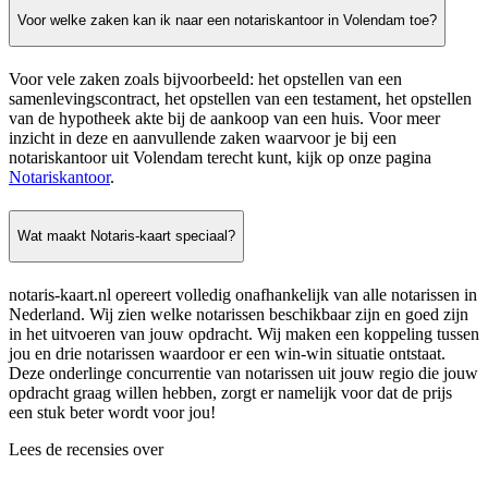
Voor welke zaken kan ik naar een notariskantoor in Volendam toe?
Voor vele zaken zoals bijvoorbeeld: het opstellen van een
samenlevingscontract, het opstellen van een testament, het opstellen
van de hypotheek akte bij de aankoop van een huis. Voor meer
inzicht in deze en aanvullende zaken waarvoor je bij een
notariskantoor uit Volendam terecht kunt, kijk op onze pagina
Notariskantoor
.
Wat maakt Notaris-kaart speciaal?
notaris-kaart.nl opereert volledig onafhankelijk van alle notarissen in
Nederland. Wij zien welke notarissen beschikbaar zijn en goed zijn
in het uitvoeren van jouw opdracht. Wij maken een koppeling tussen
jou en drie notarissen waardoor er een win-win situatie ontstaat.
Deze onderlinge concurrentie van notarissen uit jouw regio die jouw
opdracht graag willen hebben, zorgt er namelijk voor dat de prijs
een stuk beter wordt voor jou!
Lees de recensies over