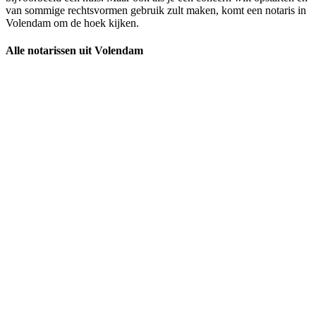
van sommige rechtsvormen gebruik zult maken, komt een notaris in
Volendam om de hoek kijken.
Alle notarissen uit Volendam