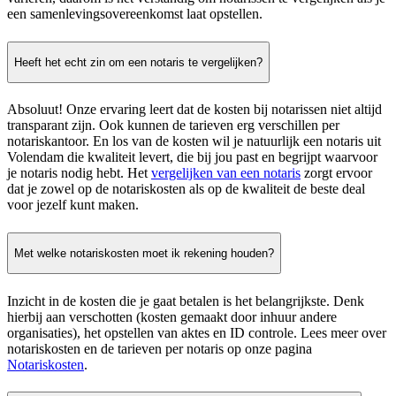
een samenlevingsovereenkomst laat opstellen.
Heeft het echt zin om een notaris te vergelijken?
Absoluut! Onze ervaring leert dat de kosten bij notarissen niet altijd
transparant zijn. Ook kunnen de tarieven erg verschillen per
notariskantoor. En los van de kosten wil je natuurlijk een notaris uit
Volendam die kwaliteit levert, die bij jou past en begrijpt waarvoor
je notaris nodig hebt. Het
vergelijken van een notaris
zorgt ervoor
dat je zowel op de notariskosten als op de kwaliteit de beste deal
voor jezelf kunt maken.
Met welke notariskosten moet ik rekening houden?
Inzicht in de kosten die je gaat betalen is het belangrijkste. Denk
hierbij aan verschotten (kosten gemaakt door inhuur andere
organisaties), het opstellen van aktes en ID controle. Lees meer over
notariskosten en de tarieven per notaris op onze pagina
Notariskosten
.