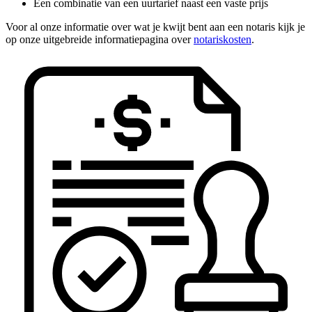
Een combinatie van een uurtarief naast een vaste prijs
Voor al onze informatie over wat je kwijt bent aan een notaris kijk je
op onze uitgebreide informatiepagina over
notariskosten
.