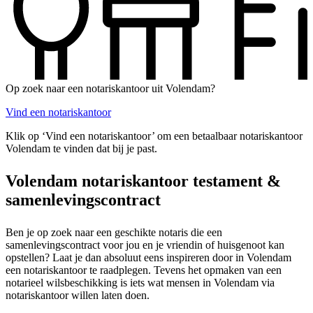
Op zoek naar een notariskantoor uit Volendam?
Vind een notariskantoor
Klik op ‘Vind een notariskantoor’ om een betaalbaar notariskantoor
Volendam te vinden dat bij je past.
Volendam notariskantoor testament &
samenlevingscontract
Ben je op zoek naar een geschikte notaris die een
samenlevingscontract voor jou en je vriendin of huisgenoot kan
opstellen? Laat je dan absoluut eens inspireren door in Volendam
een notariskantoor te raadplegen. Tevens het opmaken van een
notarieel wilsbeschikking is iets wat mensen in Volendam via
notariskantoor willen laten doen.