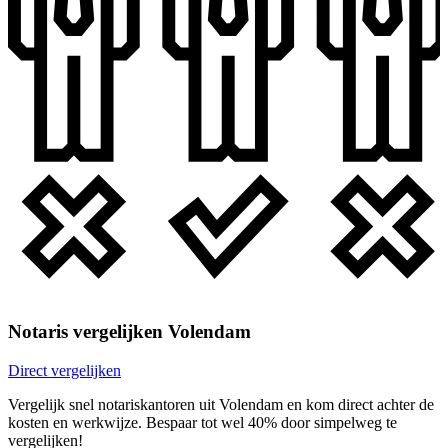
Notaris vergelijken Volendam
Direct vergelijken
Vergelijk snel notariskantoren uit Volendam en kom direct achter de
kosten en werkwijze. Bespaar tot wel 40% door simpelweg te
vergelijken!