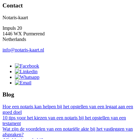
Contact
Notaris-kaart
Impuls 20
1446 WX Purmerend
Netherlands
info@notaris-kaart.nl
Blog
Hoe een notaris kan helpen bij het opstellen van een legaat aan een
goed doel
10 tips voor het kiezen van een notaris bij het opstellen van een
testament
Wat zijn de voordelen van een notariële akte bij het vastleggen van
afspraken?