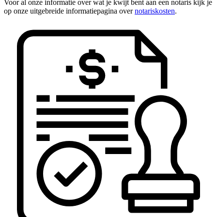
Voor al onze informatie over wat je kwijt bent aan een notaris kijk je
op onze uitgebreide informatiepagina over
notariskosten
.