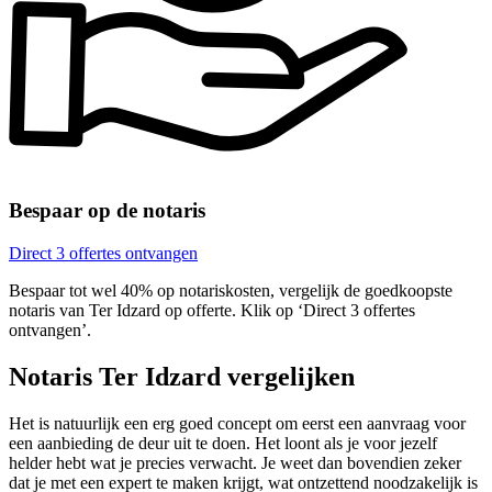
Bespaar op de notaris
Direct 3 offertes ontvangen
Bespaar tot wel 40% op notariskosten, vergelijk de goedkoopste
notaris van Ter Idzard op offerte. Klik op ‘Direct 3 offertes
ontvangen’.
Notaris Ter Idzard vergelijken
Het is natuurlijk een erg goed concept om eerst een aanvraag voor
een aanbieding de deur uit te doen. Het loont als je voor jezelf
helder hebt wat je precies verwacht. Je weet dan bovendien zeker
dat je met een expert te maken krijgt, wat ontzettend noodzakelijk is