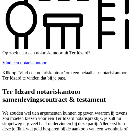
Op zoek naar een notariskantoor uit Ter Idzard?
Vind een notariskantoor
Klik op ‘Vind een notariskantoor’ om een betaalbaar notariskantoor
Ter Idzard te vinden dat bij je past.
Ter Idzard notariskantoor
samenlevingscontract & testament
We zouden wel tien argumenten kunnen opgeven waarom jij tevens
zou moeten kiezen voor een Ter Idzard notarispraktijk, je zult nu
simpelweg erg veel baat ondervinden bij deze partij. Allereerst kan
deze je flink wat geld besparen bij de aankoop van een woonhuis of