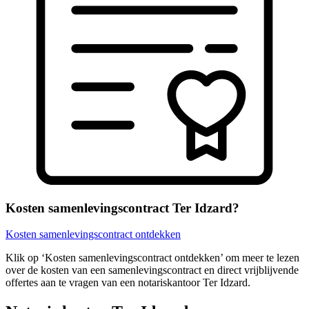
Kosten samenlevingscontract Ter Idzard?
Kosten samenlevingscontract ontdekken
Klik op ‘Kosten samenlevingscontract ontdekken’ om meer te lezen
over de kosten van een samenlevingscontract en direct vrijblijvende
offertes aan te vragen van een notariskantoor Ter Idzard.