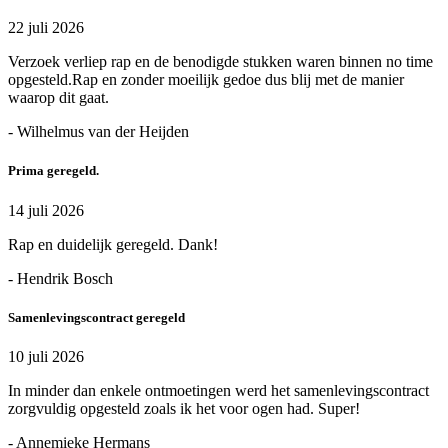
22 juli 2026
Verzoek verliep rap en de benodigde stukken waren binnen no time
opgesteld.Rap en zonder moeilijk gedoe dus blij met de manier
waarop dit gaat.
- Wilhelmus van der Heijden
Prima geregeld.
14 juli 2026
Rap en duidelijk geregeld. Dank!
- Hendrik Bosch
Samenlevingscontract geregeld
10 juli 2026
In minder dan enkele ontmoetingen werd het samenlevingscontract
zorgvuldig opgesteld zoals ik het voor ogen had. Super!
- Annemieke Hermans