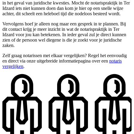
in het geval van juridische kwesties. Mocht de notarispraktijk in Ter
Idzard iets niet kunnen doen dan kom je hier op een snelle wijze
achter, dit scheelt een heleboel tijd die nodeloos besteed wordt.
Vervolgens hoef je alleen nog maar een gesprek in te plannen. Bij
dit contact krijg je meer inzicht in wat de notarispraktijk in Ter
Idzard voor jou kan betekenen. In ieder geval zul je direct kunnen
zien of de persoon wel diegene is die je zoekt voor je juridische
zaken.
Zelf graag notarissen met elkaar vergelijken? Regel het eenvoudig
en direct via onze uitgebreide informatiepagina over een
notaris
vergelijken
.