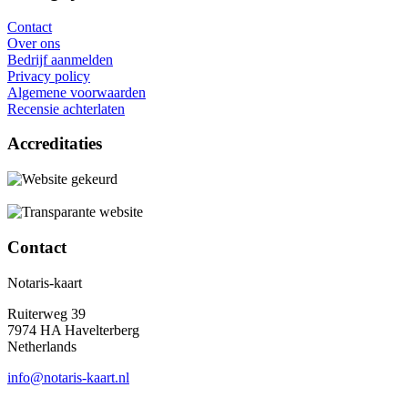
Contact
Over ons
Bedrijf aanmelden
Privacy policy
Algemene voorwaarden
Recensie achterlaten
Accreditaties
Contact
Notaris-kaart
Ruiterweg 39
7974 HA Havelterberg
Netherlands
info@notaris-kaart.nl