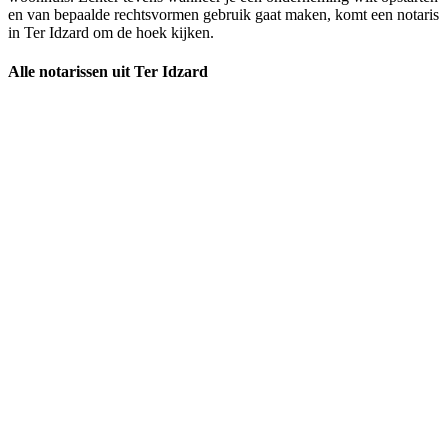
en van bepaalde rechtsvormen gebruik gaat maken, komt een notaris
in Ter Idzard om de hoek kijken.
Alle notarissen uit Ter Idzard