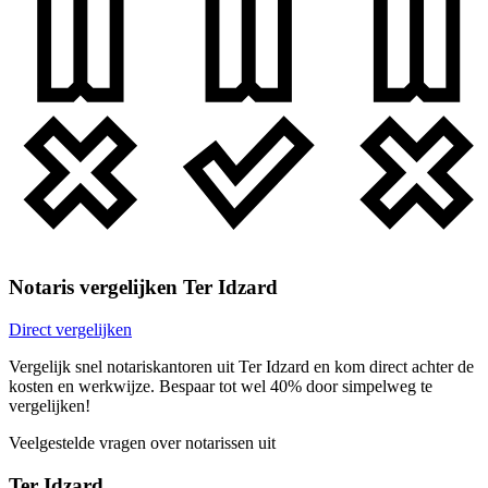
Notaris vergelijken Ter Idzard
Direct vergelijken
Vergelijk snel notariskantoren uit Ter Idzard en kom direct achter de
kosten en werkwijze. Bespaar tot wel 40% door simpelweg te
vergelijken!
Veelgestelde vragen over notarissen uit
Ter Idzard