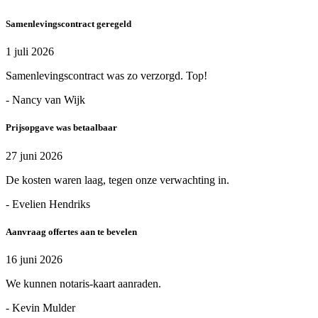
Samenlevingscontract geregeld
1 juli 2026
Samenlevingscontract was zo verzorgd. Top!
- Nancy van Wijk
Prijsopgave was betaalbaar
27 juni 2026
De kosten waren laag, tegen onze verwachting in.
- Evelien Hendriks
Aanvraag offertes aan te bevelen
16 juni 2026
We kunnen notaris-kaart aanraden.
- Kevin Mulder