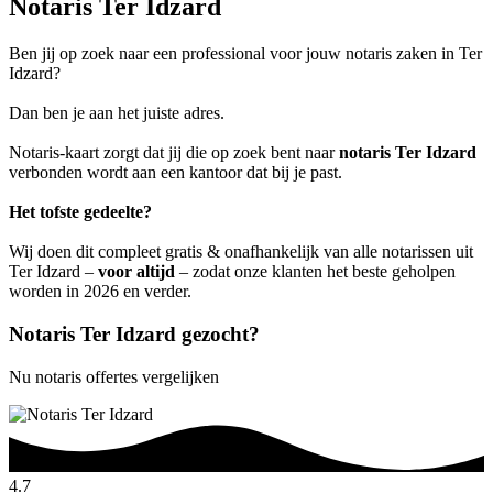
Notaris Ter Idzard
Ben jij op zoek naar een professional voor jouw notaris zaken in Ter
Idzard?
Dan ben je aan het juiste adres.
Notaris-kaart zorgt dat jij die op zoek bent naar
notaris Ter Idzard
verbonden wordt aan een kantoor dat bij je past.
Het tofste gedeelte?
Wij doen dit compleet gratis & onafhankelijk van alle notarissen uit
Ter Idzard –
voor altijd
– zodat onze klanten het beste geholpen
worden in 2026 en verder.
Notaris Ter Idzard gezocht?
Nu notaris offertes vergelijken
4.7