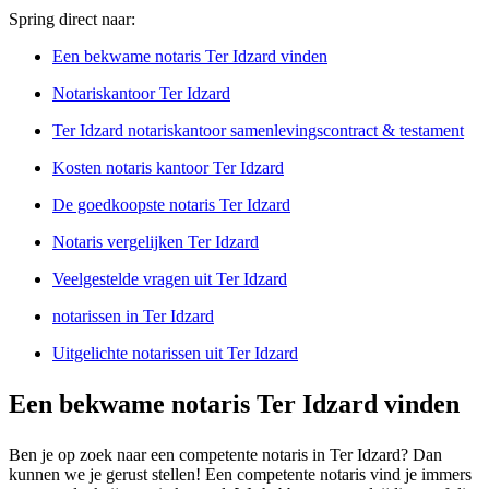
Spring direct naar:
Een bekwame notaris Ter Idzard vinden
Notariskantoor Ter Idzard
Ter Idzard notariskantoor samenlevingscontract & testament
Kosten notaris kantoor Ter Idzard
De goedkoopste notaris Ter Idzard
Notaris vergelijken Ter Idzard
Veelgestelde vragen uit Ter Idzard
notarissen in Ter Idzard
Uitgelichte notarissen uit Ter Idzard
Een bekwame notaris Ter Idzard vinden
Ben je op zoek naar een competente notaris in Ter Idzard? Dan
kunnen we je gerust stellen! Een competente notaris vind je immers