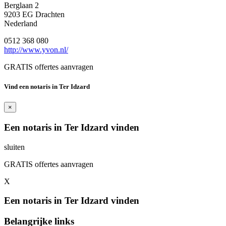
Berglaan 2
9203 EG Drachten
Nederland
0512 368 080
http://www.yvon.nl/
GRATIS offertes aanvragen
Vind een notaris in Ter Idzard
×
Een notaris in Ter Idzard vinden
sluiten
GRATIS offertes aanvragen
X
Een notaris in Ter Idzard vinden
Belangrijke links