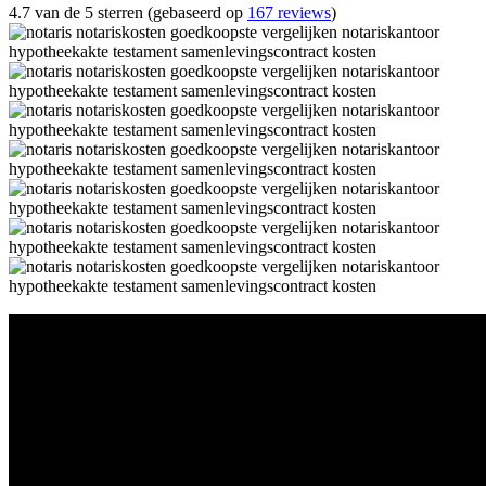
4.7 van de 5 sterren (gebaseerd op
167 reviews
)