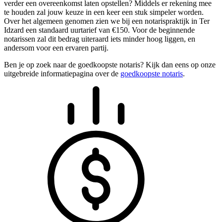
verder een overeenkomst laten opstellen? Middels er rekening mee
te houden zal jouw keuze in een keer een stuk simpeler worden.
Over het algemeen genomen zien we bij een notarispraktijk in Ter
Idzard een standaard uurtarief van €150. Voor de beginnende
notarissen zal dit bedrag uiteraard iets minder hoog liggen, en
andersom voor een ervaren partij.
Ben je op zoek naar de goedkoopste notaris? Kijk dan eens op onze
uitgebreide informatiepagina over de
goedkoopste notaris
.