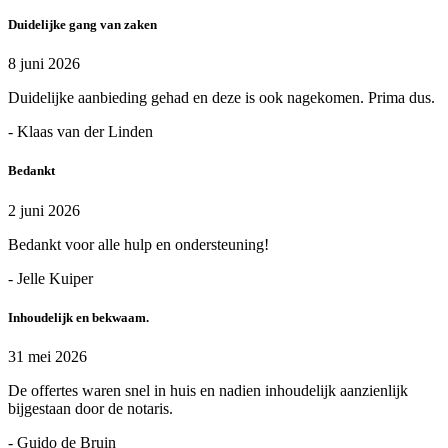
Duidelijke gang van zaken
8 juni 2026
Duidelijke aanbieding gehad en deze is ook nagekomen. Prima dus.
- Klaas van der Linden
Bedankt
2 juni 2026
Bedankt voor alle hulp en ondersteuning!
- Jelle Kuiper
Inhoudelijk en bekwaam.
31 mei 2026
De offertes waren snel in huis en nadien inhoudelijk aanzienlijk
bijgestaan door de notaris.
- Guido de Bruin