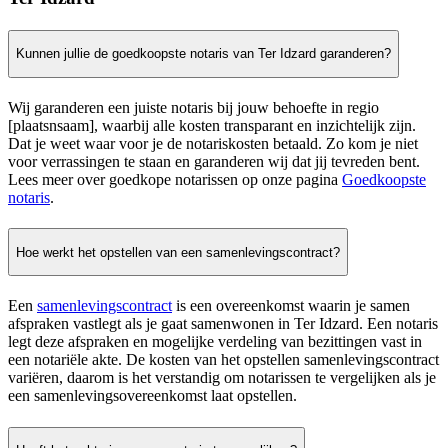
Kunnen jullie de goedkoopste notaris van Ter Idzard garanderen?
Wij garanderen een juiste notaris bij jouw behoefte in regio
[plaatsnsaam], waarbij alle kosten transparant en inzichtelijk zijn.
Dat je weet waar voor je de notariskosten betaald. Zo kom je niet
voor verrassingen te staan en garanderen wij dat jij tevreden bent.
Lees meer over goedkope notarissen op onze pagina
Goedkoopste
notaris
.
Hoe werkt het opstellen van een samenlevingscontract?
Een
samenlevingscontract
is een overeenkomst waarin je samen
afspraken vastlegt als je gaat samenwonen in Ter Idzard. Een notaris
legt deze afspraken en mogelijke verdeling van bezittingen vast in
een notariële akte. De kosten van het opstellen samenlevingscontract
variëren, daarom is het verstandig om notarissen te vergelijken als je
een samenlevingsovereenkomst laat opstellen.