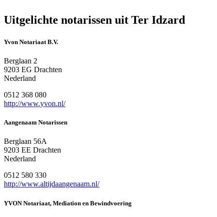
Uitgelichte notarissen uit Ter Idzard
Yvon Notariaat B.V.
Berglaan 2
9203 EG Drachten
Nederland
0512 368 080
http://www.yvon.nl/
Aangenaam Notarissen
Berglaan 56A
9203 EE Drachten
Nederland
0512 580 330
http://www.altijdaangenaam.nl/
YVON Notariaat, Mediation en Bewindvoering