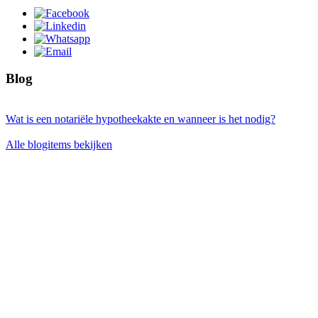
Blog
Wat is een notariële hypotheekakte en wanneer is het nodig?
Alle blogitems bekijken