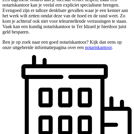
notariskantoor kan je veelal een expliciet specialisme brengen.
Evengoed zijn er talloze denkbare gevallen waar je een kenner aan
het werk wilt zetten omdat deze van de hoed en de rand weet. Zo
kom je achteraf ook niet voor teleurstellende verrassingen te staan.
Vaak kan een kundig notariskantoor in Ter Idzard je hierdoor juist
geld besparen.
Ben je op zoek naar een goed notariskantoor? Kijk dan eens op
onze uitgebreide informatiepagina over een
notariskantoor
.