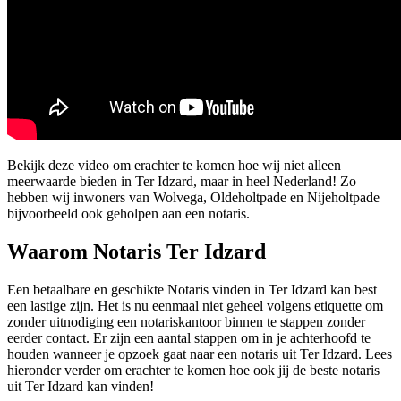
Bekijk deze video om erachter te komen hoe wij niet alleen
meerwaarde bieden in Ter Idzard, maar in heel Nederland! Zo
hebben wij inwoners van Wolvega, Oldeholtpade en Nijeholtpade
bijvoorbeeld ook geholpen aan een notaris.
Waarom Notaris Ter Idzard
Een betaalbare en geschikte Notaris vinden in Ter Idzard kan best
een lastige zijn. Het is nu eenmaal niet geheel volgens etiquette om
zonder uitnodiging een notariskantoor binnen te stappen zonder
eerder contact. Er zijn een aantal stappen om in je achterhoofd te
houden wanneer je opzoek gaat naar een notaris uit Ter Idzard. Lees
hieronder verder om erachter te komen hoe ook jij de beste notaris
uit Ter Idzard kan vinden!