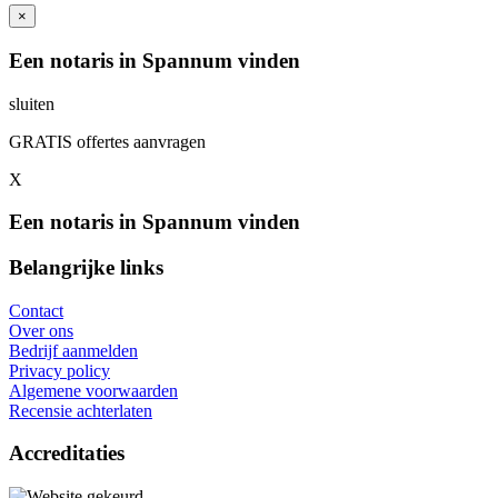
×
Een notaris in Spannum vinden
sluiten
GRATIS offertes aanvragen
X
Een notaris in Spannum vinden
Belangrijke links
Contact
Over ons
Bedrijf aanmelden
Privacy policy
Algemene voorwaarden
Recensie achterlaten
Accreditaties