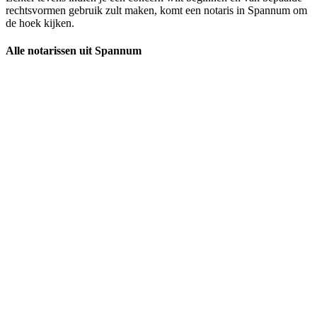
rechtsvormen gebruik zult maken, komt een notaris in Spannum om
de hoek kijken.
Alle notarissen uit Spannum