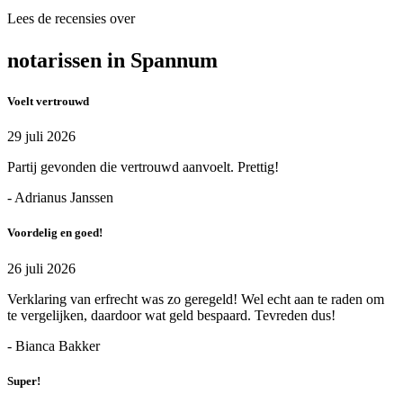
Lees de recensies over
notarissen in Spannum
Voelt vertrouwd
29 juli 2026
Partij gevonden die vertrouwd aanvoelt. Prettig!
- Adrianus Janssen
Voordelig en goed!
26 juli 2026
Verklaring van erfrecht was zo geregeld! Wel echt aan te raden om
te vergelijken, daardoor wat geld bespaard. Tevreden dus!
- Bianca Bakker
Super!