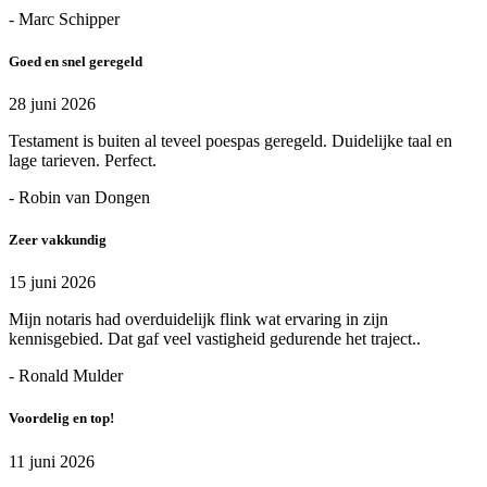
- Marc Schipper
Goed en snel geregeld
28 juni 2026
Testament is buiten al teveel poespas geregeld. Duidelijke taal en
lage tarieven. Perfect.
- Robin van Dongen
Zeer vakkundig
15 juni 2026
Mijn notaris had overduidelijk flink wat ervaring in zijn
kennisgebied. Dat gaf veel vastigheid gedurende het traject..
- Ronald Mulder
Voordelig en top!
11 juni 2026