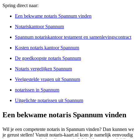
Spring direct naar:
Een bekwame notaris Spannum vinden
Notariskantoor Spannum
Spannum notariskantoor testament en samenlevingscontract
Kosten notaris kantoor Spannum
De goedkoopste notaris Spannum
Notaris vergelijken Spannum
Veelgestelde vragen uit Spannum
notarissen in Spannum
Uitgelichte notarissen uit Spannum
Een bekwame notaris Spannum vinden
Wil je een competente notaris in Spannum vinden? Dan kunnen we
je gerust stellen! Vanuit notaris-kaart.nl kom je namelijk eenvoudig