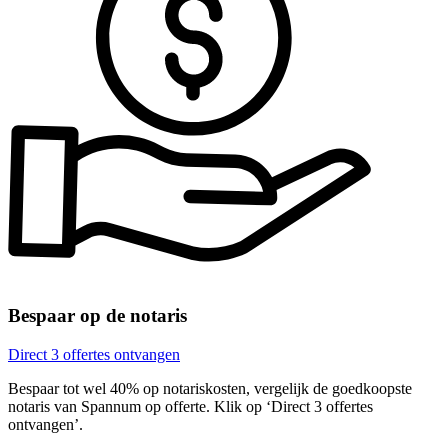
Bespaar op de notaris
Direct 3 offertes ontvangen
Bespaar tot wel 40% op notariskosten, vergelijk de goedkoopste
notaris van Spannum op offerte. Klik op ‘Direct 3 offertes
ontvangen’.