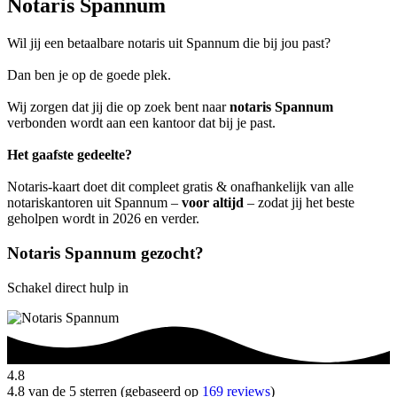
Notaris Spannum
Wil jij een betaalbare notaris uit Spannum die bij jou past?
Dan ben je op de goede plek.
Wij zorgen dat jij die op zoek bent naar
notaris Spannum
verbonden wordt aan een kantoor dat bij je past.
Het gaafste gedeelte?
Notaris-kaart doet dit compleet gratis & onafhankelijk van alle
notariskantoren uit Spannum –
voor altijd
– zodat jij het beste
geholpen wordt in 2026 en verder.
Notaris Spannum gezocht?
Schakel direct hulp in
4.8
4.8 van de 5 sterren (gebaseerd op
169 reviews
)