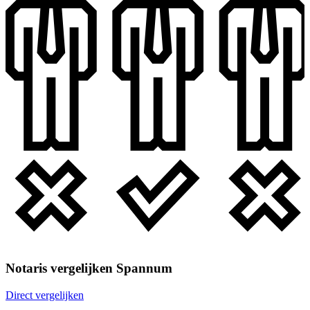
Notaris vergelijken Spannum
Direct vergelijken