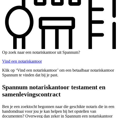
Op zoek naar een notariskantoor uit Spannum?
Vind een notariskantoor
Klik op ‘Vind een notariskantoor’ om een betaalbaar notariskantoor
Spannum te vinden dat bij je past.
Spannum notariskantoor testament en
samenlevingscontract
Ben je een zoektocht begonnen naar die geschikte notaris die in een
handomdraai voor jou je kan helpen bij het opstellen van
documenten? Overweeg dan zeker in Spannum een notariskantoor