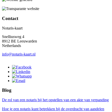
Contact
Notaris-kaart
Snelliusweg 4
8912 BE Leeuwarden
Netherlands
info@notaris-kaart.nl
Blog
De rol van een notaris bij het opstellen van een akte van verpanding
Hoe je een notaris kunt betrekken bij de overdracht van aandelen