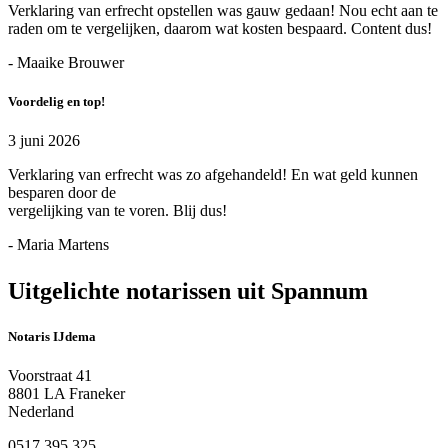
Verklaring van erfrecht opstellen was gauw gedaan! Nou echt aan te
raden om te vergelijken, daarom wat kosten bespaard. Content dus!
- Maaike Brouwer
Voordelig en top!
3 juni 2026
Verklaring van erfrecht was zo afgehandeld! En wat geld kunnen
besparen door de
vergelijking van te voren. Blij dus!
- Maria Martens
Uitgelichte notarissen uit Spannum
Notaris IJdema
Voorstraat 41
8801 LA Franeker
Nederland
0517 395 325