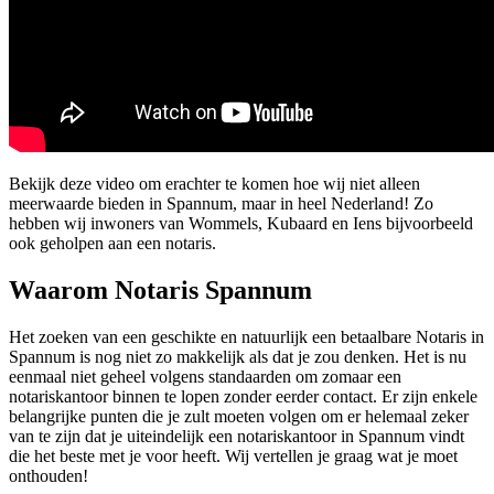
Bekijk deze video om erachter te komen hoe wij niet alleen
meerwaarde bieden in Spannum, maar in heel Nederland! Zo
hebben wij inwoners van Wommels, Kubaard en Iens bijvoorbeeld
ook geholpen aan een notaris.
Waarom Notaris Spannum
Het zoeken van een geschikte en natuurlijk een betaalbare Notaris in
Spannum is nog niet zo makkelijk als dat je zou denken. Het is nu
eenmaal niet geheel volgens standaarden om zomaar een
notariskantoor binnen te lopen zonder eerder contact. Er zijn enkele
belangrijke punten die je zult moeten volgen om er helemaal zeker
van te zijn dat je uiteindelijk een notariskantoor in Spannum vindt
die het beste met je voor heeft. Wij vertellen je graag wat je moet
onthouden!