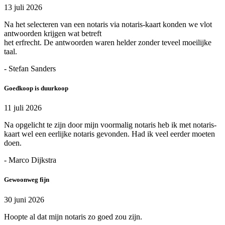
13 juli 2026
Na het selecteren van een notaris via notaris-kaart konden we vlot
antwoorden krijgen wat betreft
het erfrecht. De antwoorden waren helder zonder teveel moeilijke
taal.
- Stefan Sanders
Goedkoop is duurkoop
11 juli 2026
Na opgelicht te zijn door mijn voormalig notaris heb ik met notaris-
kaart wel een eerlijke notaris gevonden. Had ik veel eerder moeten
doen.
- Marco Dijkstra
Gewoonweg fijn
30 juni 2026
Hoopte al dat mijn notaris zo goed zou zijn.