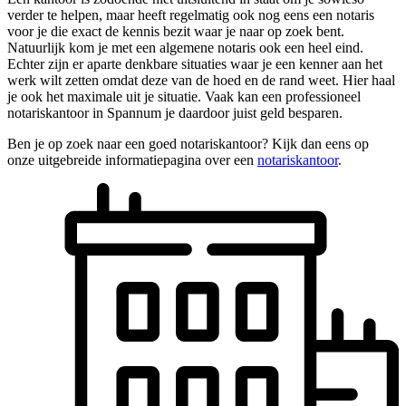
verder te helpen, maar heeft regelmatig ook nog eens een notaris
voor je die exact de kennis bezit waar je naar op zoek bent.
Natuurlijk kom je met een algemene notaris ook een heel eind.
Echter zijn er aparte denkbare situaties waar je een kenner aan het
werk wilt zetten omdat deze van de hoed en de rand weet. Hier haal
je ook het maximale uit je situatie. Vaak kan een professioneel
notariskantoor in Spannum je daardoor juist geld besparen.
Ben je op zoek naar een goed notariskantoor? Kijk dan eens op
onze uitgebreide informatiepagina over een
notariskantoor
.