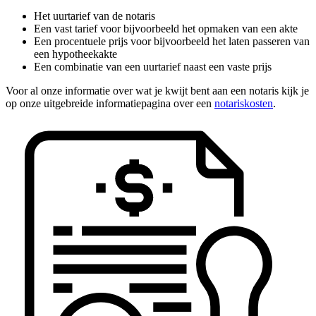
Het uurtarief van de notaris
Een vast tarief voor bijvoorbeeld het opmaken van een akte
Een procentuele prijs voor bijvoorbeeld het laten passeren van
een hypotheekakte
Een combinatie van een uurtarief naast een vaste prijs
Voor al onze informatie over wat je kwijt bent aan een notaris kijk je
op onze uitgebreide informatiepagina over een
notariskosten
.