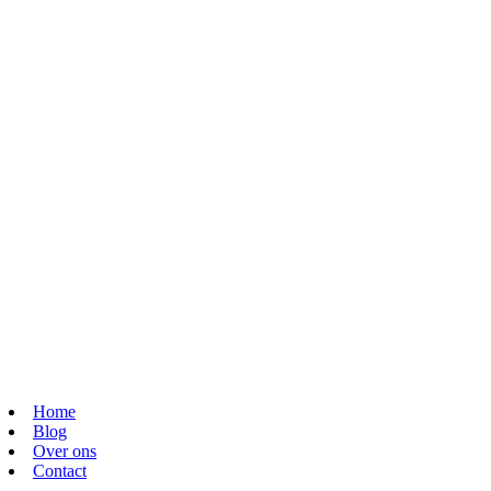
Home
Blog
Over ons
Contact