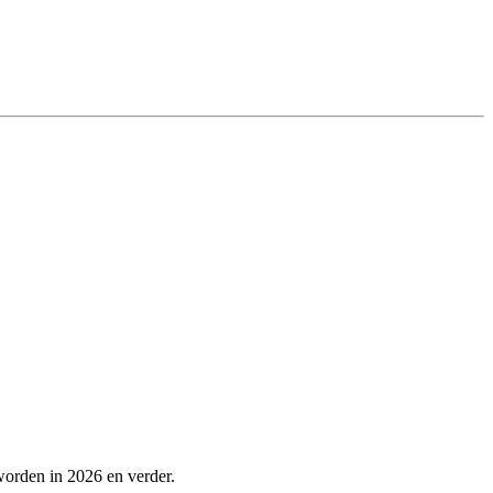
worden in 2026 en verder.