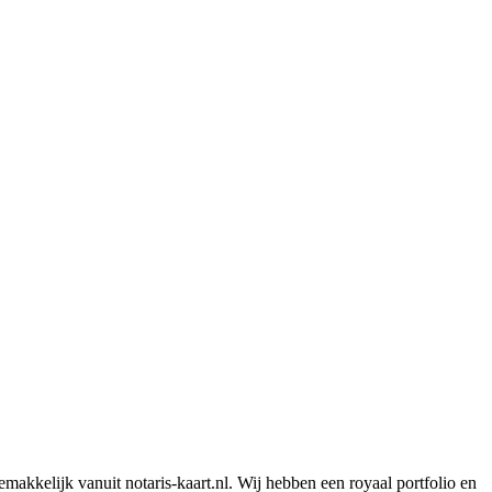
kkelijk vanuit notaris-kaart.nl. Wij hebben een royaal portfolio en