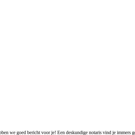
en we goed bericht voor je! Een deskundige notaris vind je immers gema