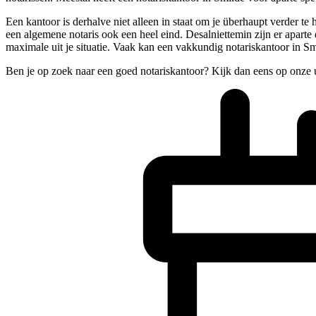
Een kantoor is derhalve niet alleen in staat om je überhaupt verder te
een algemene notaris ook een heel eind. Desalniettemin zijn er aparte
maximale uit je situatie. Vaak kan een vakkundig notariskantoor in Smi
Ben je op zoek naar een goed notariskantoor? Kijk dan eens op onze 