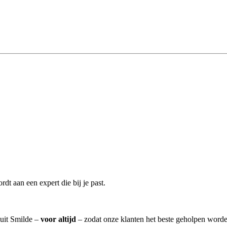
t aan een expert die bij je past.
 uit Smilde –
voor altijd
– zodat onze klanten het beste geholpen worde