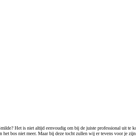
milde? Het is niet altijd eenvoudig om bij de juiste professional uit te
het bos niet meer. Maar bij deze tocht zullen wij er tevens voor je zi