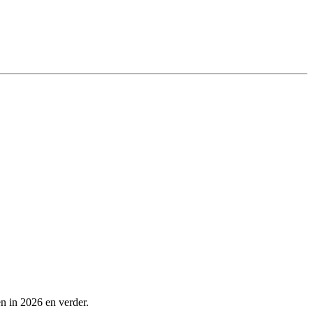
n in 2026 en verder.