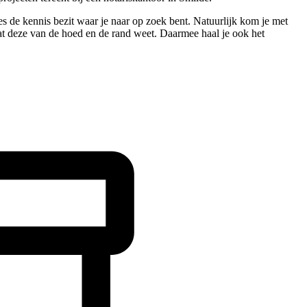
ies de kennis bezit waar je naar op zoek bent. Natuurlijk kom je met
dat deze van de hoed en de rand weet. Daarmee haal je ook het