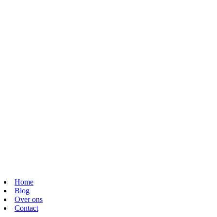
Home
Blog
Over ons
Contact