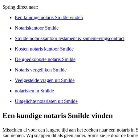
Spring direct naar:
Een kundige notaris Smilde vinden
Notariskantoor Smilde
Smilde notariskantoor testament & samenlevingscontract
Kosten notaris kantoor Smilde
De goedkoopste notaris Smilde
Notaris vergelijken Smilde
Veelgestelde vragen uit Smilde
notarissen in Smilde
Uitgelichte notarissen uit Smilde
Een kundige notaris Smilde vinden
Misschien al voor een langere tijd aan het zoeken naar een notaris in S
kan nemen. Wij snappen dit als geen ander. Soms zie je door de bomen 