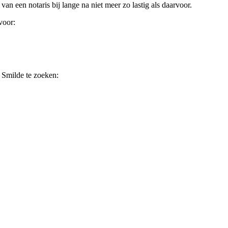
van een notaris bij lange na niet meer zo lastig als daarvoor.
voor:
 Smilde te zoeken: