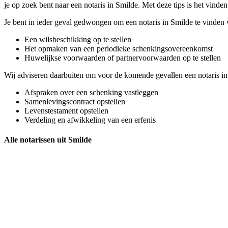
je op zoek bent naar een notaris in Smilde. Met deze tips is het vinden 
Je bent in ieder geval gedwongen om een notaris in Smilde te vinden 
Een wilsbeschikking op te stellen
Het opmaken van een periodieke schenkingsovereenkomst
Huwelijkse voorwaarden of partnervoorwaarden op te stellen
Wij adviseren daarbuiten om voor de komende gevallen een notaris in
Afspraken over een schenking vastleggen
Samenlevingscontract opstellen
Levenstestament opstellen
Verdeling en afwikkeling van een erfenis
Alle notarissen uit Smilde