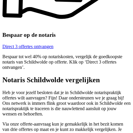
Bespaar op de notaris
Direct 3 offertes ontvangen
Bespaar tot wel 40% op notariskosten, vergelijk de goedkoopste
notaris van Schildwolde op offerte. Klik op ‘Direct 3 offertes
ontvangen’.
Notaris Schildwolde vergelijken
Heb je voor jezelf besloten dat je in Schildwolde notarispraktijk
offertes wilt aanvragen? Fijn! Daar ondersteunen we je graag bij!
Ons netwerk is immers flink groot waardoor ook in Schildwolde een
notarispraktijk te traceren is die nauwlettend aansluit op jouw
wensen en behoeften.
Via onze offerte-aanvraag kun je gemakkelijk in het bezit komen
van drie offertes op maat en je kunt zo makkelijk vergelijken. Je