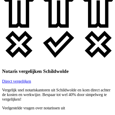
Notaris vergelijken Schildwolde
Direct vergelijken
Vergelijk snel notariskantoren uit Schildwolde en kom direct achter
de kosten en werkwijze. Bespaar tot wel 40% door simpelweg te
vergelijken!
Veelgestelde vragen over notarissen uit