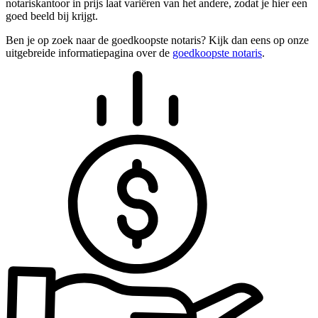
notariskantoor in prijs laat variëren van het andere, zodat je hier een
goed beeld bij krijgt.
Ben je op zoek naar de goedkoopste notaris? Kijk dan eens op onze
uitgebreide informatiepagina over de
goedkoopste notaris
.