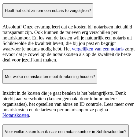
Heeft het echt zin om een notaris te vergelijken?
Absoluut! Onze ervaring leert dat de kosten bij notarissen niet altijd
transparant zijn. Ook kunnen de tarieven erg verschillen per
notariskantoor. En los van de kosten wil je natuurlijk een notaris uit
Schildwolde die kwaliteit levert, die bij jou past en begrijpt
waarvoor je notaris nodig hebt. Het
vergelijken van een notaris
zorgt
ervoor dat je zowel op de notariskosten als op de kwaliteit de beste
deal voor jezelf kunt maken.
Met welke notariskosten moet ik rekening houden?
Inzicht in de kosten die je gaat betalen is het belangrijkste. Denk
hierbij aan verschotten (kosten gemaakt door inhuur andere
organisaties), het opstellen van aktes en ID controle. Lees meer over
notariskosten en de tarieven per notaris op onze pagina
Notariskosten
.
Voor welke zaken kan ik naar een notariskantoor in Schildwolde toe?