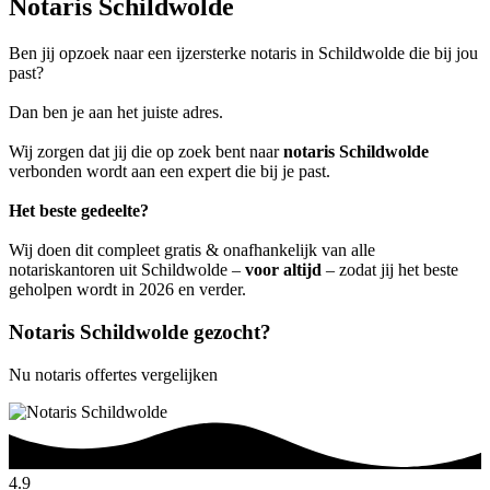
Notaris Schildwolde
Ben jij opzoek naar een ijzersterke notaris in Schildwolde die bij jou
past?
Dan ben je aan het juiste adres.
Wij zorgen dat jij die op zoek bent naar
notaris Schildwolde
verbonden wordt aan een expert die bij je past.
Het beste gedeelte?
Wij doen dit compleet gratis & onafhankelijk van alle
notariskantoren uit Schildwolde –
voor altijd
– zodat jij het beste
geholpen wordt in 2026 en verder.
Notaris Schildwolde gezocht?
Nu notaris offertes vergelijken
4.9