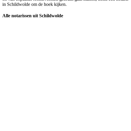
in Schildwolde om de hoek kijken.
Alle notarissen uit Schildwolde