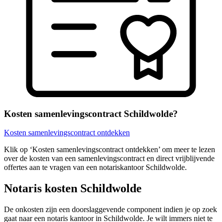
Kosten samenlevingscontract Schildwolde?
Kosten samenlevingscontract ontdekken
Klik op ‘Kosten samenlevingscontract ontdekken’ om meer te lezen
over de kosten van een samenlevingscontract en direct vrijblijvende
offertes aan te vragen van een notariskantoor Schildwolde.
Notaris kosten Schildwolde
De onkosten zijn een doorslaggevende component indien je op zoek
gaat naar een notaris kantoor in Schildwolde. Je wilt immers niet te