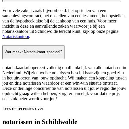
Voor vele zaken zoals bijvoorbeeld: het opstellen van een
samenlevingscontract, het opstellen van een testament, het opstellen
van de hypotheek akte bij de aankoop van een huis. Voor meer
inzicht in deze en aanvullende zaken waarvoor je bij een
notariskantoor uit Schildwolde terecht kunt, kijk op onze pagina
Notariskantoor
.
Wat maakt Notaris-kaart speciaal?
notaris-kaart.nl opereert volledig onafhankelijk van alle notarissen in
Nederland. Wij zien welke notarissen beschikbaar zijn en goed zijn
in het uitvoeren van jouw opdracht. Wij maken een koppeling tussen
jou en drie notarissen waardoor er een win-win situatie ontstaat.
Deze onderlinge concurrentie van notarissen uit jouw regio die jouw
opdracht graag willen hebben, zorgt er namelijk voor dat de prijs
een stuk beter wordt voor jou!
Lees de recensies over
notarissen in Schildwolde