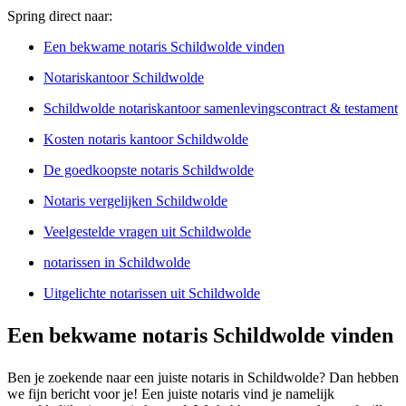
Spring direct naar:
Een bekwame notaris Schildwolde vinden
Notariskantoor Schildwolde
Schildwolde notariskantoor samenlevingscontract & testament
Kosten notaris kantoor Schildwolde
De goedkoopste notaris Schildwolde
Notaris vergelijken Schildwolde
Veelgestelde vragen uit Schildwolde
notarissen in Schildwolde
Uitgelichte notarissen uit Schildwolde
Een bekwame notaris Schildwolde vinden
Ben je zoekende naar een juiste notaris in Schildwolde? Dan hebben
we fijn bericht voor je! Een juiste notaris vind je namelijk