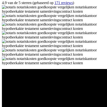
4.9 van de 5 sterren (gebaseerd op
171 reviews
)