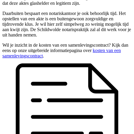
dat deze aktes glashelder en legitiem zijn.
Daarbuiten bespaart een notariskantoor je ook behoorlijk tijd. Het
opstellen van een akte is een buitengewoon zorgvuldige en
tijdrovende klus. Je wil hier zelf simpelweg zo weinig mogelijk tijd
aan kwijt zijn. De Schildwolde notarispraktijk zal al dit werk voor je
uit handen nemen.
Wil je inzicht in de kosten van een samenlevingscontract? Kijk dan
eens op onze uitgebreide informatiepagina over
kosten van een
samenlevingscontract
.