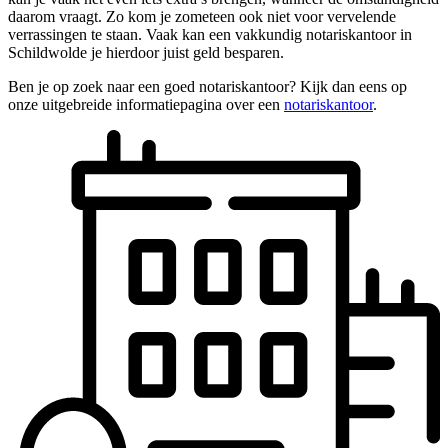
daarom vraagt. Zo kom je zometeen ook niet voor vervelende
verrassingen te staan. Vaak kan een vakkundig notariskantoor in
Schildwolde je hierdoor juist geld besparen.
Ben je op zoek naar een goed notariskantoor? Kijk dan eens op
onze uitgebreide informatiepagina over een
notariskantoor
.