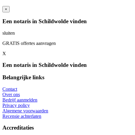
×
Een notaris in Schildwolde vinden
sluiten
GRATIS offertes aanvragen
X
Een notaris in Schildwolde vinden
Belangrijke links
Contact
Over ons
Bedrijf aanmelden
Privacy policy
Algemene voorwaarden
Recensie achterlaten
Accreditaties