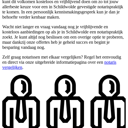
kunt dit volkomen kosteloos en vrijblijvend doen om zo tot jouw
allerbeste keuze voor een in Schildwolde gevestigde notarispraktijk
te komen. In een persoonlijk kennismakingsgesprek kun je dan je
behoefte verder kenbaar maken.
Wacht niet langer en vraag vandaag nog je vrijblijvende en
kosteloos aanbiedingen op als je in Schildwolde een notarispraktijk
zoekt. Je kunt altijd nog beslissen om een overige optie te proberen,
maar dankzij onze offertes heb je geheid succes en begint je
besparing vandaag nog.
Zelf graag notarissen met elkaar vergelijken? Regel het eenvoudig
en direct via onze uitgebreide informatiepagina over een
notaris
vergelijken
.