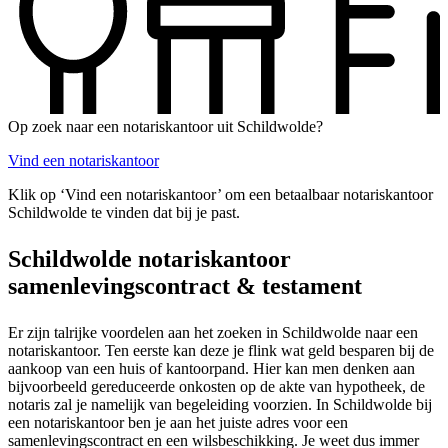
Op zoek naar een notariskantoor uit Schildwolde?
Vind een notariskantoor
Klik op ‘Vind een notariskantoor’ om een betaalbaar notariskantoor
Schildwolde te vinden dat bij je past.
Schildwolde notariskantoor
samenlevingscontract & testament
Er zijn talrijke voordelen aan het zoeken in Schildwolde naar een
notariskantoor. Ten eerste kan deze je flink wat geld besparen bij de
aankoop van een huis of kantoorpand. Hier kan men denken aan
bijvoorbeeld gereduceerde onkosten op de akte van hypotheek, de
notaris zal je namelijk van begeleiding voorzien. In Schildwolde bij
een notariskantoor ben je aan het juiste adres voor een
samenlevingscontract en een wilsbeschikking. Je weet dus immer