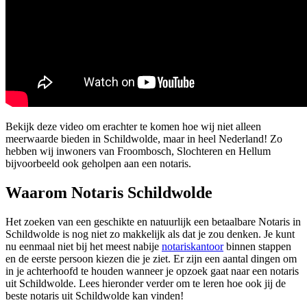
Bekijk deze video om erachter te komen hoe wij niet alleen
meerwaarde bieden in Schildwolde, maar in heel Nederland! Zo
hebben wij inwoners van Froombosch, Slochteren en Hellum
bijvoorbeeld ook geholpen aan een notaris.
Waarom Notaris Schildwolde
Het zoeken van een geschikte en natuurlijk een betaalbare Notaris in
Schildwolde is nog niet zo makkelijk als dat je zou denken. Je kunt
nu eenmaal niet bij het meest nabije
notariskantoor
binnen stappen
en de eerste persoon kiezen die je ziet. Er zijn een aantal dingen om
in je achterhoofd te houden wanneer je opzoek gaat naar een notaris
uit Schildwolde. Lees hieronder verder om te leren hoe ook jij de
beste notaris uit Schildwolde kan vinden!