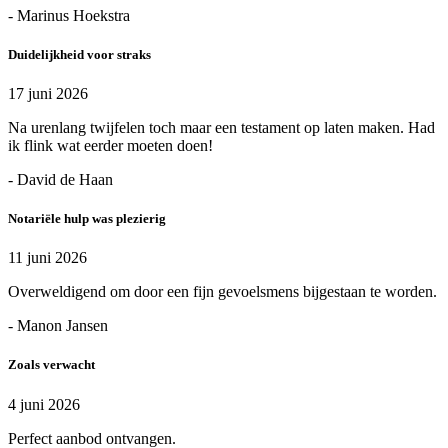
- Marinus Hoekstra
Duidelijkheid voor straks
17 juni 2026
Na urenlang twijfelen toch maar een testament op laten maken. Had
ik flink wat eerder moeten doen!
- David de Haan
Notariële hulp was plezierig
11 juni 2026
Overweldigend om door een fijn gevoelsmens bijgestaan te worden.
- Manon Jansen
Zoals verwacht
4 juni 2026
Perfect aanbod ontvangen.