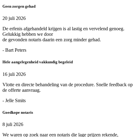
Geen zorgen gehad
20 juli 2026
De erfenis afgehandeld krijgen is al lastig en vervelend genoeg.
Gelukkig hebben we door
de gevonden notaris daarin een zorg minder gehad.
- Bart Peters
Hele aangelegenheid vakkundig begeleid
16 juli 2026
Vlotte en directe behandeling van de procedure. Snelle feedback op
de offerte aanvraag.
- Jelle Smits
Goedkope notaris
8 juli 2026
We waren op zoek naar een notaris die lage prijzen rekende,