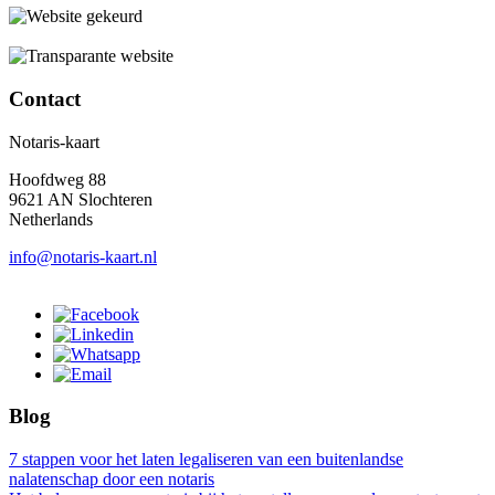
Contact
Notaris-kaart
Hoofdweg 88
9621 AN Slochteren
Netherlands
info@notaris-kaart.nl
Blog
7 stappen voor het laten legaliseren van een buitenlandse
nalatenschap door een notaris