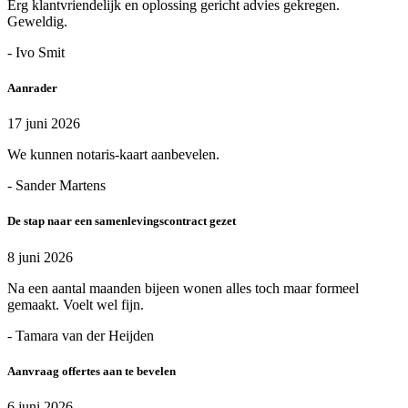
Erg klantvriendelijk en oplossing gericht advies gekregen.
Geweldig.
- Ivo Smit
Aanrader
17 juni 2026
We kunnen notaris-kaart aanbevelen.
- Sander Martens
De stap naar een samenlevingscontract gezet
8 juni 2026
Na een aantal maanden bijeen wonen alles toch maar formeel
gemaakt. Voelt wel fijn.
- Tamara van der Heijden
Aanvraag offertes aan te bevelen
6 juni 2026