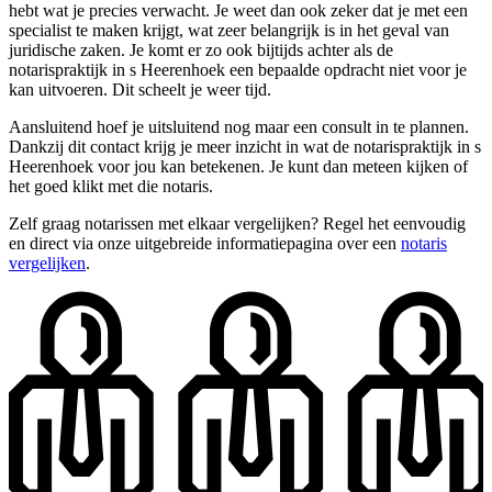
hebt wat je precies verwacht. Je weet dan ook zeker dat je met een
specialist te maken krijgt, wat zeer belangrijk is in het geval van
juridische zaken. Je komt er zo ook bijtijds achter als de
notarispraktijk in s Heerenhoek een bepaalde opdracht niet voor je
kan uitvoeren. Dit scheelt je weer tijd.
Aansluitend hoef je uitsluitend nog maar een consult in te plannen.
Dankzij dit contact krijg je meer inzicht in wat de notarispraktijk in s
Heerenhoek voor jou kan betekenen. Je kunt dan meteen kijken of
het goed klikt met die notaris.
Zelf graag notarissen met elkaar vergelijken? Regel het eenvoudig
en direct via onze uitgebreide informatiepagina over een
notaris
vergelijken
.