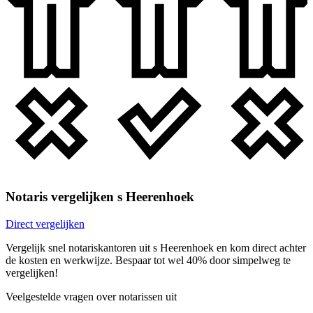
Notaris vergelijken s Heerenhoek
Direct vergelijken
Vergelijk snel notariskantoren uit s Heerenhoek en kom direct achter
de kosten en werkwijze. Bespaar tot wel 40% door simpelweg te
vergelijken!
Veelgestelde vragen over notarissen uit