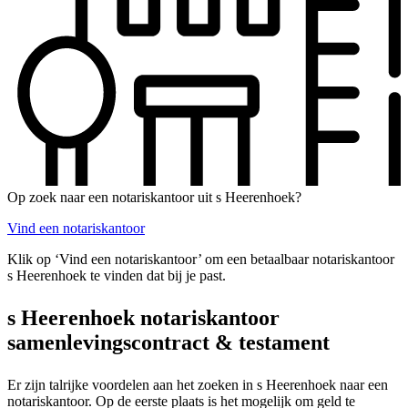
Op zoek naar een notariskantoor uit s Heerenhoek?
Vind een notariskantoor
Klik op ‘Vind een notariskantoor’ om een betaalbaar notariskantoor
s Heerenhoek te vinden dat bij je past.
s Heerenhoek notariskantoor
samenlevingscontract & testament
Er zijn talrijke voordelen aan het zoeken in s Heerenhoek naar een
notariskantoor. Op de eerste plaats is het mogelijk om geld te