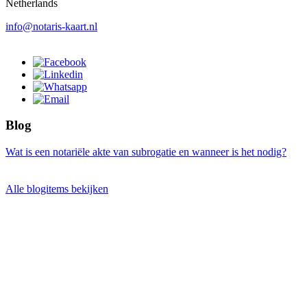
Netherlands
info@notaris-kaart.nl
Blog
Wat is een notariële akte van subrogatie en wanneer is het nodig?
Alle blogitems bekijken