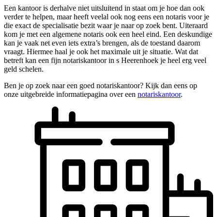
Een kantoor is derhalve niet uitsluitend in staat om je hoe dan ook
verder te helpen, maar heeft veelal ook nog eens een notaris voor je
die exact de specialisatie bezit waar je naar op zoek bent. Uiteraard
kom je met een algemene notaris ook een heel eind. Een deskundige
kan je vaak net even iets extra’s brengen, als de toestand daarom
vraagt. Hiermee haal je ook het maximale uit je situatie. Wat dat
betreft kan een fijn notariskantoor in s Heerenhoek je heel erg veel
geld schelen.
Ben je op zoek naar een goed notariskantoor? Kijk dan eens op
onze uitgebreide informatiepagina over een
notariskantoor
.