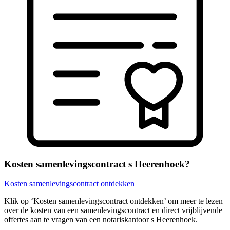
Kosten samenlevingscontract s Heerenhoek?
Kosten samenlevingscontract ontdekken
Klik op ‘Kosten samenlevingscontract ontdekken’ om meer te lezen
over de kosten van een samenlevingscontract en direct vrijblijvende
offertes aan te vragen van een notariskantoor s Heerenhoek.