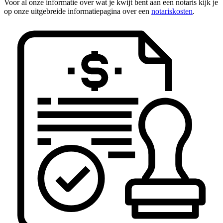
Voor al onze informatie over wat je kwijt bent aan een notaris kijk je
op onze uitgebreide informatiepagina over een
notariskosten
.