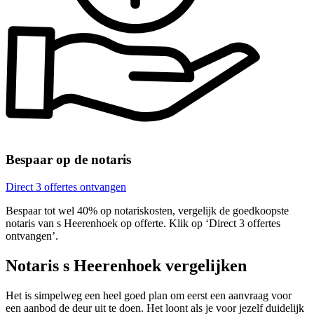
Bespaar op de notaris
Direct 3 offertes ontvangen
Bespaar tot wel 40% op notariskosten, vergelijk de goedkoopste
notaris van s Heerenhoek op offerte. Klik op ‘Direct 3 offertes
ontvangen’.
Notaris s Heerenhoek vergelijken
Het is simpelweg een heel goed plan om eerst een aanvraag voor
een aanbod de deur uit te doen. Het loont als je voor jezelf duidelijk