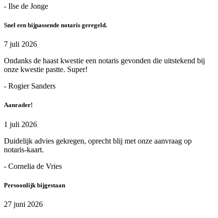
- Ilse de Jonge
Snel een bijpassende notaris geregeld.
7 juli 2026
Ondanks de haast kwestie een notaris gevonden die uitstekend bij
onze kwestie pastte. Super!
- Rogier Sanders
Aanrader!
1 juli 2026
Duidelijk advies gekregen, oprecht blij met onze aanvraag op
notaris-kaart.
- Cornelia de Vries
Persoonlijk bijgestaan
27 juni 2026