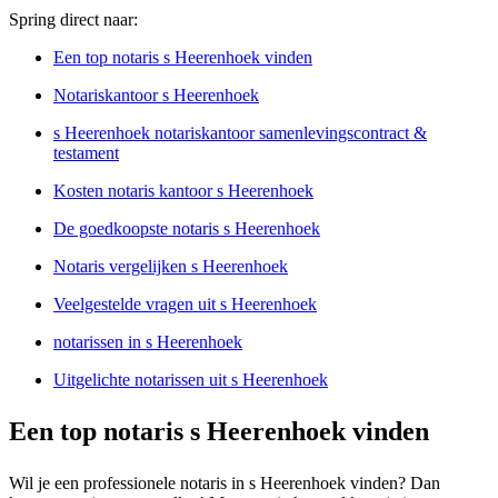
Spring direct naar:
Een top notaris s Heerenhoek vinden
Notariskantoor s Heerenhoek
s Heerenhoek notariskantoor samenlevingscontract &
testament
Kosten notaris kantoor s Heerenhoek
De goedkoopste notaris s Heerenhoek
Notaris vergelijken s Heerenhoek
Veelgestelde vragen uit s Heerenhoek
notarissen in s Heerenhoek
Uitgelichte notarissen uit s Heerenhoek
Een top notaris s Heerenhoek vinden
Wil je een professionele notaris in s Heerenhoek vinden? Dan