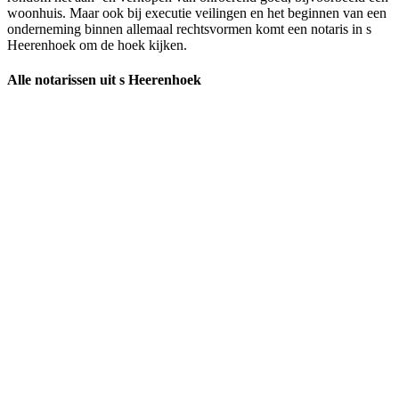
woonhuis. Maar ook bij executie veilingen en het beginnen van een
onderneming binnen allemaal rechtsvormen komt een notaris in s
Heerenhoek om de hoek kijken.
Alle notarissen uit s Heerenhoek