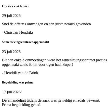
Offertes vlot binnen
29 juli 2026
Snel de offertes ontvangen en een juiste notaris gevonden.
- Christian Hendriks
Samenlevingscontract opgemaakt
23 juli 2026
Binnen enkele ontmoetingen werd het samenlevingscontract precies
opgemaakt zoals ik het voor ogen had. Super!
- Hendrik van de Brink
Begeleiding was prima
17 juli 2026
De afhandeling tijdens de zaak was geweldig en zoals gewenst.
Prima begeleiding gehad.