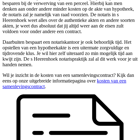
besparen bij de verwerving van een perceel. Hierbij kan men
denken aan onder andere minder kosten op de akte van hypotheek,
de notaris zal je namelijk van raad voorzien. De notaris in s
Heerenhoek weet alles over de authentieke akten en andere soorten
akten, je weet dus absoluut dat jij altijd weer aan de eisen zult
voldoen voor onder andere een contract.
Daarbuiten bespaart een notariskantoor je ook behoorlijk tijd. Het
opstellen van een hypotheekakte is een uitermate zorgvuldige en
tijdrovende klus. Je wil hier zelf uiteraard zo min mogelijk tijd aan
kwijt zijn. De s Heerenhoek notarispraktijk zal al dit werk voor je uit
handen nemen.
Wil je inzicht in de kosten van een samenlevingscontract? Kijk dan
eens op onze uitgebreide informatiepagina over
kosten van een
samenlevingscontract
.