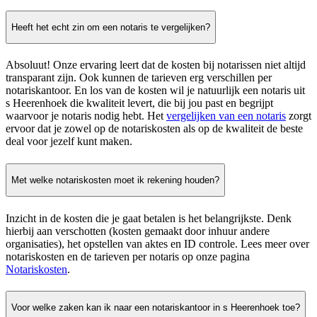
Heeft het echt zin om een notaris te vergelijken?
Absoluut! Onze ervaring leert dat de kosten bij notarissen niet altijd
transparant zijn. Ook kunnen de tarieven erg verschillen per
notariskantoor. En los van de kosten wil je natuurlijk een notaris uit
s Heerenhoek die kwaliteit levert, die bij jou past en begrijpt
waarvoor je notaris nodig hebt. Het
vergelijken van een notaris
zorgt
ervoor dat je zowel op de notariskosten als op de kwaliteit de beste
deal voor jezelf kunt maken.
Met welke notariskosten moet ik rekening houden?
Inzicht in de kosten die je gaat betalen is het belangrijkste. Denk
hierbij aan verschotten (kosten gemaakt door inhuur andere
organisaties), het opstellen van aktes en ID controle. Lees meer over
notariskosten en de tarieven per notaris op onze pagina
Notariskosten
.
Voor welke zaken kan ik naar een notariskantoor in s Heerenhoek toe?