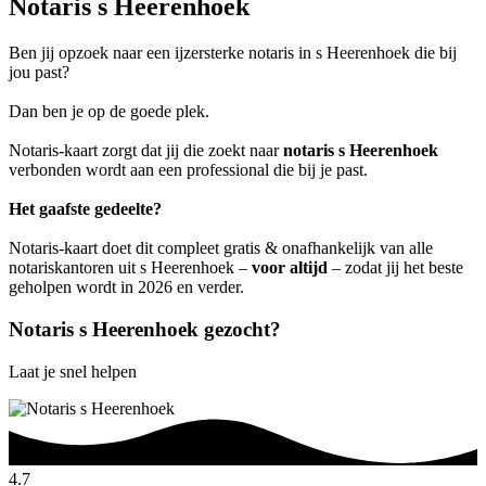
Notaris s Heerenhoek
Ben jij opzoek naar een ijzersterke notaris in s Heerenhoek die bij
jou past?
Dan ben je op de goede plek.
Notaris-kaart zorgt dat jij die zoekt naar
notaris s Heerenhoek
verbonden wordt aan een professional die bij je past.
Het gaafste gedeelte?
Notaris-kaart doet dit compleet gratis & onafhankelijk van alle
notariskantoren uit s Heerenhoek –
voor altijd
– zodat jij het beste
geholpen wordt in 2026 en verder.
Notaris s Heerenhoek gezocht?
Laat je snel helpen
4.7