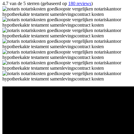
4.7 van de 5 sterren (gebaseerd op
180 reviews
)