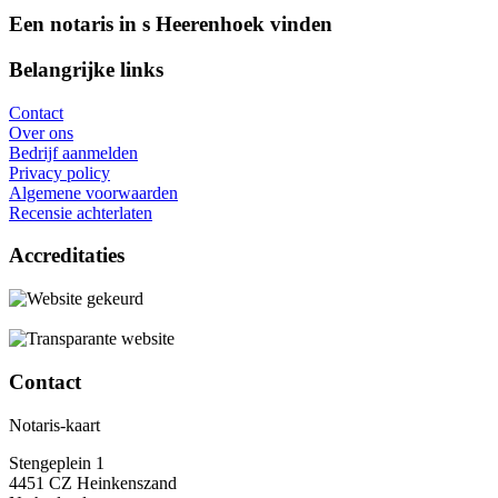
Een notaris in s Heerenhoek vinden
Belangrijke links
Contact
Over ons
Bedrijf aanmelden
Privacy policy
Algemene voorwaarden
Recensie achterlaten
Accreditaties
Contact
Notaris-kaart
Stengeplein 1
4451 CZ Heinkenszand