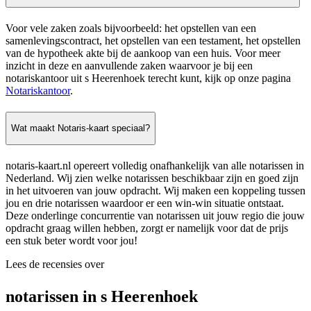
Voor vele zaken zoals bijvoorbeeld: het opstellen van een
samenlevingscontract, het opstellen van een testament, het opstellen
van de hypotheek akte bij de aankoop van een huis. Voor meer
inzicht in deze en aanvullende zaken waarvoor je bij een
notariskantoor uit s Heerenhoek terecht kunt, kijk op onze pagina
Notariskantoor
.
Wat maakt Notaris-kaart speciaal?
notaris-kaart.nl opereert volledig onafhankelijk van alle notarissen in
Nederland. Wij zien welke notarissen beschikbaar zijn en goed zijn
in het uitvoeren van jouw opdracht. Wij maken een koppeling tussen
jou en drie notarissen waardoor er een win-win situatie ontstaat.
Deze onderlinge concurrentie van notarissen uit jouw regio die jouw
opdracht graag willen hebben, zorgt er namelijk voor dat de prijs
een stuk beter wordt voor jou!
Lees de recensies over
notarissen in s Heerenhoek