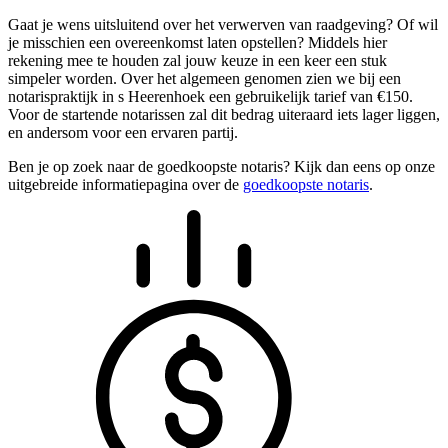
Gaat je wens uitsluitend over het verwerven van raadgeving? Of wil
je misschien een overeenkomst laten opstellen? Middels hier
rekening mee te houden zal jouw keuze in een keer een stuk
simpeler worden. Over het algemeen genomen zien we bij een
notarispraktijk in s Heerenhoek een gebruikelijk tarief van €150.
Voor de startende notarissen zal dit bedrag uiteraard iets lager liggen,
en andersom voor een ervaren partij.
Ben je op zoek naar de goedkoopste notaris? Kijk dan eens op onze
uitgebreide informatiepagina over de
goedkoopste notaris
.