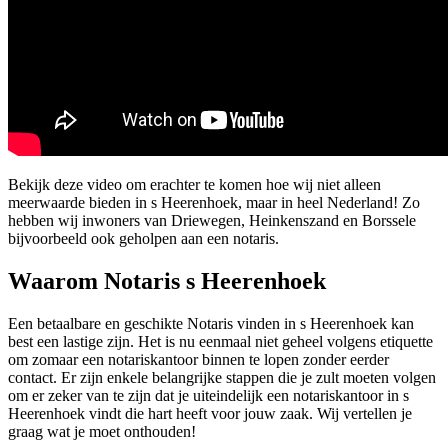
Bekijk deze video om erachter te komen hoe wij niet alleen
meerwaarde bieden in s Heerenhoek, maar in heel Nederland! Zo
hebben wij inwoners van Driewegen, Heinkenszand en Borssele
bijvoorbeeld ook geholpen aan een notaris.
Waarom Notaris s Heerenhoek
Een betaalbare en geschikte Notaris vinden in s Heerenhoek kan
best een lastige zijn. Het is nu eenmaal niet geheel volgens etiquette
om zomaar een notariskantoor binnen te lopen zonder eerder
contact. Er zijn enkele belangrijke stappen die je zult moeten volgen
om er zeker van te zijn dat je uiteindelijk een notariskantoor in s
Heerenhoek vindt die hart heeft voor jouw zaak. Wij vertellen je
graag wat je moet onthouden!