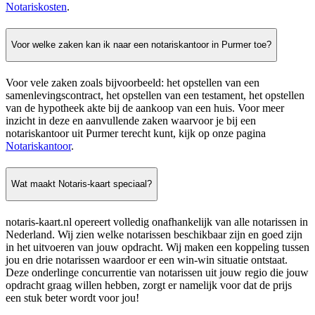
Notariskosten
.
Voor welke zaken kan ik naar een notariskantoor in Purmer toe?
Voor vele zaken zoals bijvoorbeeld: het opstellen van een
samenlevingscontract, het opstellen van een testament, het opstellen
van de hypotheek akte bij de aankoop van een huis. Voor meer
inzicht in deze en aanvullende zaken waarvoor je bij een
notariskantoor uit Purmer terecht kunt, kijk op onze pagina
Notariskantoor
.
Wat maakt Notaris-kaart speciaal?
notaris-kaart.nl opereert volledig onafhankelijk van alle notarissen in
Nederland. Wij zien welke notarissen beschikbaar zijn en goed zijn
in het uitvoeren van jouw opdracht. Wij maken een koppeling tussen
jou en drie notarissen waardoor er een win-win situatie ontstaat.
Deze onderlinge concurrentie van notarissen uit jouw regio die jouw
opdracht graag willen hebben, zorgt er namelijk voor dat de prijs
een stuk beter wordt voor jou!