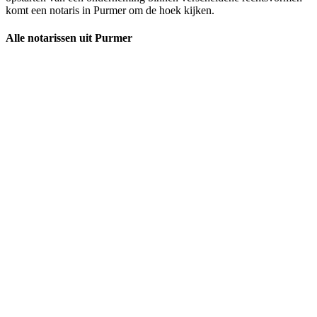
komt een notaris in Purmer om de hoek kijken.
Alle notarissen uit Purmer