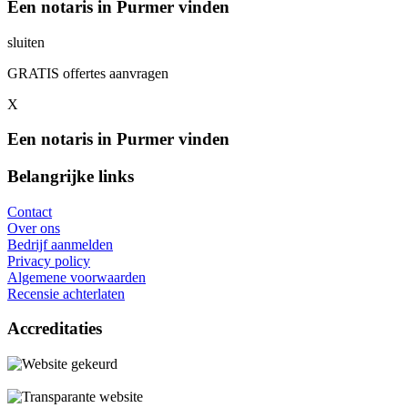
Een notaris in Purmer vinden
sluiten
GRATIS offertes aanvragen
X
Een notaris in Purmer vinden
Belangrijke links
Contact
Over ons
Bedrijf aanmelden
Privacy policy
Algemene voorwaarden
Recensie achterlaten
Accreditaties