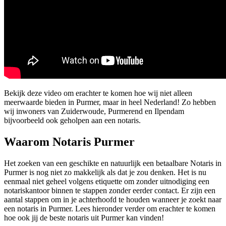
Bekijk deze video om erachter te komen hoe wij niet alleen
meerwaarde bieden in Purmer, maar in heel Nederland! Zo hebben
wij inwoners van Zuiderwoude, Purmerend en Ilpendam
bijvoorbeeld ook geholpen aan een notaris.
Waarom Notaris Purmer
Het zoeken van een geschikte en natuurlijk een betaalbare Notaris in
Purmer is nog niet zo makkelijk als dat je zou denken. Het is nu
eenmaal niet geheel volgens etiquette om zonder uitnodiging een
notariskantoor binnen te stappen zonder eerder contact. Er zijn een
aantal stappen om in je achterhoofd te houden wanneer je zoekt naar
een notaris in Purmer. Lees hieronder verder om erachter te komen
hoe ook jij de beste notaris uit Purmer kan vinden!