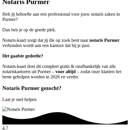
Notaris Purmer
Heb jij behoefte aan een professional voor jouw notaris zaken in
Purmer?
Dan ben je op de goede plek.
Notaris-kaart zorgt dat jij die op zoek bent naar
notaris Purmer
verbonden wordt aan een kantoor dat bij je past.
Het gaafste gedeelte?
Notaris-kaart doet dit compleet gratis & onafhankelijk van alle
notariskantoren uit Purmer –
voor altijd
– zodat onze klanten het
beste geholpen worden in 2026 en verder.
Notaris Purmer gezocht?
Laat je snel helpen
4.7