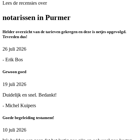
Lees de recensies over
notarissen in Purmer
Helder overzicht van de tarieven gekregen en deze is netjes opgevolgd.
Tevreden dus!
26 juli 2026
- Erik Bos
Gewoon goed
19 juli 2026
Duidelijk en snel. Bedankt!
- Michel Kuipers
Goede begeleiding testament!
10 juli 2026