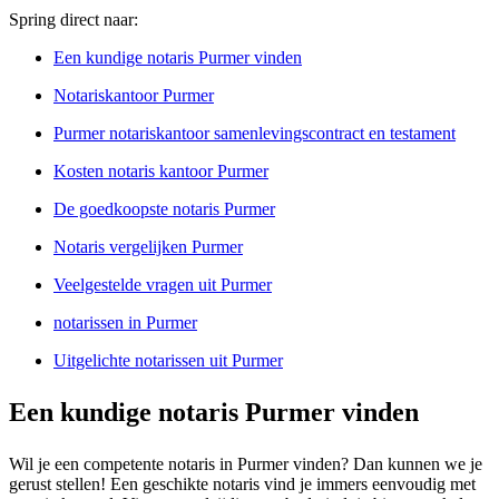
Spring direct naar:
Een kundige notaris Purmer vinden
Notariskantoor Purmer
Purmer notariskantoor samenlevingscontract en testament
Kosten notaris kantoor Purmer
De goedkoopste notaris Purmer
Notaris vergelijken Purmer
Veelgestelde vragen uit Purmer
notarissen in Purmer
Uitgelichte notarissen uit Purmer
Een kundige notaris Purmer vinden
Wil je een competente notaris in Purmer vinden? Dan kunnen we je
gerust stellen! Een geschikte notaris vind je immers eenvoudig met