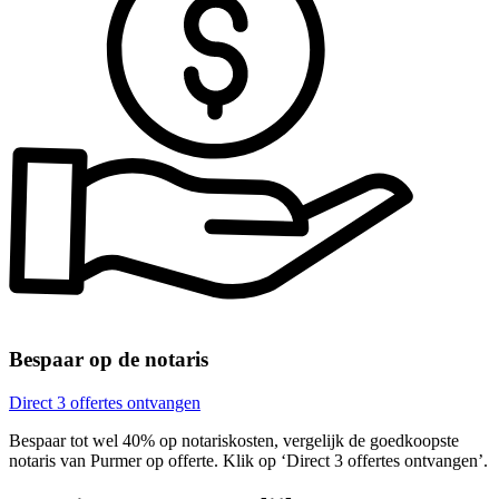
Bespaar op de notaris
Direct 3 offertes ontvangen
Bespaar tot wel 40% op notariskosten, vergelijk de goedkoopste
notaris van Purmer op offerte. Klik op ‘Direct 3 offertes ontvangen’.