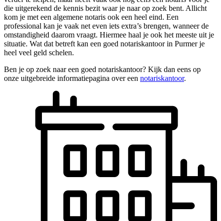
die uitgerekend de kennis bezit waar je naar op zoek bent. Allicht
kom je met een algemene notaris ook een heel eind. Een
professional kan je vaak net even iets extra’s brengen, wanneer de
omstandigheid daarom vraagt. Hiermee haal je ook het meeste uit je
situatie. Wat dat betreft kan een goed notariskantoor in Purmer je
heel veel geld schelen.
Ben je op zoek naar een goed notariskantoor? Kijk dan eens op
onze uitgebreide informatiepagina over een
notariskantoor
.