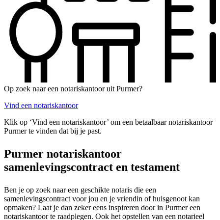
Op zoek naar een notariskantoor uit Purmer?
Vind een notariskantoor
Klik op ‘Vind een notariskantoor’ om een betaalbaar notariskantoor
Purmer te vinden dat bij je past.
Purmer notariskantoor
samenlevingscontract en testament
Ben je op zoek naar een geschikte notaris die een
samenlevingscontract voor jou en je vriendin of huisgenoot kan
opmaken? Laat je dan zeker eens inspireren door in Purmer een
notariskantoor te raadplegen. Ook het opstellen van een notarieel