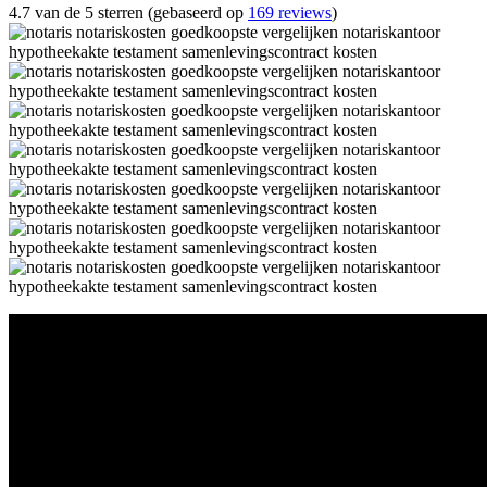
4.7 van de 5 sterren (gebaseerd op
169 reviews
)