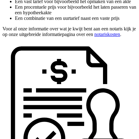
Een vast tarief voor bijvoorbeeld het opmaken van een akte
Een procentuele prijs voor bijvoorbeeld het laten passeren van
een hypotheekakte
Een combinatie van een uurtarief naast een vaste prijs
Voor al onze informatie over wat je kwijt bent aan een notaris kijk je
op onze uitgebreide informatiepagina over een
notariskosten
.