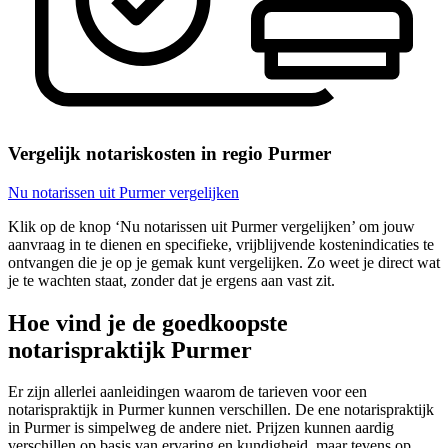
Vergelijk notariskosten in regio Purmer
Nu notarissen uit Purmer vergelijken
Klik op de knop ‘Nu notarissen uit Purmer vergelijken’ om jouw
aanvraag in te dienen en specifieke, vrijblijvende kostenindicaties te
ontvangen die je op je gemak kunt vergelijken. Zo weet je direct wat
je te wachten staat, zonder dat je ergens aan vast zit.
Hoe vind je de goedkoopste
notarispraktijk Purmer
Er zijn allerlei aanleidingen waarom de tarieven voor een
notarispraktijk in Purmer kunnen verschillen. De ene notarispraktijk
in Purmer is simpelweg de andere niet. Prijzen kunnen aardig
verschillen op basis van ervaring en kundigheid, maar tevens op