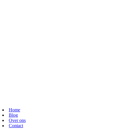
Home
Blog
Over ons
Contact