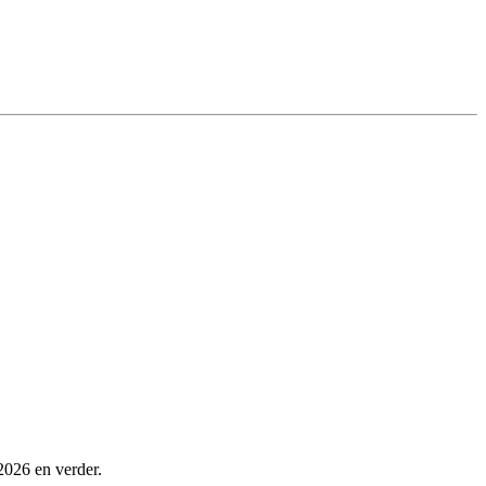
2026 en verder.