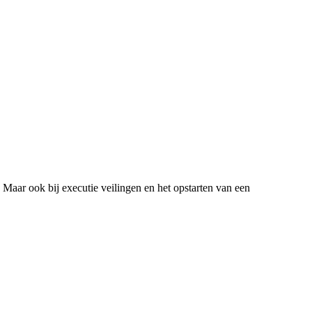
Maar ook bij executie veilingen en het opstarten van een