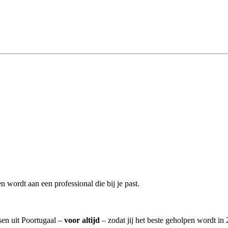
 wordt aan een professional die bij je past.
ssen uit Poortugaal –
voor altijd
– zodat jij het beste geholpen wordt in 