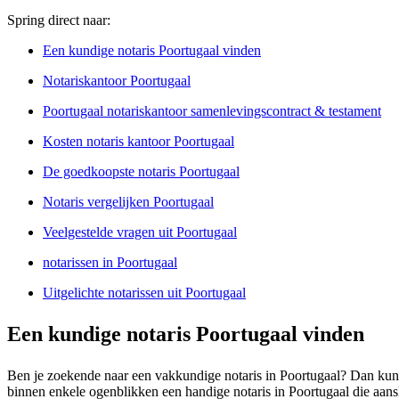
Spring direct naar:
Een kundige notaris Poortugaal vinden
Notariskantoor Poortugaal
Poortugaal notariskantoor samenlevingscontract & testament
Kosten notaris kantoor Poortugaal
De goedkoopste notaris Poortugaal
Notaris vergelijken Poortugaal
Veelgestelde vragen uit Poortugaal
notarissen in Poortugaal
Uitgelichte notarissen uit Poortugaal
Een kundige notaris Poortugaal vinden
Ben je zoekende naar een vakkundige notaris in Poortugaal? Dan kunne
binnen enkele ogenblikken een handige notaris in Poortugaal die aanslu