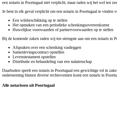
een notaris in Poortugaal niet verplicht, maar raden wij het wel ten zee
Je bent in elk geval verplicht om een notaris in Poortugaal te vinden v
Een wilsbeschikking op te stellen
Het opmaken van een periodieke schenkingsovereenkomst
Huwelijkse voorwaarden of partnervoorwaarden op te stellen
Bij de komende zaken raden wij ten strengste aan om een notaris in Po
Afspraken over een schenking vastleggen
Samenlevingscontract opstellen
Levenstestament opstellen
Distributie en behandeling van een nalatenschap
Daarbuiten speelt een notaris in Poortugaal een gewichtige rol in za
onderneming binnen diverse rechtsvormen komt een notaris in Poortu
Alle notarissen uit Poortugaal