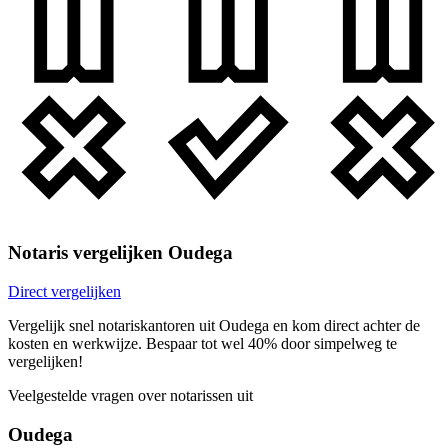
Notaris vergelijken Oudega
Direct vergelijken
Vergelijk snel notariskantoren uit Oudega en kom direct achter de
kosten en werkwijze. Bespaar tot wel 40% door simpelweg te
vergelijken!
Veelgestelde vragen over notarissen uit
Oudega