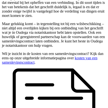
dat meestal bij het opheffen van een verbinding. In dit soort tijden is
het van betekenis dat het geschrift duidelijk is, legaal is en dat er
zonder enige twijfel is vastgelegd hoe de verdeling van dingen eruit
moet komen te zien.
Maar gelukkig komt – in tegenstelling tot bij een wilsbeschikking –
niet altijd een overlijden kijken bij een ontbinding van het geschrift
wat je in Oudega via notariskantoor hebt laten opstellen. Ook een
huwelijk of geregistreerd partnerschap kan de voorwaarden van een
samenlevingscontract laten ontbinden. Je kunt het beste in Oudega
je notariskantoor om hulp vragen.
Wil je inzicht in de kosten van een samenlevingscontract? Kijk dan
eens op onze uitgebreide informatiepagina over
kosten van een
samenlevingscontract
.