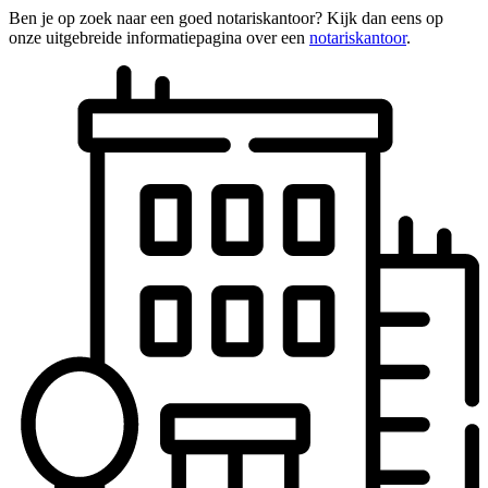
Ben je op zoek naar een goed notariskantoor? Kijk dan eens op
onze uitgebreide informatiepagina over een
notariskantoor
.