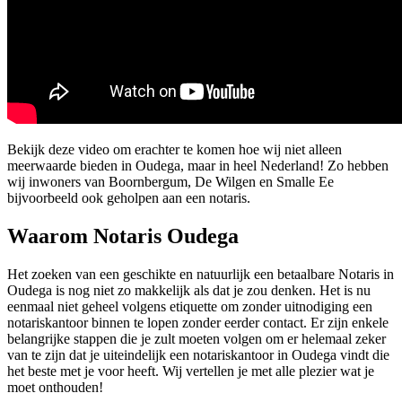
Bekijk deze video om erachter te komen hoe wij niet alleen
meerwaarde bieden in Oudega, maar in heel Nederland! Zo hebben
wij inwoners van Boornbergum, De Wilgen en Smalle Ee
bijvoorbeeld ook geholpen aan een notaris.
Waarom Notaris Oudega
Het zoeken van een geschikte en natuurlijk een betaalbare Notaris in
Oudega is nog niet zo makkelijk als dat je zou denken. Het is nu
eenmaal niet geheel volgens etiquette om zonder uitnodiging een
notariskantoor binnen te lopen zonder eerder contact. Er zijn enkele
belangrijke stappen die je zult moeten volgen om er helemaal zeker
van te zijn dat je uiteindelijk een notariskantoor in Oudega vindt die
het beste met je voor heeft. Wij vertellen je met alle plezier wat je
moet onthouden!