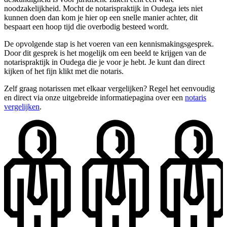
noodzakelijkheid. Mocht de notarispraktijk in Oudega iets niet
kunnen doen dan kom je hier op een snelle manier achter, dit
bespaart een hoop tijd die overbodig besteed wordt.
De opvolgende stap is het voeren van een kennismakingsgesprek.
Door dit gesprek is het mogelijk om een beeld te krijgen van de
notarispraktijk in Oudega die je voor je hebt. Je kunt dan direct
kijken of het fijn klikt met die notaris.
Zelf graag notarissen met elkaar vergelijken? Regel het eenvoudig
en direct via onze uitgebreide informatiepagina over een
notaris
vergelijken
.