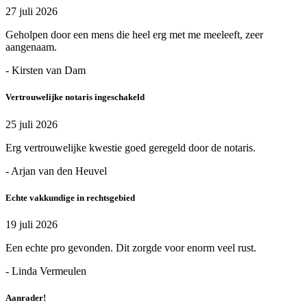
27 juli 2026
Geholpen door een mens die heel erg met me meeleeft, zeer
aangenaam.
- Kirsten van Dam
Vertrouwelijke notaris ingeschakeld
25 juli 2026
Erg vertrouwelijke kwestie goed geregeld door de notaris.
- Arjan van den Heuvel
Echte vakkundige in rechtsgebied
19 juli 2026
Een echte pro gevonden. Dit zorgde voor enorm veel rust.
- Linda Vermeulen
Aanrader!