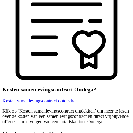
Kosten samenlevingscontract Oudega?
Kosten samenlevingscontract ontdekken
Klik op ‘Kosten samenlevingscontract ontdekken’ om meer te lezen
over de kosten van een samenlevingscontract en direct vrijblijvende
offertes aan te vragen van een notariskantoor Oudega.