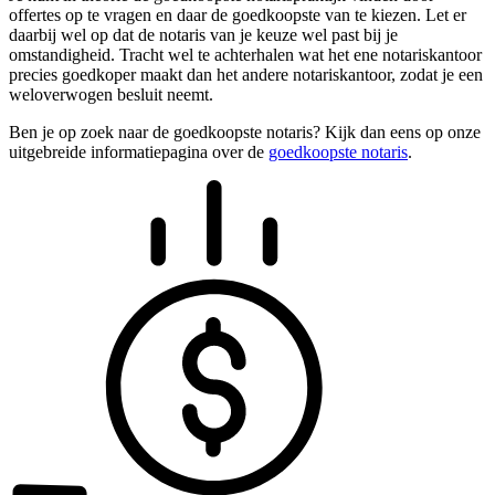
offertes op te vragen en daar de goedkoopste van te kiezen. Let er
daarbij wel op dat de notaris van je keuze wel past bij je
omstandigheid. Tracht wel te achterhalen wat het ene notariskantoor
precies goedkoper maakt dan het andere notariskantoor, zodat je een
weloverwogen besluit neemt.
Ben je op zoek naar de goedkoopste notaris? Kijk dan eens op onze
uitgebreide informatiepagina over de
goedkoopste notaris
.