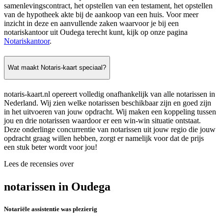
samenlevingscontract, het opstellen van een testament, het opstellen
van de hypotheek akte bij de aankoop van een huis. Voor meer
inzicht in deze en aanvullende zaken waarvoor je bij een
notariskantoor uit Oudega terecht kunt, kijk op onze pagina
Notariskantoor
.
Wat maakt Notaris-kaart speciaal?
notaris-kaart.nl opereert volledig onafhankelijk van alle notarissen in
Nederland. Wij zien welke notarissen beschikbaar zijn en goed zijn
in het uitvoeren van jouw opdracht. Wij maken een koppeling tussen
jou en drie notarissen waardoor er een win-win situatie ontstaat.
Deze onderlinge concurrentie van notarissen uit jouw regio die jouw
opdracht graag willen hebben, zorgt er namelijk voor dat de prijs
een stuk beter wordt voor jou!
Lees de recensies over
notarissen in Oudega
Notariële assistentie was plezierig