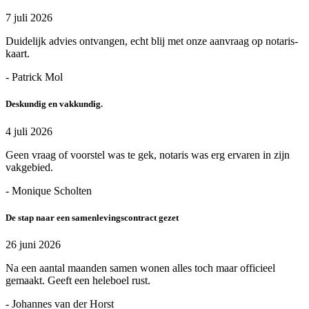
7 juli 2026
Duidelijk advies ontvangen, echt blij met onze aanvraag op notaris-
kaart.
- Patrick Mol
Deskundig en vakkundig.
4 juli 2026
Geen vraag of voorstel was te gek, notaris was erg ervaren in zijn
vakgebied.
- Monique Scholten
De stap naar een samenlevingscontract gezet
26 juni 2026
Na een aantal maanden samen wonen alles toch maar officieel
gemaakt. Geeft een heleboel rust.
- Johannes van der Horst