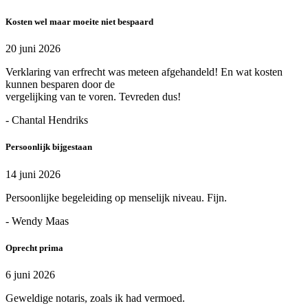
Kosten wel maar moeite niet bespaard
20 juni 2026
Verklaring van erfrecht was meteen afgehandeld! En wat kosten
kunnen besparen door de
vergelijking van te voren. Tevreden dus!
- Chantal Hendriks
Persoonlijk bijgestaan
14 juni 2026
Persoonlijke begeleiding op menselijk niveau. Fijn.
- Wendy Maas
Oprecht prima
6 juni 2026
Geweldige notaris, zoals ik had vermoed.