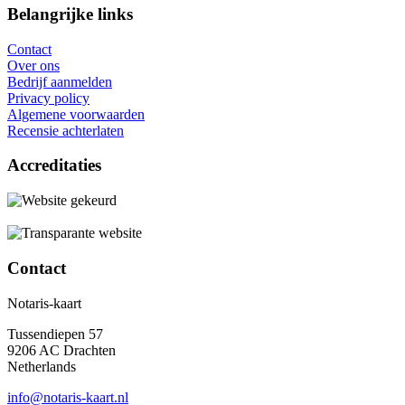
Belangrijke links
Contact
Over ons
Bedrijf aanmelden
Privacy policy
Algemene voorwaarden
Recensie achterlaten
Accreditaties
Contact
Notaris-kaart
Tussendiepen 57
9206 AC Drachten
Netherlands
info@notaris-kaart.nl