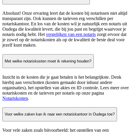
Absoluut! Onze ervaring leert dat de kosten bij notarissen niet altijd
transparant zijn. Ook kunnen de tarieven erg verschillen per
notariskantoor. En los van de kosten wil je natuurlijk een notaris uit
Oudega die kwaliteit levert, die bij jou past en begrijpt waarvoor je
notaris nodig hebt. Het
vergelijken van een notaris
zorgt ervoor dat
je zowel op de notariskosten als op de kwaliteit de beste deal voor
jezelf kunt maken.
Met welke notariskosten moet ik rekening houden?
Inzicht in de kosten die je gaat betalen is het belangrijkste. Denk
hierbij aan verschotten (kosten gemaakt door inhuur andere
organisaties), het opstellen van aktes en ID controle. Lees meer over
notariskosten en de tarieven per notaris op onze pagina
Notariskosten
.
Voor welke zaken kan ik naar een notariskantoor in Oudega toe?
Voor vele zaken zoals bijvoorbeeld: het opstellen van een