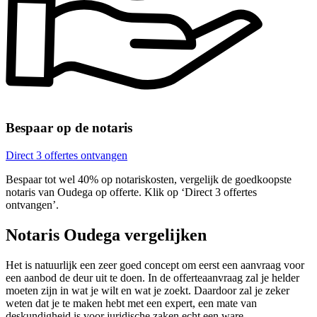
Bespaar op de notaris
Direct 3 offertes ontvangen
Bespaar tot wel 40% op notariskosten, vergelijk de goedkoopste
notaris van Oudega op offerte. Klik op ‘Direct 3 offertes
ontvangen’.
Notaris Oudega vergelijken
Het is natuurlijk een zeer goed concept om eerst een aanvraag voor
een aanbod de deur uit te doen. In de offerteaanvraag zal je helder
moeten zijn in wat je wilt en wat je zoekt. Daardoor zal je zeker
weten dat je te maken hebt met een expert, een mate van
deskundigheid is voor juridische zaken echt een ware