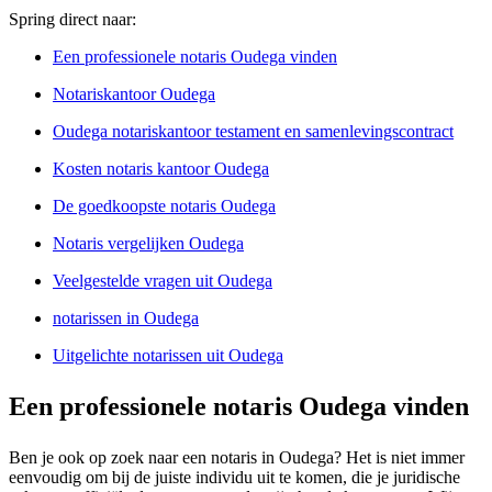
Spring direct naar:
Een professionele notaris Oudega vinden
Notariskantoor Oudega
Oudega notariskantoor testament en samenlevingscontract
Kosten notaris kantoor Oudega
De goedkoopste notaris Oudega
Notaris vergelijken Oudega
Veelgestelde vragen uit Oudega
notarissen in Oudega
Uitgelichte notarissen uit Oudega
Een professionele notaris Oudega vinden
Ben je ook op zoek naar een notaris in Oudega? Het is niet immer
eenvoudig om bij de juiste individu uit te komen, die je juridische