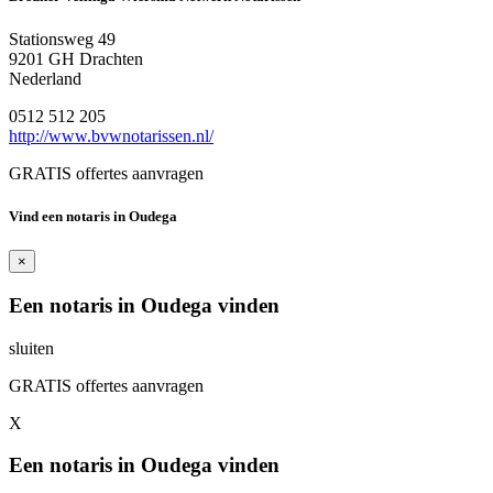
Stationsweg 49
9201 GH Drachten
Nederland
0512 512 205
http://www.bvwnotarissen.nl/
GRATIS offertes aanvragen
Vind een notaris in Oudega
×
Een notaris in Oudega vinden
sluiten
GRATIS offertes aanvragen
X
Een notaris in Oudega vinden