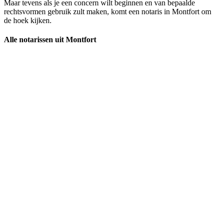
Maar tevens als je een concern wilt beginnen en van bepaalde
rechtsvormen gebruik zult maken, komt een notaris in Montfort om
de hoek kijken.
Alle notarissen uit Montfort