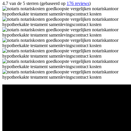
4.7 van de 5 sterren (gebaseerd op
176 reviews
)