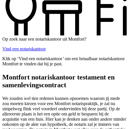
Op zoek naar een notariskantoor uit Montfort?
Vind een notariskantoor
Klik op ‘Vind een notariskantoor’ om een betaalbaar notariskantoor
Montfort te vinden dat bij je past.
Montfort notariskantoor testament en
samenlevingscontract
We zouden wel tien redenen kunnen opnoemen waarom jij mede
zou moeten kiezen voor een Montfort notarispraktijk, je zal nu
simpelweg flink veel voordeel ondervinden bij deze partij. Op de
allereerste plaats is het een optie om geld te besparen bij de
acquisitie van een huis. Hier kan je denken aan onder andere minder
onkosten op de akte van hypotheek, de notaris zal je immers van