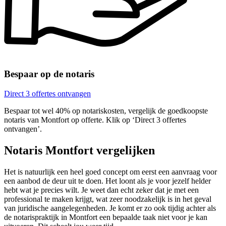
Bespaar op de notaris
Direct 3 offertes ontvangen
Bespaar tot wel 40% op notariskosten, vergelijk de goedkoopste
notaris van Montfort op offerte. Klik op ‘Direct 3 offertes
ontvangen’.
Notaris Montfort vergelijken
Het is natuurlijk een heel goed concept om eerst een aanvraag voor
een aanbod de deur uit te doen. Het loont als je voor jezelf helder
hebt wat je precies wilt. Je weet dan echt zeker dat je met een
professional te maken krijgt, wat zeer noodzakelijk is in het geval
van juridische aangelegenheden. Je komt er zo ook tijdig achter als
de notarispraktijk in Montfort een bepaalde taak niet voor je kan