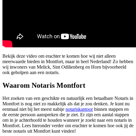
Bekijk deze video om erachter te komen hoe wij niet alleen
meerwaarde bieden in Montfort, maar in heel Nederland! Zo hebben
wij inwoners van Melick, Sint Odilienberg en Horn bijvoorbeeld
ook geholpen aan een notaris.
Waarom Notaris Montfort
Het zoeken van een geschikte en natuurlijk een betaalbare Notaris in
Montfort is nog niet zo makkelijk als dat je zou denken. Je kunt nu
eenmaal niet bij het meest nabije
notariskantoor
binnen stappen en
de eerste persoon aanspreken die je ziet. Er zijn een aantal stappen
om in je achterhoofd te houden wanneer je zoekt naar een notaris in
Montfort. Lees hieronder verder om erachter te komen hoe ook jij de
beste notaris uit Montfort kunt vinden!