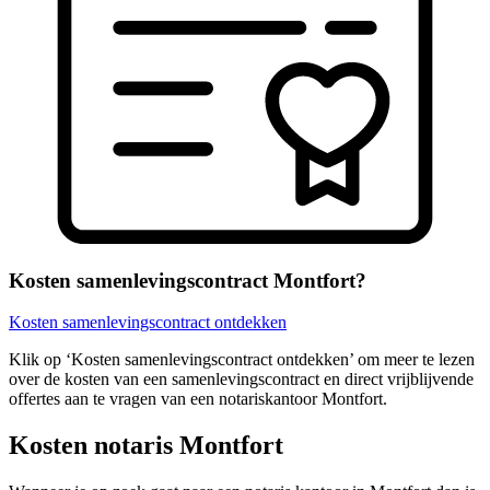
Kosten samenlevingscontract Montfort?
Kosten samenlevingscontract ontdekken
Klik op ‘Kosten samenlevingscontract ontdekken’ om meer te lezen
over de kosten van een samenlevingscontract en direct vrijblijvende
offertes aan te vragen van een notariskantoor Montfort.
Kosten notaris Montfort