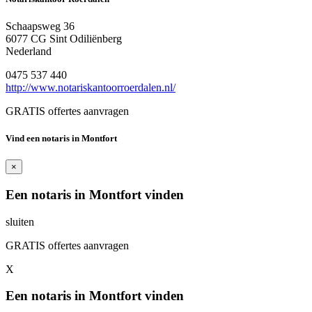
Schaapsweg 36
6077 CG Sint Odiliënberg
Nederland
0475 537 440
http://www.notariskantoorroerdalen.nl/
GRATIS offertes aanvragen
Vind een notaris in Montfort
×
Een notaris in Montfort vinden
sluiten
GRATIS offertes aanvragen
X
Een notaris in Montfort vinden