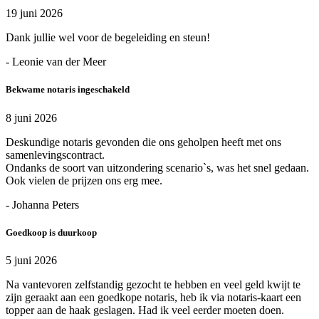
19 juni 2026
Dank jullie wel voor de begeleiding en steun!
- Leonie van der Meer
Bekwame notaris ingeschakeld
8 juni 2026
Deskundige notaris gevonden die ons geholpen heeft met ons
samenlevingscontract.
Ondanks de soort van uitzondering scenario`s, was het snel gedaan.
Ook vielen de prijzen ons erg mee.
- Johanna Peters
Goedkoop is duurkoop
5 juni 2026
Na vantevoren zelfstandig gezocht te hebben en veel geld kwijt te
zijn geraakt aan een goedkope notaris, heb ik via notaris-kaart een
topper aan de haak geslagen. Had ik veel eerder moeten doen.