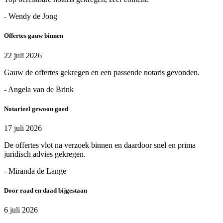
- Wendy de Jong
Offertes gauw binnen
22 juli 2026
Gauw de offertes gekregen en een passende notaris gevonden.
- Angela van de Brink
Notarieel gewoon goed
17 juli 2026
De offertes vlot na verzoek binnen en daardoor snel en prima
juridisch advies gekregen.
- Miranda de Lange
Door raad en daad bijgestaan
6 juli 2026