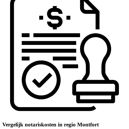
Vergelijk notariskosten in regio Montfort