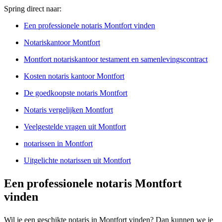
Spring direct naar:
Een professionele notaris Montfort vinden
Notariskantoor Montfort
Montfort notariskantoor testament en samenlevingscontract
Kosten notaris kantoor Montfort
De goedkoopste notaris Montfort
Notaris vergelijken Montfort
Veelgestelde vragen uit Montfort
notarissen in Montfort
Uitgelichte notarissen uit Montfort
Een professionele notaris Montfort
vinden
Wil je een geschikte notaris in Montfort vinden? Dan kunnen we je