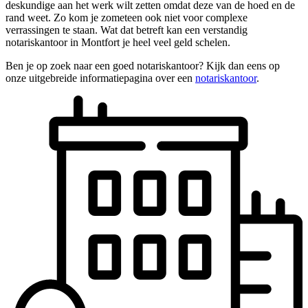
deskundige aan het werk wilt zetten omdat deze van de hoed en de
rand weet. Zo kom je zometeen ook niet voor complexe
verrassingen te staan. Wat dat betreft kan een verstandig
notariskantoor in Montfort je heel veel geld schelen.
Ben je op zoek naar een goed notariskantoor? Kijk dan eens op
onze uitgebreide informatiepagina over een
notariskantoor
.