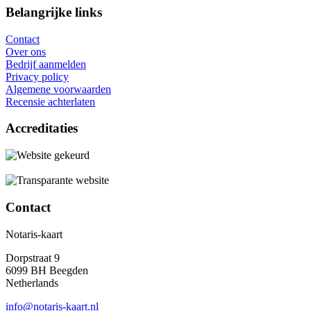
Belangrijke links
Contact
Over ons
Bedrijf aanmelden
Privacy policy
Algemene voorwaarden
Recensie achterlaten
Accreditaties
Contact
Notaris-kaart
Dorpstraat 9
6099 BH Beegden
Netherlands
info@notaris-kaart.nl