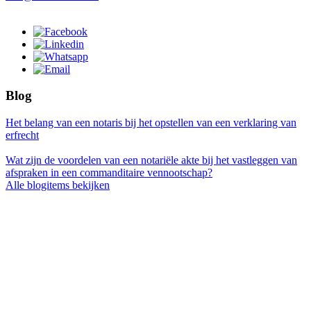
Blog
Het belang van een notaris bij het opstellen van een verklaring van
erfrecht
Wat zijn de voordelen van een notariële akte bij het vastleggen van
afspraken in een commanditaire vennootschap?
Alle blogitems bekijken