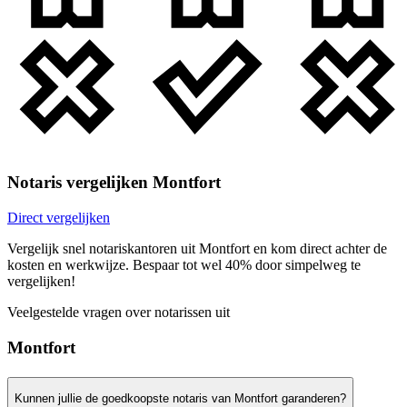
Notaris vergelijken Montfort
Direct vergelijken
Vergelijk snel notariskantoren uit Montfort en kom direct achter de
kosten en werkwijze. Bespaar tot wel 40% door simpelweg te
vergelijken!
Veelgestelde vragen over notarissen uit
Montfort
Kunnen jullie de goedkoopste notaris van Montfort garanderen?