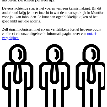
uitvoeren. Dit scheelt jou weer tijd.
De eerstvolgende stap is het voeren van een kennismaking. Bij dit
onderhoud krijg je meer inzicht in wat de notarispraktijk in Montfort
voor jou kan inhouden. Je kunt dan ogenblikkelijk kijken of het
goed klikt met die notaris.
Zelf graag notarissen met elkaar vergelijken? Regel het eenvoudig
en direct via onze uitgebreide informatiepagina over een
notaris
vergelijken
.