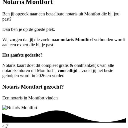
Notaris Montfort
Ben jij opzoek naar een betaalbare notaris uit Montfort die bij jou
past?
Dan ben je op de goede plek.
Wij zorgen dat jij die zoekt naar
notaris Montfort
verbonden wordt
aan een expert die bij je past.
Het gaafste gedeelte?
Notaris-kaart doet dit compleet gratis & onafhankelijk van alle
notariskantoren uit Montfort –
voor altijd
– zodat jij het beste
geholpen wordt in 2026 en verder.
Notaris Montfort gezocht?
Een notaris in Montfort vinden
4.7