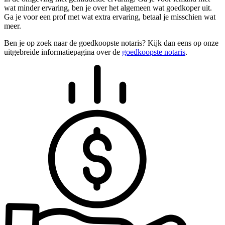
wat minder ervaring, ben je over het algemeen wat goedkoper uit.
Ga je voor een prof met wat extra ervaring, betaal je misschien wat
meer.
Ben je op zoek naar de goedkoopste notaris? Kijk dan eens op onze
uitgebreide informatiepagina over de
goedkoopste notaris
.