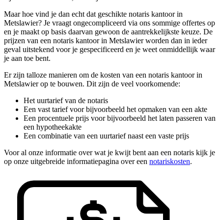
Maar hoe vind je dan echt dat geschikte notaris kantoor in
Metslawier? Je vraagt ongecompliceerd via ons sommige offertes op
en je maakt op basis daarvan gewoon de aantrekkelijkste keuze. De
prijzen van een notaris kantoor in Metslawier worden dan in ieder
geval uitstekend voor je gespecificeerd en je weet onmiddellijk waar
je aan toe bent.
Er zijn talloze manieren om de kosten van een notaris kantoor in
Metslawier op te bouwen. Dit zijn de veel voorkomende:
Het uurtarief van de notaris
Een vast tarief voor bijvoorbeeld het opmaken van een akte
Een procentuele prijs voor bijvoorbeeld het laten passeren van
een hypotheekakte
Een combinatie van een uurtarief naast een vaste prijs
Voor al onze informatie over wat je kwijt bent aan een notaris kijk je
op onze uitgebreide informatiepagina over een
notariskosten
.