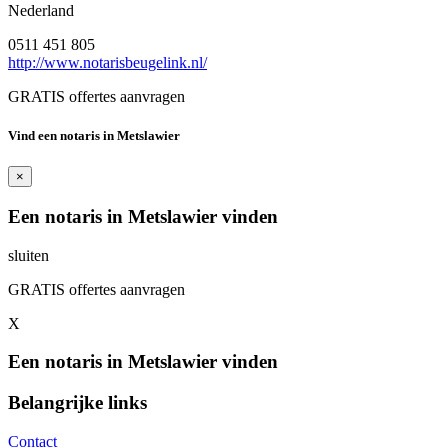
Nederland
0511 451 805
http://www.notarisbeugelink.nl/
GRATIS offertes aanvragen
Vind een notaris in Metslawier
×
Een notaris in Metslawier vinden
sluiten
GRATIS offertes aanvragen
X
Een notaris in Metslawier vinden
Belangrijke links
Contact