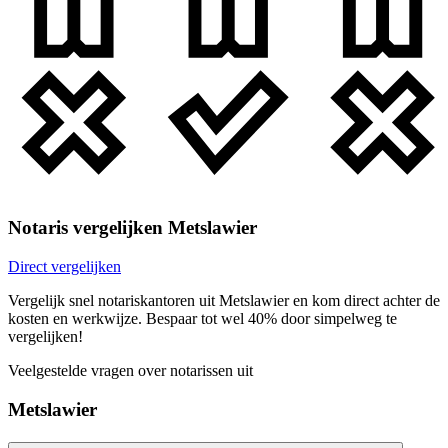
Notaris vergelijken Metslawier
Direct vergelijken
Vergelijk snel notariskantoren uit Metslawier en kom direct achter de
kosten en werkwijze. Bespaar tot wel 40% door simpelweg te
vergelijken!
Veelgestelde vragen over notarissen uit
Metslawier