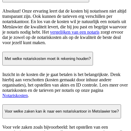
Absoluut! Onze ervaring leert dat de kosten bij notarissen niet altijd
transparant zijn. Ook kunnen de tarieven erg verschillen per
notariskantoor. En los van de kosten wil je natuurlijk een notaris uit
Metslawier die kwaliteit levert, die bij jou past en begrijpt waarvoor
je notaris nodig hebt. Het
vergelijken van een notaris
zorgt ervoor
dat je zowel op de notariskosten als op de kwaliteit de beste deal
voor jezelf kunt maken.
Met welke notariskosten moet ik rekening houden?
Inzicht in de kosten die je gaat betalen is het belangrijkste. Denk
hierbij aan verschotten (kosten gemaakt door inhuur andere
organisaties), het opstellen van aktes en ID controle. Lees meer over
notariskosten en de tarieven per notaris op onze pagina
Notariskosten
.
Voor welke zaken kan ik naar een notariskantoor in Metslawier toe?
Voor vele zaken zoals bijvoorbeeld: het opstellen van een