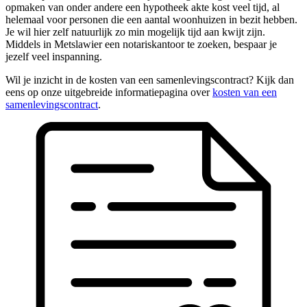
opmaken van onder andere een hypotheek akte kost veel tijd, al
helemaal voor personen die een aantal woonhuizen in bezit hebben.
Je wil hier zelf natuurlijk zo min mogelijk tijd aan kwijt zijn.
Middels in Metslawier een notariskantoor te zoeken, bespaar je
jezelf veel inspanning.
Wil je inzicht in de kosten van een samenlevingscontract? Kijk dan
eens op onze uitgebreide informatiepagina over
kosten van een
samenlevingscontract
.