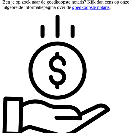
Ben je op zoek naar de goedkoopste notaris? Kijk dan eens op onze
uitgebreide informatiepagina over de
goedkoopste notaris
.