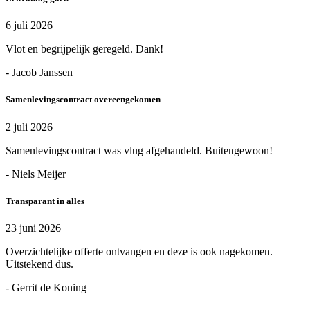
6 juli 2026
Vlot en begrijpelijk geregeld. Dank!
- Jacob Janssen
Samenlevingscontract overeengekomen
2 juli 2026
Samenlevingscontract was vlug afgehandeld. Buitengewoon!
- Niels Meijer
Transparant in alles
23 juni 2026
Overzichtelijke offerte ontvangen en deze is ook nagekomen.
Uitstekend dus.
- Gerrit de Koning