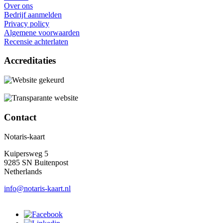
Over ons
Bedrijf aanmelden
Privacy policy
Algemene voorwaarden
Recensie achterlaten
Accreditaties
Contact
Notaris-kaart
Kuipersweg 5
9285 SN Buitenpost
Netherlands
info@notaris-kaart.nl