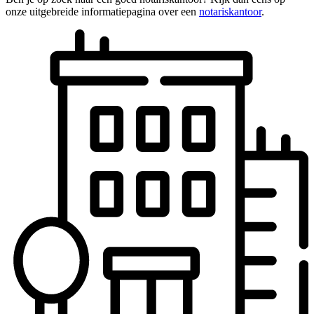
onze uitgebreide informatiepagina over een
notariskantoor
.