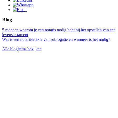
Blog
5 redenen waarom je een notaris nodig hebt bij het opstellen van een
levenstestament
Wat is een notariële akte van subrogatie en wanneer is het nodig?
Alle blogitems bekijken