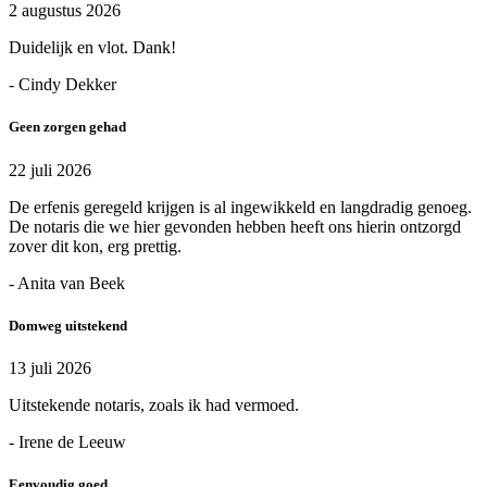
2 augustus 2026
Duidelijk en vlot. Dank!
- Cindy Dekker
Geen zorgen gehad
22 juli 2026
De erfenis geregeld krijgen is al ingewikkeld en langdradig genoeg.
De notaris die we hier gevonden hebben heeft ons hierin ontzorgd
zover dit kon, erg prettig.
- Anita van Beek
Domweg uitstekend
13 juli 2026
Uitstekende notaris, zoals ik had vermoed.
- Irene de Leeuw
Eenvoudig goed