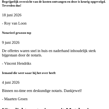
Begrijpelijk overzicht van de kosten ontvangen en deze is keurig opgevolgd.
Tevreden dus!
18 juni 2026
- Roy van Loon
Notarieel gewoon top
9 juni 2026
De offertes waren snel in huis en naderhand inhoudelijk sterk
bijgestaan door de notaris.
- Vincent Hendriks
Iemand die weet waar hij het over heeft
4 juni 2026
Binnen no-time een deskundige notaris. Dankjewel!
- Maarten Groen