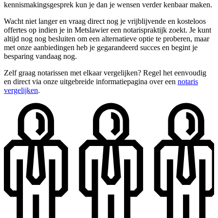
kennismakingsgesprek kun je dan je wensen verder kenbaar maken.
Wacht niet langer en vraag direct nog je vrijblijvende en kosteloos
offertes op indien je in Metslawier een notarispraktijk zoekt. Je kunt
altijd nog nog besluiten om een alternatieve optie te proberen, maar
met onze aanbiedingen heb je gegarandeerd succes en begint je
besparing vandaag nog.
Zelf graag notarissen met elkaar vergelijken? Regel het eenvoudig
en direct via onze uitgebreide informatiepagina over een
notaris
vergelijken
.