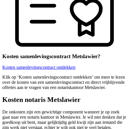
Kosten samenlevingscontract Metslawier?
Kosten samenlevingscontract ontdekken
Klik op ‘Kosten samenlevingscontract ontdekken’ om meer te lezen
over de kosten van een samenlevingscontract en direct vrijblijvende
offertes aan te vragen van een notariskantoor Metslawier.
Kosten notaris Metslawier
De onkosten zijn een gewichtige component wanneer je op zoek
gaat naar een notaris kantoor in Metslawier. Je wil niet denken dat je
goedkoop uit bent, maar gelijktijdig geld kwijt zijn aan iemand die
zijn werk niet verstaat, echter je wilt ook niet te veel betalen.