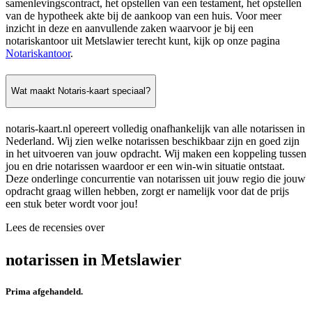
samenlevingscontract, het opstellen van een testament, het opstellen
van de hypotheek akte bij de aankoop van een huis. Voor meer
inzicht in deze en aanvullende zaken waarvoor je bij een
notariskantoor uit Metslawier terecht kunt, kijk op onze pagina
Notariskantoor
.
Wat maakt Notaris-kaart speciaal?
notaris-kaart.nl opereert volledig onafhankelijk van alle notarissen in
Nederland. Wij zien welke notarissen beschikbaar zijn en goed zijn
in het uitvoeren van jouw opdracht. Wij maken een koppeling tussen
jou en drie notarissen waardoor er een win-win situatie ontstaat.
Deze onderlinge concurrentie van notarissen uit jouw regio die jouw
opdracht graag willen hebben, zorgt er namelijk voor dat de prijs
een stuk beter wordt voor jou!
Lees de recensies over
notarissen in Metslawier
Prima afgehandeld.