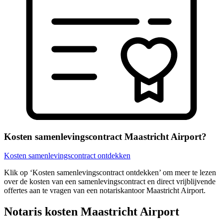
Kosten samenlevingscontract Maastricht Airport?
Kosten samenlevingscontract ontdekken
Klik op ‘Kosten samenlevingscontract ontdekken’ om meer te lezen
over de kosten van een samenlevingscontract en direct vrijblijvende
offertes aan te vragen van een notariskantoor Maastricht Airport.
Notaris kosten Maastricht Airport