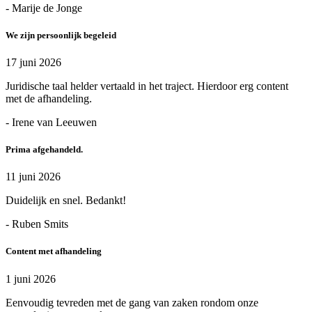
- Marije de Jonge
We zijn persoonlijk begeleid
17 juni 2026
Juridische taal helder vertaald in het traject. Hierdoor erg content
met de afhandeling.
- Irene van Leeuwen
Prima afgehandeld.
11 juni 2026
Duidelijk en snel. Bedankt!
- Ruben Smits
Content met afhandeling
1 juni 2026
Eenvoudig tevreden met de gang van zaken rondom onze