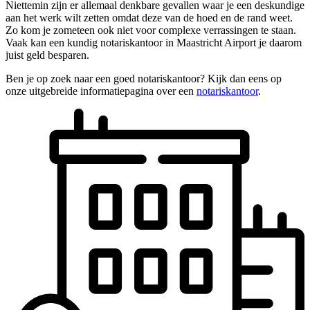
Niettemin zijn er allemaal denkbare gevallen waar je een deskundige
aan het werk wilt zetten omdat deze van de hoed en de rand weet.
Zo kom je zometeen ook niet voor complexe verrassingen te staan.
Vaak kan een kundig notariskantoor in Maastricht Airport je daarom
juist geld besparen.
Ben je op zoek naar een goed notariskantoor? Kijk dan eens op
onze uitgebreide informatiepagina over een
notariskantoor
.