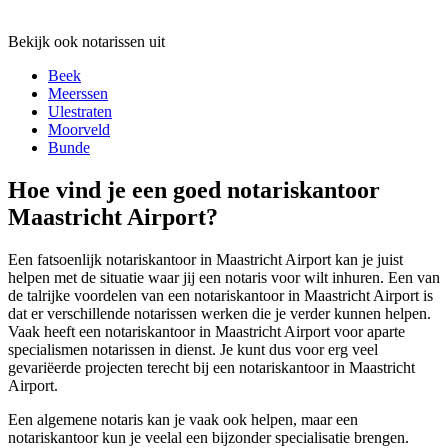
Bekijk ook notarissen uit
Beek
Meerssen
Ulestraten
Moorveld
Bunde
Hoe vind je een goed notariskantoor
Maastricht Airport?
Een fatsoenlijk notariskantoor in Maastricht Airport kan je juist
helpen met de situatie waar jij een notaris voor wilt inhuren. Een van
de talrijke voordelen van een notariskantoor in Maastricht Airport is
dat er verschillende notarissen werken die je verder kunnen helpen.
Vaak heeft een notariskantoor in Maastricht Airport voor aparte
specialismen notarissen in dienst. Je kunt dus voor erg veel
gevariëerde projecten terecht bij een notariskantoor in Maastricht
Airport.
Een algemene notaris kan je vaak ook helpen, maar een
notariskantoor kun je veelal een bijzonder specialisatie brengen.