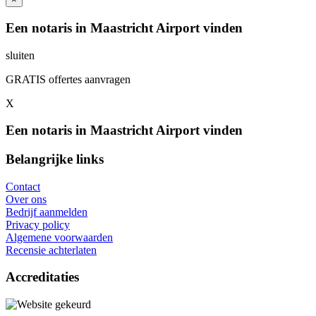
Een notaris in Maastricht Airport vinden
sluiten
GRATIS offertes aanvragen
X
Een notaris in Maastricht Airport vinden
Belangrijke links
Contact
Over ons
Bedrijf aanmelden
Privacy policy
Algemene voorwaarden
Recensie achterlaten
Accreditaties