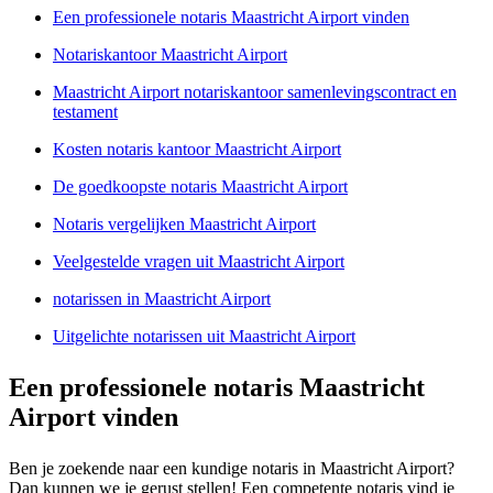
Een professionele notaris Maastricht Airport vinden
Notariskantoor Maastricht Airport
Maastricht Airport notariskantoor samenlevingscontract en
testament
Kosten notaris kantoor Maastricht Airport
De goedkoopste notaris Maastricht Airport
Notaris vergelijken Maastricht Airport
Veelgestelde vragen uit Maastricht Airport
notarissen in Maastricht Airport
Uitgelichte notarissen uit Maastricht Airport
Een professionele notaris Maastricht
Airport vinden
Ben je zoekende naar een kundige notaris in Maastricht Airport?
Dan kunnen we je gerust stellen! Een competente notaris vind je