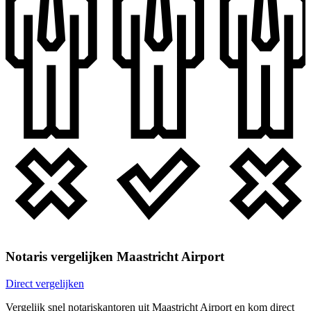
Notaris vergelijken Maastricht Airport
Direct vergelijken
Vergelijk snel notariskantoren uit Maastricht Airport en kom direct