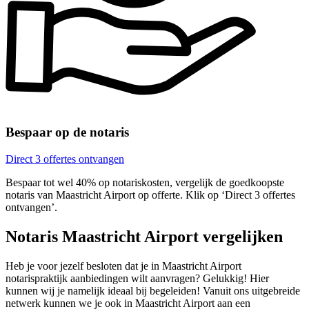
Bespaar op de notaris
Direct 3 offertes ontvangen
Bespaar tot wel 40% op notariskosten, vergelijk de goedkoopste
notaris van Maastricht Airport op offerte. Klik op ‘Direct 3 offertes
ontvangen’.
Notaris Maastricht Airport vergelijken
Heb je voor jezelf besloten dat je in Maastricht Airport
notarispraktijk aanbiedingen wilt aanvragen? Gelukkig! Hier
kunnen wij je namelijk ideaal bij begeleiden! Vanuit ons uitgebreide
netwerk kunnen we je ook in Maastricht Airport aan een