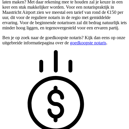
laten maken? Met daar rekening mee te houden zal je keuze in een
keer een stuk makkelijker worden. Voor een notarispraktijk in
Maastricht Airport zien we meestal een tarief van rond de €150 per
uur, dit voor de reguliere notaris in de regio met gemiddelde
ervaring. Voor de beginnende notarissen zal dit bedrag natuurlijk iets
minder hoog liggen, en tegenovergesteld voor een ervaren partij.
Ben je op zoek naar de goedkoopste notaris? Kijk dan eens op onze
uitgebreide informatiepagina over de
goedkoopste notaris
.