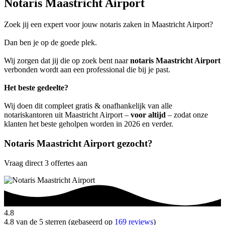
Notaris Maastricht Airport
Zoek jij een expert voor jouw notaris zaken in Maastricht Airport?
Dan ben je op de goede plek.
Wij zorgen dat jij die op zoek bent naar
notaris Maastricht Airport
verbonden wordt aan een professional die bij je past.
Het beste gedeelte?
Wij doen dit compleet gratis & onafhankelijk van alle
notariskantoren uit Maastricht Airport –
voor altijd
– zodat onze
klanten het beste geholpen worden in 2026 en verder.
Notaris Maastricht Airport gezocht?
Vraag direct 3 offertes aan
4.8
4.8 van de 5 sterren (gebaseerd op
169 reviews
)