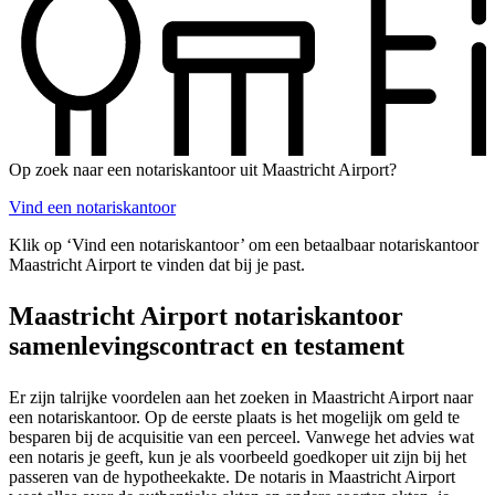
Op zoek naar een notariskantoor uit Maastricht Airport?
Vind een notariskantoor
Klik op ‘Vind een notariskantoor’ om een betaalbaar notariskantoor
Maastricht Airport te vinden dat bij je past.
Maastricht Airport notariskantoor
samenlevingscontract en testament
Er zijn talrijke voordelen aan het zoeken in Maastricht Airport naar
een notariskantoor. Op de eerste plaats is het mogelijk om geld te
besparen bij de acquisitie van een perceel. Vanwege het advies wat
een notaris je geeft, kun je als voorbeeld goedkoper uit zijn bij het
passeren van de hypotheekakte. De notaris in Maastricht Airport