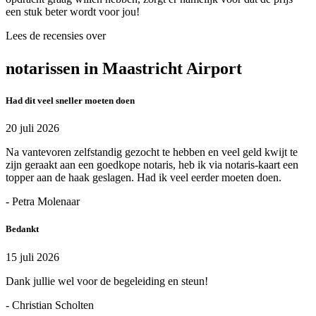
een stuk beter wordt voor jou!
Lees de recensies over
notarissen in Maastricht Airport
Had dit veel sneller moeten doen
20 juli 2026
Na vantevoren zelfstandig gezocht te hebben en veel geld kwijt te
zijn geraakt aan een goedkope notaris, heb ik via notaris-kaart een
topper aan de haak geslagen. Had ik veel eerder moeten doen.
- Petra Molenaar
Bedankt
15 juli 2026
Dank jullie wel voor de begeleiding en steun!
- Christian Scholten