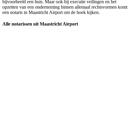
bijvoorbeeld een huis. Maar ook bij executie veilingen en het
opzetten van een onderneming binnen allemaal rechtsvormen komt
een notaris in Maastricht Airport om de hoek kijken.
Alle notarissen uit Maastricht Airport