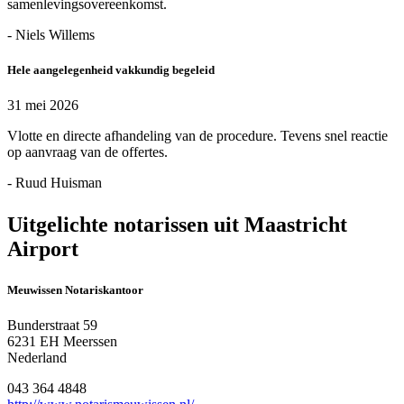
samenlevingsovereenkomst.
- Niels Willems
Hele aangelegenheid vakkundig begeleid
31 mei 2026
Vlotte en directe afhandeling van de procedure. Tevens snel reactie
op aanvraag van de offertes.
- Ruud Huisman
Uitgelichte notarissen uit Maastricht
Airport
Meuwissen Notariskantoor
Bunderstraat 59
6231 EH Meerssen
Nederland
043 364 4848