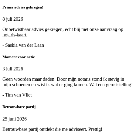
Prima advies gekregen!
8 juli 2026
Onbetwistbaar advies gekregen, echt blij met onze aanvraag op
notaris-kaart.
- Saskia van der Laan
Moment voor actie
3 juli 2026
Geen woorden maar daden. Door mijn notaris stond ik stevig in
mijn schoenen en wist ik wat er ging komen. Wat een geruststelling!
- Tim van Vliet
Betrouwbare partij
25 juni 2026
Betrouwbare partij ontdekt die me adviseert. Prettig!