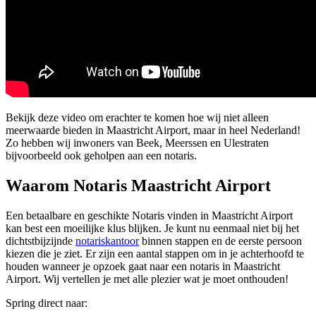
Bekijk deze video om erachter te komen hoe wij niet alleen
meerwaarde bieden in Maastricht Airport, maar in heel Nederland!
Zo hebben wij inwoners van Beek, Meerssen en Ulestraten
bijvoorbeeld ook geholpen aan een notaris.
Waarom Notaris Maastricht Airport
Een betaalbare en geschikte Notaris vinden in Maastricht Airport
kan best een moeilijke klus blijken. Je kunt nu eenmaal niet bij het
dichtstbijzijnde
notariskantoor
binnen stappen en de eerste persoon
kiezen die je ziet. Er zijn een aantal stappen om in je achterhoofd te
houden wanneer je opzoek gaat naar een notaris in Maastricht
Airport. Wij vertellen je met alle plezier wat je moet onthouden!
Spring direct naar: